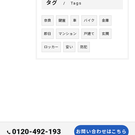
タグ
Tags
奈良
鍵屋
車
バイク
金庫
即日
マンション
戸建て
玄関
ロッカー
安い
防犯
0120-492-193
お問い合わせはこちら