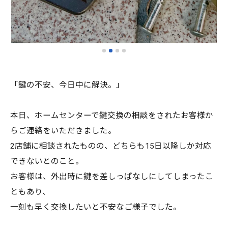
「鍵の不安、今日中に解決。」
本日、ホームセンターで鍵交換の相談をされたお客様か
らご連絡をいただきました。
2店舗に相談されたものの、どちらも15日以降しか対応
できないとのこと。
お客様は、外出時に鍵を差しっぱなしにしてしまったこ
ともあり、
一刻も早く交換したいと不安なご様子でした。