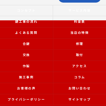
コンセプト
サービス内容
鍵工事の流れ
料金表
よくある質問
当店の特徴
合鍵
修理
交換
取付
作製
アクセス
施工事例
コラム
お客様の声
お問い合わせ
プライバシーポリシー
サイトマップ