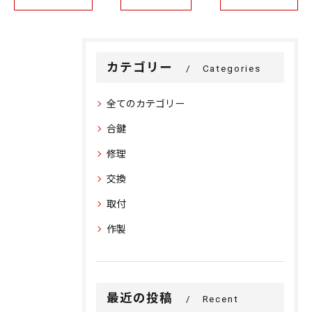
カテゴリー
Categories
全てのカテゴリー
合鍵
修理
交換
取付
作製
最近の投稿
Recent