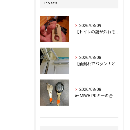
Posts
2026/08/09
【トイレの鍵が外れそう…内部ネジの緩みを修理で解決しました。
2026/08/08
【油漏れでバタン！と閉まるドアを救済。
2026/08/08
🔑 MIWA PRキーの合鍵作成ならお任せください！