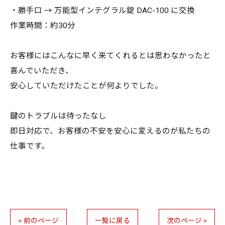
・勝手口 → 万能型インテグラル錠 DAC-100 に交換
作業時間：約30分
お客様にはこんなに早く来てくれるとは思わなかったと
喜んでいただき、
安心していただけたことが何よりでした。
鍵のトラブルは待ったなし
即日対応で、お客様の不安を安心に変えるのが私たちの
仕事です。
< 前のページ
一覧に戻る
次のページ >