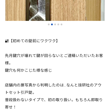
🔐【初めての錠前にワクワク】
先月鍵穴が壊れて鍵が回らないとご連絡いただいたお客
様。
鍵穴も何かこじた様な感じ
店舗内の扉写真から判明したのは…なんと技研社のアウ
トセット引戸錠。
普段扱わないタイプで、初の取り扱い。もちろん即取り
寄せ！