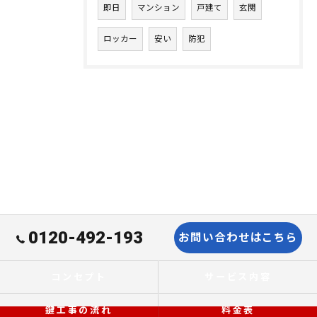
即日
マンション
戸建て
玄関
ロッカー
安い
防犯
0120-492-193
お問い合わせはこちら
コンセプト
サービス内容
鍵工事の流れ
料金表