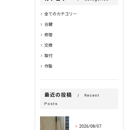
全てのカテゴリー
合鍵
修理
交換
取付
作製
最近の投稿
Recent
Posts
2026/08/07