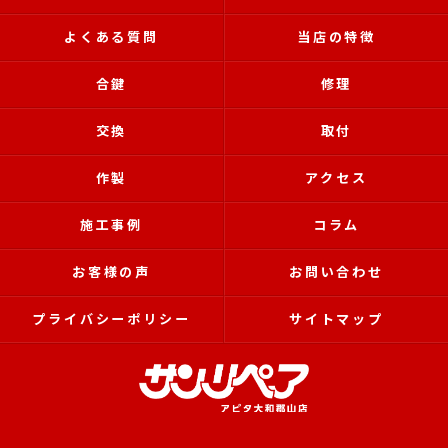
よくある質問
当店の特徴
合鍵
修理
交換
取付
作製
アクセス
施工事例
コラム
お客様の声
お問い合わせ
プライバシーポリシー
サイトマップ