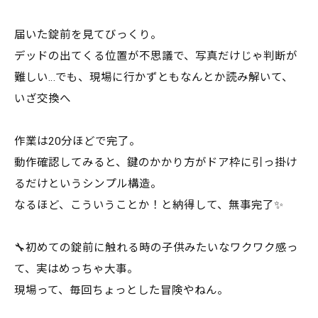
届いた錠前を見てびっくり。
デッドの出てくる位置が不思議で、写真だけじゃ判断が
難しい…でも、現場に行かずともなんとか読み解いて、
いざ交換へ
作業は20分ほどで完了。
動作確認してみると、鍵のかかり方がドア枠に引っ掛け
るだけというシンプル構造。
なるほど、こういうことか！と納得して、無事完了✨
🔧初めての錠前に触れる時の子供みたいなワクワク感っ
て、実はめっちゃ大事。
現場って、毎回ちょっとした冒険やねん。