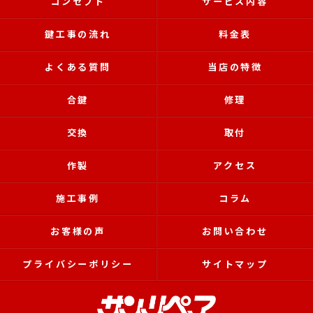
コンセプト
サービス内容
鍵工事の流れ
料金表
よくある質問
当店の特徴
合鍵
修理
交換
取付
作製
アクセス
施工事例
コラム
お客様の声
お問い合わせ
プライバシーポリシー
サイトマップ