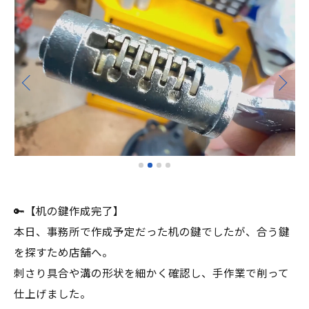
🔑【机の鍵作成完了】
本日、事務所で作成予定だった机の鍵でしたが、合う鍵
を探すため店舗へ。
刺さり具合や溝の形状を細かく確認し、手作業で削って
仕上げました。