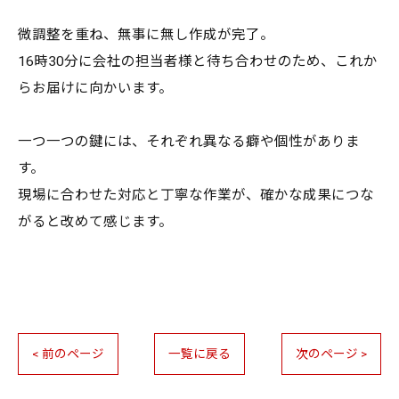
微調整を重ね、無事に無し作成が完了。
16時30分に会社の担当者様と待ち合わせのため、これか
らお届けに向かいます。
一つ一つの鍵には、それぞれ異なる癖や個性がありま
す。
現場に合わせた対応と丁寧な作業が、確かな成果につな
がると改めて感じます。
< 前のページ
一覧に戻る
次のページ >