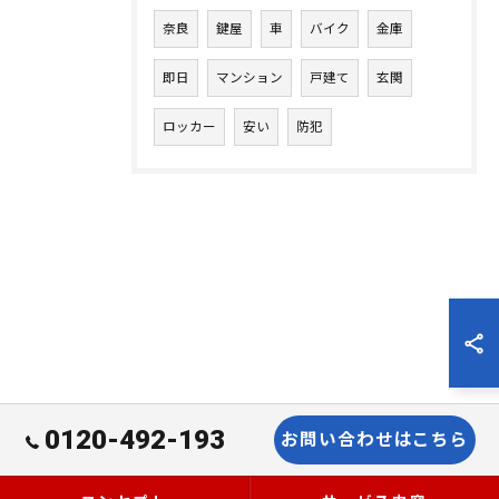
奈良
鍵屋
車
バイク
金庫
即日
マンション
戸建て
玄関
ロッカー
安い
防犯
0120-492-193
お問い合わせはこちら