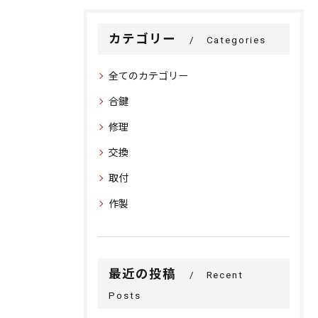
カテゴリー
Categories
全てのカテゴリー
合鍵
修理
交換
取付
作製
最近の投稿
Recent
Posts