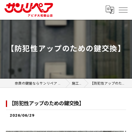
【防犯性アップのための鍵交換】
奈良の鍵屋ならサンリペア アピタ大和郡山店
施工事例
【防犯性アップのための鍵交換】
【防犯性アップのための鍵交換】
2026/06/29