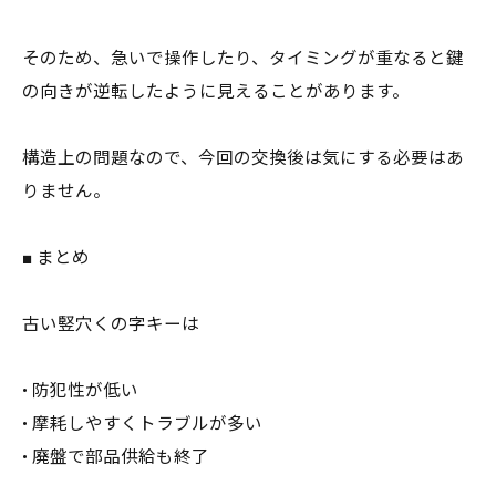
そのため、急いで操作したり、タイミングが重なると鍵
の向きが逆転したように見えることがあります。
構造上の問題なので、今回の交換後は気にする必要はあ
りません。
■ まとめ
古い竪穴くの字キーは
• 防犯性が低い
• 摩耗しやすくトラブルが多い
• 廃盤で部品供給も終了