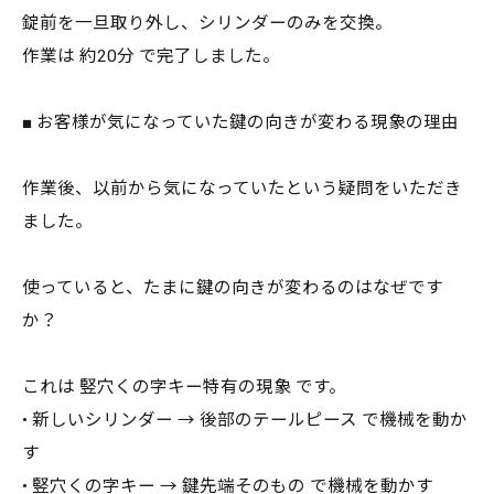
錠前を一旦取り外し、シリンダーのみを交換。
作業は 約20分 で完了しました。
■ お客様が気になっていた鍵の向きが変わる現象の理由
作業後、以前から気になっていたという疑問をいただき
ました。
使っていると、たまに鍵の向きが変わるのはなぜです
か？
これは 竪穴くの字キー特有の現象 です。
• 新しいシリンダー → 後部のテールピース で機械を動か
す
• 竪穴くの字キー → 鍵先端そのもの で機械を動かす