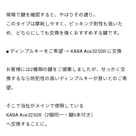
現場で鍵を確認すると、やはりその通り。
このタイプは摩耗しやすく、ピッキング耐性も低いた
め、どちらにしても交換を強くおすすめする鍵です。
■ ディンプルキーをご希望 → KABA Ace3250R に交換
お客様には2種類の鍵をご提案しましたが、せっかく交
換するなら防犯性の高いディンプルキーが良いとのご希
望。
そこで当社がメインで使用している
KABA Ace3250R（2個同一・鍵6本付き）
へ交換することに。