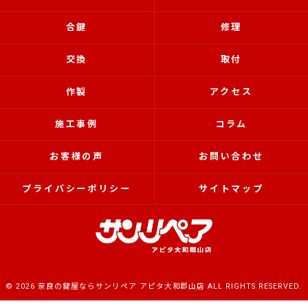
合鍵
修理
交換
取付
作製
アクセス
施工事例
コラム
お客様の声
お問い合わせ
プライバシーポリシー
サイトマップ
© 2026 奈良の鍵屋ならサンリペア アピタ大和郡山店 ALL RIGHTS RESERVED.