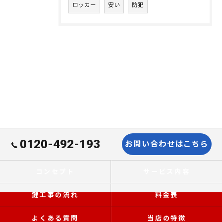
ロッカー
安い
防犯
0120-492-193
お問い合わせはこちら
コンセプト
サービス内容
鍵工事の流れ
料金表
よくある質問
当店の特徴