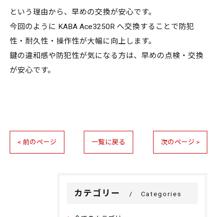
という理由から、早めの交換が安心です。
今回のように KABA Ace3250R へ交換することで防犯
性・耐久性・操作性が大幅に向上します。
鍵の違和感や防犯性が気になる方は、早めの点検・交換
が安心です。
< 前のページ
一覧に戻る
次のページ >
カテゴリー
Categories