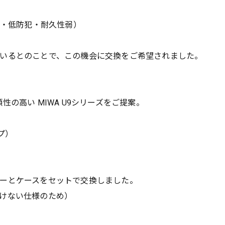
式・低防犯・耐久性弱）
いるとのことで、この機会に交換をご希望されました。
の高い MIWA U9シリーズをご提案。
イプ）
ーとケースをセットで交換しました。
けない仕様のため）