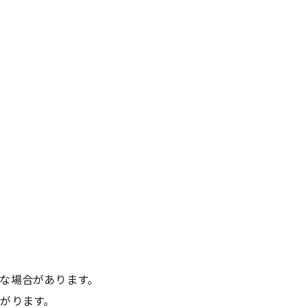
な場合があります。
がります。