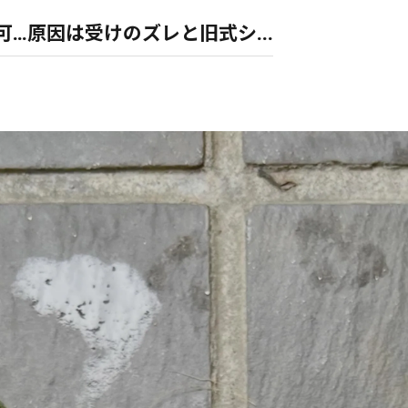
…原因は受けのズレと旧式シ...