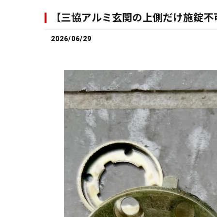
【三協アルミ玄関の上側だけ施錠不可
2026/06/29