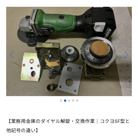
【業務用金庫のダイヤル解錠・交換作業｜コクヨSF型と
他記号の違い】