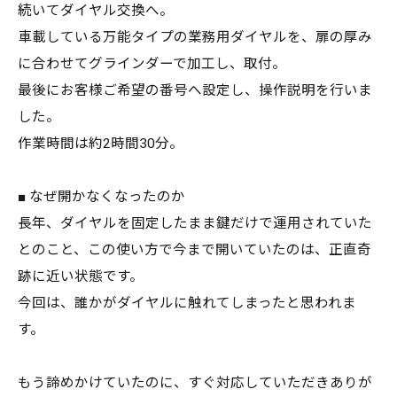
続いてダイヤル交換へ。
車載している万能タイプの業務用ダイヤルを、扉の厚み
に合わせてグラインダーで加工し、取付。
最後にお客様ご希望の番号へ設定し、操作説明を行いま
した。
作業時間は約2時間30分。
■ なぜ開かなくなったのか
長年、ダイヤルを固定したまま鍵だけで運用されていた
とのこと、この使い方で今まで開いていたのは、正直奇
跡に近い状態です。
今回は、誰かがダイヤルに触れてしまったと思われま
す。
もう諦めかけていたのに、すぐ対応していただきありが