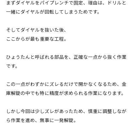
まずダイヤルをパイプレンチで固定、理由は、ドリルと
一緒にダイヤルが回転してしまうためです。
そしてダイヤルを抜いた後、
ここからが最も重要な工程。
ひょうたんと呼ばれる部品を、正確な一点から抜く作業
です。
この一点がわずかにズレるだけで開かなくなるため、金
庫解錠の中でも特に精度が求められる作業になります。
しかし今回は少しズレがあったため、慎重に調整しなが
ら作業を進め、無事に一発解錠。