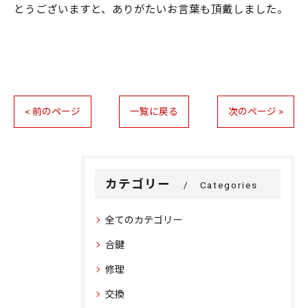
とうございますと、ありがたいお言葉も頂戴しました。
< 前のページ
一覧に戻る
次のページ >
カテゴリー
Categories
全てのカテゴリー
合鍵
修理
交換