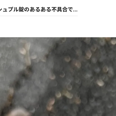
ュプル錠のあるある不具合で...