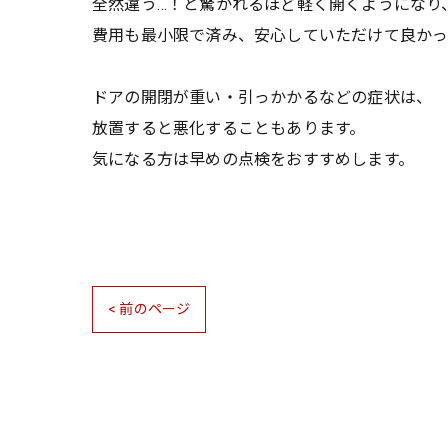
全然違う…！と驚かれるほど軽く開くようになり
費用も最小限で済み、安心していただけて良かっ
ドアの開閉が重い・引っかかるなどの症状は、
放置すると悪化することもあります。
気になる方は早めの点検をおすすめします。
< 前のページ