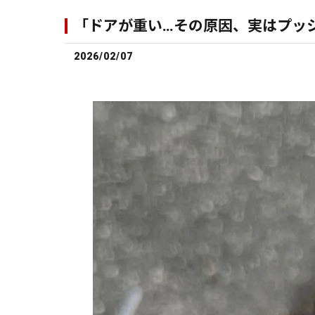
「ドアが重い…その原因、実はプッシ
2026/02/07