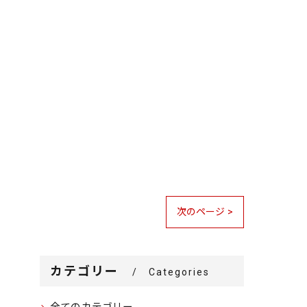
次のページ >
カテゴリー
Categories