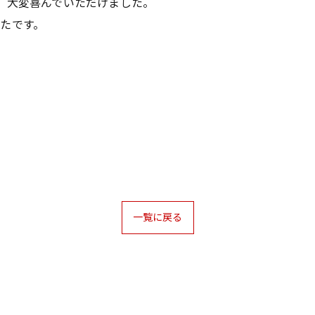
、大変喜んでいただけました。
たです。
一覧に戻る