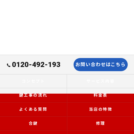
0120-492-193
お問い合わせはこちら
コンセプト
サービス内容
鍵工事の流れ
料金表
よくある質問
当店の特徴
合鍵
修理