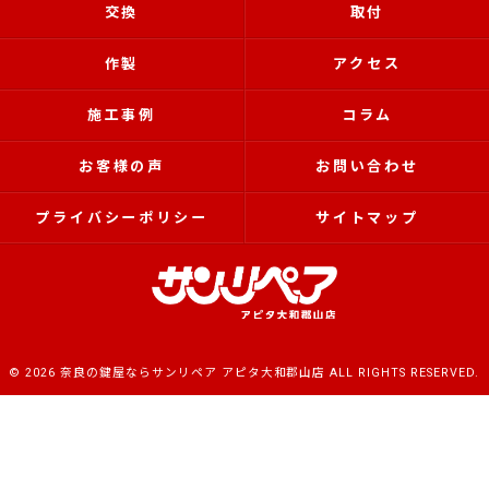
交換
取付
作製
アクセス
施工事例
コラム
お客様の声
お問い合わせ
プライバシーポリシー
サイトマップ
© 2026 奈良の鍵屋ならサンリペア アピタ大和郡山店 ALL RIGHTS RESERVED.