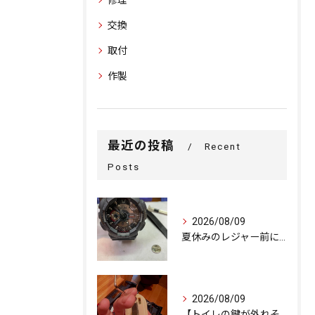
交換
取付
作製
最近の投稿
Recent
Posts
2026/08/09
夏休みのレジャー前に！G-SHOCKの電池交換
2026/08/09
【トイレの鍵が外れそう…内部ネジの緩みを修理で解決しました。