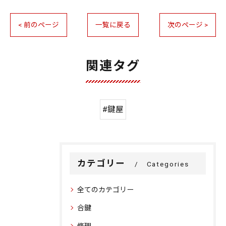
< 前のページ
一覧に戻る
次のページ >
関連タグ
#鍵屋
カテゴリー
Categories
全てのカテゴリー
合鍵
修理