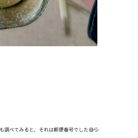
調べてみると、それは郵便番号でした😅💦