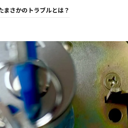
たまさかのトラブルとは？