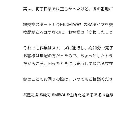
実は、何丁目までは正しかったけど、後の番地が
鍵交換スタート！今回はMIWA社のRAタイプ
換歴があるはずなのに、お客様は「交換したこと
それでも作業はスムーズに進行し、約20分で完
お客様は年配の方だったので、ちょっとしたトラ
だからこそ、困ったときには安心して頼れる存在
鍵のことでお困りの際は、いつでもご相談くださ
#鍵交換 #紛失 #MIWA #住所問題あるある #