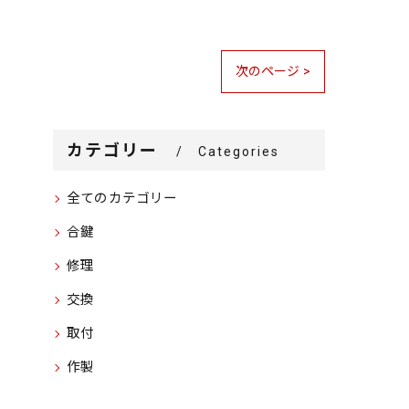
次のページ >
カテゴリー
Categories
全てのカテゴリー
合鍵
修理
交換
取付
作製