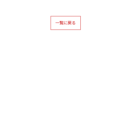
一覧に戻る