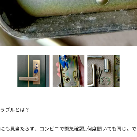
トラブルとは？
にも見当たらず、コンビニで緊急確認…何度聞いても同じ。でも