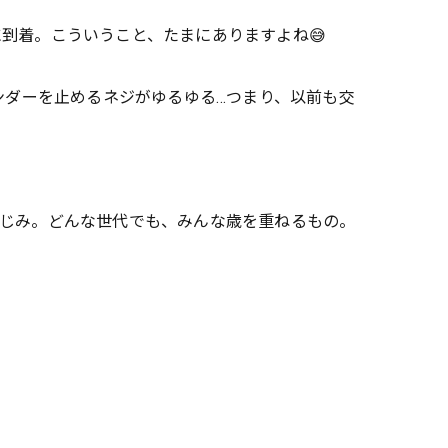
到着。こういうこと、たまにありますよね😅
ンダーを止めるネジがゆるゆる…つまり、以前も交
みじみ。どんな世代でも、みんな歳を重ねるもの。