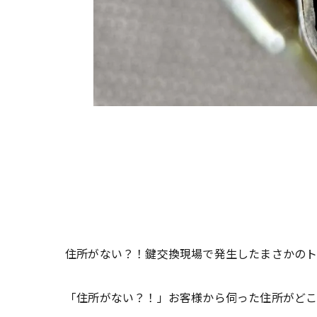
住所がない？！鍵交換現場で発生したまさかの
「住所がない？！」お客様から伺った住所がどこ