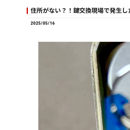
住所がない？！鍵交換現場で発生し
2025/05/16