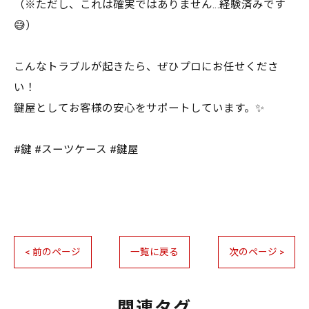
（※ただし、これは確実ではありません…経験済みです
😅）
こんなトラブルが起きたら、ぜひプロにお任せくださ
い！
鍵屋としてお客様の安心をサポートしています。✨
#鍵 #スーツケース #鍵屋
< 前のページ
一覧に戻る
次のページ >
関連タグ