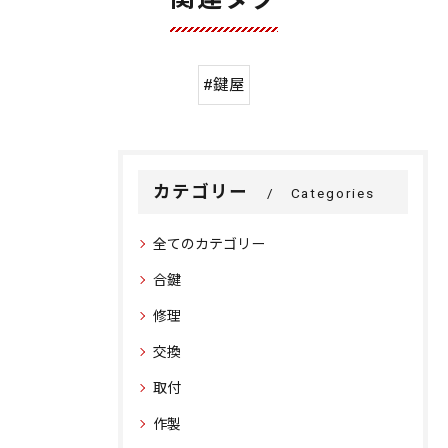
#鍵屋
カテゴリー
Categories
全てのカテゴリー
合鍵
修理
交換
取付
作製