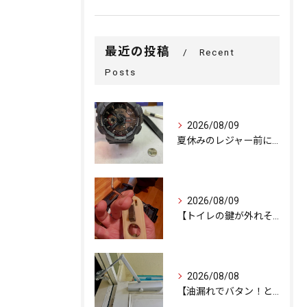
最近の投稿
Recent
Posts
2026/08/09
夏休みのレジャー前に！G-SHOCKの電池交換
2026/08/09
【トイレの鍵が外れそう…内部ネジの緩みを修理で解決しました。
2026/08/08
【油漏れでバタン！と閉まるドアを救済。