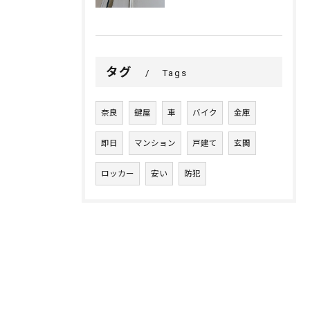
タグ
Tags
奈良
鍵屋
車
バイク
金庫
即日
マンション
戸建て
玄関
ロッカー
安い
防犯