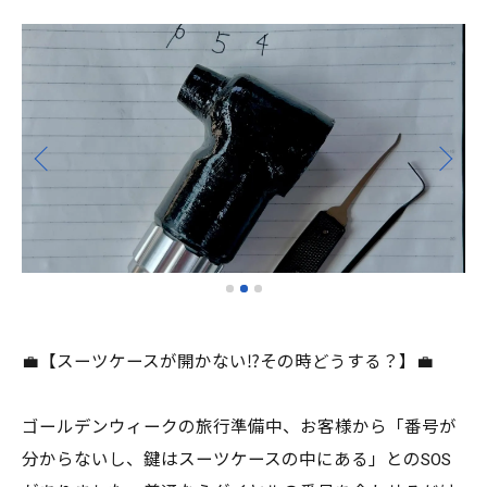
💼【スーツケースが開かない⁉️その時どうする？】💼
ゴールデンウィークの旅行準備中、お客様から「番号が
分からないし、鍵はスーツケースの中にある」とのSOS