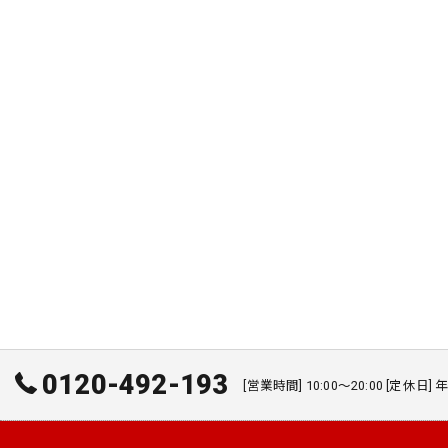
0120-492-193
[営業時間] 10:00～20:00 [定休日]