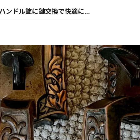
ハンドル錠に鍵交換で快適に...