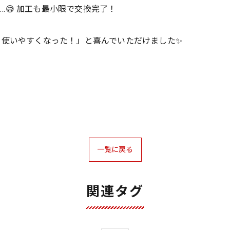
…😅 加工も最小限で交換完了！
り使いやすくなった！」と喜んでいただけました✨
一覧に戻る
関連タグ