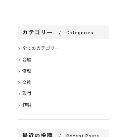
カテゴリー
Categories
全てのカテゴリー
合鍵
修理
交換
取付
作製
最近の投稿
Recent Posts