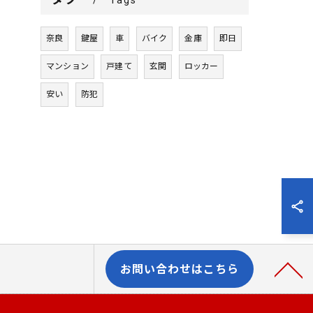
奈良
鍵屋
車
バイク
金庫
即日
マンション
戸建て
玄関
ロッカー
安い
防犯
お問い合わせはこちら