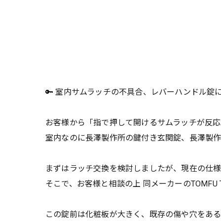
🔑 室内サムラッチの不具合、レバーハンドル錠
お客様から「指で押して開けるサムラッチが反
室内なのに長澤製作所の鍵付き玄関錠、長澤製作
まずはラッチ交換を検討しましたが、現在の仕様
そこで、お客様と相談の上 同メーカーのTOMFU 
この錠前は化粧板が大きく、既存の傷や穴をあ