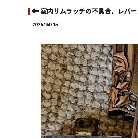
🔑 室内サムラッチの不具合、レバー
2025/04/15