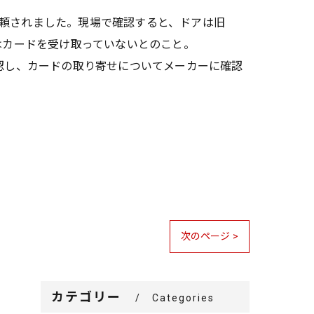
頼されました。現場で確認すると、ドアは旧
はカードを受け取っていないとのこと。
も確認し、カードの取り寄せについてメーカーに確認
次のページ >
カテゴリー
Categories