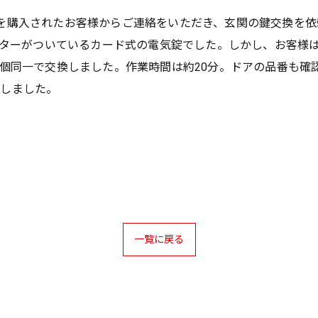
を購入されたお客様からご連絡をいただき、玄関の鍵交換を依
モーターがついているカード式の電気錠でした。しかし、お客様
0Rを2個同一で交換しました。作業時間は約20分。ドアの品番
たしました。
一覧に戻る