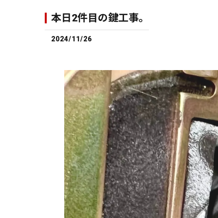
本日2件目の鍵工事。
2024/11/26