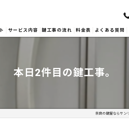
ト
サービス内容
鍵工事の流れ
料金表
よくある質問
本日2件目の鍵工事。
奈良の鍵屋ならサン