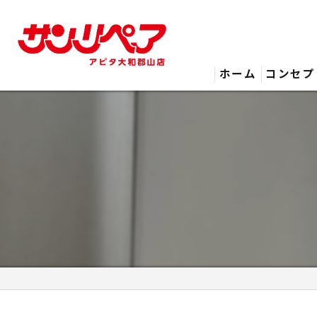
ホーム
コンセプ