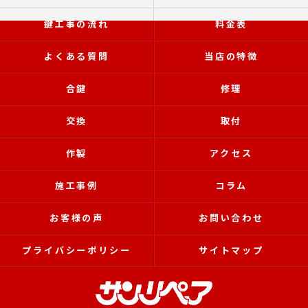
鍵工事の流れ
料金表
よくある質問
当店の特徴
合鍵
修理
交換
取付
作製
アクセス
施工事例
コラム
お客様の声
お問い合わせ
プライバシーポリシー
サイトマップ