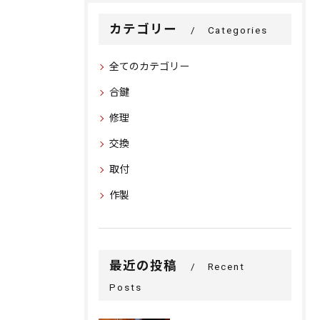
カテゴリー
Categories
全てのカテゴリー
合鍵
修理
交換
取付
作製
最近の投稿
Recent
Posts