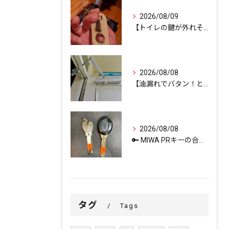
2026/08/09
【トイレの鍵が外れそう…内部ネジの緩みを修理で解決しました。
2026/08/08
【油漏れでバタン！と閉まるドアを救済。
2026/08/08
🔑 MIWA PRキーの合鍵作成ならお任せください！
タグ
Tags