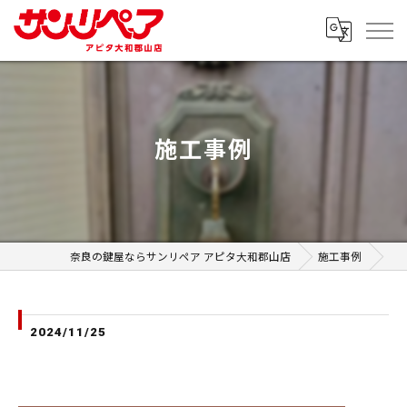
施工事例
奈良の鍵屋ならサンリペア アピタ大和郡山店
施工事例
2024/11/25