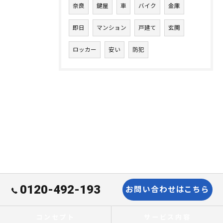
奈良
鍵屋
車
バイク
金庫
即日
マンション
戸建て
玄関
ロッカー
安い
防犯
0120-492-193
お問い合わせはこちら
コンセプト
サービス内容