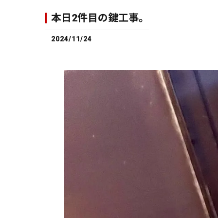
本日2件目の鍵工事。
2024/11/24