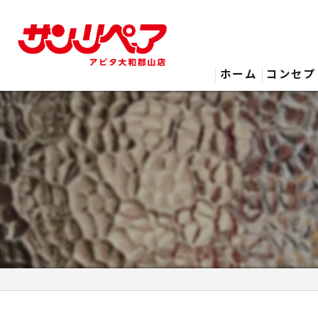
ホーム
コンセプ