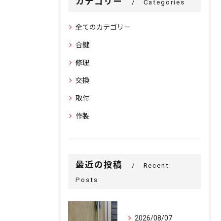
カテゴリー
Categories
全てのカテゴリー
合鍵
修理
交換
取付
作製
最近の投稿
Recent
Posts
2026/08/07