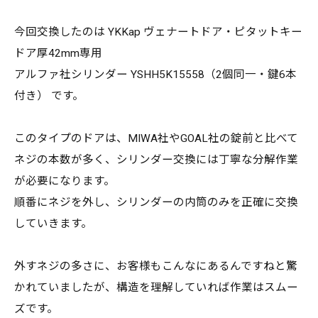
今回交換したのは YKKap ヴェナートドア・ピタットキー
ドア厚42mm専用
アルファ社シリンダー YSHH5K15558（2個同一・鍵6本
付き） です。
このタイプのドアは、MIWA社やGOAL社の錠前と比べて
ネジの本数が多く、シリンダー交換には丁寧な分解作業
が必要になります。
順番にネジを外し、シリンダーの内筒のみを正確に交換
していきます。
外すネジの多さに、お客様もこんなにあるんですねと驚
かれていましたが、構造を理解していれば作業はスムー
ズです。