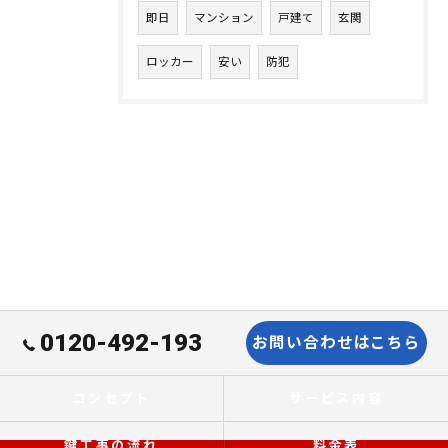
即日
マンション
戸建て
玄関
ロッカー
安い
防犯
0120-492-193
お問い合わせはこちら
コンセプト
サービス内容
鍵工事の流れ
料金表