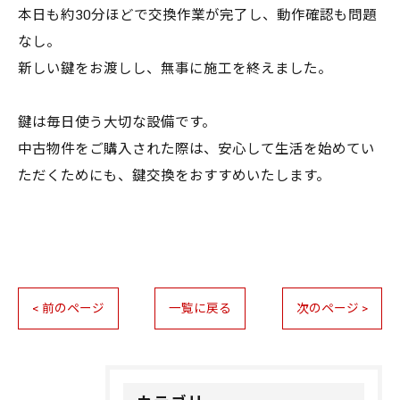
本日も約30分ほどで交換作業が完了し、動作確認も問題
なし。
新しい鍵をお渡しし、無事に施工を終えました。
鍵は毎日使う大切な設備です。
中古物件をご購入された際は、安心して生活を始めてい
ただくためにも、鍵交換をおすすめいたします。
< 前のページ
一覧に戻る
次のページ >