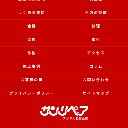
よくある質問
当店の特徴
合鍵
修理
交換
取付
作製
アクセス
施工事例
コラム
お客様の声
お問い合わせ
プライバシーポリシー
サイトマップ