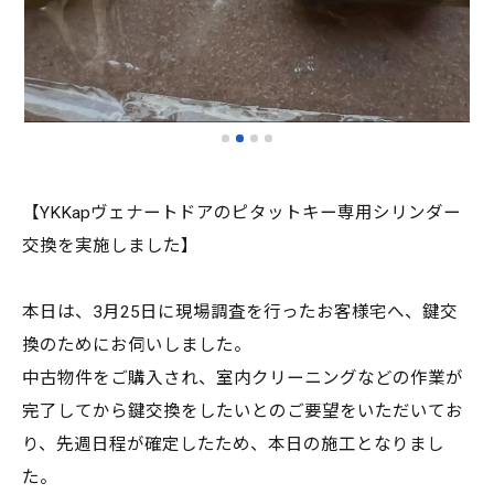
【YKKapヴェナートドアのピタットキー専用シリンダー
交換を実施しました】
本日は、3月25日に現場調査を行ったお客様宅へ、鍵交
換のためにお伺いしました。
中古物件をご購入され、室内クリーニングなどの作業が
完了してから鍵交換をしたいとのご要望をいただいてお
り、先週日程が確定したため、本日の施工となりまし
た。