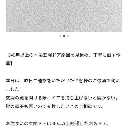
【40年以上の木製玄関ドア原因を見極め、丁寧に直す作
業】
本日は、昨日ご連絡をいただいたお客様のご依頼で伺い
ました。
玄関の鍵を開ける際、ドアを持ち上げないと開かない。
鍵の調子も悪いので交換したいとのご相談です。
お住まいの玄関ドアは40年以上経過した木製ドア。