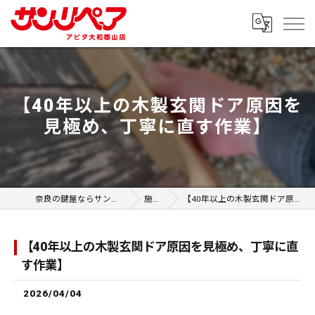
【40年以上の木製玄関ドア原因を
見極め、丁寧に直す作業】
奈良の鍵屋ならサンリペア アピタ大和郡山店
施工事例
【40年以上の木製玄関ドア原因を見極め、丁寧に直す作業】
【40年以上の木製玄関ドア原因を見極め、丁寧に直
す作業】
2026/04/04