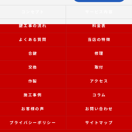
コンセプト
サービス内容
鍵工事の流れ
料金表
よくある質問
当店の特徴
合鍵
修理
交換
取付
作製
アクセス
施工事例
コラム
お客様の声
お問い合わせ
プライバシーポリシー
サイトマップ