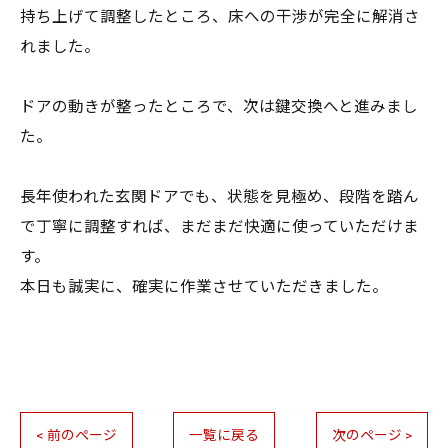
持ち上げて調整したところ、床への干渉が完全に解消さ
れました。
ドアの動きが整ったところで、次は鍵交換へと進みまし
た。
長年使われた玄関ドアでも、状態を見極め、段階を踏ん
で丁寧に調整すれば、まだまだ快適に使っていただけま
す。
本日も誠実に、確実に作業させていただきました。
< 前のページ
一覧に戻る
次のページ >