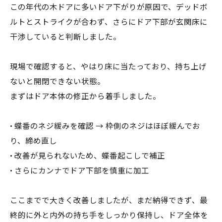
この年代の木ドアに多いドア下がりが原因で、デッドボ
ルトとストライクが合わず、さらにドア下部が玄関床に
干渉していると判断しました。
現場で確認すると、やはり床に当たっており、持ち上げ
ないと開閉できない状態。
まずはドア本体の修正から着手しました。
• 蝶番のネジ緩みを確認 → 枠側のネジはほぼ緩んでお
り、締め直し
• 改善が見られないため、蝶番起こしで補正
• さらにカンナでドア下部を慎重に加工
ここまでで大きく改善しましたが、まだ納得できず、最
終的に外と内外の持ち手をしっかり保持し、ドア全体を