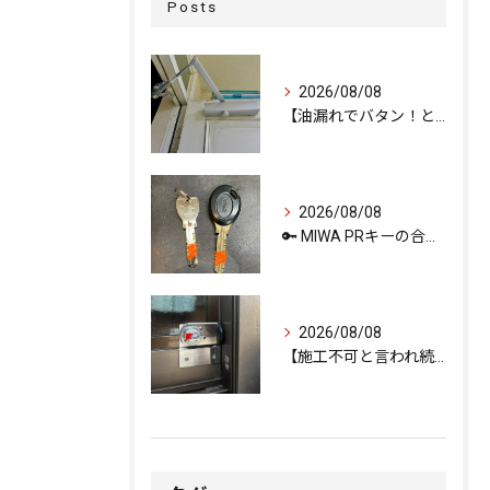
Posts
2026/08/08
【油漏れでバタン！と閉まるドアを救済。
2026/08/08
🔑 MIWA PRキーの合鍵作成ならお任せください！
2026/08/08
【施工不可と言われ続けた室内サッシ問題に終止符。