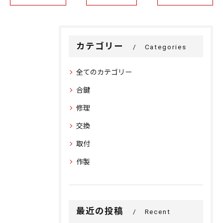
カテゴリー
Categories
全てのカテゴリー
合鍵
修理
交換
取付
作製
最近の投稿
Recent