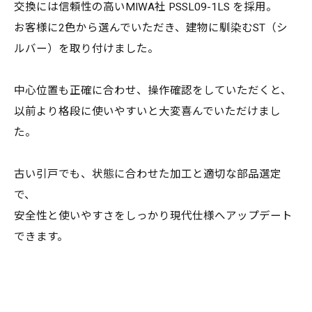
交換には信頼性の高いMIWA社 PSSL09-1LS を採用。
お客様に2色から選んでいただき、建物に馴染むST（シ
ルバー）を取り付けました。
中心位置も正確に合わせ、操作確認をしていただくと、
以前より格段に使いやすいと大変喜んでいただけまし
た。
古い引戸でも、状態に合わせた加工と適切な部品選定
で、
安全性と使いやすさをしっかり現代仕様へアップデート
できます。