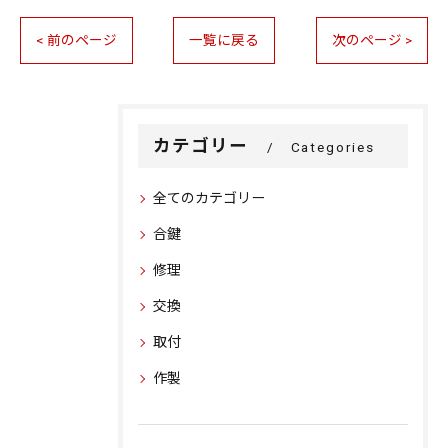
< 前のページ
一覧に戻る
次のページ >
カテゴリー
Categories
全てのカテゴリー
合鍵
修理
交換
取付
作製