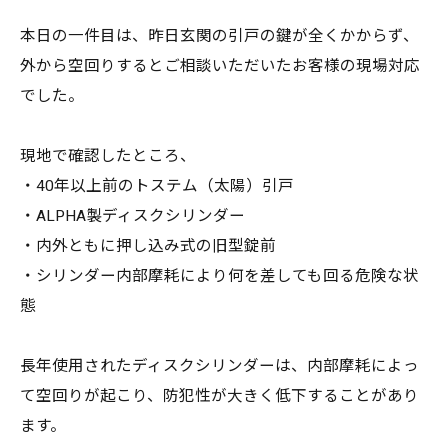
本日の一件目は、昨日玄関の引戸の鍵が全くかからず、
外から空回りするとご相談いただいたお客様の現場対応
でした。
現地で確認したところ、
・40年以上前のトステム（太陽）引戸
・ALPHA製ディスクシリンダー
・内外ともに押し込み式の旧型錠前
・シリンダー内部摩耗により何を差しても回る危険な状
態
長年使用されたディスクシリンダーは、内部摩耗によっ
て空回りが起こり、防犯性が大きく低下することがあり
ます。