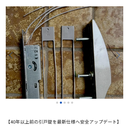
【40年以上前の引戸錠を最新仕様へ安全アップデート】