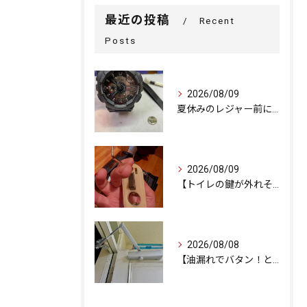
最近の投稿
Recent
Posts
2026/08/09
夏休みのレジャー前に！G-SHOCKの電池交換
2026/08/09
【トイレの鍵が外れそう…内部ネジの緩みを修理で解決しました。
2026/08/08
【油漏れでバタン！と閉まるドアを救済。