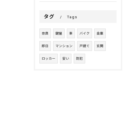
タグ
Tags
奈良
鍵屋
車
バイク
金庫
即日
マンション
戸建て
玄関
ロッカー
安い
防犯