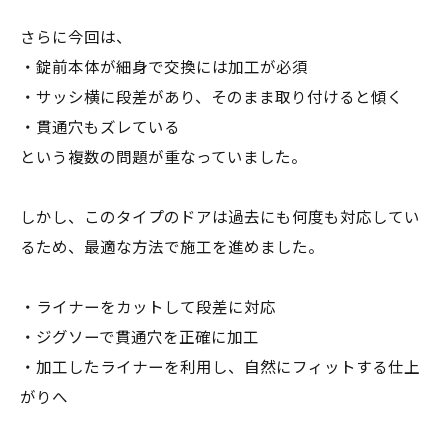
さらに今回は、
・錠前本体が細身で交換には加工が必須
・サッシ横に段差があり、そのまま取り付けると傾く
・貫通穴もズレている
という複数の問題が重なっていました。
しかし、このタイプのドアは過去にも何度も対応してい
るため、最適な方法で施工を進めました。
・ライナーをカットして段差に対応
・ジグソーで貫通穴を正確に加工
・加工したライナーを利用し、自然にフィットする仕上
がりへ