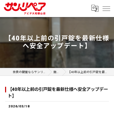
【40年以上前の引戸錠を最新仕様
へ安全アップデート】
奈良の鍵屋ならサンリペア アピタ大和郡山店
施工事例
【40年以上前の引戸錠を最新仕様へ安全アップデート】
【40年以上前の引戸錠を最新仕様へ安全アップデー
ト】
2026/03/18