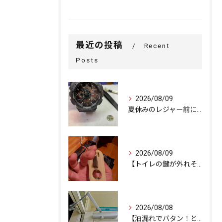
最近の投稿
Recent
Posts
2026/08/09
夏休みのレジャー前に！G-SHOCKの電池交換
2026/08/09
【トイレの鍵が外れそう…内部ネジの緩みを修理で解決しました。
2026/08/08
【油漏れでバタン！と閉まるドアを救済。