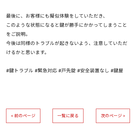
最後に、お客様にも擬似体験をしていただき、
このような状態になると鍵が勝手にかかってしまうこと
をご説明。
今後は同様のトラブルが起きないよう、注意していただ
けるかと思います。
#鍵トラブル #緊急対応 #戸先錠 #安全装置なし #鍵屋
< 前のページ
一覧に戻る
次のページ >