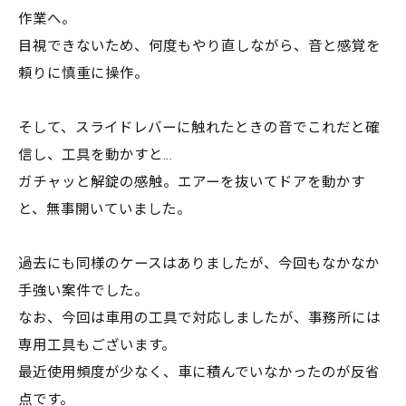
作業へ。
目視できないため、何度もやり直しながら、音と感覚を
頼りに慎重に操作。
そして、スライドレバーに触れたときの音でこれだと確
信し、工具を動かすと…
ガチャッと解錠の感触。エアーを抜いてドアを動かす
と、無事開いていました。
過去にも同様のケースはありましたが、今回もなかなか
手強い案件でした。
なお、今回は車用の工具で対応しましたが、事務所には
専用工具もございます。
最近使用頻度が少なく、車に積んでいなかったのが反省
点です。