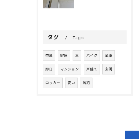
タグ
Tags
奈良
鍵屋
車
バイク
金庫
即日
マンション
戸建て
玄関
ロッカー
安い
防犯