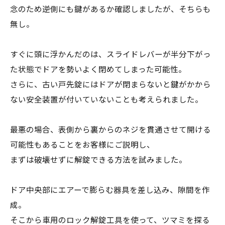
念のため逆側にも鍵があるか確認しましたが、そちらも
無し。
すぐに頭に浮かんだのは、スライドレバーが半分下がっ
た状態でドアを勢いよく閉めてしまった可能性。
さらに、古い戸先錠にはドアが閉まらないと鍵がかから
ない安全装置が付いていないことも考えられました。
最悪の場合、表側から裏からのネジを貫通させて開ける
可能性もあることをお客様にご説明し、
まずは破壊せずに解錠できる方法を試みました。
ドア中央部にエアーで膨らむ器具を差し込み、隙間を作
成。
そこから車用のロック解錠工具を使って、ツマミを探る