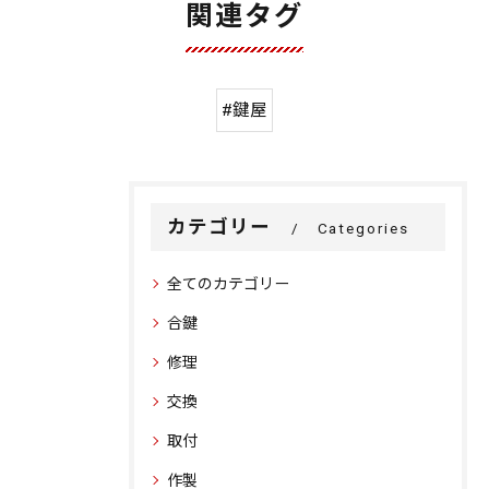
関連タグ
#鍵屋
カテゴリー
Categories
全てのカテゴリー
合鍵
修理
交換
取付
作製