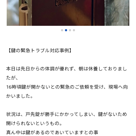
【鍵の緊急トラブル対応事例】
本日は先日からの体調が優れず、朝は休養しておりまし
たが、
16時頃鍵が開かないとの緊急のご依頼を受け、現場へ向
かいました。
状況は、戸先錠が勝手にかかってしまい、鍵がないため
開けられないというもの。
真ん中は鍵があるのであいていますとの事