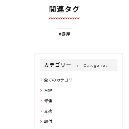
関連タグ
#鍵屋
カテゴリー
Categories
全てのカテゴリー
合鍵
修理
交換
取付