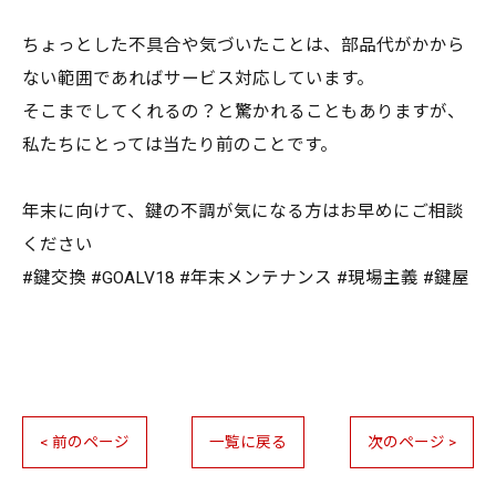
ちょっとした不具合や気づいたことは、部品代がかから
ない範囲であればサービス対応しています。
そこまでしてくれるの？と驚かれることもありますが、
私たちにとっては当たり前のことです。
年末に向けて、鍵の不調が気になる方はお早めにご相談
ください
#鍵交換 #GOALV18 #年末メンテナンス #現場主義 #鍵屋
< 前のページ
一覧に戻る
次のページ >