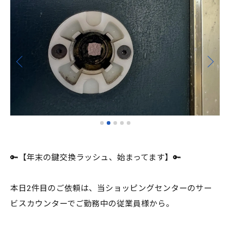
🔑【年末の鍵交換ラッシュ、始まってます】🔑
本日2件目のご依頼は、当ショッピングセンターのサー
ビスカウンターでご勤務中の従業員様から。