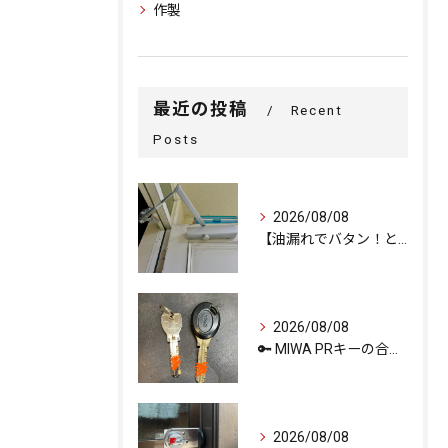
作製
最近の投稿
Recent
Posts
2026/08/08
【油漏れでバタン！と閉まるドアを救済。
2026/08/08
🔑 MIWA PRキーの合鍵作成ならお任せください！
2026/08/08