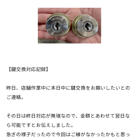
【鍵交換対応記録】
昨日、店舗作業中に本日中に鍵交換をお願いしたいとの
ご連絡。
その日は終日対応が無理なので、金額とあわせて翌日な
ら可能ですとお伝えしました。
急ぎの様子だったので今回はご縁がなかったかもと思っ