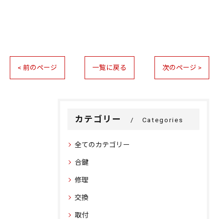
< 前のページ
一覧に戻る
次のページ >
カテゴリー
Categories
全てのカテゴリー
合鍵
修理
交換
取付