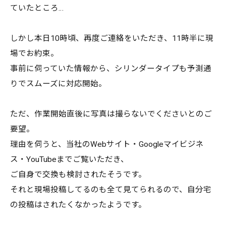
ていたところ…
しかし本日10時頃、再度ご連絡をいただき、11時半に現
場でお約束。
事前に伺っていた情報から、シリンダータイプも予測通
りでスムーズに対応開始。
ただ、作業開始直後に写真は撮らないでくださいとのご
要望。
理由を伺うと、当社のWebサイト・Googleマイビジネ
ス・YouTubeまでご覧いただき、
ご自身で交換も検討されたそうです。
それと現場投稿してるのも全て見てられるので、自分宅
の投稿はされたくなかったようです。