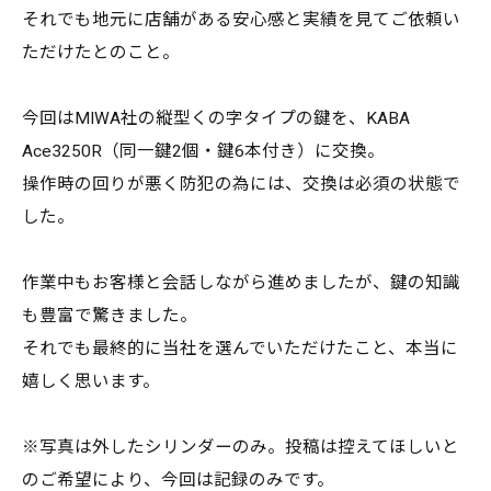
それでも地元に店舗がある安心感と実績を見てご依頼い
ただけたとのこと。
今回はMIWA社の縦型くの字タイプの鍵を、KABA
Ace3250R（同一鍵2個・鍵6本付き）に交換。
操作時の回りが悪く防犯の為には、交換は必須の状態で
した。
作業中もお客様と会話しながら進めましたが、鍵の知識
も豊富で驚きました。
それでも最終的に当社を選んでいただけたこと、本当に
嬉しく思います。
※写真は外したシリンダーのみ。投稿は控えてほしいと
のご希望により、今回は記録のみです。