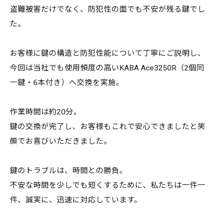
盗難被害だけでなく、防犯性の面でも不安が残る鍵でし
た。
お客様に鍵の構造と防犯性能について丁寧にご説明し、
今回は当社でも使用頻度の高いKABA Ace3250R（2個同
一鍵・6本付き）へ交換を実施。
作業時間は約20分。
鍵の交換が完了し、お客様もこれで安心できましたと笑
顔でお喜びいただきました。
鍵のトラブルは、時間との勝負。
不安な時間を少しでも短くするために、私たちは一件一
件、誠実に、迅速に対応しています。