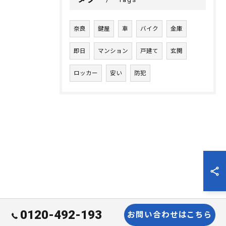
奈良
鍵屋
車
バイク
金庫
即日
マンション
戸建て
玄関
ロッカー
安い
防犯
0120-492-193
お問い合わせはこちら