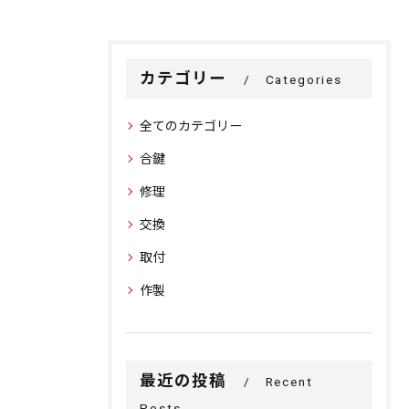
カテゴリー
Categories
全てのカテゴリー
合鍵
修理
交換
取付
作製
最近の投稿
Recent
Posts