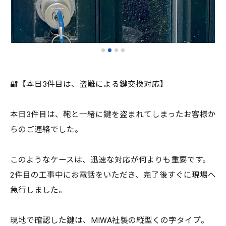
🔐【本日3件目は、盗難による鍵交換対応】
本日3件目は、鞄と一緒に鍵を盗まれてしまったお客様か
らのご連絡でした。
このようなケースは、迅速な対応が何よりも重要です。
2件目の工事中にお電話をいただき、完了後すぐに現場へ
急行しました。
現地で確認した鍵は、MIWA社製の縦型くの字タイプ。