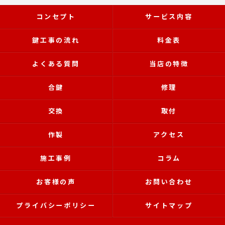
コンセプト
サービス内容
鍵工事の流れ
料金表
よくある質問
当店の特徴
合鍵
修理
交換
取付
作製
アクセス
施工事例
コラム
お客様の声
お問い合わせ
プライバシーポリシー
サイトマップ