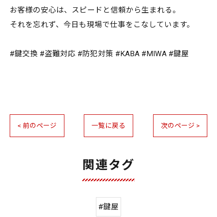
お客様の安心は、スピードと信頼から生まれる。
それを忘れず、今日も現場で仕事をこなしています。
#鍵交換 #盗難対応 #防犯対策 #KABA #MIWA #鍵屋
< 前のページ
一覧に戻る
次のページ >
関連タグ
#鍵屋