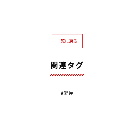
一覧に戻る
関連タグ
#鍵屋