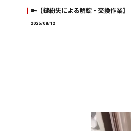
🔑【鍵紛失による解錠・交換作業】
2025/08/12