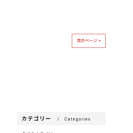
次のページ >
カテゴリー
Categories