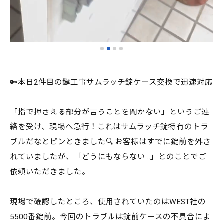
🔑本日2件目の鍵工事サムラッチ錠ケース交換で迅速対応
「指で押さえる部分が言うことを聞かない」というご連
絡を受け、現場へ急行！これはサムラッチ錠特有のトラ
ブルだなとピンときました🔍 お客様はすでに錠前を外さ
れていましたが、「どうにもならない…」とのことでご
依頼いただきました。
現場で確認したところ、使用されていたのはWEST社の
5500番錠前。今回のトラブルは錠前ケースの不具合によ