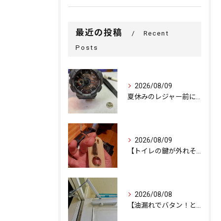
最近の投稿
Recent
Posts
2026/08/09
夏休みのレジャー前に！G-SHOCKの電池交換
2026/08/09
【トイレの鍵が外れそう…内部ネジの緩みを修理で解決しました。
2026/08/08
【油漏れでバタン！と閉まるドアを救済。