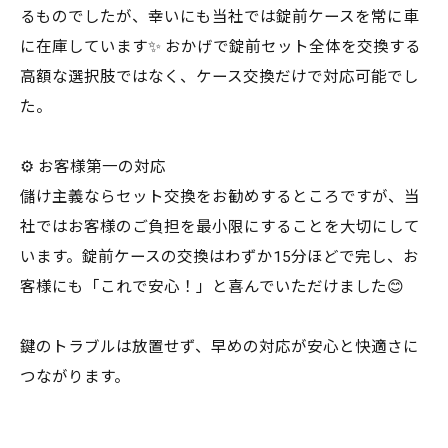
るものでしたが、幸いにも当社では錠前ケースを常に車
に在庫しています✨ おかげで錠前セット全体を交換する
高額な選択肢ではなく、ケース交換だけで対応可能でし
た。
⚙️ お客様第一の対応
儲け主義ならセット交換をお勧めするところですが、当
社ではお客様のご負担を最小限にすることを大切にして
います。錠前ケースの交換はわずか15分ほどで完し、お
客様にも「これで安心！」と喜んでいただけました😊
鍵のトラブルは放置せず、早めの対応が安心と快適さに
つながります。