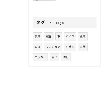
タグ
Tags
奈良
鍵屋
車
バイク
金庫
即日
マンション
戸建て
玄関
ロッカー
安い
防犯