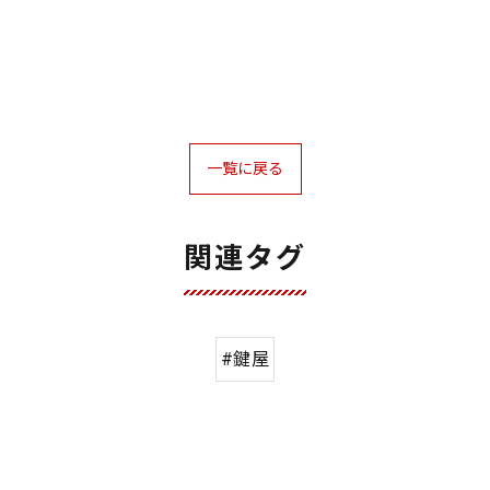
一覧に戻る
関連タグ
#鍵屋