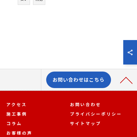
お問い合わせはこちら
アクセス
お問い合わせ
施工事例
プライバシーポリシー
コラム
サイトマップ
お客様の声