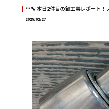
**🔧 本日2件目の鍵工事レポート！
2025/02/27