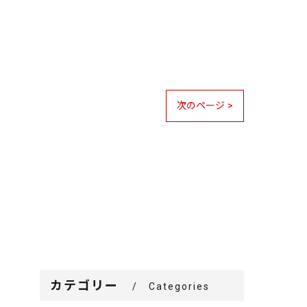
次のページ >
カテゴリー
Categories