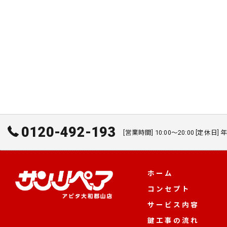
0120-492-193
[営業時間] 10:00～20:00 [定休日]
ホーム
コンセプト
サービス内容
鍵工事の流れ