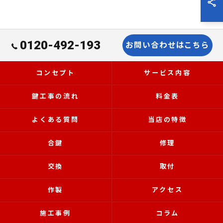
0120-492-193
お問い合わせはこちら
コンセプト
サービス内容
鍵工事の流れ
料金表
よくある質問
当店の特徴
合鍵
修理
交換
取付
作製
アクセス
施工事例
コラム