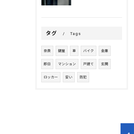
タグ
Tags
奈良
鍵屋
車
バイク
金庫
即日
マンション
戸建て
玄関
ロッカー
安い
防犯