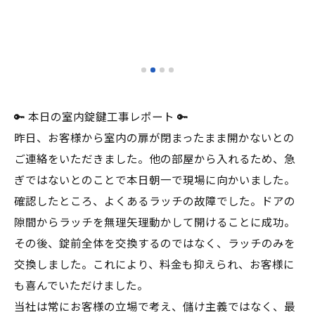
🔑 本日の室内錠鍵工事レポート 🔑
昨日、お客様から室内の扉が閉まったまま開かないとの
ご連絡をいただきました。他の部屋から入れるため、急
ぎではないとのことで本日朝一で現場に向かいました。
確認したところ、よくあるラッチの故障でした。ドアの
隙間からラッチを無理矢理動かして開けることに成功。
その後、錠前全体を交換するのではなく、ラッチのみを
交換しました。これにより、料金も抑えられ、お客様に
も喜んでいただけました。
当社は常にお客様の立場で考え、儲け主義ではなく、最