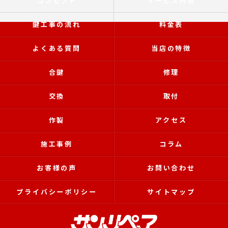
コンセプト
サービス内容
鍵工事の流れ
料金表
よくある質問
当店の特徴
合鍵
修理
交換
取付
作製
アクセス
施工事例
コラム
お客様の声
お問い合わせ
プライバシーポリシー
サイトマップ