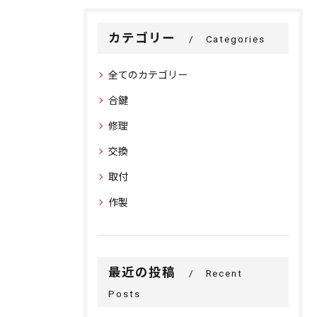
カテゴリー
Categories
全てのカテゴリー
合鍵
修理
交換
取付
作製
最近の投稿
Recent
Posts