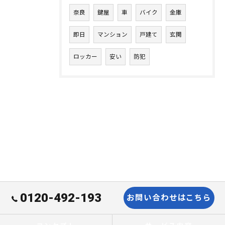
奈良
鍵屋
車
バイク
金庫
即日
マンション
戸建て
玄関
ロッカー
安い
防犯
0120-492-193
お問い合わせはこちら