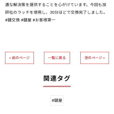
適な解決策を提供することを心がけています。今回も技
研社のラッチを使用し、30分ほどで交換完了しました。
#鍵交換 #鍵屋 #お客様第一
< 前のページ
一覧に戻る
次のページ >
関連タグ
#鍵屋