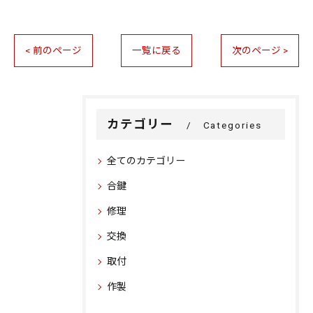
< 前のページ
一覧に戻る
次のページ >
カテゴリー
Categories
全てのカテゴリー
合鍵
修理
交換
取付
作製