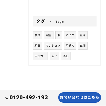
タグ
Tags
奈良
鍵屋
車
バイク
金庫
即日
マンション
戸建て
玄関
ロッカー
安い
防犯
0120-492-193
お問い合わせはこちら