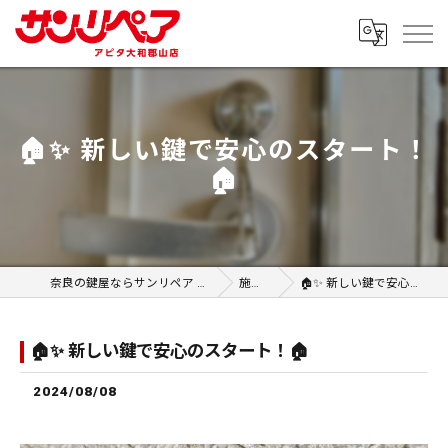
🏠✨ 新しい鍵で安心のスタート！
🏠
奈良の鍵屋ならサンリペア アピタ大和郡山店
施工事例
🏠✨ 新しい鍵で安心のスタート！🏠
🏠✨ 新しい鍵で安心のスタート！🏠
2024/08/08