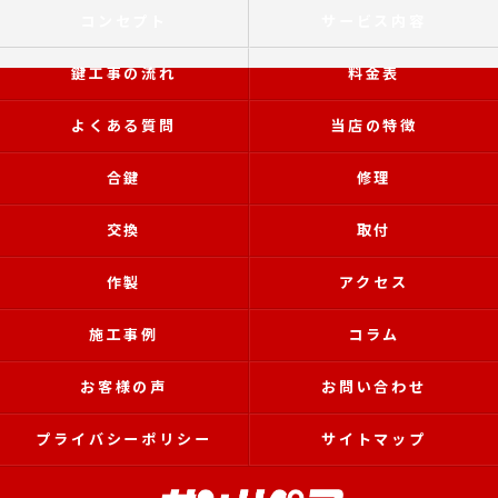
コンセプト
サービス内容
鍵工事の流れ
料金表
よくある質問
当店の特徴
合鍵
修理
交換
取付
作製
アクセス
施工事例
コラム
お客様の声
お問い合わせ
プライバシーポリシー
サイトマップ