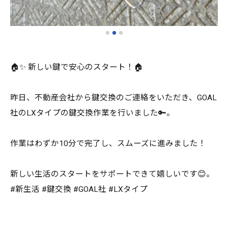
🏠✨ 新しい鍵で安心のスタート！🏠
昨日、不動産会社から鍵交換のご連絡をいただき、GOAL
社のLXタイプの鍵交換作業を行いました🔑。
作業はわずか10分で完了し、スムーズに進みました！
新しい生活のスタートをサポートできて嬉しいです😊。
#新生活 #鍵交換 #GOAL社 #LXタイプ