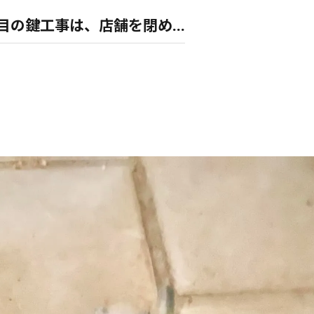
目の鍵工事は、店舗を閉め...