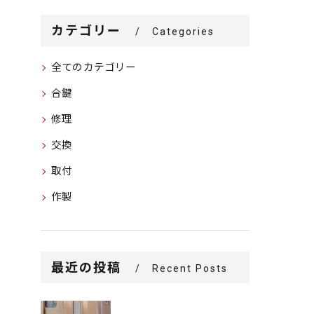
カテゴリー
Categories
全てのカテゴリー
合鍵
修理
交換
取付
作製
最近の投稿
Recent Posts