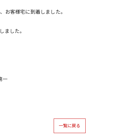
し、お客様宅に到着しました。
しました。
第一
一覧に戻る