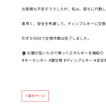
お客様も不安そうでしたが、私は、直ちに行動
素早く、安全を考慮して、ディンプルキーに交換
わずか20分で交換作業は完了しました。
🏠 お腹が空いたので帰ってエネルギーを補給🕐
#キーセンター #鍵交換 #ディンプルキー #安全
< 前のページ