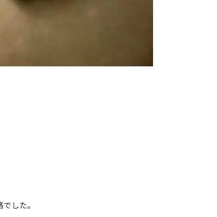
絡でした。