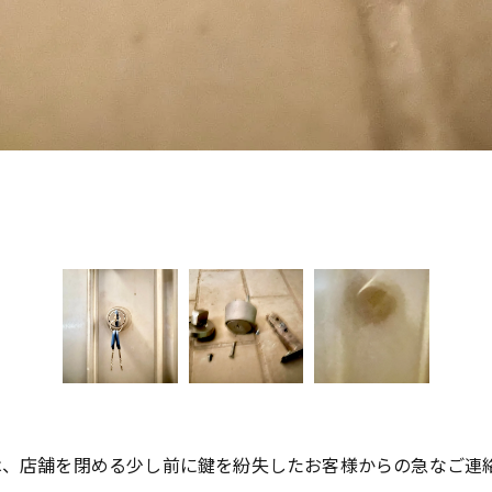
事は、店舗を閉める少し前に鍵を紛失したお客様からの急なご連