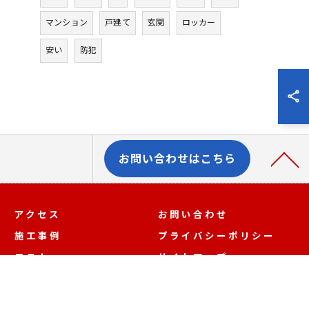
マンション
戸建て
玄関
ロッカー
安い
防犯
お問い合わせはこちら
アクセス
お問い合わせ
施工事例
プライバシーポリシー
コラム
サイトマップ
お客様の声