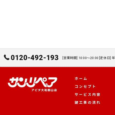
0120-492-193
[営業時間] 10:00～20:00 [定休日]
ホーム
コンセプト
サービス内容
鍵工事の流れ