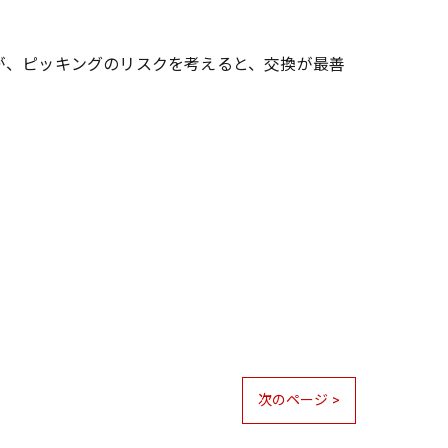
が、ピッキングのリスクを考えると、交換が最善
次のページ >