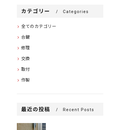
カテゴリー
Categories
全てのカテゴリー
合鍵
修理
交換
取付
作製
最近の投稿
Recent Posts