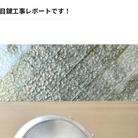
件目鍵工事レポートです！