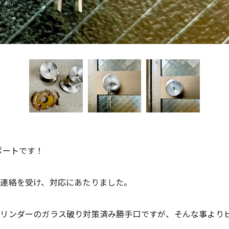
ポートです！
連絡を受け、対応にあたりました。
リンダーのガラス破り対策済み勝手口ですが、そんな事よりピ