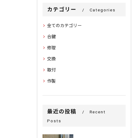
カテゴリー
Categories
全てのカテゴリー
合鍵
修理
交換
取付
作製
最近の投稿
Recent
Posts