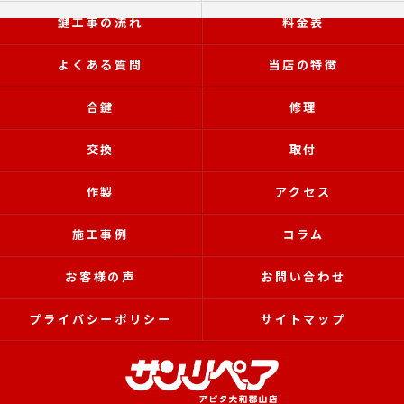
鍵工事の流れ
料金表
よくある質問
当店の特徴
合鍵
修理
交換
取付
作製
アクセス
施工事例
コラム
お客様の声
お問い合わせ
プライバシーポリシー
サイトマップ