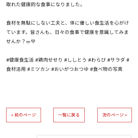
取れた健康的な食事になりました。
食材を無駄にしない工夫と、体に優しい食生活を心がけ
ています。皆さんも、日々の食事で健康を意識してみま
せんか？🥗💚
#健康食生活 #鶏肉せせり #ししとう #わらび #サラダ #
食材活用 #ミツカン #おいがつおつゆ #食べ物の写真
< 前のページ
一覧に戻る
次のページ >