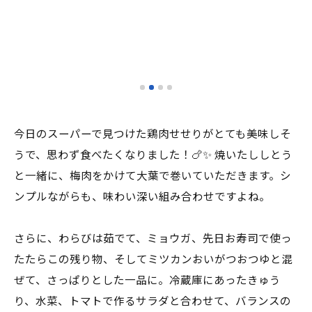
今日のスーパーで見つけた鶏肉せせりがとても美味しそ
うで、思わず食べたくなりました！🍗✨ 焼いたししとう
と一緒に、梅肉をかけて大葉で巻いていただきます。シ
ンプルながらも、味わい深い組み合わせですよね。
さらに、わらびは茹でて、ミョウガ、先日お寿司で使っ
たたらこの残り物、そしてミツカンおいがつおつゆと混
ぜて、さっぱりとした一品に。冷蔵庫にあったきゅう
り、水菜、トマトで作るサラダと合わせて、バランスの