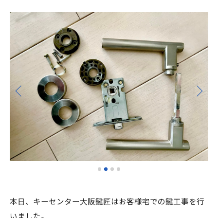
本日、キーセンター大阪鍵匠はお客様宅での鍵工事を行
いました。