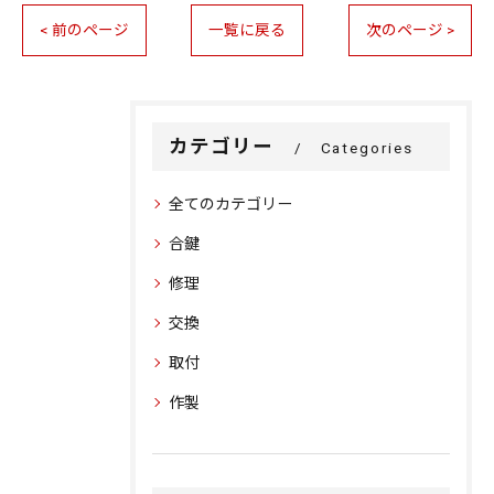
< 前のページ
一覧に戻る
次のページ >
カテゴリー
Categories
全てのカテゴリー
合鍵
修理
交換
取付
作製