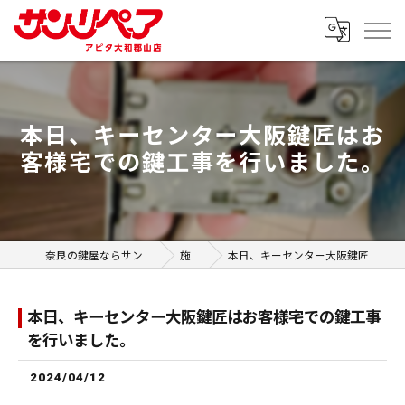
本日、キーセンター大阪鍵匠はお
客様宅での鍵工事を行いました。
奈良の鍵屋ならサンリペア アピタ大和郡山店
施工事例
本日、キーセンター大阪鍵匠はお客様宅での鍵工事を行いました。
本日、キーセンター大阪鍵匠はお客様宅での鍵工事
を行いました。
2024/04/12