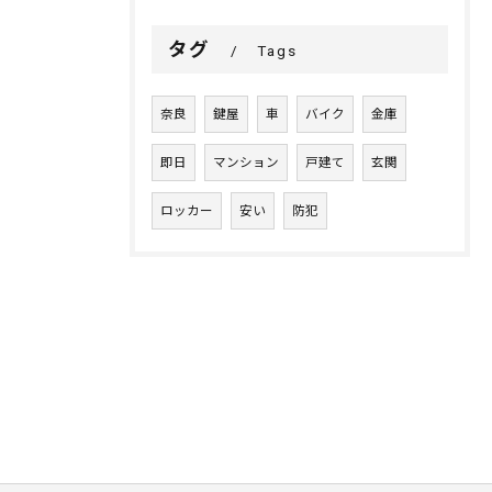
タグ
Tags
奈良
鍵屋
車
バイク
金庫
即日
マンション
戸建て
玄関
ロッカー
安い
防犯