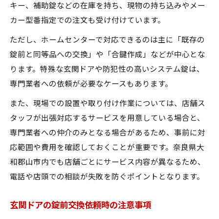
キー、補助錠などの在庫を持ち、現物の持ち込みやメー
カー型番指定での注文も受け付けています。
ただし、ホームセンターで対応できるのは主に「既存の
錠前と同等品への交換」や「合鍵作成」などが中心とな
ります。特殊な玄関ドアや防犯性の高いシステム錠は、
専門業者への依頼が必要なケースもあります。
また、現場での設置や取り付け作業については、店舗ス
タッフが出張対応するサービスを用意している場合と、
専門業者への仲介のみとなる場合があるため、事前に対
応範囲や費用を確認しておくことが重要です。奈良県大
和郡山市内でも店舗ごとにサービス内容が異なるため、
電話や店頭での相談が失敗を防ぐポイントとなります。
玄関ドアの錠前交換依頼時の注意事項