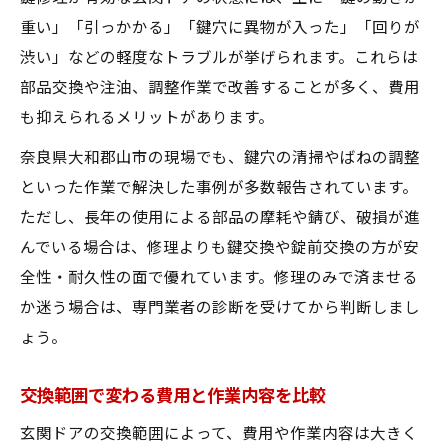
重い」「引っかかる」「鍵穴に異物が入った」「回りが
渋い」などの軽度なトラブルが挙げられます。これらは
部品交換や注油、調整作業で改善することが多く、費用
も抑えられるメリットがあります。
奈良県大和郡山市の現場でも、鍵穴の清掃やばねの調整
といった作業で解決した事例が多数報告されています。
ただし、長年の使用による部品の摩耗や錆び、破損が進
んでいる場合は、修理よりも鍵交換や錠前交換の方が安
全性・耐久性の面で優れています。修理のみで済ませる
か迷う場合は、専門業者の診断を受けてから判断しまし
ょう。
交換範囲で変わる費用と作業内容を比較
玄関ドアの交換範囲によって、費用や作業内容は大きく