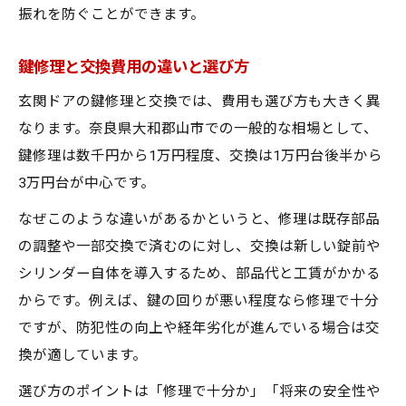
振れを防ぐことができます。
鍵修理と交換費用の違いと選び方
玄関ドアの鍵修理と交換では、費用も選び方も大きく異
なります。奈良県大和郡山市での一般的な相場として、
鍵修理は数千円から1万円程度、交換は1万円台後半から
3万円台が中心です。
なぜこのような違いがあるかというと、修理は既存部品
の調整や一部交換で済むのに対し、交換は新しい錠前や
シリンダー自体を導入するため、部品代と工賃がかかる
からです。例えば、鍵の回りが悪い程度なら修理で十分
ですが、防犯性の向上や経年劣化が進んでいる場合は交
換が適しています。
選び方のポイントは「修理で十分か」「将来の安全性や