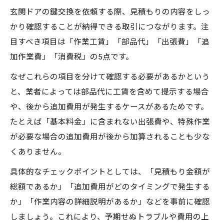
玄関ドアの鍵交換を依頼する際、見積もりの内容をしっ
かり確認することが納得できる取引につながります。注
目すべき項目は「作業工賃」「部品代」「出張費」「追
加作業費」「消費税」の5点です。
なぜこれらの項目を分けて確認する必要があるかという
と、業者によっては部品代に工賃を含めて提示する場合
や、後から追加費用が発生するケースがあるためです。
たとえば「基本料金」に含まれない出張費や、特殊作業
が必要な場合の追加費用が後から加算されることも少な
くありません。
具体的なチェックポイントとしては、「見積もり金額が
総額であるか」「追加費用がどのタイミングで発生する
か」「作業内容の詳細説明があるか」などを事前に確認
しましょう。これにより、予期せぬトラブルや費用の上