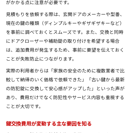
がかかる点に注意が必要です。
見積もりを依頼する際は、玄関ドアのメーカーや型番、
現在の鍵の種類（ディンプルキーやギザギザキーなど）
を事前に調べておくとスムーズです。また、交換と同時
にドアクローザーや補助錠の取り付けを希望する場合
は、追加費用が発生するため、事前に要望を伝えておく
ことが失敗防止につながります。
実際の利用者からは「家族の安全のために複数業者で比
較して納得のいく価格で依頼できた」「古い鍵から最新
の防犯錠に交換して安心感がアップした」といった声が
あり、費用だけでなく防犯性やサービス内容も重視する
ことが大切です。
鍵交換費用が変動する主な要因を知る