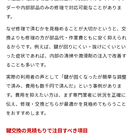
ダーや内部部品のみの修理で対応可能なことがありま
す。
なぜ修理で済むかを見極めることが大切かというと、交
換よりも修理の方が部品代・作業費ともに安く抑えられ
るからです。例えば、鍵が回りにくい・抜けにくいとい
った症状であれば、内部の清掃や潤滑剤の注入で改善す
ることも多いです。
実際の利用者の声として「鍵が固くなったが簡単な調整
で済み、費用も数千円で済んだ」という事例がありま
す。費用を抑えたい方は、まず専門業者に状況を正確に
伝え、修理・交換どちらが最適かを見極めてもらうこと
をおすすめします。
鍵交換の見積もりで注目すべき項目