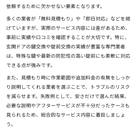
依頼するために欠かせない要素となります。
多くの業者が「無料見積もり」や「即日対応」などを掲
げていますが、実際のサービス内容には差があるため、
事前に実績や口コミを確認することが大切です。特に、
玄関ドアの鍵交換や錠前交換の実績が豊富な専門業者
は、特殊な鍵や最新の防犯性の高い錠前にも柔軟に対応
できる点が強みです。
また、見積もり時に作業範囲や追加料金の有無をしっか
り説明してくれる業者を選ぶことで、トラブルのリスク
を減らせます。失敗例として、安さだけで選んだ結果、
必要な説明やアフターサービスが不十分だったケースも
見られるため、総合的なサービス内容に着目しましょ
う。