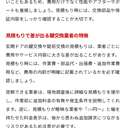
いこともあるため、費用だけでなく性能やアフターサポ
ートも重視しましょう。見積もり時には、交換部品や保
証内容をしっかり確認することが大切です。
見積もりで差が出る鍵交換業者の特徴
玄関ドアの鍵交換や錠前交換の見積もりは、業者ごとに
費用やサービス内容に大きな差が出ることがあります。
見積もり時には、作業費・部品代・出張費・追加作業費
用など、費用の内訳が明確に記載されているかを必ず確
認しましょう。
信頼できる業者は、現地調査後に詳細な見積もりを提示
し、作業前に追加料金の有無や発生条件を説明してくれ
ます。逆に、見積もりが曖昧な業者や「○○円～」と幅を
持たせた料金表示は、後から思わぬ追加請求につながる
リスクがあるため注意が必要です。