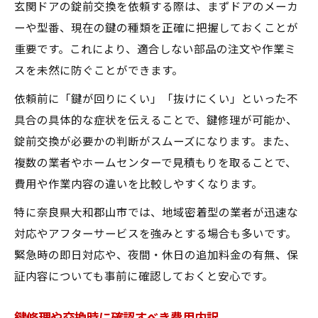
玄関ドアの錠前交換を依頼する際は、まずドアのメーカ
ーや型番、現在の鍵の種類を正確に把握しておくことが
重要です。これにより、適合しない部品の注文や作業ミ
スを未然に防ぐことができます。
依頼前に「鍵が回りにくい」「抜けにくい」といった不
具合の具体的な症状を伝えることで、鍵修理が可能か、
錠前交換が必要かの判断がスムーズになります。また、
複数の業者やホームセンターで見積もりを取ることで、
費用や作業内容の違いを比較しやすくなります。
特に奈良県大和郡山市では、地域密着型の業者が迅速な
対応やアフターサービスを強みとする場合も多いです。
緊急時の即日対応や、夜間・休日の追加料金の有無、保
証内容についても事前に確認しておくと安心です。