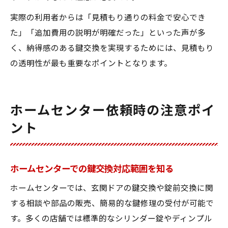
実際の利用者からは「見積もり通りの料金で安心でき
た」「追加費用の説明が明確だった」といった声が多
く、納得感のある鍵交換を実現するためには、見積もり
の透明性が最も重要なポイントとなります。
ホームセンター依頼時の注意ポイ
ント
ホームセンターでの鍵交換対応範囲を知る
ホームセンターでは、玄関ドアの鍵交換や錠前交換に関
する相談や部品の販売、簡易的な鍵修理の受付が可能で
す。多くの店舗では標準的なシリンダー錠やディンプル