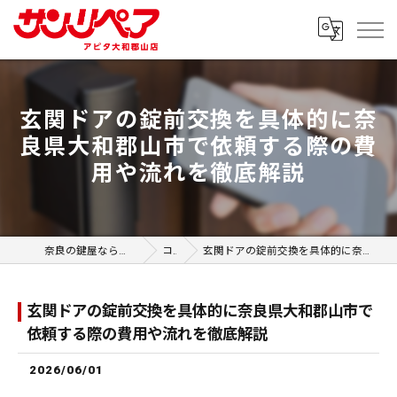
玄関ドアの錠前交換を具体的に奈
良県大和郡山市で依頼する際の費
用や流れを徹底解説
奈良の鍵屋ならサンリペア アピタ大和郡山店
コラム
玄関ドアの錠前交換を具体的に奈良県大和郡山市で依頼する際の費用や流れを徹底解説
玄関ドアの錠前交換を具体的に奈良県大和郡山市で
依頼する際の費用や流れを徹底解説
2026/06/01