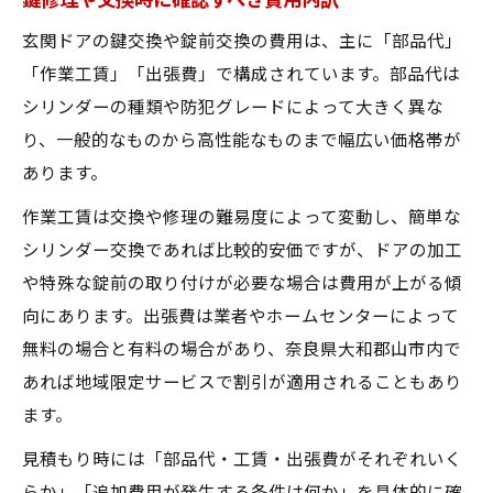
鍵修理や交換時に確認すべき費用内訳
玄関ドアの鍵交換や錠前交換の費用は、主に「部品代」
「作業工賃」「出張費」で構成されています。部品代は
シリンダーの種類や防犯グレードによって大きく異な
り、一般的なものから高性能なものまで幅広い価格帯が
あります。
作業工賃は交換や修理の難易度によって変動し、簡単な
シリンダー交換であれば比較的安価ですが、ドアの加工
や特殊な錠前の取り付けが必要な場合は費用が上がる傾
向にあります。出張費は業者やホームセンターによって
無料の場合と有料の場合があり、奈良県大和郡山市内で
あれば地域限定サービスで割引が適用されることもあり
ます。
見積もり時には「部品代・工賃・出張費がそれぞれいく