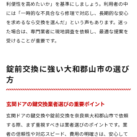
利便性を高めたいか」を基準にしましょう。利用者の中
には「一時的な不具合なら修理で対応し、長期的な安心
を求めるなら交換を選んだ」という声もあります。迷っ
た場合は、専門業者に現地調査を依頼し、最適な提案を
受けることが重要です。
錠前交換に強い大和郡山市の選び
方
玄関ドアの鍵交換業者選びの重要ポイント
玄関ドアの鍵交換や錠前交換を奈良県大和郡山市で依頼
する際、まず重視すべきは業者選びのポイントです。業
者の信頼性や対応スピード、費用の明確さは、安心して