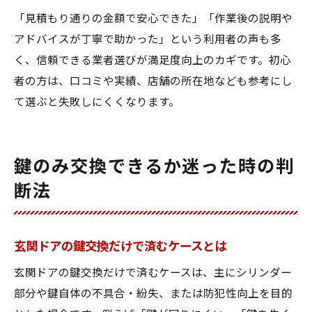
「見積もり通りの金額で安心できた」「作業後の説明や
アドバイスが丁寧で助かった」という利用者の声も多
く、信頼できる業者選びが満足度向上のカギです。初心
者の方は、口コミや実績、店舗の所在地なども参考にし
て選ぶと失敗しにくくなります。
鍵のみ交換できるか迷った時の判
断法
玄関ドアの鍵交換だけで済むケースとは
玄関ドアの鍵交換だけで済むケースは、主にシリンダー
部分や鍵自体の不具合・紛失、または防犯性向上を目的