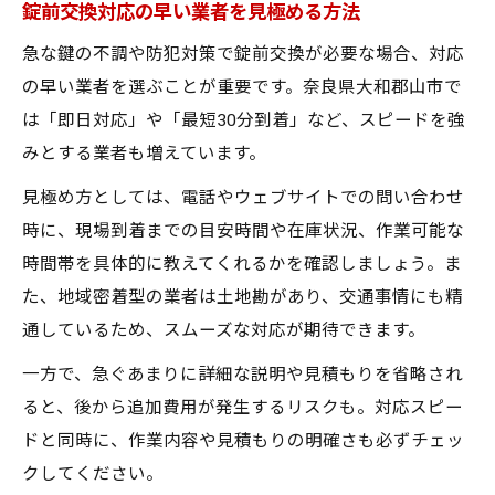
錠前交換対応の早い業者を見極める方法
急な鍵の不調や防犯対策で錠前交換が必要な場合、対応
の早い業者を選ぶことが重要です。奈良県大和郡山市で
は「即日対応」や「最短30分到着」など、スピードを強
みとする業者も増えています。
見極め方としては、電話やウェブサイトでの問い合わせ
時に、現場到着までの目安時間や在庫状況、作業可能な
時間帯を具体的に教えてくれるかを確認しましょう。ま
た、地域密着型の業者は土地勘があり、交通事情にも精
通しているため、スムーズな対応が期待できます。
一方で、急ぐあまりに詳細な説明や見積もりを省略され
ると、後から追加費用が発生するリスクも。対応スピー
ドと同時に、作業内容や見積もりの明確さも必ずチェッ
クしてください。