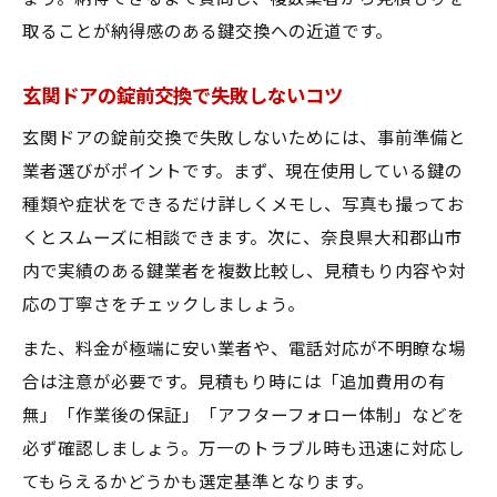
取ることが納得感のある鍵交換への近道です。
玄関ドアの錠前交換で失敗しないコツ
玄関ドアの錠前交換で失敗しないためには、事前準備と
業者選びがポイントです。まず、現在使用している鍵の
種類や症状をできるだけ詳しくメモし、写真も撮ってお
くとスムーズに相談できます。次に、奈良県大和郡山市
内で実績のある鍵業者を複数比較し、見積もり内容や対
応の丁寧さをチェックしましょう。
また、料金が極端に安い業者や、電話対応が不明瞭な場
合は注意が必要です。見積もり時には「追加費用の有
無」「作業後の保証」「アフターフォロー体制」などを
必ず確認しましょう。万一のトラブル時も迅速に対応し
てもらえるかどうかも選定基準となります。