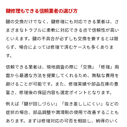
鍵修理もできる信頼業者の選び方
鍵の交換だけでなく、鍵修理にも対応できる業者は、さ
まざまなトラブルに柔軟に対応できる点で信頼性が高い
といえます。鍵の不具合が必ずしも交換を要するとは限
らず、場合によっては修理で済むケースも多くありま
す。
信頼できる業者は、現地調査の際に「交換」「修理」両
面から最適な方法を提案してくれるため、無駄な費用を
避けることが可能です。また、修理実績や部品在庫の豊
富さ、修理後の保証内容も選定ポイントとなります。
例えば「鍵が回しづらい」「抜き差ししにくい」などの
症状の場合、部品調整や潤滑剤の使用で改善することも
あります。まずは修理対応の可否を相談し、納得のいく