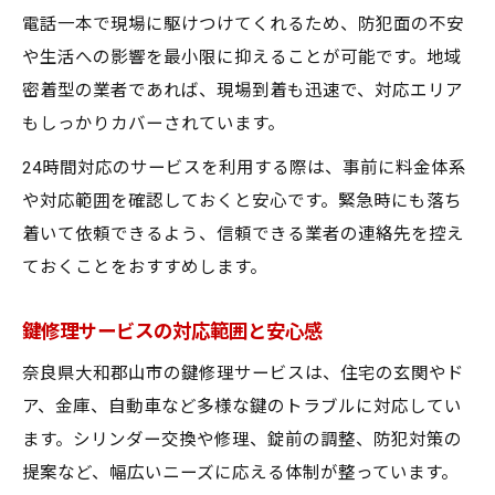
電話一本で現場に駆けつけてくれるため、防犯面の不安
や生活への影響を最小限に抑えることが可能です。地域
密着型の業者であれば、現場到着も迅速で、対応エリア
もしっかりカバーされています。
24時間対応のサービスを利用する際は、事前に料金体系
や対応範囲を確認しておくと安心です。緊急時にも落ち
着いて依頼できるよう、信頼できる業者の連絡先を控え
ておくことをおすすめします。
鍵修理サービスの対応範囲と安心感
奈良県大和郡山市の鍵修理サービスは、住宅の玄関やド
ア、金庫、自動車など多様な鍵のトラブルに対応してい
ます。シリンダー交換や修理、錠前の調整、防犯対策の
提案など、幅広いニーズに応える体制が整っています。