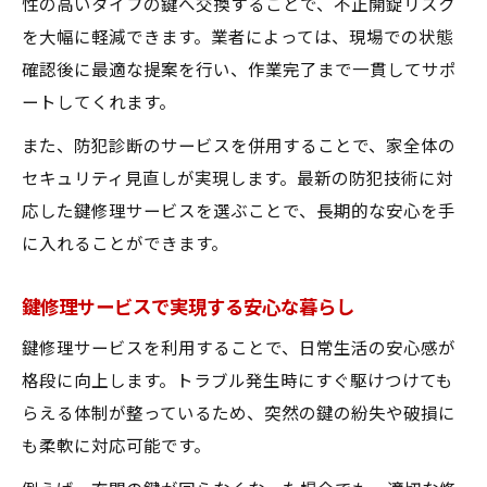
性の高いタイプの鍵へ交換することで、不正開錠リスク
を大幅に軽減できます。業者によっては、現場での状態
確認後に最適な提案を行い、作業完了まで一貫してサポ
ートしてくれます。
また、防犯診断のサービスを併用することで、家全体の
セキュリティ見直しが実現します。最新の防犯技術に対
応した鍵修理サービスを選ぶことで、長期的な安心を手
に入れることができます。
鍵修理サービスで実現する安心な暮らし
鍵修理サービスを利用することで、日常生活の安心感が
格段に向上します。トラブル発生時にすぐ駆けつけても
らえる体制が整っているため、突然の鍵の紛失や破損に
も柔軟に対応可能です。