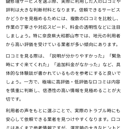
鍵修理サービスを選ぶ際、実際に利用した人の口コミや
評判は大きな判断材料となります。信頼できるサービス
かどうかを見極めるためには、複数の口コミを比較し、
作業の丁寧さや対応スピード、料金の透明性などに注目
しましょう。特に奈良県大和郡山市では、地元の利用者
から高い評価を受けている業者が多い傾向にあります。
口コミを見る際は、「説明が分かりやすかった」「緊急
時にすぐ来てくれた」「追加料金がなかった」など、具
体的な体験談が書かれているものを参考にすると良いで
しょう。一方で、極端に高評価・低評価な口コミは内容
を慎重に判断し、信憑性の高い情報を見極めることが大
切です。
利用者の声をもとに選ぶことで、実際のトラブル時にも
安心して依頼できる業者を見つけやすくなります。口コ
ミはあくまで参考情報ですが、選定時の大きなヒントと