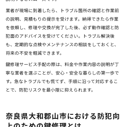
業者が現場に到着したら、トラブル箇所の確認と作業前
の説明、見積もりの提示を受けます。納得できたら作業
を依頼し、修理や交換が完了した後、必ず動作確認と防
犯面のアドバイスを受けてください。トラブル解決後
も、定期的な点検やメンテナンスの相談をしておくと、
将来の不安を軽減できます。
鍵修理サービス手配の際は、料金や作業内容の説明が丁
寧な業者を選ぶことが、安心・安全な暮らしの第一歩で
す。急なトラブルでも慌てず、手順に沿って対応するこ
とで、防犯リスクを最小限に抑えられます。
奈良県大和郡山市における防犯向
上のための鍵修理とは