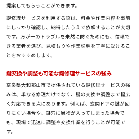
提案してもらうことができます。
鍵修理サービスを利用する際は、料金や作業内容を事前
にしっかり確認し、納得したうえで依頼することが大切
です。万が一のトラブルを未然に防ぐためにも、信頼で
きる業者を選び、見積もりや作業説明を丁寧に受けるこ
とをおすすめします。
鍵交換や調整も可能な鍵修理サービスの強み
奈良県大和郡山市で提供されている鍵修理サービスの強
みは、単なる修理だけでなく、鍵の交換や調整まで幅広
く対応できる点にあります。例えば、玄関ドアの鍵が回
りにくい場合や、鍵穴に異物が入ってしまった場合で
も、現場で迅速に調整や交換作業を行うことが可能で
す。