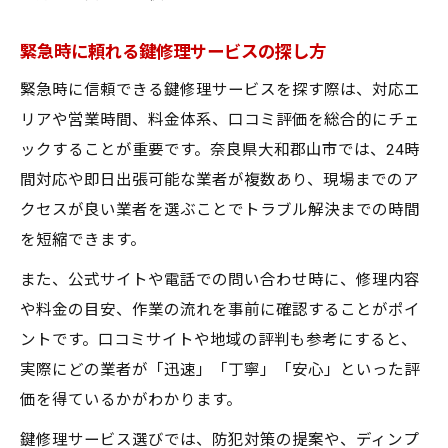
緊急時に頼れる鍵修理サービスの探し方
緊急時に信頼できる鍵修理サービスを探す際は、対応エ
リアや営業時間、料金体系、口コミ評価を総合的にチェ
ックすることが重要です。奈良県大和郡山市では、24時
間対応や即日出張可能な業者が複数あり、現場までのア
クセスが良い業者を選ぶことでトラブル解決までの時間
を短縮できます。
また、公式サイトや電話での問い合わせ時に、修理内容
や料金の目安、作業の流れを事前に確認することがポイ
ントです。口コミサイトや地域の評判も参考にすると、
実際にどの業者が「迅速」「丁寧」「安心」といった評
価を得ているかがわかります。
鍵修理サービス選びでは、防犯対策の提案や、ディンプ