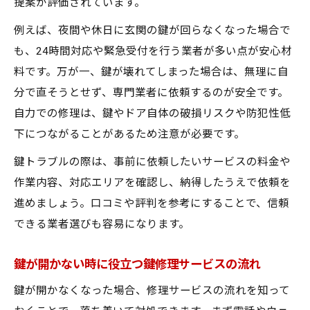
提案が評価されています。
例えば、夜間や休日に玄関の鍵が回らなくなった場合で
も、24時間対応や緊急受付を行う業者が多い点が安心材
料です。万が一、鍵が壊れてしまった場合は、無理に自
分で直そうとせず、専門業者に依頼するのが安全です。
自力での修理は、鍵やドア自体の破損リスクや防犯性低
下につながることがあるため注意が必要です。
鍵トラブルの際は、事前に依頼したいサービスの料金や
作業内容、対応エリアを確認し、納得したうえで依頼を
進めましょう。口コミや評判を参考にすることで、信頼
できる業者選びも容易になります。
鍵が開かない時に役立つ鍵修理サービスの流れ
鍵が開かなくなった場合、修理サービスの流れを知って