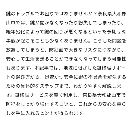
鍵のトラブルでお困りではありませんか？奈良県大和郡
山市では、鍵が開かなくなったり紛失してしまったり、
経年劣化によって鍵の回りが悪くなるといった予期せぬ
事態が起こることも少なくありません。こうした問題を
放置してしまうと、防犯面で大きなリスクにつながり、
安心して生活を送ることができなくなってしまう可能性
もあります。本記事では、地域に根ざした鍵修理サポー
トの選び方から、迅速かつ安全に鍵の不具合を解決する
ための具体的なステップまで、わかりやすく解説しま
す。鍵修理サービスを賢く利用し、奈良県大和郡山市で
防犯をしっかり強化するコツと、これからの安心な暮ら
しを手に入れるヒントが得られます。