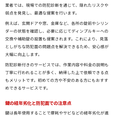
業者では、現場での防犯診断を通じて、隠れたリスクや
弱点を発見し、最適な提案を行います。
例えば、玄関ドアや窓、金庫など、各所の錠前やシリン
ダーの状態を確認し、必要に応じてディンプルキーへの
交換や補助錠の設置も提案されます。これにより、見落
としがちな防犯面の問題点を解決できるため、安心感が
大幅に向上します。
防犯診断付きのサービスでは、作業内容や料金の説明も
丁寧に行われることが多く、納得した上で依頼できる点
もメリットです。初めての方や不安のある方にもおすす
めできるサービスです。
鍵の経年劣化と防犯面での注意点
鍵は長年使用することで摩耗やサビなどの経年劣化が進