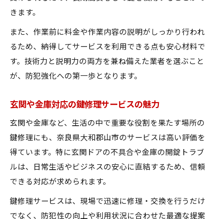
きます。
また、作業前に料金や作業内容の説明がしっかり行われ
るため、納得してサービスを利用できる点も安心材料で
す。技術力と説明力の両方を兼ね備えた業者を選ぶこと
が、防犯強化への第一歩となります。
玄関や金庫対応の鍵修理サービスの魅力
玄関や金庫など、生活の中で重要な役割を果たす場所の
鍵修理にも、奈良県大和郡山市のサービスは高い評価を
得ています。特に玄関ドアの不具合や金庫の開錠トラブ
ルは、日常生活やビジネスの安心に直結するため、信頼
できる対応が求められます。
鍵修理サービスは、現場で迅速に修理・交換を行うだけ
でなく、防犯性の向上や利用状況に合わせた最適な提案