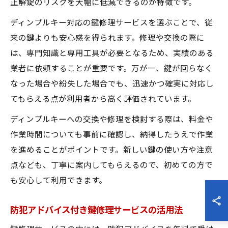
正解錠のリスクを大幅に低減できるのが特徴です。
ディンプルキー対応の鍵修理サービスを選ぶことで、従
来の鍵よりも安心感を得られます。修理や交換の際に
は、専門知識と専用工具が必要となるため、実績のある
業者に依頼することが重要です。万が一、鍵が回らなく
なった場合や紛失した場合でも、迅速かつ確実に対応し
てもらえる点が利用者から高く評価されています。
ディンプルキーへの交換や修理を検討する際は、料金や
作業時間についても事前に確認し、納得したうえで作業
を進めることがポイントです。新しい鍵の使い方や注意
点なども、丁寧に案内してもらえるので、初めての方で
も安心して利用できます。
防犯アドバイス付き鍵修理サービスの活用法