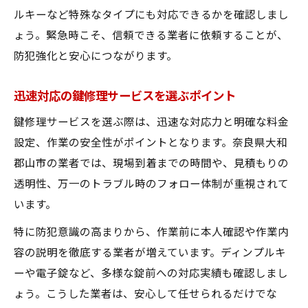
ルキーなど特殊なタイプにも対応できるかを確認しまし
ょう。緊急時こそ、信頼できる業者に依頼することが、
防犯強化と安心につながります。
迅速対応の鍵修理サービスを選ぶポイント
鍵修理サービスを選ぶ際は、迅速な対応力と明確な料金
設定、作業の安全性がポイントとなります。奈良県大和
郡山市の業者では、現場到着までの時間や、見積もりの
透明性、万一のトラブル時のフォロー体制が重視されて
います。
特に防犯意識の高まりから、作業前に本人確認や作業内
容の説明を徹底する業者が増えています。ディンプルキ
ーや電子錠など、多様な錠前への対応実績も確認しまし
ょう。こうした業者は、安心して任せられるだけでな