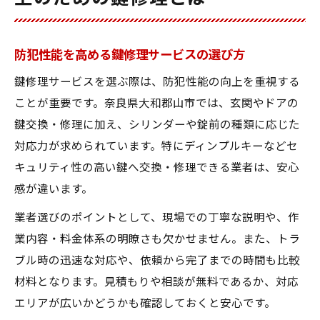
防犯性能を高める鍵修理サービスの選び方
鍵修理サービスを選ぶ際は、防犯性能の向上を重視する
ことが重要です。奈良県大和郡山市では、玄関やドアの
鍵交換・修理に加え、シリンダーや錠前の種類に応じた
対応力が求められています。特にディンプルキーなどセ
キュリティ性の高い鍵へ交換・修理できる業者は、安心
感が違います。
業者選びのポイントとして、現場での丁寧な説明や、作
業内容・料金体系の明瞭さも欠かせません。また、トラ
ブル時の迅速な対応や、依頼から完了までの時間も比較
材料となります。見積もりや相談が無料であるか、対応
エリアが広いかどうかも確認しておくと安心です。