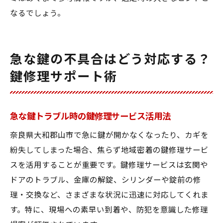
なるでしょう。
急な鍵の不具合はどう対応する？
鍵修理サポート術
急な鍵トラブル時の鍵修理サービス活用法
奈良県大和郡山市で急に鍵が開かなくなったり、カギを
紛失してしまった場合、焦らず地域密着の鍵修理サービ
スを活用することが重要です。鍵修理サービスは玄関や
ドアのトラブル、金庫の解錠、シリンダーや錠前の修
理・交換など、さまざまな状況に迅速に対応してくれま
す。特に、現場への素早い到着や、防犯を意識した修理