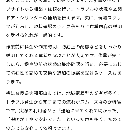
おくことで、落ち着いて対処できます。まず電話やウェ
ブサイトから相談・依頼を行い、トラブルの状況や玄関
ドア・シリンダーの種類を伝えます。次に、現場スタッ
フが到着し、現状確認のうえ見積もりと作業内容の説明
を受ける流れが一般的です。
作業前に料金や作業時間、防犯上の配慮などをしっかり
説明してくれる業者を選ぶことが大切です。作業が完了
したら、鍵や錠前の状態の最終確認を行い、必要に応じ
て防犯性を高める交換や追加の提案を受けるケースもあ
ります。
特に奈良県大和郡山市では、地域密着型の業者が多く、
トラブル発生から完了までの流れがスムーズなのが特徴
です。実際の利用者から「迅速に来てくれて助かった」
「説明が丁寧で安心できた」といった声も多く、初めて
の方でも安心して依頼できます。