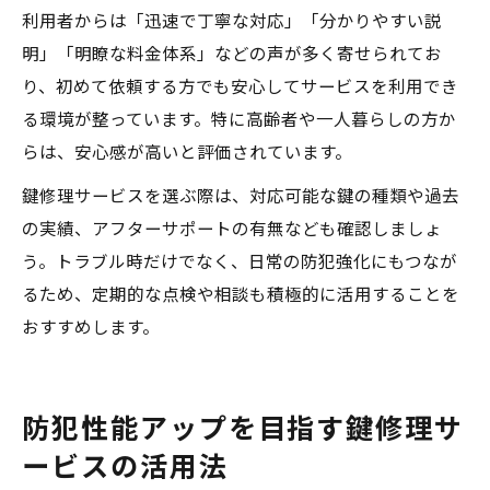
利用者からは「迅速で丁寧な対応」「分かりやすい説
明」「明瞭な料金体系」などの声が多く寄せられてお
り、初めて依頼する方でも安心してサービスを利用でき
る環境が整っています。特に高齢者や一人暮らしの方か
らは、安心感が高いと評価されています。
鍵修理サービスを選ぶ際は、対応可能な鍵の種類や過去
の実績、アフターサポートの有無なども確認しましょ
う。トラブル時だけでなく、日常の防犯強化にもつなが
るため、定期的な点検や相談も積極的に活用することを
おすすめします。
防犯性能アップを目指す鍵修理サ
ービスの活用法