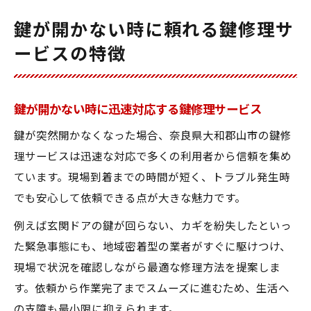
鍵が開かない時に頼れる鍵修理サ
ービスの特徴
鍵が開かない時に迅速対応する鍵修理サービス
鍵が突然開かなくなった場合、奈良県大和郡山市の鍵修
理サービスは迅速な対応で多くの利用者から信頼を集め
ています。現場到着までの時間が短く、トラブル発生時
でも安心して依頼できる点が大きな魅力です。
例えば玄関ドアの鍵が回らない、カギを紛失したといっ
た緊急事態にも、地域密着型の業者がすぐに駆けつけ、
現場で状況を確認しながら最適な修理方法を提案しま
す。依頼から作業完了までスムーズに進むため、生活へ
の支障も最小限に抑えられます。