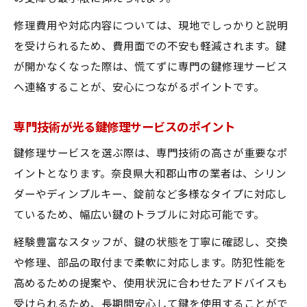
修理費用や対応内容については、現地でしっかりと説明
を受けられるため、費用面での不安も軽減されます。鍵
が開かなくなった際は、慌てずに専門の鍵修理サービス
へ連絡することが、安心につながるポイントです。
専門技術が光る鍵修理サービスのポイント
鍵修理サービスを選ぶ際は、専門技術の高さが重要なポ
イントとなります。奈良県大和郡山市の業者は、シリン
ダーやディンプルキー、錠前など多様なタイプに対応し
ているため、幅広い鍵のトラブルに対応可能です。
経験豊富なスタッフが、鍵の状態を丁寧に確認し、交換
や修理、部品の取付まで柔軟に対応します。防犯性能を
高めるための提案や、使用状況に合わせたアドバイスも
受けられるため、長期間安心して鍵を使用することがで