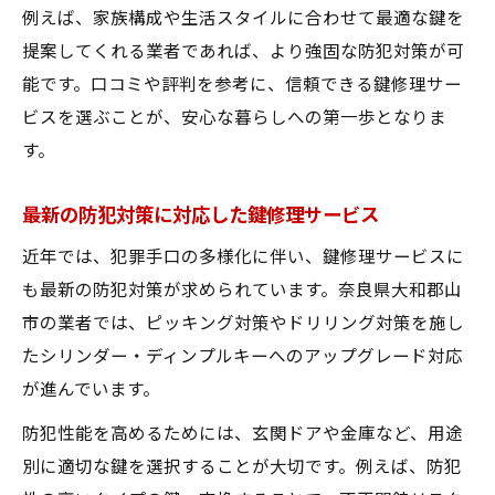
例えば、家族構成や生活スタイルに合わせて最適な鍵を
提案してくれる業者であれば、より強固な防犯対策が可
能です。口コミや評判を参考に、信頼できる鍵修理サー
ビスを選ぶことが、安心な暮らしへの第一歩となりま
す。
最新の防犯対策に対応した鍵修理サービス
近年では、犯罪手口の多様化に伴い、鍵修理サービスに
も最新の防犯対策が求められています。奈良県大和郡山
市の業者では、ピッキング対策やドリリング対策を施し
たシリンダー・ディンプルキーへのアップグレード対応
が進んでいます。
防犯性能を高めるためには、玄関ドアや金庫など、用途
別に適切な鍵を選択することが大切です。例えば、防犯