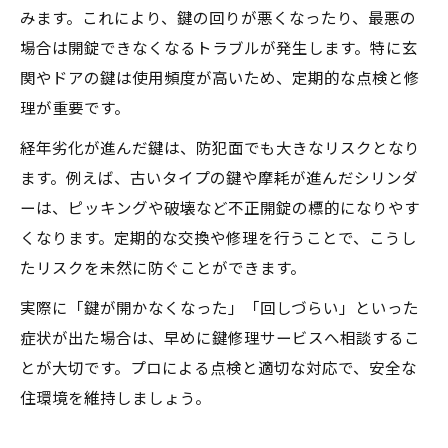
みます。これにより、鍵の回りが悪くなったり、最悪の
場合は開錠できなくなるトラブルが発生します。特に玄
関やドアの鍵は使用頻度が高いため、定期的な点検と修
理が重要です。
経年劣化が進んだ鍵は、防犯面でも大きなリスクとなり
ます。例えば、古いタイプの鍵や摩耗が進んだシリンダ
ーは、ピッキングや破壊など不正開錠の標的になりやす
くなります。定期的な交換や修理を行うことで、こうし
たリスクを未然に防ぐことができます。
実際に「鍵が開かなくなった」「回しづらい」といった
症状が出た場合は、早めに鍵修理サービスへ相談するこ
とが大切です。プロによる点検と適切な対応で、安全な
住環境を維持しましょう。