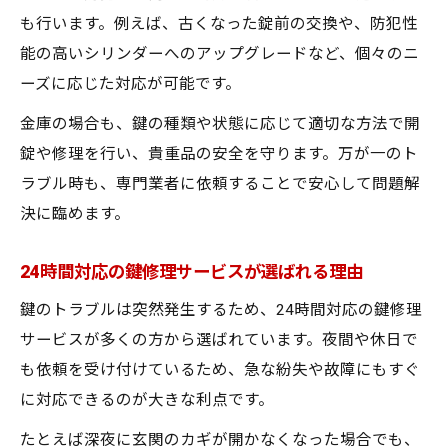
も行います。例えば、古くなった錠前の交換や、防犯性
能の高いシリンダーへのアップグレードなど、個々のニ
ーズに応じた対応が可能です。
金庫の場合も、鍵の種類や状態に応じて適切な方法で開
錠や修理を行い、貴重品の安全を守ります。万が一のト
ラブル時も、専門業者に依頼することで安心して問題解
決に臨めます。
24時間対応の鍵修理サービスが選ばれる理由
鍵のトラブルは突然発生するため、24時間対応の鍵修理
サービスが多くの方から選ばれています。夜間や休日で
も依頼を受け付けているため、急な紛失や故障にもすぐ
に対応できるのが大きな利点です。
たとえば深夜に玄関のカギが開かなくなった場合でも、