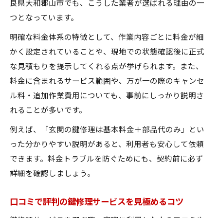
良県大和郡山市でも、こうした業者が選ばれる理由の一
つとなっています。
明確な料金体系の特徴として、作業内容ごとに料金が細
かく設定されていることや、現地での状態確認後に正式
な見積もりを提示してくれる点が挙げられます。また、
料金に含まれるサービス範囲や、万が一の際のキャンセ
ル料・追加作業費用についても、事前にしっかり説明さ
れることが多いです。
例えば、「玄関の鍵修理は基本料金＋部品代のみ」とい
った分かりやすい説明があると、利用者も安心して依頼
できます。料金トラブルを防ぐためにも、契約前に必ず
詳細を確認しましょう。
口コミで評判の鍵修理サービスを見極めるコツ