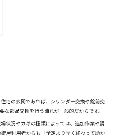
な住宅の玄関であれば、シリンダー交換や錠前交
必要な部品交換を行う流れが一般的だからです。
現場状況やカギの種類によっては、追加作業や調
の鍵屋利用者からも「予定より早く終わって助か