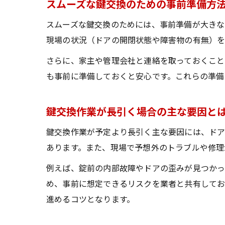
スムーズな鍵交換のための事前準備方
スムーズな鍵交換のためには、事前準備が大きな
現場の状況（ドアの開閉状態や障害物の有無）を
さらに、家主や管理会社と連絡を取っておくこと
も事前に準備しておくと安心です。これらの準備
鍵交換作業が長引く場合の主な要因と
鍵交換作業が予定より長引く主な要因には、ド
あります。また、現場で予想外のトラブルや修理
例えば、錠前の内部故障やドアの歪みが見つかっ
め、事前に想定できるリスクを業者と共有してお
進めるコツとなります。