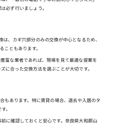
認は必ず行いましょう。
換は、カギ穴部分のみの交換が中心となるため、
かることもあります。
験豊富な業者であれば、現場を見て最適な提案を
ーズに合った交換方法を選ぶことが大切です。
場合もあります。特に賃貸の場合、退去や入居のタ
です。
事前に確認しておくと安心です。奈良県大和郡山