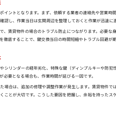
法
ポイントとなります。まず、依頼する業者の連絡先や営業時
確認し、作業当日は玄関周辺を整理しておくと作業が迅速に
で、賃貸物件の場合のトラブル防止につながります。必要な
を徹底することで、鍵交換当日の時間短縮やトラブル回避が
は
アやシリンダーの経年劣化、特殊な鍵（ディンプルキーや防犯
が必要となる場合も、作業時間が延びる一因です。
た場合は、追加の修理や調整作業が発生します。賃貸物件で
くことが大切です。こうした要因を把握し、余裕を持ったス