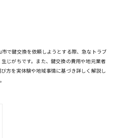
山市で鍵交換を依頼しようとする際、急なトラブ
く生じがちです。また、鍵交換の費用や地元業者
選び方を実体験や地域事情に基づき詳しく解説し
。