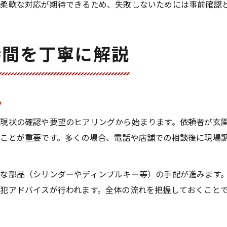
柔軟な対応が期待できるため、失敗しないためには事前確認
時間を丁寧に解説
る
現状の確認や要望のヒアリングから始まります。依頼者が玄
ことが重要です。多くの場合、電話や店舗での相談後に現場
な部品（シリンダーやディンプルキー等）の手配が進みます
犯アドバイスが行われます。全体の流れを把握しておくこと