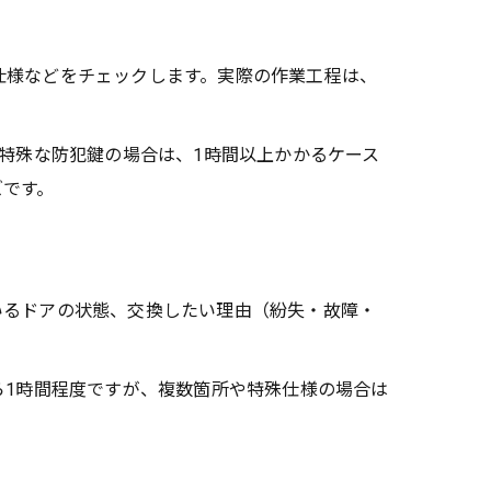
仕様などをチェックします。実際の作業工程は、
特殊な防犯鍵の場合は、1時間以上かかるケース
ズです。
いるドアの状態、交換したい理由（紛失・故障・
ら1時間程度ですが、複数箇所や特殊仕様の場合は
。