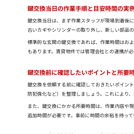
鍵交換当日の作業手順と目安時間の実
鍵交換当日は、まず作業スタッフが現場到着後に
古いカギやシリンダーの取り外し、新しい部品の
標準的な玄関の鍵交換であれば、作業時間はおよ
もあります。賃貸物件では管理会社との連携が必
鍵交換前に確認したいポイントと所要
鍵交換を依頼する前に確認しておきたいポイント
防犯強化など）を整理しましょう。これにより、
また、鍵交換にかかる所要時間は、作業内容や現
追加時間が必要です。事前に時間の余裕を持って