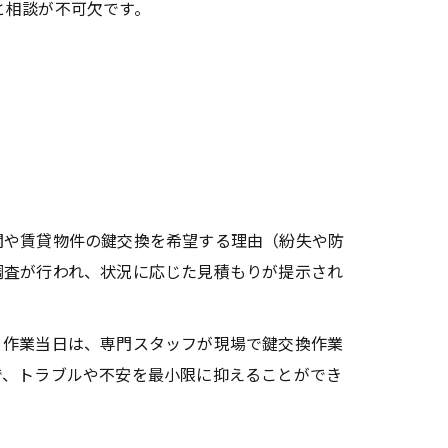
と相談が不可欠です。
関や賃貸物件の鍵交換を希望する理由（紛失や防
調査が行われ、状況に応じた見積もりが提示され
。作業当日は、専門スタッフが現場で鍵交換作業
で、トラブルや不安を最小限に抑えることができ