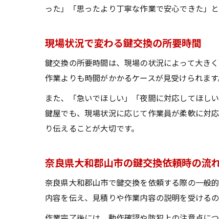
った」「思ったより丁寧な作業で安心できた」と
現場状況で変わる鍵交換の所要時間
鍵交換の所要時間は、現場の状況によって大きく
作業よりも時間がかかるケースが見受けられます
また、「急いでほしい」「夜間に対応してほしい
鍵屋でも、現場状況に応じて作業員が柔軟に対応
り伝えることが大切です。
奈良県大和郡山市の鍵交換依頼時の流
奈良県大和郡山市で鍵交換を依頼する際の一般的
内容を伝え、見積りや作業内容の説明を受けるの
作業完了後には、動作確認や防犯上の注意点につ