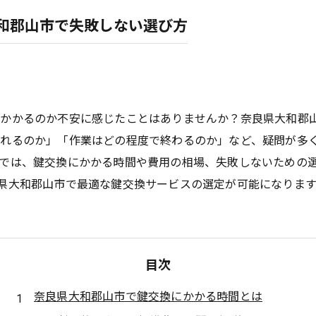
和郡山市で失敗しない選び方
がかかるのか不安に感じたことはありませんか？奈良県大和郡
れるのか」「作業はどの程度で終わるのか」など、疑問が多
では、鍵交換にかかる時間や費用の相場、失敗しないための
県大和郡山市で最適な鍵交換サービスの選定が可能になります
目次
奈良県大和郡山市で鍵交換にかかる時間とは