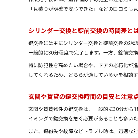
「見積りが明確で安心できた」などの口コミも見
シリンダー交換と錠前交換の時間差と
鍵交換には主にシリンダー交換と錠前交換の2種
一般的に30分程度で完了します。一方、錠前交
特に防犯性を高めたい場合や、ドアの老朽化が進
してくれるため、どちらが適しているかを相談す
玄関や賃貸の鍵交換時間の目安と注意
玄関や賃貸物件の鍵交換は、一般的に30分から
イミングで鍵交換を急ぐ必要があることも多いた
また、鍵紛失や故障などトラブル時は、迅速な対