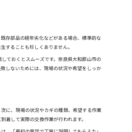
、既存部品の経年劣化などがある場合、標準的な
発生することも珍しくありません。
談しておくとスムーズです。奈良県大和郡山市の
失敗しないためには、現場の状況や希望をしっか
。次に、現場の状況やカギの種類、希望する作業
に到着して実際の交換作業が行われます。
らは、「最初の電話で丁寧に説明してもらえた」