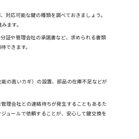
間、対応可能な鍵の種類を調べておきましょう。
進みます。
身分証や管理会社の承諾書など、求められる書類
期待できます。
性能の高いカギ）の設置、部品の在庫不足などが
は管理会社との連絡待ちが発生することもあるた
ケジュールで依頼することが、安心して鍵交換を