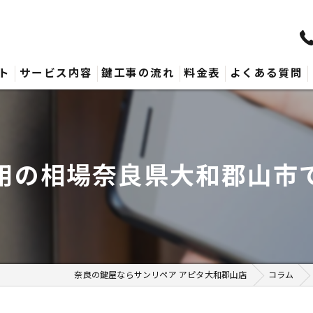
ト
サービス内容
鍵工事の流れ
料金表
よくある質問
用の相場奈良県大和郡山市
奈良の鍵屋ならサンリペア アピタ大和郡山店
コラム