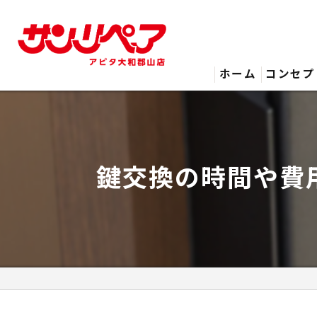
ホーム
コンセプ
鍵交換の時間や費