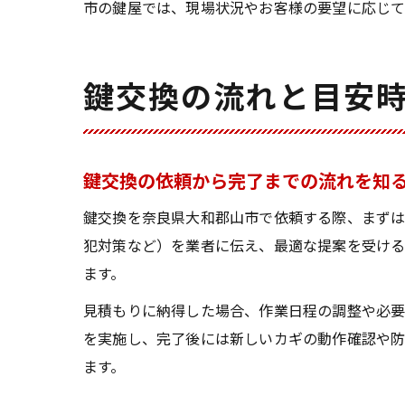
市の鍵屋では、現場状況やお客様の要望に応じて
鍵交換の流れと目安
鍵交換の依頼から完了までの流れを知
鍵交換を奈良県大和郡山市で依頼する際、まずは
犯対策など）を業者に伝え、最適な提案を受ける
ます。
見積もりに納得した場合、作業日程の調整や必要
を実施し、完了後には新しいカギの動作確認や防
ます。