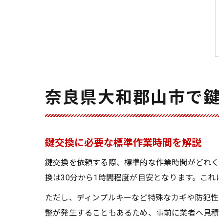
奈良県大和郡山市で
鍵交換に必要な標準作業時間を解説
鍵交換を依頼する際、標準的な作業時間がどれく
換は30分から1時間程度が目安となります。こ
ただし、ディンプルキーなど特殊なカギや防犯性
整が発生することもあるため、事前に業者へ見積