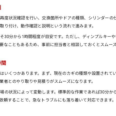
例
再度状況確認を行い、交換箇所やドアの種類、シリンダーの
取り付け、動作確認と説明という流れで進みます。
そ30分から1時間程度が目安です。ただし、ディンプルキーや
要なこともあるため、事前に担当者と相談しておくとスムー
時間
はいくつかあります。まず、現在のカギの種類や設置されて
業者とのやり取りや見積りがスムーズになります。
場の状況によって変動します。標準的な作業であれば30分か
依頼することで、急なトラブルにも落ち着いて対応できます