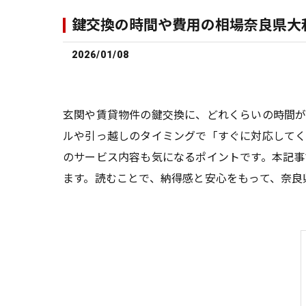
鍵交換の時間や費用の相場奈良県大
2026/01/08
玄関や賃貸物件の鍵交換に、どれくらいの時間
ルや引っ越しのタイミングで「すぐに対応してく
のサービス内容も気になるポイントです。本記事
ます。読むことで、納得感と安心をもって、奈良