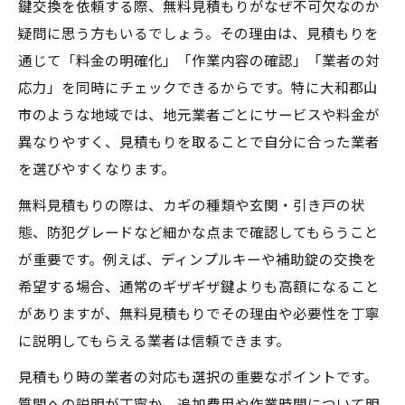
鍵交換を依頼する際、無料見積もりがなぜ不可欠なのか
疑問に思う方もいるでしょう。その理由は、見積もりを
通じて「料金の明確化」「作業内容の確認」「業者の対
応力」を同時にチェックできるからです。特に大和郡山
市のような地域では、地元業者ごとにサービスや料金が
異なりやすく、見積もりを取ることで自分に合った業者
を選びやすくなります。
無料見積もりの際は、カギの種類や玄関・引き戸の状
態、防犯グレードなど細かな点まで確認してもらうこと
が重要です。例えば、ディンプルキーや補助錠の交換を
希望する場合、通常のギザギザ鍵よりも高額になること
がありますが、無料見積もりでその理由や必要性を丁寧
に説明してもらえる業者は信頼できます。
見積もり時の業者の対応も選択の重要なポイントです。