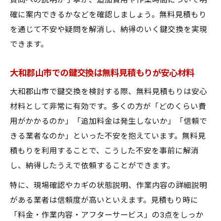
質問への説明が丁寧か、追加費用や作業時間について明
確に案内できるかなどを確認しましょう。無料見積もり
を通じて不安や疑問を解消し、納得のいく鍵交換を実現
できます。
大和郡山市での鍵交換は無料見積もりが安心材料
大和郡山市で鍵交換を検討する際、無料見積もりは安心
材料として非常に有効です。多くの方が「どのくらい費
用がかかるのか」「追加料金は発生しないか」「信頼で
きる業者なのか」といった不安を抱えています。無料見
積もりを利用することで、こうした不安を事前に解消
し、納得したうえで依頼することができます。
特に、現場確認やカギの状態説明、作業内容の詳細説明
がある業者は信頼度が高いといえます。見積もり時に
「料金・作業内容・アフターサービス」の3点をしっか