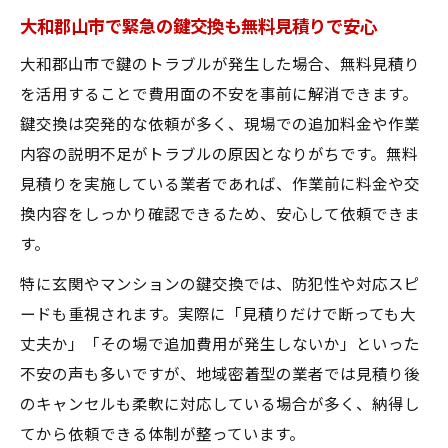
大和郡山市で緊急の鍵交換も無料見積りで安心
大和郡山市で鍵のトラブルが発生した場合、無料見積り
を活用することで費用面の不安を事前に解消できます。
鍵交換は突発的な依頼が多く、現場での追加料金や作業
内容の説明不足がトラブルの原因となりがちです。無料
見積りを実施している業者であれば、作業前に料金や交
換内容をしっかり確認できるため、安心して依頼できま
す。
特に玄関やマンションの鍵交換では、防犯性や対応スピ
ードも重視されます。実際に「見積りだけで断っても大
丈夫か」「その場で追加費用が発生しないか」といった
不安の声も多いですが、地域密着型の業者では見積り後
のキャンセルも柔軟に対応している場合が多く、納得し
てから依頼できる体制が整っています。