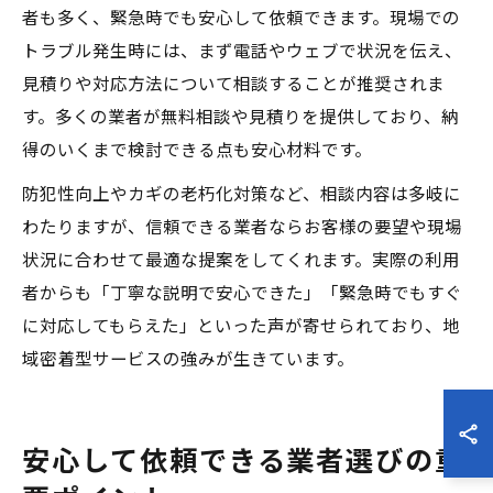
者も多く、緊急時でも安心して依頼できます。現場での
トラブル発生時には、まず電話やウェブで状況を伝え、
見積りや対応方法について相談することが推奨されま
す。多くの業者が無料相談や見積りを提供しており、納
得のいくまで検討できる点も安心材料です。
防犯性向上やカギの老朽化対策など、相談内容は多岐に
わたりますが、信頼できる業者ならお客様の要望や現場
状況に合わせて最適な提案をしてくれます。実際の利用
者からも「丁寧な説明で安心できた」「緊急時でもすぐ
に対応してもらえた」といった声が寄せられており、地
域密着型サービスの強みが生きています。
安心して依頼できる業者選びの重