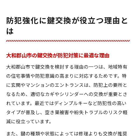
防犯強化に鍵交換が役立つ理由と
は
大和郡山市の鍵交換が防犯対策に最適な理由
大和郡山市で鍵交換を検討する理由の一つは、地域特有
の住宅事情や防犯意識の高まりに対応するためです。特
に玄関やマンションのエントランスは、防犯上の要所と
なるため、適切なカギやシリンダーへの交換が重要とさ
れています。最近ではディンプルキーなど防犯性の高い
タイプが普及し、空き巣被害や紛失トラブルのリスク軽
減に役立っています。
また、鍵の種類や状態によっては修理よりも交換が推奨