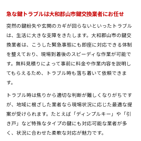
急な鍵トラブルは大和郡山市鍵交換業者にお任せ
突然の鍵紛失や玄関のカギが回らないといったトラブル
は、生活に大きな支障をきたします。大和郡山市の鍵交
換業者は、こうした緊急事態にも即座に対応できる体制
を整えており、現場到着後のスピーディな作業が可能で
す。無料見積りによって事前に料金や作業内容を説明し
てもらえるため、トラブル時も落ち着いて依頼できま
す。
トラブル時は焦りから適切な判断が難しくなりがちです
が、地域に根ざした業者なら現場状況に応じた最適な提
案が受けられます。たとえば「ディンプルキー」や「引
き戸」など特殊なタイプの鍵にも対応可能な業者が多
く、状況に合わせた柔軟な対応が魅力です。