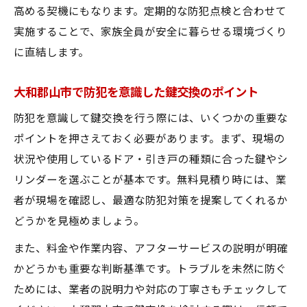
高める契機にもなります。定期的な防犯点検と合わせて
実施することで、家族全員が安全に暮らせる環境づくり
に直結します。
大和郡山市で防犯を意識した鍵交換のポイント
防犯を意識して鍵交換を行う際には、いくつかの重要な
ポイントを押さえておく必要があります。まず、現場の
状況や使用しているドア・引き戸の種類に合った鍵やシ
リンダーを選ぶことが基本です。無料見積り時には、業
者が現場を確認し、最適な防犯対策を提案してくれるか
どうかを見極めましょう。
また、料金や作業内容、アフターサービスの説明が明確
かどうかも重要な判断基準です。トラブルを未然に防ぐ
ためには、業者の説明力や対応の丁寧さもチェックして