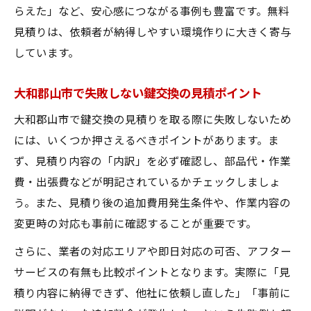
らえた」など、安心感につながる事例も豊富です。無料
見積りは、依頼者が納得しやすい環境作りに大きく寄与
しています。
大和郡山市で失敗しない鍵交換の見積ポイント
大和郡山市で鍵交換の見積りを取る際に失敗しないため
には、いくつか押さえるべきポイントがあります。ま
ず、見積り内容の「内訳」を必ず確認し、部品代・作業
費・出張費などが明記されているかチェックしましょ
う。また、見積り後の追加費用発生条件や、作業内容の
変更時の対応も事前に確認することが重要です。
さらに、業者の対応エリアや即日対応の可否、アフター
サービスの有無も比較ポイントとなります。実際に「見
積り内容に納得できず、他社に依頼し直した」「事前に