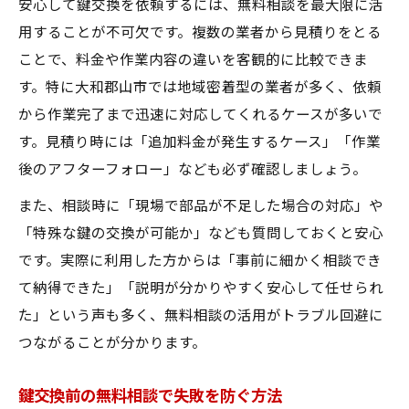
安心して鍵交換を依頼するには、無料相談を最大限に活
用することが不可欠です。複数の業者から見積りをとる
ことで、料金や作業内容の違いを客観的に比較できま
す。特に大和郡山市では地域密着型の業者が多く、依頼
から作業完了まで迅速に対応してくれるケースが多いで
す。見積り時には「追加料金が発生するケース」「作業
後のアフターフォロー」なども必ず確認しましょう。
また、相談時に「現場で部品が不足した場合の対応」や
「特殊な鍵の交換が可能か」なども質問しておくと安心
です。実際に利用した方からは「事前に細かく相談でき
て納得できた」「説明が分かりやすく安心して任せられ
た」という声も多く、無料相談の活用がトラブル回避に
つながることが分かります。
鍵交換前の無料相談で失敗を防ぐ方法