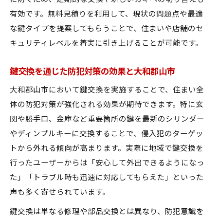
有効です。無料見積りを利用して、現状の問題点や最適
な鍵タイプを提案してもらうことで、住まいや店舗のセ
キュリティレベルを着実に引き上げることが可能です。
鍵交換を通じた防犯対策の効果と大和郡山市
大和郡山市において鍵交換を実施することで、住まい全
体の防犯対策が強化される効果が期待できます。特に玄
関や勝手口、金庫など重要箇所の鍵を最新のシリンダー
やディンプルキーに交換することで、侵入犯のターゲッ
トから外れる傾向が高まります。実際に地域で鍵交換を
行ったユーザーからは「安心して外出できるようになっ
た」「トラブル時も迅速に対応してもらえた」といった
声も多く寄せられています。
鍵交換は単なる修理や部品交換とは異なり、防犯意識を