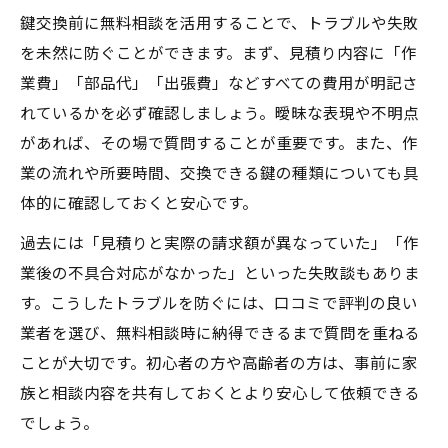
鍵交換前に無料相談を活用することで、トラブルや失敗
を未然に防ぐことができます。まず、見積り内容に「作
業費」「部品代」「出張費」などすべての費用が明記さ
れているかを必ず確認しましょう。曖昧な表現や不明点
があれば、その場で質問することが重要です。また、作
業の流れや所要時間、交換できる鍵の種類についても具
体的に確認しておくと安心です。
過去には「見積りと実際の請求額が異なっていた」「作
業後の不具合対応がなかった」といった失敗談もありま
す。こうしたトラブルを防ぐには、口コミで評判の良い
業者を選び、無料相談時に納得できるまで質問を重ねる
ことが大切です。初心者の方や高齢者の方は、事前に家
族と相談内容を共有しておくとより安心して依頼できる
でしょう。