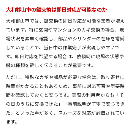
大和郡山市の鍵交換は即日対応が可能なのか
大和郡山市では、鍵交換の即日対応が可能な業者が増え
ています。特に玄関やマンションのカギ交換の場合、現
場状況を素早く確認し、部品やシリンダーの在庫を常備
していることで、当日中の作業完了が実現しやすいで
す。即日対応を希望する場合は、依頼時に現場の状態や
鍵の種類を詳しく伝えることが重要です。
ただし、特殊なカギや部品が必要な場合は、取り寄せに
時間がかかることもあるため、事前に対応可否や所要時
間を確認しておくと安心です。実際の利用者からも「そ
の日のうちに交換できた」「事前説明が丁寧で安心でき
た」といった声が多く、スムーズな対応が評価されてい
ます。