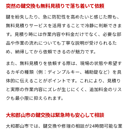
突然の鍵交換も無料見積りで落ち着いて依頼
鍵を紛失したり、急に防犯性を高めたいと感じた際も、
無料見積りサービスを活用することで冷静に判断できま
す。見積り時には作業内容や料金だけでなく、必要な部
品や作業の流れについても丁寧な説明が受けられるた
め、納得してから依頼できるのが魅力です。
また、無料見積りを依頼する際は、現場の状態や希望す
るカギの種類（例：ディンプルキー、補助錠など）を具
体的に伝えることがポイントです。これにより、見積り
と実際の作業内容にズレが生じにくく、追加料金のリス
クも最小限に抑えられます。
大和郡山市の鍵交換は緊急時も安心して相談
大和郡山市では、鍵交換や修理の相談が24時間可能な業