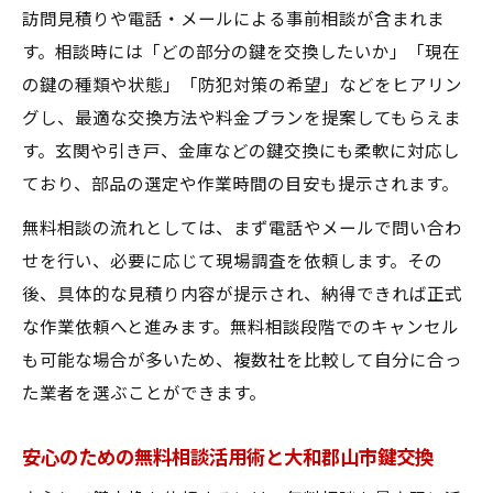
訪問見積りや電話・メールによる事前相談が含まれま
す。相談時には「どの部分の鍵を交換したいか」「現在
の鍵の種類や状態」「防犯対策の希望」などをヒアリン
グし、最適な交換方法や料金プランを提案してもらえま
す。玄関や引き戸、金庫などの鍵交換にも柔軟に対応し
ており、部品の選定や作業時間の目安も提示されます。
無料相談の流れとしては、まず電話やメールで問い合わ
せを行い、必要に応じて現場調査を依頼します。その
後、具体的な見積り内容が提示され、納得できれば正式
な作業依頼へと進みます。無料相談段階でのキャンセル
も可能な場合が多いため、複数社を比較して自分に合っ
た業者を選ぶことができます。
安心のための無料相談活用術と大和郡山市鍵交換