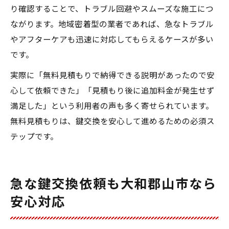
り確認することで、トラブル回避やスムーズな施工につ
ながります。地域密着型の業者であれば、急なトラブル
やアフターケアも迅速に対応してもらえるケースが多い
です。
実際に「無料見積もりで納得できる説明があったので安
心して依頼できた」「見積もり後に追加料金が発生せず
満足した」という利用者の声も多く寄せられています。
無料見積もりは、鍵交換を安心して進めるための必須ス
テップです。
急な鍵交換依頼も大和郡山市なら
安心対応