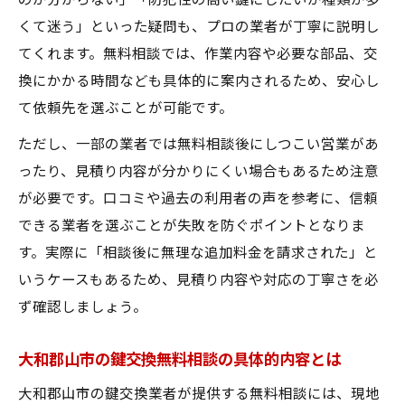
のか分からない」「防犯性の高い鍵にしたいが種類が多
くて迷う」といった疑問も、プロの業者が丁寧に説明し
てくれます。無料相談では、作業内容や必要な部品、交
換にかかる時間なども具体的に案内されるため、安心し
て依頼先を選ぶことが可能です。
ただし、一部の業者では無料相談後にしつこい営業があ
ったり、見積り内容が分かりにくい場合もあるため注意
が必要です。口コミや過去の利用者の声を参考に、信頼
できる業者を選ぶことが失敗を防ぐポイントとなりま
す。実際に「相談後に無理な追加料金を請求された」と
いうケースもあるため、見積り内容や対応の丁寧さを必
ず確認しましょう。
大和郡山市の鍵交換無料相談の具体的内容とは
大和郡山市の鍵交換業者が提供する無料相談には、現地