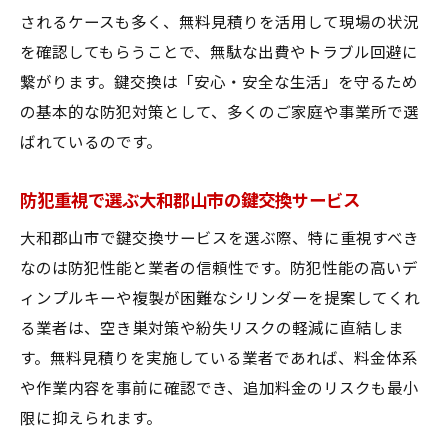
されるケースも多く、無料見積りを活用して現場の状況
を確認してもらうことで、無駄な出費やトラブル回避に
繋がります。鍵交換は「安心・安全な生活」を守るため
の基本的な防犯対策として、多くのご家庭や事業所で選
ばれているのです。
防犯重視で選ぶ大和郡山市の鍵交換サービス
大和郡山市で鍵交換サービスを選ぶ際、特に重視すべき
なのは防犯性能と業者の信頼性です。防犯性能の高いデ
ィンプルキーや複製が困難なシリンダーを提案してくれ
る業者は、空き巣対策や紛失リスクの軽減に直結しま
す。無料見積りを実施している業者であれば、料金体系
や作業内容を事前に確認でき、追加料金のリスクも最小
限に抑えられます。