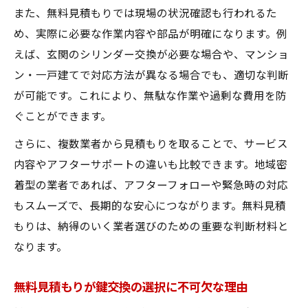
また、無料見積もりでは現場の状況確認も行われるた
め、実際に必要な作業内容や部品が明確になります。例
えば、玄関のシリンダー交換が必要な場合や、マンショ
ン・一戸建てで対応方法が異なる場合でも、適切な判断
が可能です。これにより、無駄な作業や過剰な費用を防
ぐことができます。
さらに、複数業者から見積もりを取ることで、サービス
内容やアフターサポートの違いも比較できます。地域密
着型の業者であれば、アフターフォローや緊急時の対応
もスムーズで、長期的な安心につながります。無料見積
もりは、納得のいく業者選びのための重要な判断材料と
なります。
無料見積もりが鍵交換の選択に不可欠な理由