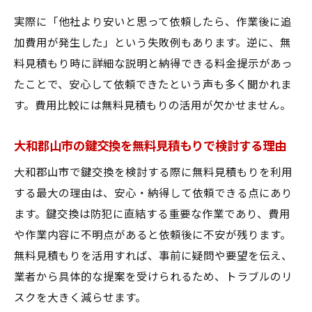
実際に「他社より安いと思って依頼したら、作業後に追
加費用が発生した」という失敗例もあります。逆に、無
料見積もり時に詳細な説明と納得できる料金提示があっ
たことで、安心して依頼できたという声も多く聞かれま
す。費用比較には無料見積もりの活用が欠かせません。
大和郡山市の鍵交換を無料見積もりで検討する理由
大和郡山市で鍵交換を検討する際に無料見積もりを利用
する最大の理由は、安心・納得して依頼できる点にあり
ます。鍵交換は防犯に直結する重要な作業であり、費用
や作業内容に不明点があると依頼後に不安が残ります。
無料見積もりを活用すれば、事前に疑問や要望を伝え、
業者から具体的な提案を受けられるため、トラブルのリ
スクを大きく減らせます。