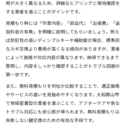
用が大きく異なるため、詳細なヒアリングと現地確認を
する業者を選ぶことがポイントです。
見積もり時には「作業内容」「部品代」「出張費」「追
加料金の有無」を明確に説明してもらいましょう。例え
ば防犯性の高いディンプルキーや補助錠の場合、標準的
なカギ交換より費用が高くなる傾向がありますが、業者
によって価格や対応内容が異なります。納得できるまで
質問し、内容をしっかり確認することがトラブル回避の
第一歩です。
また、無料見積もりを何社か比較することで、適正価格
やサービスの違いを見極めやすくなります。大和郡山市
で地域密着型の業者を選ぶことで、アフターケアや急な
トラブル対応にも安心感が得られます。無料見積もりは
失敗しない鍵交換のための有効な手段です。