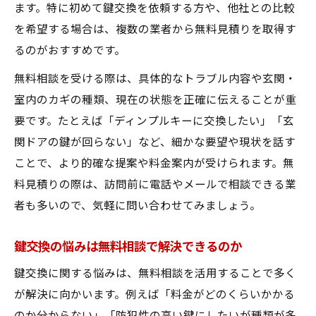
ます。特に初めて鍵交換を依頼する方や、他社との比較
を希望する場合は、複数の業者から無料見積りを取得す
るのがおすすめです。
無料相談を受ける際は、具体的なトラブル内容や玄関・
室内のカギの種類、現在の状態を正確に伝えることが重
要です。たとえば「ディンプルキーに交換したい」「玄
関ドアの鍵が回らない」など、細かな要望や現状を話す
ことで、より的確な提案や料金案内が受けられます。無
料見積りの際は、訪問前に電話やメールで相談できる業
者も多いので、気軽に問い合わせてみましょう。
鍵交換の悩みは無料相談で解決できるのか
鍵交換に関する悩みは、無料相談を活用することで多く
が解決に向かいます。例えば「料金がどのくらいかかる