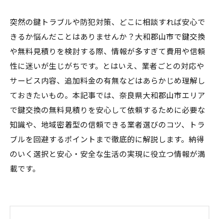
突然の鍵トラブルや防犯対策、どこに相談すれば安心で
きるか悩んだことはありませんか？大和郡山市で鍵交換
や無料見積りを検討する際、情報が多すぎて費用や信頼
性に迷いが生じがちです。とはいえ、業者ごとの対応や
サービス内容、追加料金の有無などはあらかじめ理解し
ておきたいもの。本記事では、奈良県大和郡山市エリア
で鍵交換の無料見積りを安心して依頼するために必要な
知識や、地域密着型の信頼できる業者選びのコツ、トラ
ブルを回避するポイントまで徹底的に解説します。納得
のいく選択と安心・安全な生活の実現に役立つ情報が満
載です。