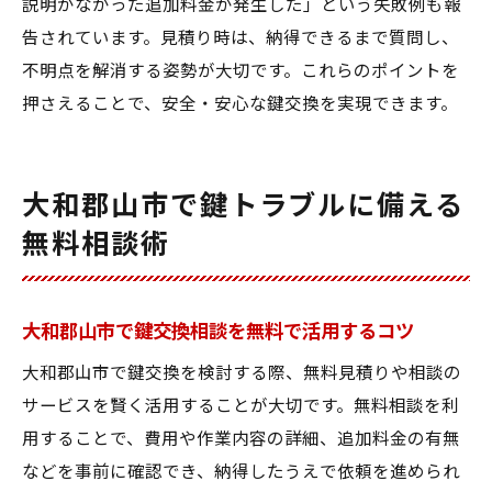
説明がなかった追加料金が発生した」という失敗例も報
告されています。見積り時は、納得できるまで質問し、
不明点を解消する姿勢が大切です。これらのポイントを
押さえることで、安全・安心な鍵交換を実現できます。
大和郡山市で鍵トラブルに備える
無料相談術
大和郡山市で鍵交換相談を無料で活用するコツ
大和郡山市で鍵交換を検討する際、無料見積りや相談の
サービスを賢く活用することが大切です。無料相談を利
用することで、費用や作業内容の詳細、追加料金の有無
などを事前に確認でき、納得したうえで依頼を進められ