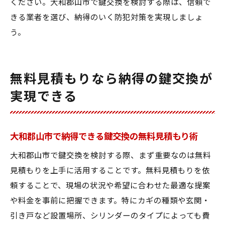
ください。大和郡山市で鍵交換を検討する際は、信頼で
きる業者を選び、納得のいく防犯対策を実現しましょ
う。
無料見積もりなら納得の鍵交換が
実現できる
大和郡山市で納得できる鍵交換の無料見積もり術
大和郡山市で鍵交換を検討する際、まず重要なのは無料
見積もりを上手に活用することです。無料見積もりを依
頼することで、現場の状況や希望に合わせた最適な提案
や料金を事前に把握できます。特にカギの種類や玄関・
引き戸など設置場所、シリンダーのタイプによっても費