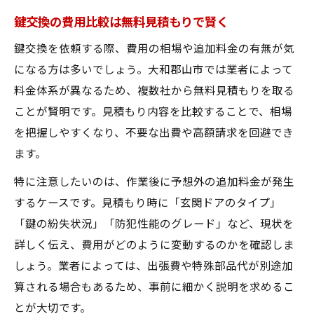
鍵交換の費用比較は無料見積もりで賢く
鍵交換を依頼する際、費用の相場や追加料金の有無が気
になる方は多いでしょう。大和郡山市では業者によって
料金体系が異なるため、複数社から無料見積もりを取る
ことが賢明です。見積もり内容を比較することで、相場
を把握しやすくなり、不要な出費や高額請求を回避でき
ます。
特に注意したいのは、作業後に予想外の追加料金が発生
するケースです。見積もり時に「玄関ドアのタイプ」
「鍵の紛失状況」「防犯性能のグレード」など、現状を
詳しく伝え、費用がどのように変動するのかを確認しま
しょう。業者によっては、出張費や特殊部品代が別途加
算される場合もあるため、事前に細かく説明を求めるこ
とが大切です。