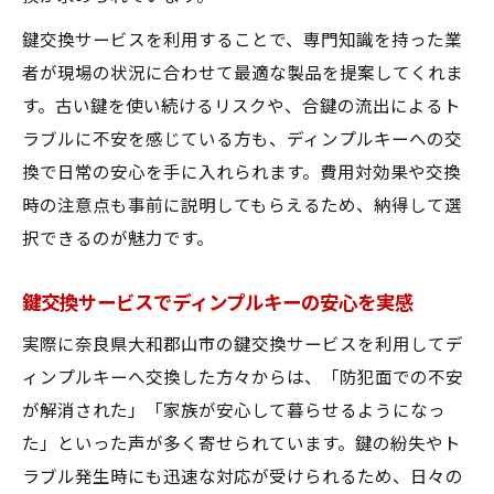
鍵交換サービスを利用することで、専門知識を持った業
者が現場の状況に合わせて最適な製品を提案してくれま
す。古い鍵を使い続けるリスクや、合鍵の流出によるト
ラブルに不安を感じている方も、ディンプルキーへの交
換で日常の安心を手に入れられます。費用対効果や交換
時の注意点も事前に説明してもらえるため、納得して選
択できるのが魅力です。
鍵交換サービスでディンプルキーの安心を実感
実際に奈良県大和郡山市の鍵交換サービスを利用してデ
ィンプルキーへ交換した方々からは、「防犯面での不安
が解消された」「家族が安心して暮らせるようになっ
た」といった声が多く寄せられています。鍵の紛失やト
ラブル発生時にも迅速な対応が受けられるため、日々の