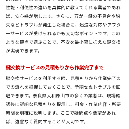
性能・利便性の違いを具体的に教えてくれる業者であれ
ば、安心感が増します。さらに、万が一鍵の不具合や紛
失などトラブルが発生した場合に、迅速な対応やアフタ
ーサービスが受けられるかも大切なポイントです。この
ような観点で選ぶことで、不安を最小限に抑えた鍵交換
が実現できます。
鍵交換サービスの見積もりから作業完了まで
鍵交換サービスを利用する際、見積もりから作業完了ま
での流れを把握しておくことで、予期せぬトラブルを回
避できます。奈良県大和郡山市の多くの業者は、現場確
認後に詳細な見積もりを提示し、料金・作業内容・所要
時間を明確に説明します。ここで疑問点や要望があれ
ば、遠慮なく質問することが大切です。