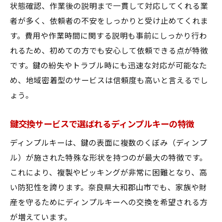
状態確認、作業後の説明まで一貫して対応してくれる業
者が多く、依頼者の不安をしっかりと受け止めてくれま
す。費用や作業時間に関する説明も事前にしっかり行わ
れるため、初めての方でも安心して依頼できる点が特徴
です。鍵の紛失やトラブル時にも迅速な対応が可能なた
め、地域密着型のサービスは信頼度も高いと言えるでし
ょう。
鍵交換サービスで選ばれるディンプルキーの特徴
ディンプルキーは、鍵の表面に複数のくぼみ（ディンプ
ル）が施された特殊な形状を持つのが最大の特徴です。
これにより、複製やピッキングが非常に困難となり、高
い防犯性を誇ります。奈良県大和郡山市でも、家族や財
産を守るためにディンプルキーへの交換を希望される方
が増えています。