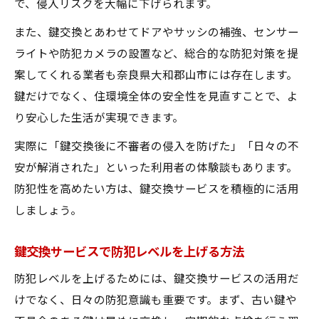
で、侵入リスクを大幅に下げられます。
また、鍵交換とあわせてドアやサッシの補強、センサー
ライトや防犯カメラの設置など、総合的な防犯対策を提
案してくれる業者も奈良県大和郡山市には存在します。
鍵だけでなく、住環境全体の安全性を見直すことで、よ
り安心した生活が実現できます。
実際に「鍵交換後に不審者の侵入を防げた」「日々の不
安が解消された」といった利用者の体験談もあります。
防犯性を高めたい方は、鍵交換サービスを積極的に活用
しましょう。
鍵交換サービスで防犯レベルを上げる方法
防犯レベルを上げるためには、鍵交換サービスの活用だ
けでなく、日々の防犯意識も重要です。まず、古い鍵や