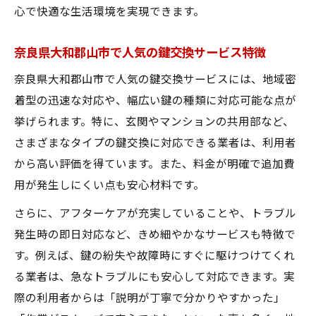
心で快適な生活環境を実現できます。
奈良県大和郡山市で人気の鍵交換サービス特徴
奈良県大和郡山市で人気の鍵交換サービスには、地域密
着型の迅速な対応や、幅広い鍵の種類に対応可能な点が
挙げられます。特に、玄関やマンションの共用部など、
さまざまなタイプの鍵交換に対応できる業者は、利用者
から高い評価を得ています。また、料金が明確で追加費
用が発生しにくい点も安心材料です。
さらに、アフターケアが充実していることや、トラブル
発生時の即日対応など、きめ細やかなサービスも特徴で
す。例えば、鍵の紛失や故障時にすぐに駆けつけてくれ
る業者は、急なトラブルにも安心して対応できます。実
際の利用者からは「説明が丁寧で分かりやすかった」