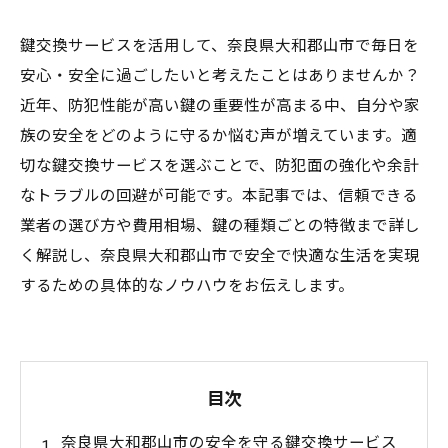
鍵交換サービスを活用して、奈良県大和郡山市で毎日を
安心・安全に過ごしたいと考えたことはありませんか？
近年、防犯性能が高い鍵の重要性が高まる中、自分や家
族の安全をどのように守るか悩む声が増えています。適
切な鍵交換サービスを選ぶことで、防犯面の強化や余計
なトラブルの回避が可能です。本記事では、信頼できる
業者の選び方や費用相場、鍵の種類ごとの特徴まで詳し
く解説し、奈良県大和郡山市で安全で快適な生活を実現
するための具体的なノウハウをお伝えします。
目次
奈良県大和郡山市の安全を守る鍵交換サービス