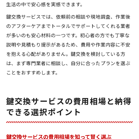
生活の中で安心感を実感できます。
鍵交換サービスでは、依頼前の相談や現地調査、作業後
のアフターケアまでトータルでサポートしてくれる業者
が多いのも安心材料の一つです。初心者の方でも丁寧な
説明や見積もり提示があるため、費用や作業内容に不安
を抱える心配がありません。鍵交換を検討している方
は、まず専門業者に相談し、自分に合ったプランを選ぶ
ことをおすすめします。
鍵交換サービスの費用相場と納得
できる選択ポイント
鍵交換サービスの費用相場を知って賢く選ぶ