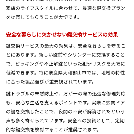
家族のライフスタイルに合わせて、最適な鍵交換プラン
を提案してもらうことが大切です。
安全な暮らしに欠かせない鍵交換サービスの効果
鍵交換サービスの最大の効果は、安全な暮らしを守るこ
とにあります。新しい錠前やシリンダーに交換すること
で、ピッキングや不正解錠といった犯罪リスクを大幅に
低減できます。特に奈良県大和郡山市では、地域の特性
に合った製品選びが重要視されています。
鍵トラブルの未然防止や、万が一の際の迅速な修理対応
も、安心な生活を支えるポイントです。実際に玄関ドア
の鍵を交換したことで、夜間の不安が解消されたという
声も多く寄せられています。安全への投資として、定期
的な鍵交換を検討することが推奨されます。