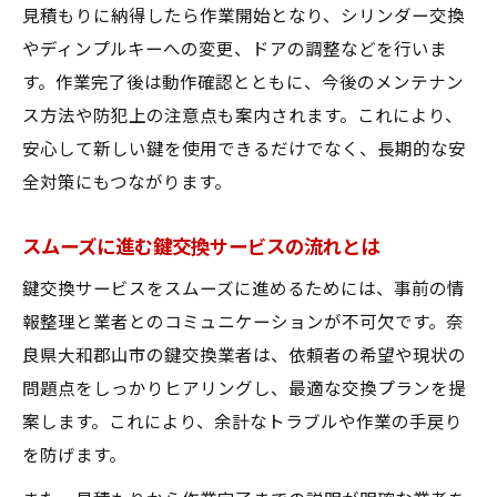
見積もりに納得したら作業開始となり、シリンダー交換
やディンプルキーへの変更、ドアの調整などを行いま
す。作業完了後は動作確認とともに、今後のメンテナン
ス方法や防犯上の注意点も案内されます。これにより、
安心して新しい鍵を使用できるだけでなく、長期的な安
全対策にもつながります。
スムーズに進む鍵交換サービスの流れとは
鍵交換サービスをスムーズに進めるためには、事前の情
報整理と業者とのコミュニケーションが不可欠です。奈
良県大和郡山市の鍵交換業者は、依頼者の希望や現状の
問題点をしっかりヒアリングし、最適な交換プランを提
案します。これにより、余計なトラブルや作業の手戻り
を防げます。