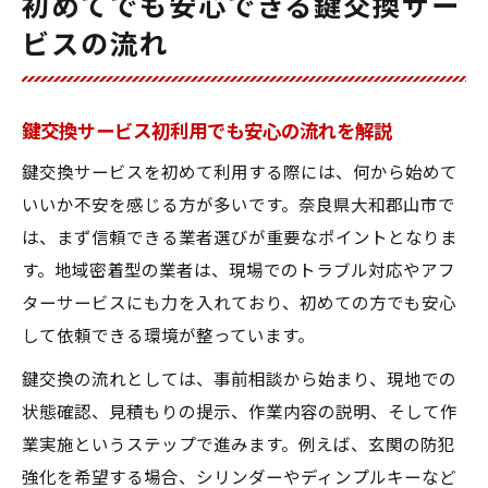
初めてでも安心できる鍵交換サー
ビスの流れ
鍵交換サービス初利用でも安心の流れを解説
鍵交換サービスを初めて利用する際には、何から始めて
いいか不安を感じる方が多いです。奈良県大和郡山市で
は、まず信頼できる業者選びが重要なポイントとなりま
す。地域密着型の業者は、現場でのトラブル対応やアフ
ターサービスにも力を入れており、初めての方でも安心
して依頼できる環境が整っています。
鍵交換の流れとしては、事前相談から始まり、現地での
状態確認、見積もりの提示、作業内容の説明、そして作
業実施というステップで進みます。例えば、玄関の防犯
強化を希望する場合、シリンダーやディンプルキーなど