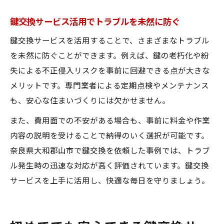
鍵交換サービス活用でトラブルを未然に防ぐ
鍵交換サービスを活用することで、さまざまなトラブル
を未然に防ぐことができます。例えば、鍵の老朽化や紛
失による不正侵入リスクを事前に回避できる点が大きな
メリットです。専門業者による定期点検やメンテナンス
も、安心な住まいづくりには欠かせません。
また、費用面での不安がある場合も、事前に料金や作業
内容の説明を受けることで納得のいく選択が可能です。
奈良県大和郡山市で鍵交換を依頼した事例では、トラブ
ル発生時の迅速な対応が高く評価されています。鍵交換
サービスを上手に活用し、快適な毎日を守りましょう。