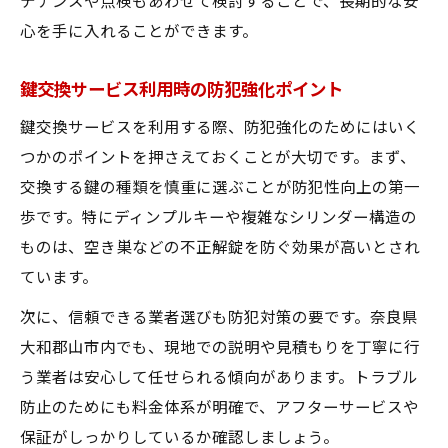
テナンスや点検もあわせて検討することで、長期的な安
心を手に入れることができます。
鍵交換サービス利用時の防犯強化ポイント
鍵交換サービスを利用する際、防犯強化のためにはいく
つかのポイントを押さえておくことが大切です。まず、
交換する鍵の種類を慎重に選ぶことが防犯性向上の第一
歩です。特にディンプルキーや複雑なシリンダー構造の
ものは、空き巣などの不正解錠を防ぐ効果が高いとされ
ています。
次に、信頼できる業者選びも防犯対策の要です。奈良県
大和郡山市内でも、現地での説明や見積もりを丁寧に行
う業者は安心して任せられる傾向があります。トラブル
防止のためにも料金体系が明確で、アフターサービスや
保証がしっかりしているか確認しましょう。