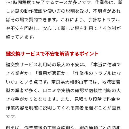
～1時間程度で完了するケースが多いです。作業後は、新
しい鍵の動作確認や使い方の説明を受け、不明点があれ
ばその場で質問できます。これにより、余計なトラブル
や不安を回避し、安心して新しい鍵を利用できる体制が
整っています。
鍵交換サービスで不安を解消するポイント
鍵交換サービス利用時の最大の不安は、「本当に信頼で
きる業者か」「費用が適正か」「作業後のトラブルはな
いか」という点です。奈良県大和郡山市では、地域密着
型の業者が多く、口コミや実績の確認が信頼性判断の大
きな手がかりとなります。また、見積もり段階で料金や
作業内容を明確に説明してくれる業者を選ぶことが重要
です。
例えば、作業前後の丁寧な説明や、鍵の種類ごとの防犯