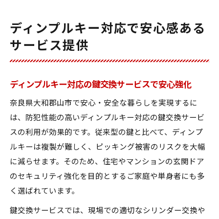
ディンプルキー対応で安心感ある
サービス提供
ディンプルキー対応の鍵交換サービスで安心強化
奈良県大和郡山市で安心・安全な暮らしを実現するに
は、防犯性能の高いディンプルキー対応の鍵交換サービ
スの利用が効果的です。従来型の鍵と比べて、ディンプ
ルキーは複製が難しく、ピッキング被害のリスクを大幅
に減らせます。そのため、住宅やマンションの玄関ドア
のセキュリティ強化を目的とするご家庭や単身者にも多
く選ばれています。
鍵交換サービスでは、現場での適切なシリンダー交換や