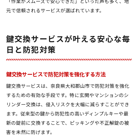
「作業がスムーズで安心できた」といった声も多く、地
元で信頼されるサービスが選ばれています。
鍵交換サービスが叶える安心な毎
日と防犯対策
鍵交換サービスで防犯対策を強化する方法
鍵交換サービスは、奈良県大和郡山市で防犯対策を強化
するための有効な手段です。特に玄関やマンションのシ
リンダー交換は、侵入リスクを大幅に減らすことができ
ます。従来型の鍵から防犯性の高いディンプルキーや最
新の錠前に交換することで、ピッキングや不正解錠の被
害を未然に防げます。