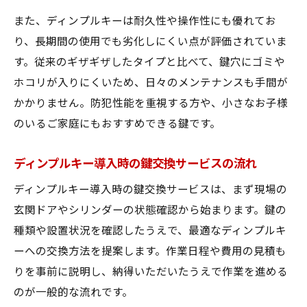
また、ディンプルキーは耐久性や操作性にも優れてお
り、長期間の使用でも劣化しにくい点が評価されていま
す。従来のギザギザしたタイプと比べて、鍵穴にゴミや
ホコリが入りにくいため、日々のメンテナンスも手間が
かかりません。防犯性能を重視する方や、小さなお子様
のいるご家庭にもおすすめできる鍵です。
ディンプルキー導入時の鍵交換サービスの流れ
ディンプルキー導入時の鍵交換サービスは、まず現場の
玄関ドアやシリンダーの状態確認から始まります。鍵の
種類や設置状況を確認したうえで、最適なディンプルキ
ーへの交換方法を提案します。作業日程や費用の見積も
りを事前に説明し、納得いただいたうえで作業を進める
のが一般的な流れです。