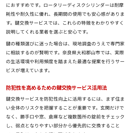
におすすめです。ロータリーディスクシリンダーは耐摩
耗性や耐久性に優れ、長期間の使用でも安心感がありま
す。鍵交換サービスでは、これらの特徴をわかりやすく
説明してくれる業者を選ぶと安心です。
鍵の種類選びに迷った場合は、現地調査のうえで専門家
に相談するのが賢明です。奈良県大和郡山市では、実際
の生活環境や利用頻度を踏まえた最適な提案を行うサー
ビスが増えています。
防犯性を高めるための鍵交換サービス活用法
鍵交換サービスを防犯性向上に活用するには、まず住ま
い全体のリスクを把握することが重要です。玄関だけで
なく、勝手口や窓、倉庫など複数箇所の錠前をチェック
し、弱点となりやすい部分から優先的に交換すること