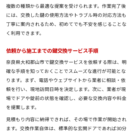
複数の種類から最適な提案を受けられます。作業完了後
には、交換した鍵の使用方法やトラブル時の対応方法も
丁寧に案内されるため、初めてでも不安を感じることな
く利用できます。
依頼から施工までの鍵交換サービス手順
奈良県大和郡山市で鍵交換サービスを依頼する際は、明
確な手順を知っておくことでスムーズな進行が可能とな
ります。まず、電話やウェブサイトから業者に相談・依
頼を行い、現地訪問日時を決定します。次に、業者が現
場でドアや錠前の状態を確認し、必要な交換内容や料金
を提案します。
見積もり内容に納得できれば、その場で作業が開始され
ます。交換作業自体は、標準的な玄関ドアであれば30分