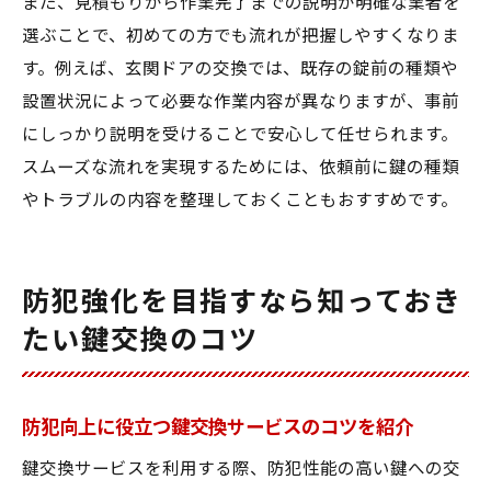
また、見積もりから作業完了までの説明が明確な業者を
選ぶことで、初めての方でも流れが把握しやすくなりま
す。例えば、玄関ドアの交換では、既存の錠前の種類や
設置状況によって必要な作業内容が異なりますが、事前
にしっかり説明を受けることで安心して任せられます。
スムーズな流れを実現するためには、依頼前に鍵の種類
やトラブルの内容を整理しておくこともおすすめです。
防犯強化を目指すなら知っておき
たい鍵交換のコツ
防犯向上に役立つ鍵交換サービスのコツを紹介
鍵交換サービスを利用する際、防犯性能の高い鍵への交