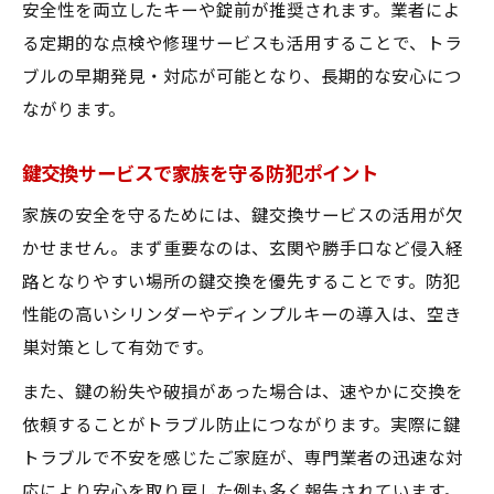
安全性を両立したキーや錠前が推奨されます。業者によ
る定期的な点検や修理サービスも活用することで、トラ
ブルの早期発見・対応が可能となり、長期的な安心につ
ながります。
鍵交換サービスで家族を守る防犯ポイント
家族の安全を守るためには、鍵交換サービスの活用が欠
かせません。まず重要なのは、玄関や勝手口など侵入経
路となりやすい場所の鍵交換を優先することです。防犯
性能の高いシリンダーやディンプルキーの導入は、空き
巣対策として有効です。
また、鍵の紛失や破損があった場合は、速やかに交換を
依頼することがトラブル防止につながります。実際に鍵
トラブルで不安を感じたご家庭が、専門業者の迅速な対
応により安心を取り戻した例も多く報告されています。