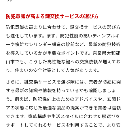
点
見積もりで差が出る鍵交換サービスの費用
防犯意識が高まる鍵交換サービスの選び方
相場
防犯意識の高まりに合わせて、鍵交換サービスの選び方
も進化しています。まず、防犯性能の高いディンプルキ
ーや複雑なシリンダー構造の錠前など、最新の防犯技術
を導入しているかが重要なポイントです。奈良県大和郡
山市でも、こうした高性能な鍵への交換依頼が増えてお
り、住まいの安全対策として人気があります。
さらに、鍵交換サービスを選ぶ際には、業者が防犯に関
する最新の知識や情報を持っているかも確認しましょ
う。例えば、防犯性向上のためのアドバイスや、玄関ド
アの状態に応じた最適な製品の提案ができる業者は信頼
できます。家族構成や生活スタイルに合わせた鍵選びを
サポートしてくれるサービスを利用することで、より安