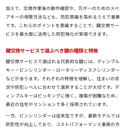
加えて、交換作業後の動作確認や、万が一のためのスペ
アキーの保管方法なども、防犯意識を高めるうえで重要
です。これらのポイントを意識することで、鍵交換サー
ビスを最大限に活用した防犯強化が実現できます。
鍵交換サービスで選ぶべき鍵の種類と特徴
鍵交換サービスで選ばれる代表的な鍵には、ディンプル
キー・ピンシリンダー・ロータリーディスクシリンダー
などがあります。それぞれの特徴を理解し、住まいの状
況や防犯レベルに合わせて選択することが大切です。デ
ィンプルキーはピッキングに強く、複製が困難なため、
最近の住宅やマンションで多く採用されています。
一方、ピンシリンダーは従来型ですが、最新モデルでは
防犯性が向上しており、コストパフォーマンス重視の方