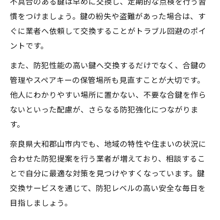
不具合のある鍵は早めに交換し、定期的な点検を行う習
慣をつけましょう。鍵の紛失や盗難があった場合は、す
ぐに業者へ依頼して交換することがトラブル回避のポイ
ントです。
また、防犯性能の高い鍵へ交換するだけでなく、合鍵の
管理やスペアキーの保管場所も見直すことが大切です。
他人にわかりやすい場所に置かない、不要な合鍵を作ら
ないといった配慮が、さらなる防犯強化につながりま
す。
奈良県大和郡山市内でも、地域の特性や住まいの状況に
合わせた防犯提案を行う業者が増えており、相談するこ
とで自分に最適な対策を見つけやすくなっています。鍵
交換サービスを通じて、防犯レベルの高い安全な毎日を
目指しましょう。