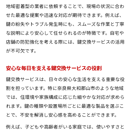
地域密着型の業者に依頼することで、現場の状況に合わ
せた最適な提案や迅速な対応が期待できます。例えば、
鍵の紛失やトラブル発生時にも、スムーズな作業と丁寧
な説明により安心して任せられるのが特徴です。自宅や
店舗の防犯強化を考える際には、鍵交換サービスの活用
が不可欠です。
安心な毎日を支える鍵交換サービスの役割
鍵交換サービスは、日々の安心な生活を支える重要な役
割を担っています。特に奈良県大和郡山市のような地域
では、住環境や家族構成に応じた細やかな対応が求めら
れます。鍵の種類や設置場所ごとに最適な製品を選ぶこ
とで、不安を解消し安心感を高めることができます。
例えば、子どもや高齢者がいる家庭では、使いやすさと