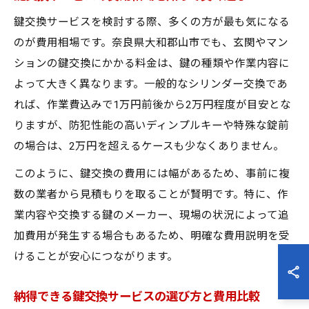
鍵交換サービスを検討する際、多くの方が最も気になる
のが費用相場です。奈良県大和郡山市でも、玄関やマン
ションの鍵交換にかかる料金は、鍵の種類や作業内容に
よって大きく異なります。一般的なシリンダー交換であ
れば、作業費込みで1万円前後から2万円程度が目安とな
りますが、防犯性能の高いディンプルキーや特殊な錠前
の場合は、2万円を超えるケースも少なくありません。
このように、鍵交換の費用には幅があるため、事前に複
数の業者から見積もりを取ることが賢明です。特に、作
業内容や交換する鍵のメーカー、現場の状況によって追
加費用が発生する場合もあるため、明確な費用説明を受
けることが安心につながります。
納得できる鍵交換サービスの選び方と費用比較