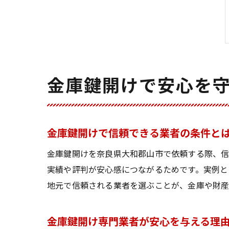
金庫鍵開けで安心を
金庫鍵開けで信頼できる業者の条件と
金庫鍵開けを奈良県大和郡山市で依頼する際、信
実績や評判が安心感につながるためです。実例と
地元で信頼される業者を選ぶことが、金庫や財産
金庫鍵開け専門業者が安心を与える理