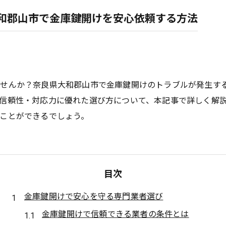
和郡山市で金庫鍵開けを安心依頼する方法
ませんか？奈良県大和郡山市で金庫鍵開けのトラブルが発生す
信頼性・対応力に優れた選び方について、本記事で詳しく解
ことができるでしょう。
目次
金庫鍵開けで安心を守る専門業者選び
金庫鍵開けで信頼できる業者の条件とは