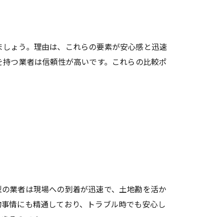
ましょう。理由は、これらの要素が安心感と迅速
を持つ業者は信頼性が高いです。これらの比較ポ
型の業者は現場への到着が迅速で、土地勘を活か
物事情にも精通しており、トラブル時でも安心し