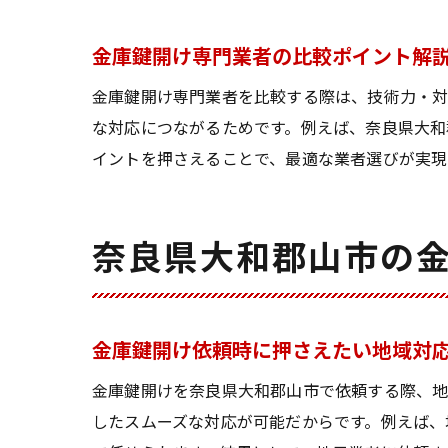
金庫鍵開け専門業者の比較ポイント解
金庫鍵開け専門業者を比較する際は、技術力・
な対応につながるためです。例えば、奈良県大和
イントを押さえることで、最適な業者選びが実現
奈良県大和郡山市の
金庫鍵開け依頼時に押さえたい地域対
金庫鍵開けを奈良県大和郡山市で依頼する際、地
したスムーズな対応が可能だからです。例えば、