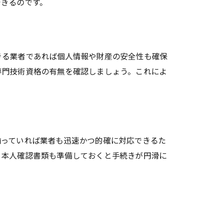
できるのです。
きる業者であれば個人情報や財産の安全性も確保
専門技術資格の有無を確認しましょう。これによ
揃っていれば業者も迅速かつ的確に対応できるた
、本人確認書類も準備しておくと手続きが円滑に