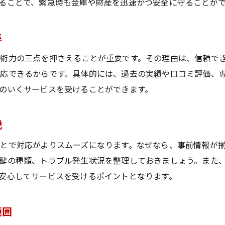
ることで、緊急時も金庫や財産を迅速かつ安全に守ることが
準
術力の三点を押さえることが重要です。その理由は、信頼で
応できるからです。具体的には、過去の実績や口コミ評価、
のいくサービスを受けることができます。
説
とで対応がよりスムーズになります。なぜなら、事前情報が
鍵の種類、トラブル発生状況を整理しておきましょう。また
安心してサービスを受けるポイントとなります。
範囲