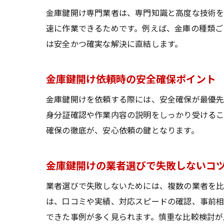
金庫鍵開け専門業者は、専門知識と高度な技術を
速に作業できるためです。例えば、金庫の種類ご
は安全かつ確実な解決に直結します。
金庫鍵開け依頼時の安全確保ポイント
金庫鍵開けを依頼する際には、安全確保が最優先
身分証確認や作業内容の説明をしっかり受けるこ
確保の徹底が、安心依頼の鍵となります。
金庫鍵開けの業者選びで失敗しないコ
業者選びで失敗しないためには、複数の業者を比
は、口コミや実績、対応スピードの確認、事前
できた事例が多く見られます。慎重な比較検討が