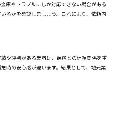
の金庫やトラブルにしか対応できない場合がある
ているかを確認しましょう。これにより、依頼内
実績や評判がある業者は、顧客との信頼関係を重
緊急時の安心感が違います。結果として、地元業