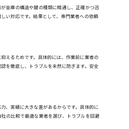
者が金庫の構造や鍵の種類に精通し、正確かつ迅
難しい対応です。結果として、専門業者への依頼
に抑えるためです。具体的には、作業前に業者の
確認を徹底し、トラブルを未然に防ぎます。安全
応力、実績に大きな差があるからです。具体的に
数社の比較で最適な業者を選び、トラブルを回避