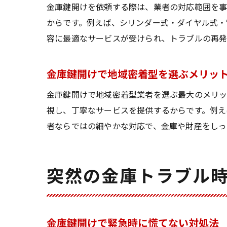
金庫鍵開けを依頼する際は、業者の対応範囲を事
からです。例えば、シリンダー式・ダイヤル式・
容に最適なサービスが受けられ、トラブルの再発
金庫鍵開けで地域密着型を選ぶメリッ
金庫鍵開けで地域密着型業者を選ぶ最大のメリッ
視し、丁寧なサービスを提供するからです。例え
者ならではの細やかな対応で、金庫や財産をしっ
突然の金庫トラブル
金庫鍵開けで緊急時に慌てない対処法