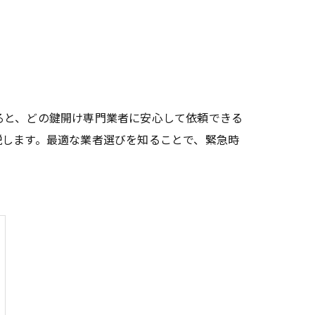
ると、どの鍵開け専門業者に安心して依頼できる
説します。最適な業者選びを知ることで、緊急時