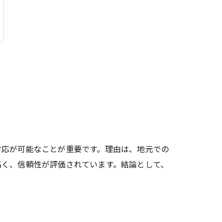
対応が可能なことが重要です。理由は、地元での
高く、信頼性が評価されています。結論として、