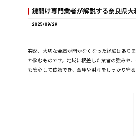
鍵開け専門業者が解説する奈良県大
2025/09/29
突然、大切な金庫が開かなくなった経験はあり
か悩むものです。地域に根差した業者の強みや、
も安心して依頼でき、金庫や財産をしっかり守る