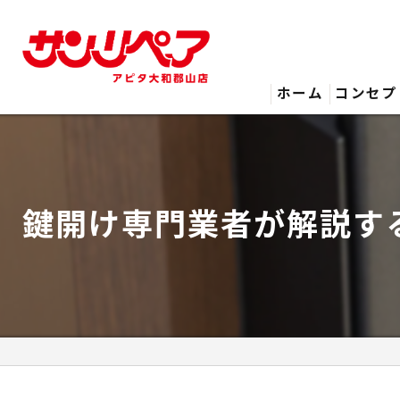
ホーム
コンセプ
鍵開け専門業者が解説す