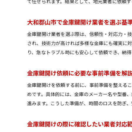
て任せられます。結果として、地元業者に依頼す
大和郡山市で金庫鍵開け業者を選ぶ基
金庫鍵開け業者を選ぶ際は、信頼性・対応力・技
され、技術力が高ければ多様な金庫にも確実に対
り、急なトラブル時にも安心して依頼でき、納得
金庫鍵開け依頼に必要な事前準備を解
金庫鍵開けを依頼する前に、事前準備を整えるこ
めです。具体的には、金庫のメーカー名や型番、
進みます。こうした準備が、時間のロスを防ぎ、
金庫鍵開けの際に確認したい業者対応