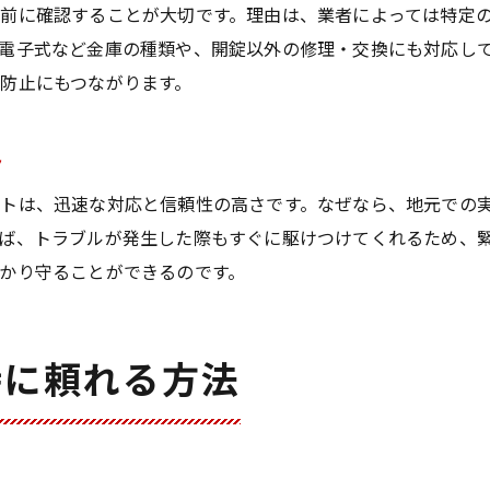
前に確認することが大切です。理由は、業者によっては特定
電子式など金庫の種類や、開錠以外の修理・交換にも対応し
防止にもつながります。
ト
トは、迅速な対応と信頼性の高さです。なぜなら、地元での
ば、トラブルが発生した際もすぐに駆けつけてくれるため、
かり守ることができるのです。
時に頼れる方法