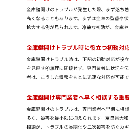
金庫鍵開けのトラブルが発生した際、まず落ち着
高くなることもあります。まずは金庫の型番や状
拡大する例が見られます。冷静な初動が、金庫や
金庫鍵開けトラブル時に役立つ初動対
金庫鍵開けトラブル時は、下記の初動対応が役立
を見直す④無理に開錠せず、専門業者に状況を伝
者は、こうした情報をもとに迅速な対応が可能で
金庫鍵開け専門業者へ早く相談する重
金庫鍵開けのトラブルは、専門業者へ早期に相談
多く、被害を最小限に抑えられます。奈良県大和
相談が、トラブルの長期化や二次被害を防ぐカギ