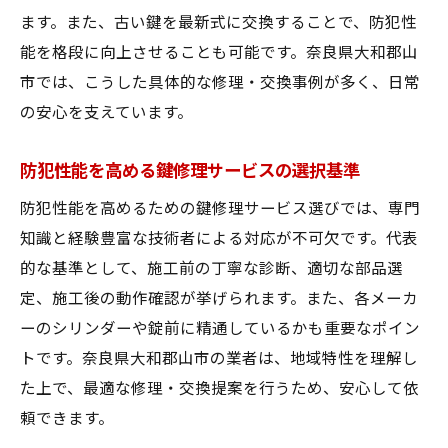
ます。また、古い鍵を最新式に交換することで、防犯性
能を格段に向上させることも可能です。奈良県大和郡山
市では、こうした具体的な修理・交換事例が多く、日常
の安心を支えています。
防犯性能を高める鍵修理サービスの選択基準
防犯性能を高めるための鍵修理サービス選びでは、専門
知識と経験豊富な技術者による対応が不可欠です。代表
的な基準として、施工前の丁寧な診断、適切な部品選
定、施工後の動作確認が挙げられます。また、各メーカ
ーのシリンダーや錠前に精通しているかも重要なポイン
トです。奈良県大和郡山市の業者は、地域特性を理解し
た上で、最適な修理・交換提案を行うため、安心して依
頼できます。