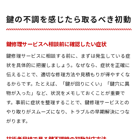
鍵の不調を感じたら取るべき初動
鍵修理サービスへ相談前に確認したい症状
鍵修理サービスに相談する前に、まずは発生している症
状を具体的に把握しましょう。なぜなら、症状を正確に
伝えることで、適切な修理方法や見積もりが得やすくな
るからです。たとえば、「鍵が回りにくい」「鍵穴に異
物が入った」など、状況をメモしておくことが重要で
す。事前に症状を整理することで、鍵修理サービスとの
やり取りがスムーズになり、トラブルの早期解決につな
がります。