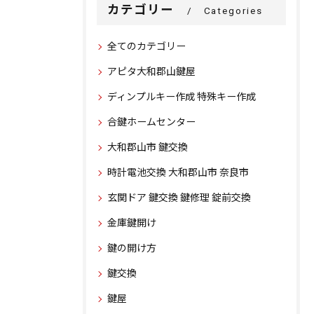
カテゴリー
Categories
全てのカテゴリー
アピタ大和郡山鍵屋
ディンプルキー作成 特殊キー作成
合鍵ホームセンター
大和郡山市 鍵交換
時計電池交換 大和郡山市 奈良市
玄関ドア 鍵交換 鍵修理 錠前交換
金庫鍵開け
鍵の開け方
鍵交換
鍵屋