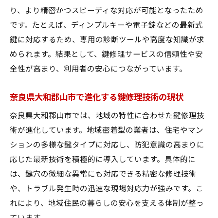
り、より精密かつスピーディな対応が可能となったため
です。たとえば、ディンプルキーや電子錠などの最新式
鍵に対応するため、専用の診断ツールや高度な知識が求
められます。結果として、鍵修理サービスの信頼性や安
全性が高まり、利用者の安心につながっています。
奈良県大和郡山市で進化する鍵修理技術の現状
奈良県大和郡山市では、地域の特性に合わせた鍵修理技
術が進化しています。地域密着型の業者は、住宅やマン
ションの多様な鍵タイプに対応し、防犯意識の高まりに
応じた最新技術を積極的に導入しています。具体的に
は、鍵穴の微細な異常にも対応できる精密な修理技術
や、トラブル発生時の迅速な現場対応力が強みです。こ
れにより、地域住民の暮らしの安心を支える体制が整っ