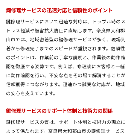
鍵修理サービスの迅速対応と信頼性のポイント
鍵修理サービスにおいて迅速な対応は、トラブル時のス
トレス軽減や被害拡大防止に直結します。奈良県大和郡
山市では、地域密着型の鍵修理サービスが多く、現場到
着から修理完了までのスピードが重視されます。信頼性
のポイントは、作業前の丁寧な説明と、作業後の動作確
認を徹底する姿勢です。例えば、修理後にお客様と一緒
に動作確認を行い、不安な点をその場で解消することが
信頼獲得につながります。迅速かつ誠実な対応が、地域
の安心を支えています。
鍵修理サービスのサポート体制と技術力の関係
鍵修理サービスの質は、サポート体制と技術力の両立に
よって保たれます。奈良県大和郡山市の鍵修理サービス