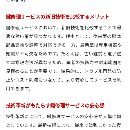
ています。
鍵修理サービスの新旧技術を比較するメリット
鍵修理サービスにおいて、新旧技術を比較することで最
適な対応策が見つかります。理由として、従来型の鍵は
部品交換や調整で対応できる一方、最新型は専用機器や
知識が不可欠なためです。たとえば、古い錠前と電子錠
では修理方法が異なるため、業者の技術力や対応範囲を
見極めることが重要です。結果的に、トラブル再発の防
止やコスト削減につながり、より安心してサービスを利
用できます。
技術革新がもたらす鍵修理サービスの安心感
技術革新によって、鍵修理サービスの安心感が大幅に向
上しています。最新技術により、従来では難しかった複