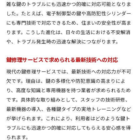
雑な鍵のトラブルにも迅速かつ的確に対応可能となりま
した。たとえば、電子制御型の鍵や高防犯性シリンダー
にも専門技術で対応できるため、住まいの安全性が高ま
ります。こうした進化は、日々の生活における不安解消
や、トラブル発生時の迅速な解決につながります。
鍵修理サービスで求められる最新技術への対応
現代の鍵修理サービスでは、最新技術への対応力が不可
欠です。理由は、鍵の多様化や防犯意識の高まりによ
り、高度な知識と専用機器を持つ業者が求められるため
です。具体的な取り組みとして、スタッフの技術研修、
最新機器の導入、各種鍵タイプの実地トレーニングなど
が挙げられます。これにより、利用者はどのような鍵ト
ラブルにも迅速かつ的確に対応してもらえる安心感を得
られます。