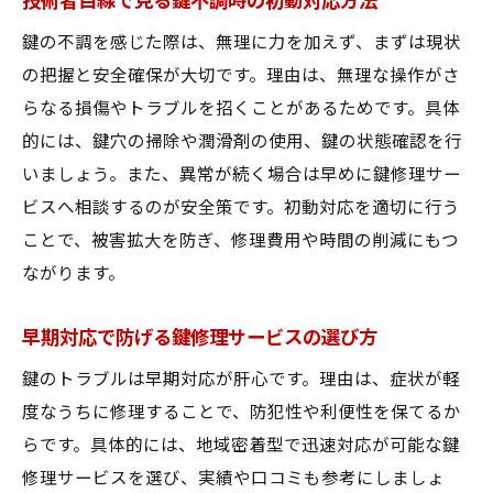
技術者目線で見る鍵不調時の初動対応方法
鍵の不調を感じた際は、無理に力を加えず、まずは現状
の把握と安全確保が大切です。理由は、無理な操作がさ
らなる損傷やトラブルを招くことがあるためです。具体
的には、鍵穴の掃除や潤滑剤の使用、鍵の状態確認を行
いましょう。また、異常が続く場合は早めに鍵修理サー
ビスへ相談するのが安全策です。初動対応を適切に行う
ことで、被害拡大を防ぎ、修理費用や時間の削減にもつ
ながります。
早期対応で防げる鍵修理サービスの選び方
鍵のトラブルは早期対応が肝心です。理由は、症状が軽
度なうちに修理することで、防犯性や利便性を保てるか
らです。具体的には、地域密着型で迅速対応が可能な鍵
修理サービスを選び、実績や口コミも参考にしましょ