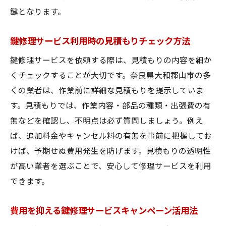
鍵となります。
鍵修理サービス利用時の見積もりチェック方法
鍵修理サービスを依頼する際は、見積もりの内容を細か
くチェックすることが大切です。奈良県大和郡山市の多
くの業者は、作業前に詳細な見積もりを提示していま
す。見積もりでは、作業内容・部品の種類・出張費の有
無などを確認し、不明点は必ず質問しましょう。例え
ば、追加料金やキャンセル料の有無を事前に把握してお
けば、予期せぬ費用発生を防げます。見積もりの透明性
が高い業者を選ぶことで、安心して修理サービスを利用
できます。
費用を抑える鍵修理サービスキャンペーン活用法