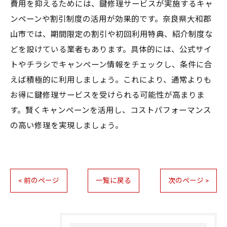
費用を抑えるためには、鍵修理サービスが実施するキャ
ンペーンや割引制度の活用が効果的です。奈良県大和郡
山市では、期間限定の割引や初回利用特典、紹介制度な
どを設けている業者もあります。具体的には、公式サイ
トやチラシでキャンペーン情報をチェックし、条件に合
えば積極的に利用しましょう。これにより、通常よりも
お得に鍵修理サービスを受けられる可能性が高まりま
す。賢くキャンペーンを活用し、コストパフォーマンス
の高い修理を実現しましょう。
< 前のページ
一覧に戻る
次のページ >