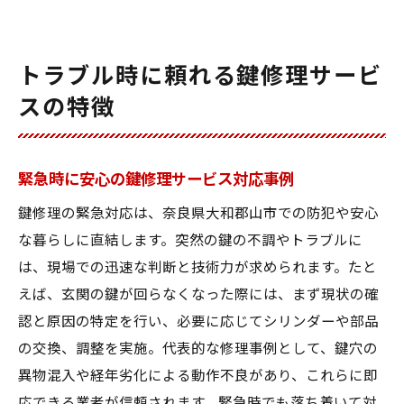
トラブル時に頼れる鍵修理サービ
スの特徴
緊急時に安心の鍵修理サービス対応事例
鍵修理の緊急対応は、奈良県大和郡山市での防犯や安心
な暮らしに直結します。突然の鍵の不調やトラブルに
は、現場での迅速な判断と技術力が求められます。たと
えば、玄関の鍵が回らなくなった際には、まず現状の確
認と原因の特定を行い、必要に応じてシリンダーや部品
の交換、調整を実施。代表的な修理事例として、鍵穴の
異物混入や経年劣化による動作不良があり、これらに即
応できる業者が信頼されます。緊急時でも落ち着いて対