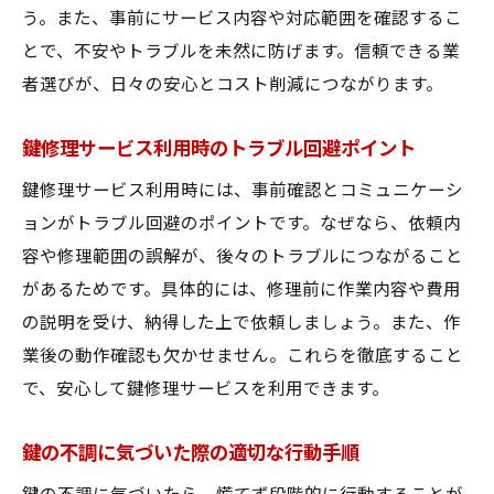
う。また、事前にサービス内容や対応範囲を確認するこ
とで、不安やトラブルを未然に防げます。信頼できる業
者選びが、日々の安心とコスト削減につながります。
鍵修理サービス利用時のトラブル回避ポイント
鍵修理サービス利用時には、事前確認とコミュニケーシ
ョンがトラブル回避のポイントです。なぜなら、依頼内
容や修理範囲の誤解が、後々のトラブルにつながること
があるためです。具体的には、修理前に作業内容や費用
の説明を受け、納得した上で依頼しましょう。また、作
業後の動作確認も欠かせません。これらを徹底すること
で、安心して鍵修理サービスを利用できます。
鍵の不調に気づいた際の適切な行動手順