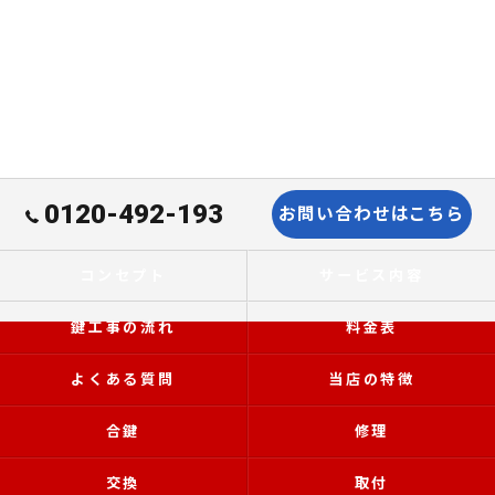
0120-492-193
お問い合わせはこちら
コンセプト
サービス内容
鍵工事の流れ
料金表
よくある質問
当店の特徴
合鍵
修理
交換
取付