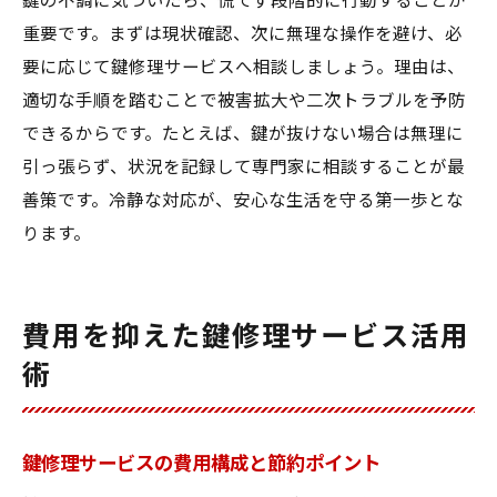
鍵の不調に気づいたら、慌てず段階的に行動することが
重要です。まずは現状確認、次に無理な操作を避け、必
要に応じて鍵修理サービスへ相談しましょう。理由は、
適切な手順を踏むことで被害拡大や二次トラブルを予防
できるからです。たとえば、鍵が抜けない場合は無理に
引っ張らず、状況を記録して専門家に相談することが最
善策です。冷静な対応が、安心な生活を守る第一歩とな
ります。
費用を抑えた鍵修理サービス活用
術
鍵修理サービスの費用構成と節約ポイント