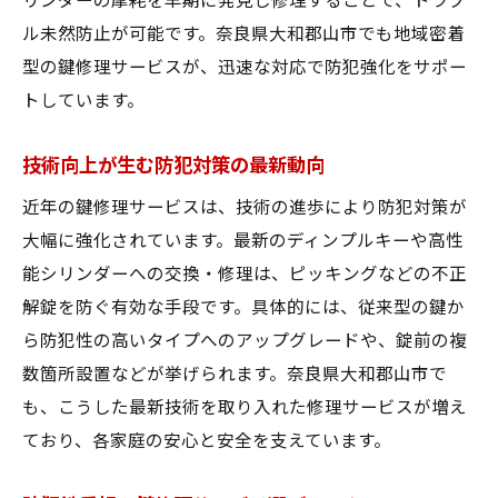
リンダーの摩耗を早期に発見し修理することで、トラブ
ル未然防止が可能です。奈良県大和郡山市でも地域密着
型の鍵修理サービスが、迅速な対応で防犯強化をサポー
トしています。
技術向上が生む防犯対策の最新動向
近年の鍵修理サービスは、技術の進歩により防犯対策が
大幅に強化されています。最新のディンプルキーや高性
能シリンダーへの交換・修理は、ピッキングなどの不正
解錠を防ぐ有効な手段です。具体的には、従来型の鍵か
ら防犯性の高いタイプへのアップグレードや、錠前の複
数箇所設置などが挙げられます。奈良県大和郡山市で
も、こうした最新技術を取り入れた修理サービスが増え
ており、各家庭の安心と安全を支えています。