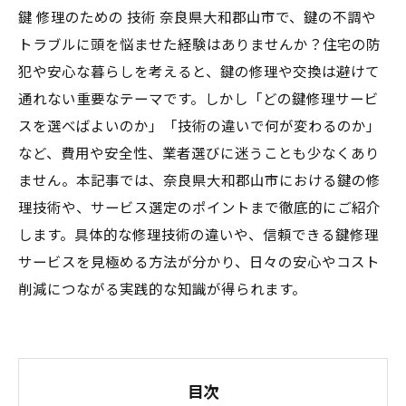
鍵 修理のための 技術 奈良県大和郡山市で、鍵の不調や
トラブルに頭を悩ませた経験はありませんか？住宅の防
犯や安心な暮らしを考えると、鍵の修理や交換は避けて
通れない重要なテーマです。しかし「どの鍵修理サービ
スを選べばよいのか」「技術の違いで何が変わるのか」
など、費用や安全性、業者選びに迷うことも少なくあり
ません。本記事では、奈良県大和郡山市における鍵の修
理技術や、サービス選定のポイントまで徹底的にご紹介
します。具体的な修理技術の違いや、信頼できる鍵修理
サービスを見極める方法が分かり、日々の安心やコスト
削減につながる実践的な知識が得られます。
目次