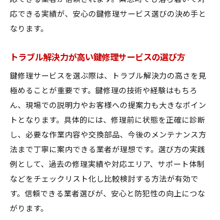
応できる実績が、安心の鍵修理サービス選びの決め手と
なります。
トラブル解決力が高い鍵修理サービスの選び方
鍵修理サービスを選ぶ際は、トラブル解決力の高さを見
極めることが重要です。鍵修理の技術や経験はもちろ
ん、現場での説明力やお客様への提案力も大きなポイン
トとなります。具体的には、修理前に状態を正確に診断
し、必要な作業内容や交換部品、今後のメンテナンス方
法まで丁寧に案内できる業者が理想です。選び方の実践
例として、過去の修理実績や対応エリア、サポート体制
などをチェックリスト化し比較検討する方法が有効で
す。信頼できる業者選びが、安心と防犯性の向上につな
がります。