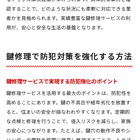
認することで、どのような状況にも柔軟に対応できる業
者かを見極められます。実績豊富な鍵修理サービスの利
用が、安心と安全な生活の基盤となります。
鍵修理で防犯対策を強化する方法
鍵修理サービスで実現する防犯強化のポイント
鍵修理サービスを活用する最大のポイントは、防犯性を
高めることにあります。鍵の不具合や経年劣化を放置す
ると、住まいの安全が損なわれやすくなります。定期的
な点検と修理を行うことで、侵入リスクを減らし、家族
の安心につながります。たとえば、鍵穴の動作不良やシ