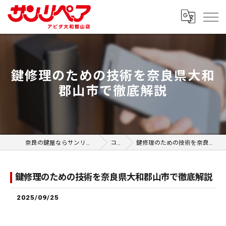
鍵修理のための技術を奈良県大和
郡山市で徹底解説
奈良の鍵屋ならサンリペア アピタ大和郡山店
コラム
鍵修理のための技術を奈良県大和郡山市で徹底解説
鍵修理のための技術を奈良県大和郡山市で徹底解説
2025/09/25