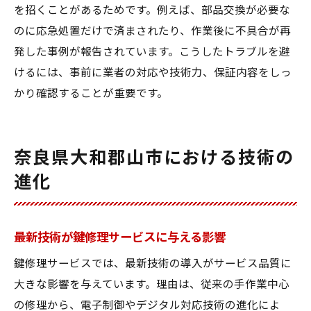
を招くことがあるためです。例えば、部品交換が必要な
のに応急処置だけで済まされたり、作業後に不具合が再
発した事例が報告されています。こうしたトラブルを避
けるには、事前に業者の対応や技術力、保証内容をしっ
かり確認することが重要です。
奈良県大和郡山市における技術の
進化
最新技術が鍵修理サービスに与える影響
鍵修理サービスでは、最新技術の導入がサービス品質に
大きな影響を与えています。理由は、従来の手作業中心
の修理から、電子制御やデジタル対応技術の進化によ