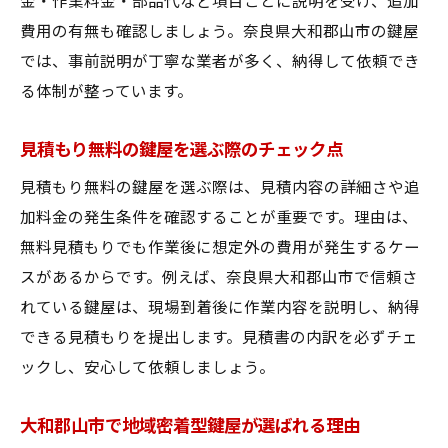
金・作業料金・部品代など項目ごとに説明を受け、追加
費用の有無も確認しましょう。奈良県大和郡山市の鍵屋
では、事前説明が丁寧な業者が多く、納得して依頼でき
る体制が整っています。
見積もり無料の鍵屋を選ぶ際のチェック点
見積もり無料の鍵屋を選ぶ際は、見積内容の詳細さや追
加料金の発生条件を確認することが重要です。理由は、
無料見積もりでも作業後に想定外の費用が発生するケー
スがあるからです。例えば、奈良県大和郡山市で信頼さ
れている鍵屋は、現場到着後に作業内容を説明し、納得
できる見積もりを提出します。見積書の内訳を必ずチェ
ックし、安心して依頼しましょう。
大和郡山市で地域密着型鍵屋が選ばれる理由