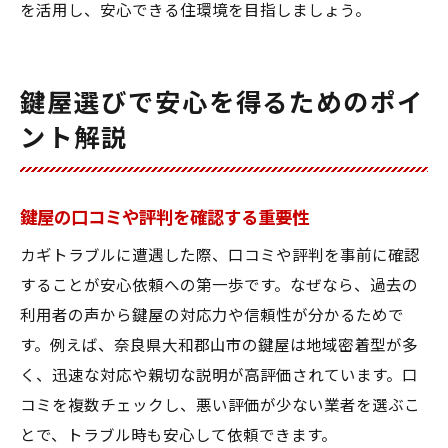
を活用し、安心できる住環境を目指しましょう。
鍵屋選びで安心を得るためのポイ
ント解説
鍵屋の口コミや評判を確認する重要性
カギトラブルに遭遇した際、口コミや評判を事前に確認
することが安心依頼への第一歩です。なぜなら、過去の
利用者の声から鍵屋の対応力や信頼性が分かるためで
す。例えば、奈良県大和郡山市の鍵屋は地域密着型が多
く、迅速な対応や親切な説明が高評価されています。口
コミを複数チェックし、悪い評価が少ない業者を選ぶこ
とで、トラブル時も安心して依頼できます。