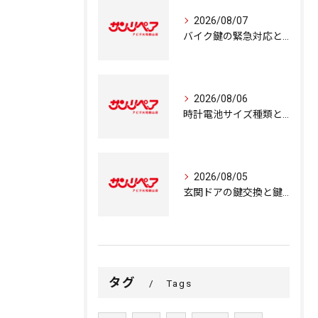
2026/08/07
バイク鍵の緊急対応と奈良県大和郡山市で紛失時の最適な対処法
2026/08/06
時計電池サイズ種類と奈良県大和郡山市での正しい選び方と処分方法ガイド
2026/08/05
玄関ドアの鍵交換と鍵修理で完璧を目指す奈良県奈良市で失敗しない錠前交換ガイド
タグ
Tags