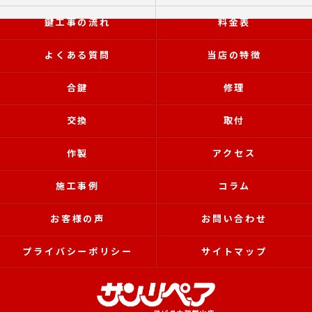
鍵工事の流れ
料金表
よくある質問
当店の特徴
合鍵
修理
交換
取付
作製
アクセス
施工事例
コラム
お客様の声
お問い合わせ
プライバシーポリシー
サイトマップ