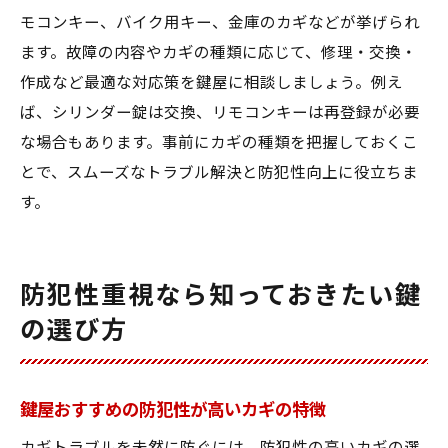
モコンキー、バイク用キー、金庫のカギなどが挙げられ
ます。故障の内容やカギの種類に応じて、修理・交換・
作成など最適な対応策を鍵屋に相談しましょう。例え
ば、シリンダー錠は交換、リモコンキーは再登録が必要
な場合もあります。事前にカギの種類を把握しておくこ
とで、スムーズなトラブル解決と防犯性向上に役立ちま
す。
防犯性重視なら知っておきたい鍵
の選び方
鍵屋おすすめの防犯性が高いカギの特徴