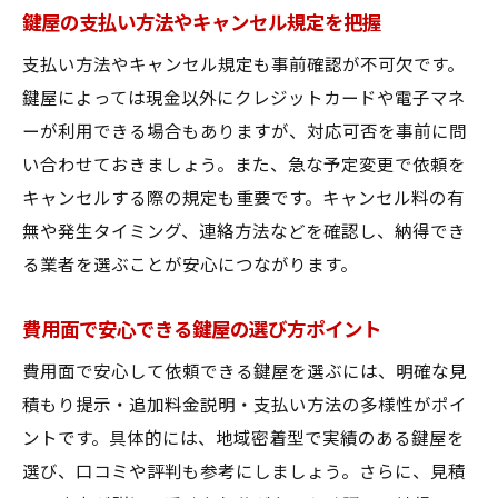
鍵屋の支払い方法やキャンセル規定を把握
支払い方法やキャンセル規定も事前確認が不可欠です。
鍵屋によっては現金以外にクレジットカードや電子マネ
ーが利用できる場合もありますが、対応可否を事前に問
い合わせておきましょう。また、急な予定変更で依頼を
キャンセルする際の規定も重要です。キャンセル料の有
無や発生タイミング、連絡方法などを確認し、納得でき
る業者を選ぶことが安心につながります。
費用面で安心できる鍵屋の選び方ポイント
費用面で安心して依頼できる鍵屋を選ぶには、明確な見
積もり提示・追加料金説明・支払い方法の多様性がポイ
ントです。具体的には、地域密着型で実績のある鍵屋を
選び、口コミや評判も参考にしましょう。さらに、見積