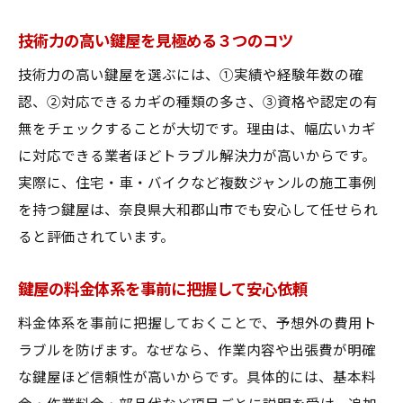
技術力の高い鍵屋を見極める３つのコツ
技術力の高い鍵屋を選ぶには、①実績や経験年数の確
認、②対応できるカギの種類の多さ、③資格や認定の有
無をチェックすることが大切です。理由は、幅広いカギ
に対応できる業者ほどトラブル解決力が高いからです。
実際に、住宅・車・バイクなど複数ジャンルの施工事例
を持つ鍵屋は、奈良県大和郡山市でも安心して任せられ
ると評価されています。
鍵屋の料金体系を事前に把握して安心依頼
料金体系を事前に把握しておくことで、予想外の費用ト
ラブルを防げます。なぜなら、作業内容や出張費が明確
な鍵屋ほど信頼性が高いからです。具体的には、基本料