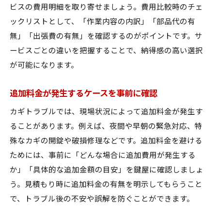
ビスの費用明細を取り寄せましょう。費用比較時のチェ
ックリストとして、「作業内容の内訳」「部品代の有
無」「出張費の有無」を確認するのがポイントです。サ
ービスごとの違いを把握することで、納得感の高い選択
が可能になります。
追加料金が発生するケースを事前に確認
カギトラブルでは、現場状況によって追加料金が発生す
ることがあります。例えば、夜間や早朝の緊急対応、特
殊なカギの開錠や破損修理などです。追加料金を避ける
ためには、事前に「どんな場合に追加費用が発生する
か」「具体的な追加金額の目安」を鍵屋に確認しましょ
う。見積もり時に追加料金の有無を明示してもらうこと
で、トラブル後の不安や誤解を防ぐことができます。