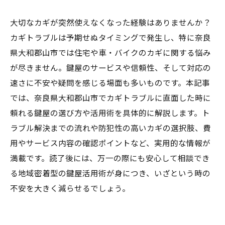
大切なカギが突然使えなくなった経験はありませんか？
カギトラブルは予期せぬタイミングで発生し、特に奈良
県大和郡山市では住宅や車・バイクのカギに関する悩み
が尽きません。鍵屋のサービスや信頼性、そして対応の
速さに不安や疑問を感じる場面も多いものです。本記事
では、奈良県大和郡山市でカギトラブルに直面した時に
頼れる鍵屋の選び方や活用術を具体的に解説します。ト
ラブル解決までの流れや防犯性の高いカギの選択肢、費
用やサービス内容の確認ポイントなど、実用的な情報が
満載です。読了後には、万一の際にも安心して相談でき
る地域密着型の鍵屋活用術が身につき、いざという時の
不安を大きく減らせるでしょう。