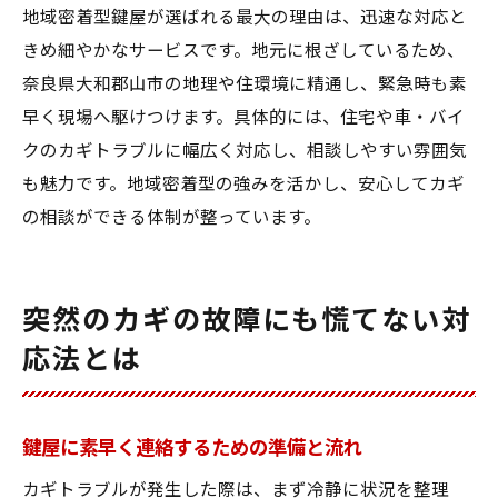
地域密着型鍵屋が選ばれる最大の理由は、迅速な対応と
きめ細やかなサービスです。地元に根ざしているため、
奈良県大和郡山市の地理や住環境に精通し、緊急時も素
早く現場へ駆けつけます。具体的には、住宅や車・バイ
クのカギトラブルに幅広く対応し、相談しやすい雰囲気
も魅力です。地域密着型の強みを活かし、安心してカギ
の相談ができる体制が整っています。
突然のカギの故障にも慌てない対
応法とは
鍵屋に素早く連絡するための準備と流れ
カギトラブルが発生した際は、まず冷静に状況を整理