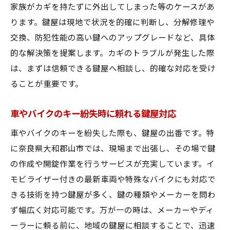
家族がカギを持たずに外出してしまった等のケースがあ
ります。鍵屋は現地で状況を的確に判断し、分解修理や
交換、防犯性能の高い鍵へのアップグレードなど、具体
的な解決策を提案します。カギのトラブルが発生した際
は、まずは信頼できる鍵屋へ相談し、的確な対応を受け
ることが重要です。
車やバイクのキー紛失時に頼れる鍵屋対応
車やバイクのキーを紛失した際も、鍵屋の出番です。特
に奈良県大和郡山市では、現場まで出張し、その場で鍵
の作成や開錠作業を行うサービスが充実しています。イ
モビライザー付きの最新車両や特殊なバイクにも対応で
きる技術を持つ鍵屋が多く、鍵の種類やメーカーを問わ
ず幅広く対応可能です。万が一の時は、メーカーやディ
ーラーに頼る前に、地域の鍵屋に相談することで、迅速