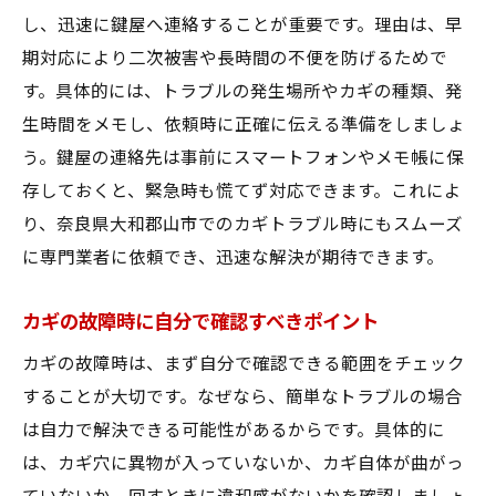
し、迅速に鍵屋へ連絡することが重要です。理由は、早
期対応により二次被害や長時間の不便を防げるためで
す。具体的には、トラブルの発生場所やカギの種類、発
生時間をメモし、依頼時に正確に伝える準備をしましょ
う。鍵屋の連絡先は事前にスマートフォンやメモ帳に保
存しておくと、緊急時も慌てず対応できます。これによ
り、奈良県大和郡山市でのカギトラブル時にもスムーズ
に専門業者に依頼でき、迅速な解決が期待できます。
カギの故障時に自分で確認すべきポイント
カギの故障時は、まず自分で確認できる範囲をチェック
することが大切です。なぜなら、簡単なトラブルの場合
は自力で解決できる可能性があるからです。具体的に
は、カギ穴に異物が入っていないか、カギ自体が曲がっ