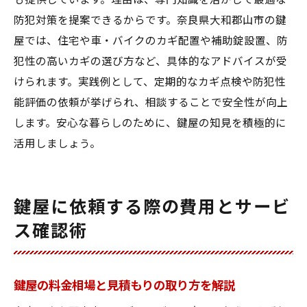
も提供しています。理由は、専門知識を活かして最適な
防犯対策を提案できるからです。奈良県大和郡山市の鍵
屋では、住宅や車・バイクのカギ配置や補助錠設置、防
犯性の高いカギの選び方など、具体的なアドバイスが受
けられます。実践例として、定期的なカギ点検や防犯性
能評価の依頼が挙げられ、相談することで安全性が向上
します。安心な暮らしのために、鍵屋の知見を積極的に
活用しましょう。
鍵屋に依頼する際の費用とサービ
ス確認術
鍵屋の料金相場と見積もりの取り方を解説