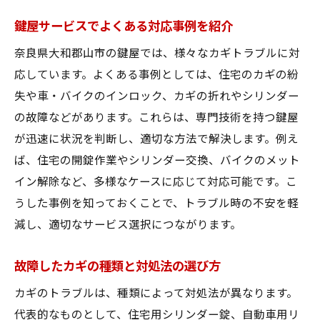
鍵屋サービスでよくある対応事例を紹介
奈良県大和郡山市の鍵屋では、様々なカギトラブルに対
応しています。よくある事例としては、住宅のカギの紛
失や車・バイクのインロック、カギの折れやシリンダー
の故障などがあります。これらは、専門技術を持つ鍵屋
が迅速に状況を判断し、適切な方法で解決します。例え
ば、住宅の開錠作業やシリンダー交換、バイクのメット
イン解除など、多様なケースに応じて対応可能です。こ
うした事例を知っておくことで、トラブル時の不安を軽
減し、適切なサービス選択につながります。
故障したカギの種類と対処法の選び方
カギのトラブルは、種類によって対処法が異なります。
代表的なものとして、住宅用シリンダー錠、自動車用リ