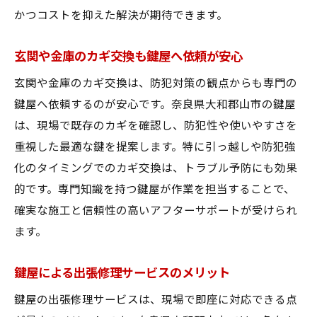
かつコストを抑えた解決が期待できます。
玄関や金庫のカギ交換も鍵屋へ依頼が安心
玄関や金庫のカギ交換は、防犯対策の観点からも専門の
鍵屋へ依頼するのが安心です。奈良県大和郡山市の鍵屋
は、現場で既存のカギを確認し、防犯性や使いやすさを
重視した最適な鍵を提案します。特に引っ越しや防犯強
化のタイミングでのカギ交換は、トラブル予防にも効果
的です。専門知識を持つ鍵屋が作業を担当することで、
確実な施工と信頼性の高いアフターサポートが受けられ
ます。
鍵屋による出張修理サービスのメリット
鍵屋の出張修理サービスは、現場で即座に対応できる点