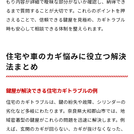
もり内容が詳細で曖昧な部分がないか確認し、納得でき
るまで質問することが大切です。これらのポイントを押
さえることで、信頼できる鍵屋を見極め、カギトラブル
時も安心して相談できる体制を整えられます。
住宅や車のカギ悩みに役立つ解決
法まとめ
鍵屋が解決できる住宅カギトラブルの例
住宅のカギトラブルは、鍵の紛失や故障、シリンダーの
劣化など多岐にわたります。奈良県大和郡山市では、地
域密着型の鍵屋がこれらの問題を迅速に解決します。例
えば、玄関のカギが回らない、カギが抜けなくなった、