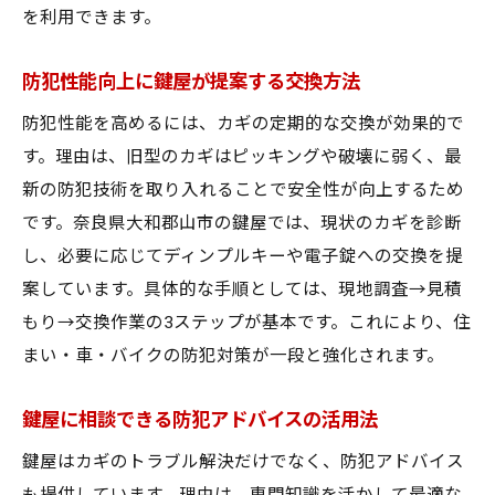
を利用できます。
防犯性能向上に鍵屋が提案する交換方法
防犯性能を高めるには、カギの定期的な交換が効果的で
す。理由は、旧型のカギはピッキングや破壊に弱く、最
新の防犯技術を取り入れることで安全性が向上するため
です。奈良県大和郡山市の鍵屋では、現状のカギを診断
し、必要に応じてディンプルキーや電子錠への交換を提
案しています。具体的な手順としては、現地調査→見積
もり→交換作業の3ステップが基本です。これにより、住
まい・車・バイクの防犯対策が一段と強化されます。
鍵屋に相談できる防犯アドバイスの活用法
鍵屋はカギのトラブル解決だけでなく、防犯アドバイス