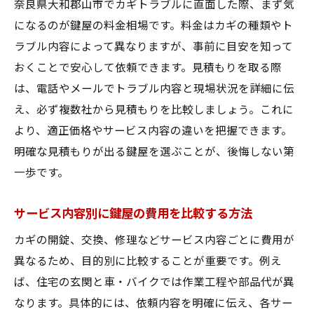
奈良県大和郡山市でカギトラブルに直面した際、まず気
になるのが鍵屋の料金相場です。料金はカギの種類やト
ラブル内容によって異なりますが、事前に目安を知って
おくことで安心して依頼できます。見積もりを取る際
は、電話やメールでトラブル内容と現場状況を詳細に伝
え、必ず複数社から見積もりを比較しましょう。これに
より、適正価格やサービス内容の違いを把握できます。
明確な見積もりが出る鍵屋を選ぶことが、後悔しない第
一歩です。
サービス内容別に鍵屋の費用を比較する方法
カギの開錠、交換、修理などサービス内容ごとに費用が
異なるため、目的別に比較することが重要です。例え
ば、住宅の玄関と車・バイクでは作業工程や部品代が異
なります。具体的には、依頼内容を明確に伝え、各サー