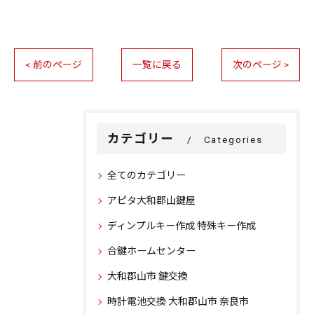
< 前のページ
一覧に戻る
次のページ >
カテゴリー
Categories
全てのカテゴリー
アピタ大和郡山鍵屋
ディンプルキー作成 特殊キー作成
合鍵ホームセンター
大和郡山市 鍵交換
時計電池交換 大和郡山市 奈良市