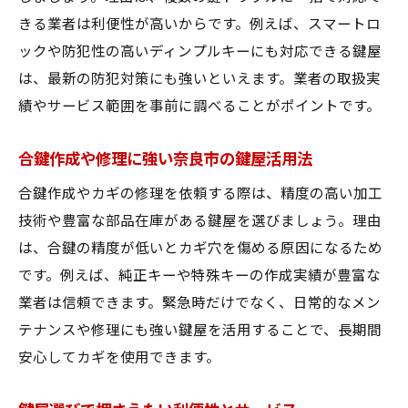
きる業者は利便性が高いからです。例えば、スマートロ
ックや防犯性の高いディンプルキーにも対応できる鍵屋
は、最新の防犯対策にも強いといえます。業者の取扱実
績やサービス範囲を事前に調べることがポイントです。
合鍵作成や修理に強い奈良市の鍵屋活用法
合鍵作成やカギの修理を依頼する際は、精度の高い加工
技術や豊富な部品在庫がある鍵屋を選びましょう。理由
は、合鍵の精度が低いとカギ穴を傷める原因になるため
です。例えば、純正キーや特殊キーの作成実績が豊富な
業者は信頼できます。緊急時だけでなく、日常的なメン
テナンスや修理にも強い鍵屋を活用することで、長期間
安心してカギを使用できます。