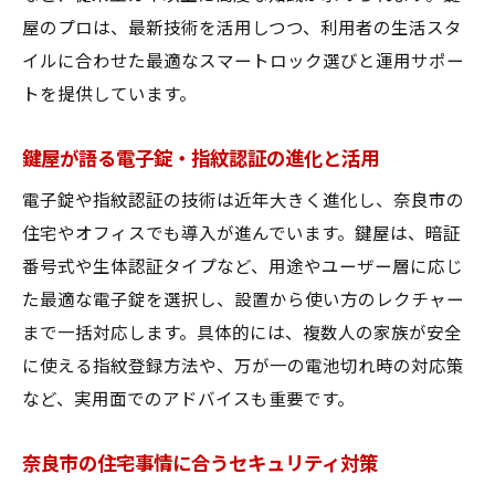
屋のプロは、最新技術を活用しつつ、利用者の生活スタ
イルに合わせた最適なスマートロック選びと運用サポー
トを提供しています。
鍵屋が語る電子錠・指紋認証の進化と活用
電子錠や指紋認証の技術は近年大きく進化し、奈良市の
住宅やオフィスでも導入が進んでいます。鍵屋は、暗証
番号式や生体認証タイプなど、用途やユーザー層に応じ
た最適な電子錠を選択し、設置から使い方のレクチャー
まで一括対応します。具体的には、複数人の家族が安全
に使える指紋登録方法や、万が一の電池切れ時の対応策
など、実用面でのアドバイスも重要です。
奈良市の住宅事情に合うセキュリティ対策