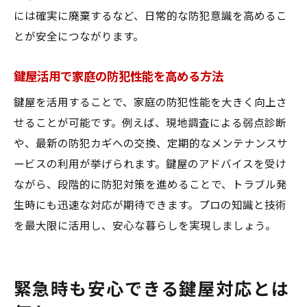
には確実に廃棄するなど、日常的な防犯意識を高めるこ
とが安全につながります。
鍵屋活用で家庭の防犯性能を高める方法
鍵屋を活用することで、家庭の防犯性能を大きく向上さ
せることが可能です。例えば、現地調査による弱点診断
や、最新の防犯カギへの交換、定期的なメンテナンスサ
ービスの利用が挙げられます。鍵屋のアドバイスを受け
ながら、段階的に防犯対策を進めることで、トラブル発
生時にも迅速な対応が期待できます。プロの知識と技術
を最大限に活用し、安心な暮らしを実現しましょう。
緊急時も安心できる鍵屋対応とは