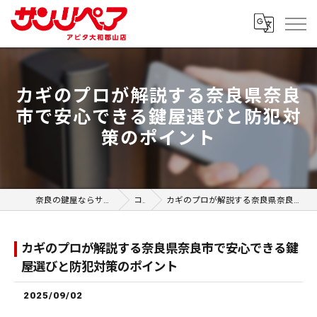
カギのプロが解説する奈良県奈良
市で安心できる鍵屋選びと防犯対
策のポイント
奈良の鍵屋ならサンリペア アピタ大和郡山店
コラム
カギのプロが解説する奈良県奈良市で安心できる鍵屋選びと防犯対策のポイント
カギのプロが解説する奈良県奈良市で安心できる鍵
屋選びと防犯対策のポイント
2025/09/02