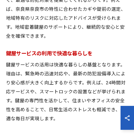
く、最適な防犯対策を提案してくれるからです。例え
ば、奈良県奈良市の特性に合わせたカギや錠前の選定、
地域特有のリスクに対応したアドバイスが受けられま
す。地域密着鍵屋のサポートにより、継続的な安心と安
全を確保できます。
鍵屋サービスの利用で快適な暮らしを
鍵屋サービスの活用は快適な暮らしの基盤となります。
理由は、緊急時の迅速対応や、最新の防犯設備導入によ
り安心感が大きく向上するからです。例えば、24時間対
応サービスや、スマートロックの設置などが挙げられま
す。鍵屋の専門性を活かして、住まいやオフィスの安全
性を高めることで、日常生活のストレスも軽減でき、快
適な毎日が実現します。