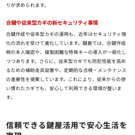
りが求められます。
合鍵や従来型カギの新セキュリティ事情
合鍵作成や従来型カギの運用も、近年はセキュリティ強
化の流れを受けて進化しています。鍵屋では、合鍵作成
時の本人確認や、複製困難な特殊キーの導入が一般化し
つつあります。さらに、従来型カギでも防犯性能を高め
るための補助金具設置や、定期的な点検・メンテナンス
の重要性を提案しています。これにより、従来からの使
い慣れたカギでも、安心して利用できる環境が整いま
す。
信頼できる鍵屋活用で安心生活を