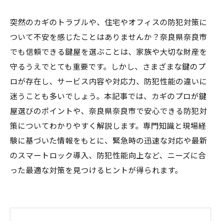
突然のカギのトラブルや、住宅やオフィスの防犯対策に
ついて不安を感じたことはありませんか？奈良県奈良市
でも信頼できる鍵屋を選ぶことは、家族や大切な財産を
守るうえでとても重要です。しかし、さまざまな鍵のプ
ロが存在し、サービス内容や対応力、防犯性能の違いに
迷うことも多いでしょう。本記事では、カギのプロが鍵
屋選びのポイントや、奈良県奈良市で安心できる防犯対
策についてわかりやすく解説します。専門知識と現場経
験に基づいた情報をもとに、緊急時の迅速な対応や最新
のスマートロック導入、防犯性能向上など、ニーズに合
った最適な対策を見つけるヒントが得られます。