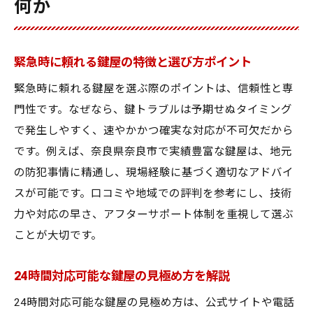
何か
緊急時に頼れる鍵屋の特徴と選び方ポイント
緊急時に頼れる鍵屋を選ぶ際のポイントは、信頼性と専
門性です。なぜなら、鍵トラブルは予期せぬタイミング
で発生しやすく、速やかかつ確実な対応が不可欠だから
です。例えば、奈良県奈良市で実績豊富な鍵屋は、地元
の防犯事情に精通し、現場経験に基づく適切なアドバイ
スが可能です。口コミや地域での評判を参考にし、技術
力や対応の早さ、アフターサポート体制を重視して選ぶ
ことが大切です。
24時間対応可能な鍵屋の見極め方を解説
24時間対応可能な鍵屋の見極め方は、公式サイトや電話