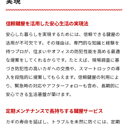
実現
信頼鍵屋を活用した安心生活の実現法
安心した暮らしを実現するためには、信頼できる鍵屋の
活用が不可欠です。その理由は、専門的な知識と経験を
持つプロが、住まいやオフィスの防犯性能を高める最適
な提案をしてくれるからです。たとえば、現場調査に基
づき防犯性の高いカギへの交換や、スマートロックの導
入を段階的に提案してもらえます。信頼鍵屋の利用によ
り、緊急時の対応やアフターフォローも含め、長期的に
安心できる生活基盤が築けます。
定期メンテナンスで長持ちする鍵屋サービス
カギの寿命を延ばし、トラブルを未然に防ぐには、定期