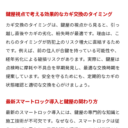
鍵屋視点で考える効果的なカギ交換のタイミング
カギ交換のタイミングは、鍵屋の視点から見ると、引っ
越し直後やカギの劣化、紛失時が最適です。理由は、こ
れらのタイミングが防犯上のリスク増大に直結するため
です。例えば、前の住人が合鍵を持っている可能性や、
経年劣化による破損リスクがあります。実際に、鍵屋は
点検時に摩耗や不具合を早期発見し、最適な交換時期を
提案しています。安全を守るためにも、定期的なカギの
状態確認と適切な交換を心がけましょう。
最新スマートロック導入と鍵屋の関わり方
最新のスマートロック導入には、鍵屋の専門的な知識と
施工技術が不可欠です。なぜなら、スマートロックは従