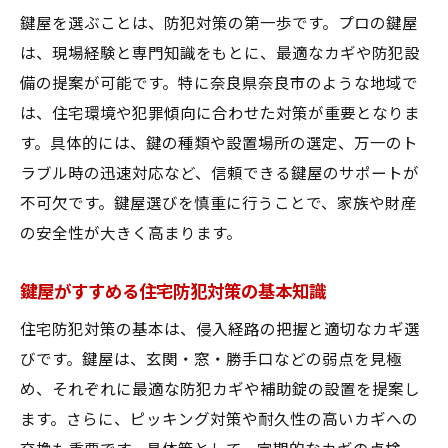
鍵屋を選ぶことは、防犯対策の第一歩です。プロの鍵屋
は、現場経験と専門知識をもとに、最適なカギや防犯設
備の提案が可能です。特に奈良県奈良市のような地域で
は、住宅環境や犯罪傾向に合わせた対策が重要となりま
す。具体的には、鍵の種類や設置場所の選定、万一のト
ラブル時の迅速対応など、信頼できる鍵屋のサポートが
不可欠です。鍵屋選びを慎重に行うことで、家族や財産
の安全性が大きく高まります。
鍵屋がすすめる住宅防犯対策の基本知識
住宅防犯対策の基本は、侵入経路の把握と適切なカギ選
びです。鍵屋は、玄関・窓・勝手口などの弱点を見極
め、それぞれに最適な防犯カギや補助錠の設置を提案し
ます。さらに、ピッキング対策や耐久性の高いカギへの