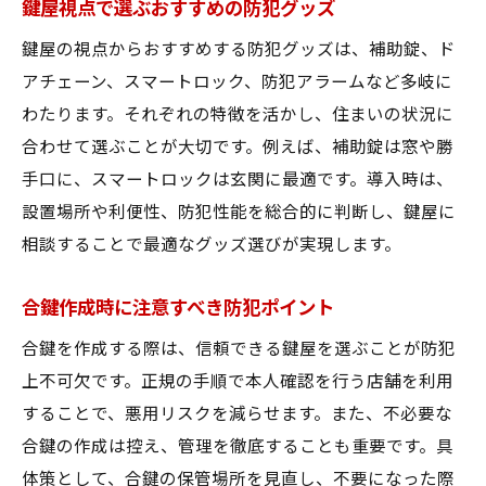
鍵屋視点で選ぶおすすめの防犯グッズ
鍵屋の視点からおすすめする防犯グッズは、補助錠、ド
アチェーン、スマートロック、防犯アラームなど多岐に
わたります。それぞれの特徴を活かし、住まいの状況に
合わせて選ぶことが大切です。例えば、補助錠は窓や勝
手口に、スマートロックは玄関に最適です。導入時は、
設置場所や利便性、防犯性能を総合的に判断し、鍵屋に
相談することで最適なグッズ選びが実現します。
合鍵作成時に注意すべき防犯ポイント
合鍵を作成する際は、信頼できる鍵屋を選ぶことが防犯
上不可欠です。正規の手順で本人確認を行う店舗を利用
することで、悪用リスクを減らせます。また、不必要な
合鍵の作成は控え、管理を徹底することも重要です。具
体策として、合鍵の保管場所を見直し、不要になった際