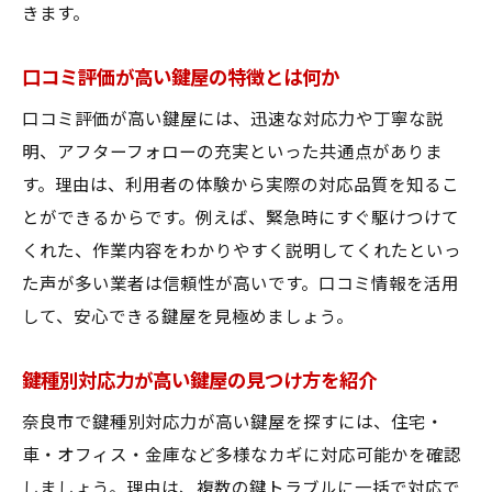
きます。
口コミ評価が高い鍵屋の特徴とは何か
口コミ評価が高い鍵屋には、迅速な対応力や丁寧な説
明、アフターフォローの充実といった共通点がありま
す。理由は、利用者の体験から実際の対応品質を知るこ
とができるからです。例えば、緊急時にすぐ駆けつけて
くれた、作業内容をわかりやすく説明してくれたといっ
た声が多い業者は信頼性が高いです。口コミ情報を活用
して、安心できる鍵屋を見極めましょう。
鍵種別対応力が高い鍵屋の見つけ方を紹介
奈良市で鍵種別対応力が高い鍵屋を探すには、住宅・
車・オフィス・金庫など多様なカギに対応可能かを確認
しましょう。理由は、複数の鍵トラブルに一括で対応で