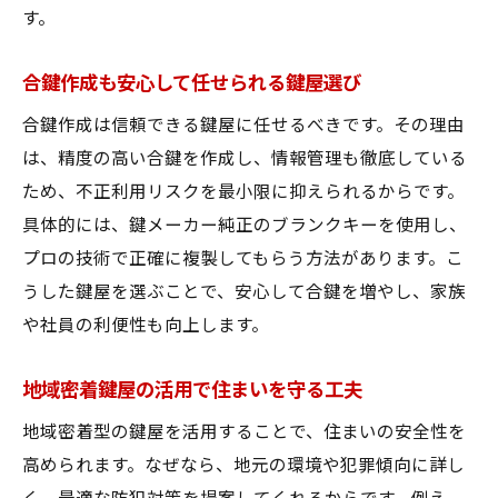
す。
合鍵作成も安心して任せられる鍵屋選び
合鍵作成は信頼できる鍵屋に任せるべきです。その理由
は、精度の高い合鍵を作成し、情報管理も徹底している
ため、不正利用リスクを最小限に抑えられるからです。
具体的には、鍵メーカー純正のブランクキーを使用し、
プロの技術で正確に複製してもらう方法があります。こ
うした鍵屋を選ぶことで、安心して合鍵を増やし、家族
や社員の利便性も向上します。
地域密着鍵屋の活用で住まいを守る工夫
地域密着型の鍵屋を活用することで、住まいの安全性を
高められます。なぜなら、地元の環境や犯罪傾向に詳し