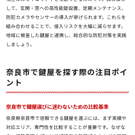
して、玄関・窓への高性能錠設置、定期メンテナンス、
防犯カメラやセンサーの導入が挙げられます。これらを
組み合わせることで、侵入リスクを大幅に減らせます。
地域に根差した鍵屋と連携し、総合的な防犯対策を実践
しましょう。
奈良市で鍵屋を探す際の注目ポイ
ント
奈良市で鍵屋選びに迷わないための比較基準
奈良県奈良市で信頼できる鍵屋を選ぶには、まず実績や
対応エリア、専門性を比較することが重要です。なぜな