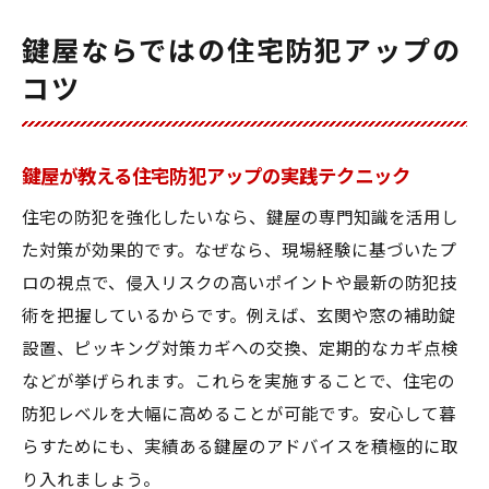
鍵屋ならではの住宅防犯アップの
コツ
鍵屋が教える住宅防犯アップの実践テクニック
住宅の防犯を強化したいなら、鍵屋の専門知識を活用し
た対策が効果的です。なぜなら、現場経験に基づいたプ
ロの視点で、侵入リスクの高いポイントや最新の防犯技
術を把握しているからです。例えば、玄関や窓の補助錠
設置、ピッキング対策カギへの交換、定期的なカギ点検
などが挙げられます。これらを実施することで、住宅の
防犯レベルを大幅に高めることが可能です。安心して暮
らすためにも、実績ある鍵屋のアドバイスを積極的に取
り入れましょう。