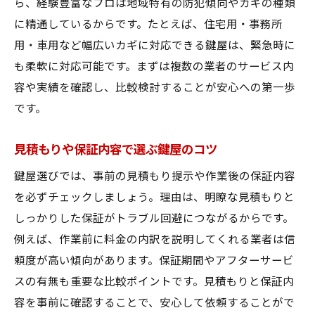
ら、経験豊富なプロは地域特有の防犯傾向やカギの種類
に精通しているからです。たとえば、住宅用・事務所
用・車用など幅広いカギに対応できる鍵屋は、緊急時に
も柔軟に対応可能です。まずは複数の業者のサービス内
容や実績を確認し、比較検討することが安心への第一歩
です。
見積もりや保証内容で選ぶ鍵屋のコツ
鍵屋選びでは、事前の見積もり提示や作業後の保証内容
を必ずチェックしましょう。理由は、明瞭な見積もりと
しっかりした保証がトラブル回避につながるからです。
例えば、作業前に料金の内訳を説明してくれる業者は信
頼度が高い傾向があります。保証期間やアフターサービ
スの有無も重要な比較ポイントです。見積もりと保証内
容を事前に確認することで、安心して依頼することがで