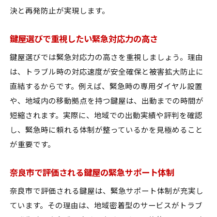
決と再発防止が実現します。
鍵屋選びで重視したい緊急対応力の高さ
鍵屋選びでは緊急対応力の高さを重視しましょう。理由
は、トラブル時の対応速度が安全確保と被害拡大防止に
直結するからです。例えば、緊急時の専用ダイヤル設置
や、地域内の移動拠点を持つ鍵屋は、出動までの時間が
短縮されます。実際に、地域での出動実績や評判を確認
し、緊急時に頼れる体制が整っているかを見極めること
が重要です。
奈良市で評価される鍵屋の緊急サポート体制
奈良市で評価される鍵屋は、緊急サポート体制が充実し
ています。その理由は、地域密着型のサービスがトラブ