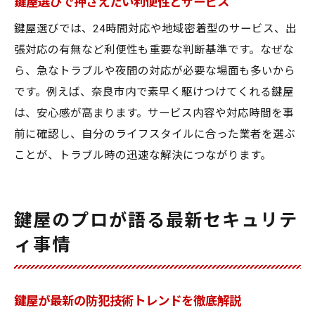
鍵屋選びで押さえたい利便性とサービス
鍵屋選びでは、24時間対応や地域密着型のサービス、出
張対応の有無など利便性も重要な判断基準です。なぜな
ら、急なトラブルや夜間の対応が必要な場面も多いから
です。例えば、奈良市内で素早く駆けつけてくれる鍵屋
は、安心感が高まります。サービス内容や対応時間を事
前に確認し、自分のライフスタイルに合った業者を選ぶ
ことが、トラブル時の迅速な解決につながります。
鍵屋のプロが語る最新セキュリテ
ィ事情
鍵屋が最新の防犯技術トレンドを徹底解説