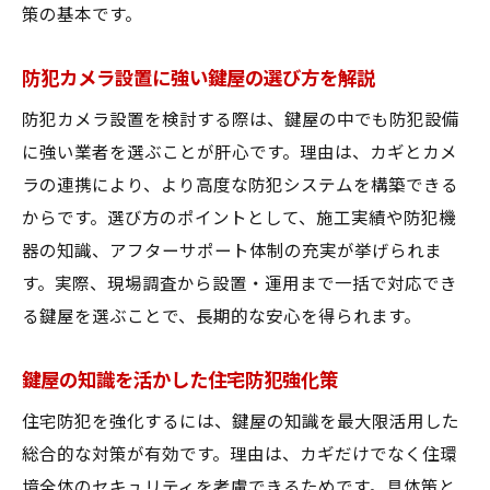
策の基本です。
防犯カメラ設置に強い鍵屋の選び方を解説
防犯カメラ設置を検討する際は、鍵屋の中でも防犯設備
に強い業者を選ぶことが肝心です。理由は、カギとカメ
ラの連携により、より高度な防犯システムを構築できる
からです。選び方のポイントとして、施工実績や防犯機
器の知識、アフターサポート体制の充実が挙げられま
す。実際、現場調査から設置・運用まで一括で対応でき
る鍵屋を選ぶことで、長期的な安心を得られます。
鍵屋の知識を活かした住宅防犯強化策
住宅防犯を強化するには、鍵屋の知識を最大限活用した
総合的な対策が有効です。理由は、カギだけでなく住環
境全体のセキュリティを考慮できるためです。具体策と