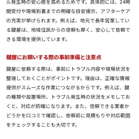
ル発生時の安心感を高めるためです。具体的には、24時
間受付や現場到着までの明確な目安提示、アフターケア
の充実が挙げられます。例えば、地元で長年営業してい
る鍵屋は、地域住民からの信頼も厚く、安心して依頼で
きる環境を提供しています。
鍵屋にお願いする際の事前準備と注意点
鍵屋に依頼する際は、事前にトラブル内容や現場状況を
整理しておくことがポイントです。理由は、正確な情報
提供がスムーズな作業につながるからです。例えば、鍵
の種類や設置場所、トラブル発生時の状況をメモしてお
くと、対応が的確になります。また、信頼できる業者か
どうかを口コミで確認し、依頼前に見積もりや対応範囲
をチェックすることも大切です。