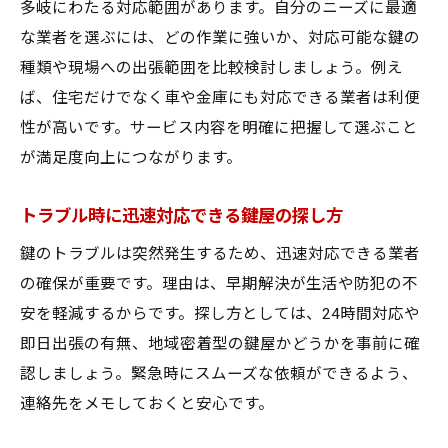
多岐にわたる対応範囲があります。自分のニーズに最適
な業者を選ぶには、どの作業に強いか、対応可能な鍵の
種類や現場への出張範囲を比較検討しましょう。例え
ば、住宅だけでなく車や金庫にも対応できる業者は利便
性が高いです。サービス内容を明確に把握して選ぶこと
が満足度向上につながります。
トラブル時に迅速対応できる鍵屋の探し方
鍵のトラブルは突然発生するため、迅速対応できる業者
の確保が重要です。理由は、早期解決が生活や防犯の不
安を軽減するからです。探し方としては、24時間対応や
即日出張の有無、地域密着型の鍵屋かどうかを事前に確
認しましょう。緊急時にスムーズな依頼ができるよう、
連絡先をメモしておくと安心です。