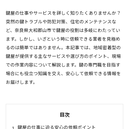
鍵屋の仕事やサービスを詳しく知りたくありませんか？
突然の鍵トラブルや防犯対策、住宅のメンテナンスな
ど、奈良県大和郡山市で鍵屋の役割は多岐にわたってい
ます。しかし、いざという時に信頼できる業者を見極め
るのは簡単ではありません。本記事では、地域密着型の
鍵屋が提供する主なサービスや選び方のポイント、現場
での作業内容について解説します。鍵の専門職を目指す
場合にも役立つ知識を交え、安心して依頼できる情報を
お届けします。
目次
鍵屋の仕事に迫る安心の依頼ポイント