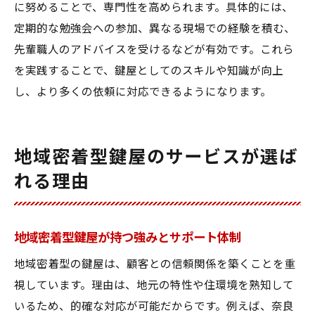
に努めることで、専門性を高められます。具体的には、
定期的な勉強会への参加、異なる現場での経験を積む、
先輩職人のアドバイスを受けるなどが有効です。これら
を実践することで、鍵屋としてのスキルや知識が向上
し、より多くの依頼に対応できるようになります。
地域密着型鍵屋のサービスが選ば
れる理由
地域密着型鍵屋が持つ強みとサポート体制
地域密着型の鍵屋は、顧客との信頼関係を築くことを重
視しています。理由は、地元の特性や住環境を熟知して
いるため、的確な対応が可能だからです。例えば、奈良