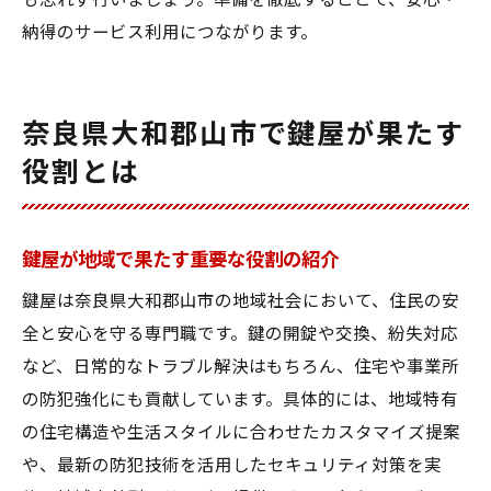
も忘れず行いましょう。準備を徹底することで、安心・
納得のサービス利用につながります。
奈良県大和郡山市で鍵屋が果たす
役割とは
鍵屋が地域で果たす重要な役割の紹介
鍵屋は奈良県大和郡山市の地域社会において、住民の安
全と安心を守る専門職です。鍵の開錠や交換、紛失対応
など、日常的なトラブル解決はもちろん、住宅や事業所
の防犯強化にも貢献しています。具体的には、地域特有
の住宅構造や生活スタイルに合わせたカスタマイズ提案
や、最新の防犯技術を活用したセキュリティ対策を実