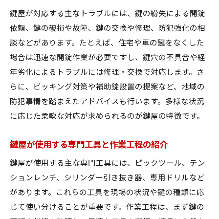
鍵屋が対応する主なトラブルには、鍵の紛失による開錠
依頼、鍵の破損や故障、鍵の交換や修理、防犯強化の相
談などがあります。たとえば、住宅や車の鍵をなくした
場合は迅速な開錠作業が必要ですし、鍵穴の不具合や経
年劣化によるトラブルには修理・交換で対応します。さ
らに、ピッキング対策や補助錠設置の提案など、地域の
防犯事情を踏まえたアドバイスも行います。多様な状況
に応じた柔軟な対応が求められるのが鍵屋の特徴です。
鍵屋が使用する専門工具と作業工程の紹介
鍵屋が使用する主な専門工具には、ピックツール、テン
ションレンチ、シリンダー引き抜き器、専用ドリルなど
があります。これらの工具を現場の状況や鍵の種類に応
じて使い分けることが重要です。作業工程は、まず鍵の