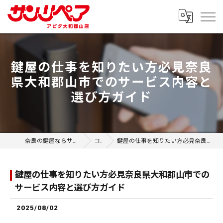
鍵屋の仕事を知りたい方必見奈良
県大和郡山市でのサービス内容と
選び方ガイド
奈良の鍵屋ならサンリペア アピタ大和郡山店
コラム
鍵屋の仕事を知りたい方必見奈良県大和郡山市でのサービス内容と選び方ガイド
鍵屋の仕事を知りたい方必見奈良県大和郡山市での
サービス内容と選び方ガイド
2025/08/02