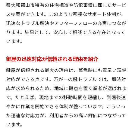
県大和郡山市特有の住宅構造や防犯事情に即したサービ
ス提案ができます。このような密接なサポート体制が、
迅速なトラブル解決やアフターフォローの充実につなが
ります。結果として、安心して相談できる存在となって
います。
鍵屋の迅速対応が信頼される理由を紹介
鍵屋が信頼される最大の理由は、緊急時にも素早い現場
対応ができる点です。万が一の鍵トラブルでは、即時対
応が求められるため、地域に拠点を置く業者が選ばれま
す。たとえば、現地までの移動時間を短縮し、到着後速
やかに作業を開始できる体制が整っています。こういっ
た迅速な対応力が、利用者からの高い評価につながって
います。