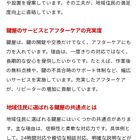
や設置を提案しています。その工夫が、地域住民の満足
度向上に直結しています。
鍵屋のサービスとアフターケアの充実度
鍵屋は、鍵の開錠や交換だけでなく、アフターケアにも
力を入れています。理由は、一度きりの対応ではなく、
長期的な安心を提供したいからです。たとえば、作業後
の無料点検や、鍵の不具合時のサポート体制など、幅広
いサービスを実施しています。充実したアフターケア
が、リピーターの増加に貢献しています。
地域住民に選ばれる鍵屋の共通点とは
地域住民に選ばれる鍵屋にはいくつかの共通点がありま
す。主な理由は、信頼性と柔軟な対応力です。具体例と
して、24時間対応や親切な相談対応、明確な説明などが