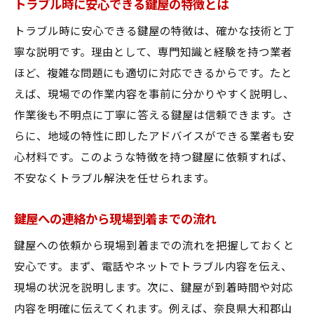
トラブル時に安心できる鍵屋の特徴とは
トラブル時に安心できる鍵屋の特徴は、確かな技術と丁
寧な説明です。理由として、専門知識と経験を持つ業者
ほど、複雑な問題にも適切に対応できるからです。たと
えば、現場での作業内容を事前に分かりやすく説明し、
作業後も不明点に丁寧に答える鍵屋は信頼できます。さ
らに、地域の特性に即したアドバイスができる業者も安
心材料です。このような特徴を持つ鍵屋に依頼すれば、
不安なくトラブル解決を任せられます。
鍵屋への連絡から現場到着までの流れ
鍵屋への依頼から現場到着までの流れを把握しておくと
安心です。まず、電話やネットでトラブル内容を伝え、
現場の状況を説明します。次に、鍵屋が到着時間や対応
内容を明確に伝えてくれます。例えば、奈良県大和郡山