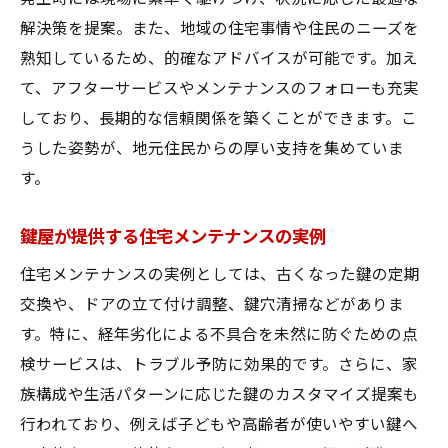
解決策を提案。また、地域の住宅事情や住民のニーズを
熟知しているため、的確なアドバイスが可能です。加え
て、アフターサービスやメンテナンスのフォローも充実
しており、長期的な信頼関係を築くことができます。こ
うした姿勢が、地元住民からの厚い支持を集めていま
す。
鍵屋が提供する住宅メンテナンスの実例
住宅メンテナンスの実例としては、古くなった鍵の定期
交換や、ドアの立て付け調整、鍵穴清掃などがありま
す。特に、経年劣化による不具合を未然に防ぐための点
検サービスは、トラブル予防に効果的です。さらに、家
族構成や生活パターンに応じた鍵のカスタマイズ提案も
行われており、例えば子どもや高齢者が使いやすい鍵へ