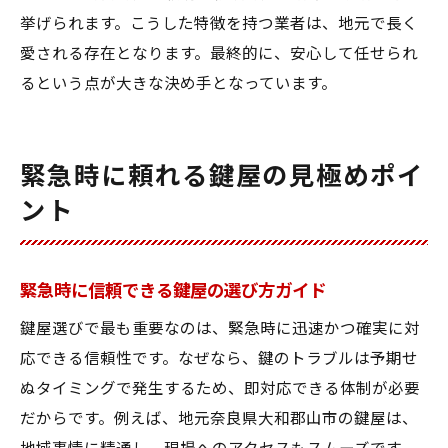
挙げられます。こうした特徴を持つ業者は、地元で長く
愛される存在となります。最終的に、安心して任せられ
るという点が大きな決め手となっています。
緊急時に頼れる鍵屋の見極めポイ
ント
緊急時に信頼できる鍵屋の選び方ガイド
鍵屋選びで最も重要なのは、緊急時に迅速かつ確実に対
応できる信頼性です。なぜなら、鍵のトラブルは予期せ
ぬタイミングで発生するため、即対応できる体制が必要
だからです。例えば、地元奈良県大和郡山市の鍵屋は、