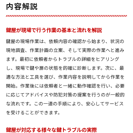
内容解説
鍵屋が現場で行う作業の基本と流れを解説
鍵屋の現場作業は、依頼内容の確認から始まり、状況の
現地調査、作業計画の立案、そして実際の作業へと進み
ます。最初に依頼者からトラブルの詳細をヒアリング
し、現場で鍵や扉の状態を的確に診断します。次に、最
適な方法と工具を選び、作業内容を説明してから作業を
開始。作業後には依頼者と一緒に動作確認を行い、必要
に応じてアドバイスや防犯対策の提案を行うのが一般的
な流れです。この一連の手順により、安心してサービス
を受けることができます。
鍵屋が対応する様々な鍵トラブルの実際