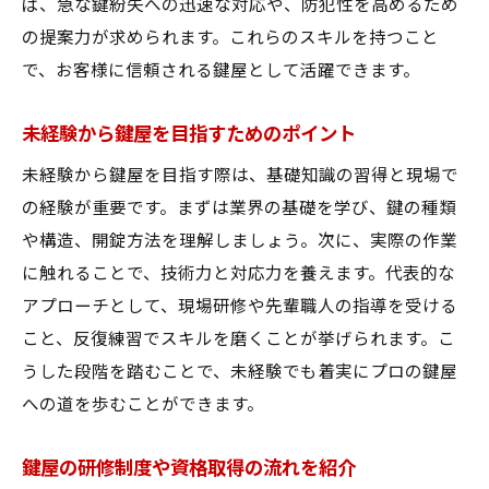
ば、急な鍵紛失への迅速な対応や、防犯性を高めるため
の提案力が求められます。これらのスキルを持つこと
で、お客様に信頼される鍵屋として活躍できます。
未経験から鍵屋を目指すためのポイント
未経験から鍵屋を目指す際は、基礎知識の習得と現場で
の経験が重要です。まずは業界の基礎を学び、鍵の種類
や構造、開錠方法を理解しましょう。次に、実際の作業
に触れることで、技術力と対応力を養えます。代表的な
アプローチとして、現場研修や先輩職人の指導を受ける
こと、反復練習でスキルを磨くことが挙げられます。こ
うした段階を踏むことで、未経験でも着実にプロの鍵屋
への道を歩むことができます。
鍵屋の研修制度や資格取得の流れを紹介