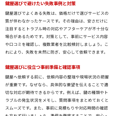
鍵屋選びで避けたい失敗事例と対策
鍵屋選びでよくある失敗は、価格だけで選びサービスの
質が伴わなかったケースです。その理由は、安さだけに
注目するとトラブル時の対応やアフターケアが不十分な
場合があるためです。対策として、事前にサービス内容
や口コミを確認し、複数業者を比較検討しましょう。こ
れにより、失敗を未然に防ぎ、安心して依頼できます。
鍵屋選びに役立つ事前準備と確認事項
鍵屋へ依頼する前に、依頼内容の整理や現場状況の把握
が重要です。なぜなら、具体的な要望を伝えることで適
切な対応が期待できるからです。例えば、鍵の種類やト
ラブルの発生状況をメモし、質問事項をまとめておくと
スムーズです。また、事前に見積もりや対応時間の確認