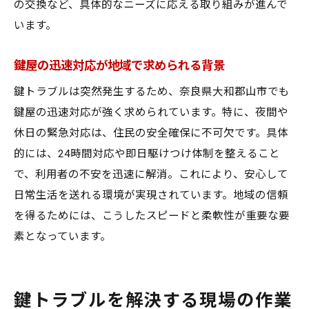
の交換など、具体的なニーズに応える取り組みが進んで
います。
鍵屋の迅速対応が地域で求められる背景
鍵トラブルは突然発生するため、奈良県大和郡山市でも
鍵屋の迅速対応が強く求められています。特に、夜間や
休日の緊急対応は、住民の安全確保に不可欠です。具体
的には、24時間対応や即日駆けつけ体制を整えること
で、利用者の不安を迅速に解消。これにより、安心して
日常生活を送れる環境が実現されています。地域の信頼
を得るためには、こうしたスピードと柔軟性が重要な要
素となっています。
鍵トラブルを解決する現場の作業