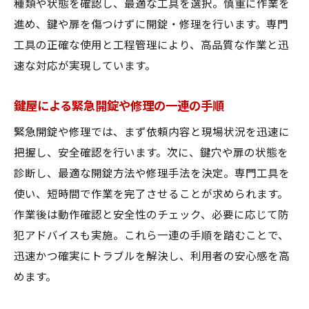
種類や状態を確認し、最適な工具を選択。慎重に作業を
進め、鍵や扉を傷つけずに開錠・修理を行います。専門
工具の正確な使用と工程管理により、高品質な作業と迅
速な対応が実現しています。
鍵屋による緊急開錠や修理の一連の手順
緊急開錠や修理では、まず依頼内容と現場状況を迅速に
把握し、安全確認を行います。次に、鍵穴や扉の状態を
診断し、最適な開錠方法や修理手法を決定。専門工具を
使い、短時間で作業を完了させることが求められます。
作業後は動作確認と安全性のチェック、必要に応じて防
犯アドバイスも実施。これら一連の手順を踏むことで、
迅速かつ確実にトラブルを解決し、利用者の安心感を高
めます。