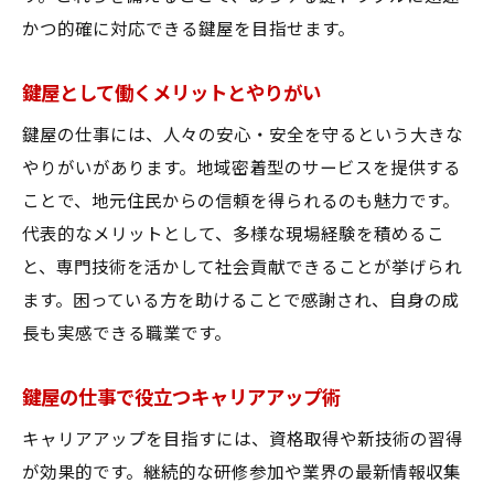
かつ的確に対応できる鍵屋を目指せます。
鍵屋として働くメリットとやりがい
鍵屋の仕事には、人々の安心・安全を守るという大きな
やりがいがあります。地域密着型のサービスを提供する
ことで、地元住民からの信頼を得られるのも魅力です。
代表的なメリットとして、多様な現場経験を積めるこ
と、専門技術を活かして社会貢献できることが挙げられ
ます。困っている方を助けることで感謝され、自身の成
長も実感できる職業です。
鍵屋の仕事で役立つキャリアアップ術
キャリアアップを目指すには、資格取得や新技術の習得
が効果的です。継続的な研修参加や業界の最新情報収集