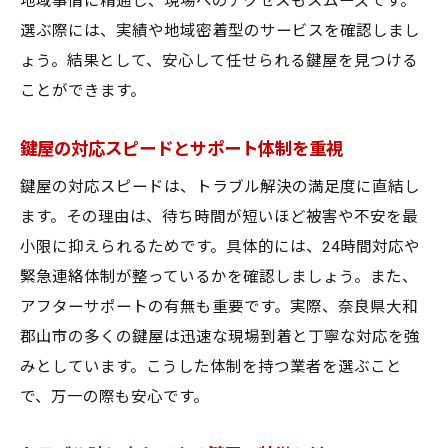
地域事情に精通し、現場へのアクセスもスムーズです。
選ぶ際には、実績や地域密着型のサービスを確認しまし
ょう。結果として、安心して任せられる鍵屋を見つける
ことができます。
鍵屋の対応スピードとサポート体制を重視
鍵屋の対応スピードは、トラブル解決の満足度に直結し
ます。その理由は、待ち時間が短いほど被害や不安を最
小限に抑えられるためです。具体的には、24時間対応や
緊急連絡体制が整っているかを確認しましょう。また、
アフターサポートの有無も重要です。実際、奈良県大和
郡山市の多くの鍵屋は迅速な現場到着と丁寧な対応を強
みとしています。こうした体制を持つ業者を選ぶこと
で、万一の際も安心です。