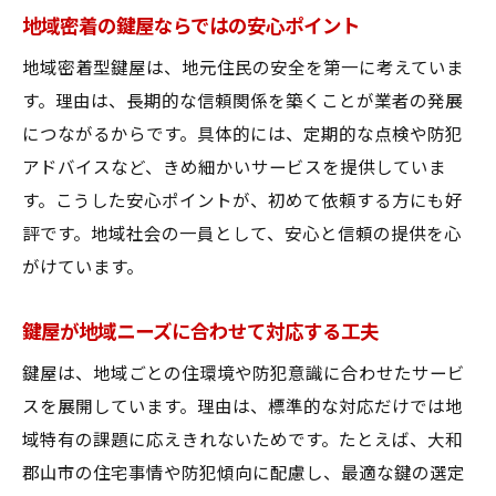
地域密着の鍵屋ならではの安心ポイント
地域密着型鍵屋は、地元住民の安全を第一に考えていま
す。理由は、長期的な信頼関係を築くことが業者の発展
につながるからです。具体的には、定期的な点検や防犯
アドバイスなど、きめ細かいサービスを提供していま
す。こうした安心ポイントが、初めて依頼する方にも好
評です。地域社会の一員として、安心と信頼の提供を心
がけています。
鍵屋が地域ニーズに合わせて対応する工夫
鍵屋は、地域ごとの住環境や防犯意識に合わせたサービ
スを展開しています。理由は、標準的な対応だけでは地
域特有の課題に応えきれないためです。たとえば、大和
郡山市の住宅事情や防犯傾向に配慮し、最適な鍵の選定