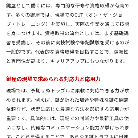
鍵屋として働くには、専門的な研修や資格取得が有効で
す。多くの鍵屋では、現場でのOJT（オン・ザ・ジョ
ブ・トレーニング）を実施し、実際の作業を通じて技術
を身につけます。資格取得の流れとしては、まず基礎講
習を受講し、その後に実技試験や筆記試験を受けるのが
一般的です。代表的な資格取得を目指すことで、信頼性
と専門性が高まり、キャリアアップにもつながります。
鍵屋の現場で求められる対応力と応用力
現場では、予期せぬトラブルに柔軟に対応できる力が求
められます。例えば、鍵が折れた場合や特殊な鍵の開錠
依頼など、状況に応じた最適な方法を選択する応用力が
重要です。具体的には、現場での判断力や最新工具の使
いこなし、的確なコミュニケーション能力が挙げられま
す。これらを備えることで、あらゆる鍵トラブルに迅速