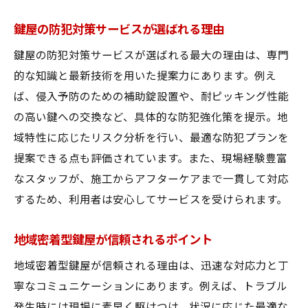
鍵屋の防犯対策サービスが選ばれる理由
鍵屋の防犯対策サービスが選ばれる最大の理由は、専門
的な知識と最新技術を用いた提案力にあります。例え
ば、侵入予防のための補助錠設置や、耐ピッキング性能
の高い鍵への交換など、具体的な防犯強化策を提示。地
域特性に応じたリスク分析を行い、最適な防犯プランを
提案できる点も評価されています。また、現場経験豊富
なスタッフが、施工からアフターケアまで一貫して対応
するため、利用者は安心してサービスを受けられます。
地域密着型鍵屋が信頼されるポイント
地域密着型鍵屋が信頼される理由は、迅速な対応力と丁
寧なコミュニケーションにあります。例えば、トラブル
発生時には現場に素早く駆けつけ、状況に応じた最適な