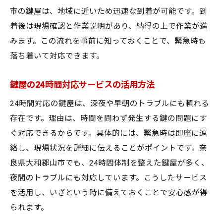
市の鍵屋は、地域に近いため迅速な到着が可能です。到
着後は現場確認と作業説明があり、納得の上で作業が進
みます。この流れを事前に知っておくことで、緊急時も
落ち着いて対応できます。
鍵屋の24時間対応サービスの活用方法
24時間対応の鍵屋は、深夜や早朝のトラブルにも頼れる
存在です。理由は、時間を問わず発生する鍵の問題にす
ぐ対応できるからです。具体的には、緊急時は即座に連
絡し、現場状況を詳細に伝えることがポイントです。奈
良県大和郡山市でも、24時間体制を整えた鍵屋が多く、
夜間のトラブルにも対応しています。こうしたサービス
を活用し、いざという時に備えておくことで安心感が得
られます。