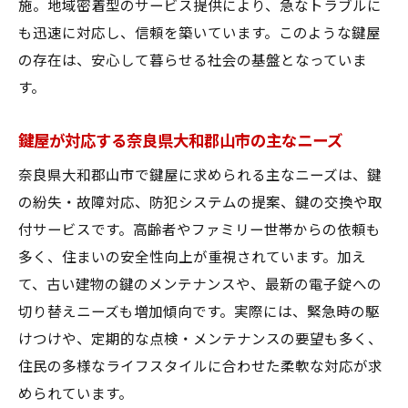
施。地域密着型のサービス提供により、急なトラブルに
も迅速に対応し、信頼を築いています。このような鍵屋
の存在は、安心して暮らせる社会の基盤となっていま
す。
鍵屋が対応する奈良県大和郡山市の主なニーズ
奈良県大和郡山市で鍵屋に求められる主なニーズは、鍵
の紛失・故障対応、防犯システムの提案、鍵の交換や取
付サービスです。高齢者やファミリー世帯からの依頼も
多く、住まいの安全性向上が重視されています。加え
て、古い建物の鍵のメンテナンスや、最新の電子錠への
切り替えニーズも増加傾向です。実際には、緊急時の駆
けつけや、定期的な点検・メンテナンスの要望も多く、
住民の多様なライフスタイルに合わせた柔軟な対応が求
められています。