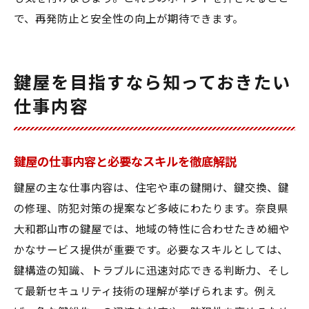
で、再発防止と安全性の向上が期待できます。
鍵屋を目指すなら知っておきたい
仕事内容
鍵屋の仕事内容と必要なスキルを徹底解説
鍵屋の主な仕事内容は、住宅や車の鍵開け、鍵交換、鍵
の修理、防犯対策の提案など多岐にわたります。奈良県
大和郡山市の鍵屋では、地域の特性に合わせたきめ細や
かなサービス提供が重要です。必要なスキルとしては、
鍵構造の知識、トラブルに迅速対応できる判断力、そし
て最新セキュリティ技術の理解が挙げられます。例え