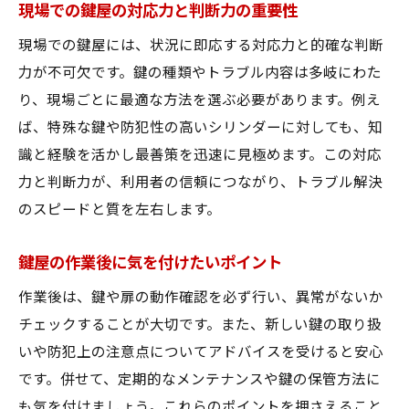
現場での鍵屋の対応力と判断力の重要性
現場での鍵屋には、状況に即応する対応力と的確な判断
力が不可欠です。鍵の種類やトラブル内容は多岐にわた
り、現場ごとに最適な方法を選ぶ必要があります。例え
ば、特殊な鍵や防犯性の高いシリンダーに対しても、知
識と経験を活かし最善策を迅速に見極めます。この対応
力と判断力が、利用者の信頼につながり、トラブル解決
のスピードと質を左右します。
鍵屋の作業後に気を付けたいポイント
作業後は、鍵や扉の動作確認を必ず行い、異常がないか
チェックすることが大切です。また、新しい鍵の取り扱
いや防犯上の注意点についてアドバイスを受けると安心
です。併せて、定期的なメンテナンスや鍵の保管方法に
も気を付けましょう。これらのポイントを押さえること