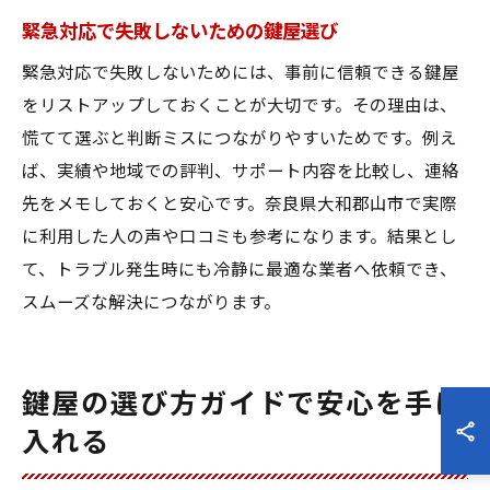
緊急対応で失敗しないための鍵屋選び
緊急対応で失敗しないためには、事前に信頼できる鍵屋
をリストアップしておくことが大切です。その理由は、
慌てて選ぶと判断ミスにつながりやすいためです。例え
ば、実績や地域での評判、サポート内容を比較し、連絡
先をメモしておくと安心です。奈良県大和郡山市で実際
に利用した人の声や口コミも参考になります。結果とし
て、トラブル発生時にも冷静に最適な業者へ依頼でき、
スムーズな解決につながります。
鍵屋の選び方ガイドで安心を手に
入れる