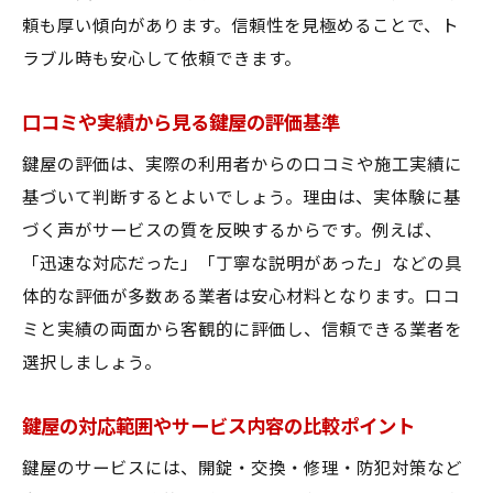
頼も厚い傾向があります。信頼性を見極めることで、ト
ラブル時も安心して依頼できます。
口コミや実績から見る鍵屋の評価基準
鍵屋の評価は、実際の利用者からの口コミや施工実績に
基づいて判断するとよいでしょう。理由は、実体験に基
づく声がサービスの質を反映するからです。例えば、
「迅速な対応だった」「丁寧な説明があった」などの具
体的な評価が多数ある業者は安心材料となります。口コ
ミと実績の両面から客観的に評価し、信頼できる業者を
選択しましょう。
鍵屋の対応範囲やサービス内容の比較ポイント
鍵屋のサービスには、開錠・交換・修理・防犯対策など