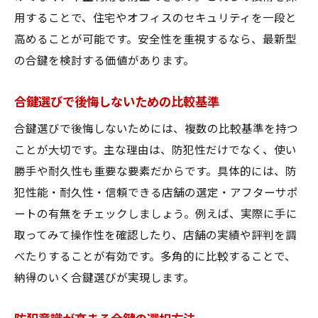
用することで、住宅やオフィスのセキュリティを一段と
高めることが可能です。安全性を重視するなら、最新型
の合鍵を検討する価値があります。
合鍵選びで後悔しないための比較基準
合鍵選びで後悔しないためには、複数の比較基準を持つ
ことが大切です。主な理由は、防犯性だけでなく、使い
勝手や耐久性も重要な要素だからです。具体的には、防
犯性能・耐久性・信頼できる店舗の選定・アフターサポ
ートの有無をチェックしましょう。例えば、実際に手に
取ってみて操作性を確認したり、店舗の実績や評判を調
べたりすることが有効です。多角的に比較することで、
納得のいく合鍵選びが実現します。