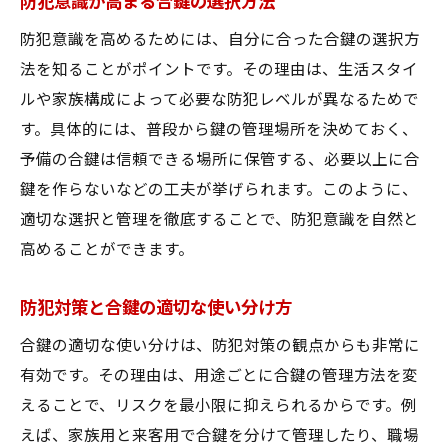
防犯意識が高まる合鍵の選択方法
防犯意識を高めるためには、自分に合った合鍵の選択方
法を知ることがポイントです。その理由は、生活スタイ
ルや家族構成によって必要な防犯レベルが異なるためで
す。具体的には、普段から鍵の管理場所を決めておく、
予備の合鍵は信頼できる場所に保管する、必要以上に合
鍵を作らないなどの工夫が挙げられます。このように、
適切な選択と管理を徹底することで、防犯意識を自然と
高めることができます。
防犯対策と合鍵の適切な使い分け方
合鍵の適切な使い分けは、防犯対策の観点からも非常に
有効です。その理由は、用途ごとに合鍵の管理方法を変
えることで、リスクを最小限に抑えられるからです。例
えば、家族用と来客用で合鍵を分けて管理したり、職場