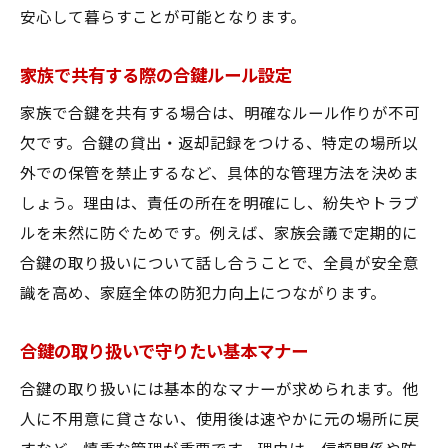
安心して暮らすことが可能となります。
家族で共有する際の合鍵ルール設定
家族で合鍵を共有する場合は、明確なルール作りが不可
欠です。合鍵の貸出・返却記録をつける、特定の場所以
外での保管を禁止するなど、具体的な管理方法を決めま
しょう。理由は、責任の所在を明確にし、紛失やトラブ
ルを未然に防ぐためです。例えば、家族会議で定期的に
合鍵の取り扱いについて話し合うことで、全員が安全意
識を高め、家庭全体の防犯力向上につながります。
合鍵の取り扱いで守りたい基本マナー
合鍵の取り扱いには基本的なマナーが求められます。他
人に不用意に貸さない、使用後は速やかに元の場所に戻