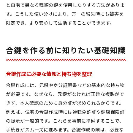
と自宅で異なる種類の鍵を使用したりする方法がありま
す。こうした使い分けにより、万一の紛失時にも被害を
限定でき、より安心して生活することができます。
合鍵を作る前に知りたい基礎知識
合鍵作成に必要な情報と持ち物を整理
合鍵作成には、元鍵や身分証明書などの基本的な持ち物
が必要です。なぜなら、元鍵がなければ正確な複製がで
きず、本人確認のために身分証が求められるからです。
例えば、住宅の合鍵作成時には運転免許証や健康保険証
の提示が一般的です。これらを事前に準備することで、
手続きがスムーズに進みます。合鍵作成の際は、必要な