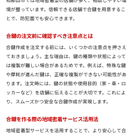
和郡山市では地域密着型の店舗が多く、相談しやすい環
境が整っています。信頼できる店舗で合鍵を用意するこ
とで、防犯面でも安心できます。
合鍵の注文前に確認すべき注意点とは
合鍵作成を注文する前には、いくつかの注意点を押さえ
ておきましょう。主な理由は、鍵の種類や状態によって
は複製が難しい場合があるためです。例えば、特殊な鍵
や摩耗が進んだ鍵は、正確な複製ができない可能性があ
ります。注文時には、鍵の状態や使用目的（家・車・ロ
ッカーなど）を店舗に伝えることが大切です。これによ
り、スムーズかつ安全な合鍵作成が実現します。
合鍵を作る際の地域密着サービス活用法
地域密着型サービスを活用することで、より安心して合