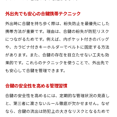
外出先でも安心の合鍵携帯テクニック
外出時に合鍵を持ち歩く際は、紛失防止を最優先にした
携帯方法が重要です。理由は、合鍵の紛失が防犯リスク
につながるためです。例えば、内ポケット付きのバッグ
や、カラビナ付きキーホルダーでベルトに固定する方法
があります。また、合鍵の存在を目立たせない工夫も効
果的です。これらのテクニックを使うことで、外出先で
も安心して合鍵を管理できます。
合鍵の安全性を高める管理習慣
合鍵の安全性を高めるには、定期的な管理状況の見直し
と、第三者に渡さないルール徹底が欠かせません。なぜ
なら、合鍵の流出は防犯上の大きなリスクとなるためで