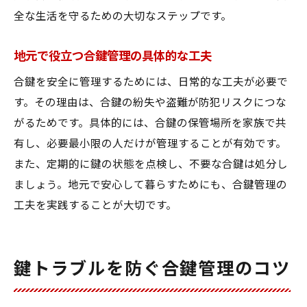
全な生活を守るための大切なステップです。
地元で役立つ合鍵管理の具体的な工夫
合鍵を安全に管理するためには、日常的な工夫が必要で
す。その理由は、合鍵の紛失や盗難が防犯リスクにつな
がるためです。具体的には、合鍵の保管場所を家族で共
有し、必要最小限の人だけが管理することが有効です。
また、定期的に鍵の状態を点検し、不要な合鍵は処分し
ましょう。地元で安心して暮らすためにも、合鍵管理の
工夫を実践することが大切です。
鍵トラブルを防ぐ合鍵管理のコツ