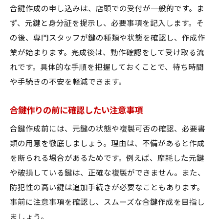
合鍵作成の申し込みは、店頭での受付が一般的です。ま
ず、元鍵と身分証を提示し、必要事項を記入します。そ
の後、専門スタッフが鍵の種類や状態を確認し、作成作
業が始まります。完成後は、動作確認をして受け取る流
れです。具体的な手順を把握しておくことで、待ち時間
や手続きの不安を軽減できます。
合鍵作りの前に確認したい注意事項
合鍵作成前には、元鍵の状態や複製可否の確認、必要書
類の用意を徹底しましょう。理由は、不備があると作成
を断られる場合があるためです。例えば、摩耗した元鍵
や破損している鍵は、正確な複製ができません。また、
防犯性の高い鍵は追加手続きが必要なこともあります。
事前に注意事項を確認し、スムーズな合鍵作成を目指し
ましょう。