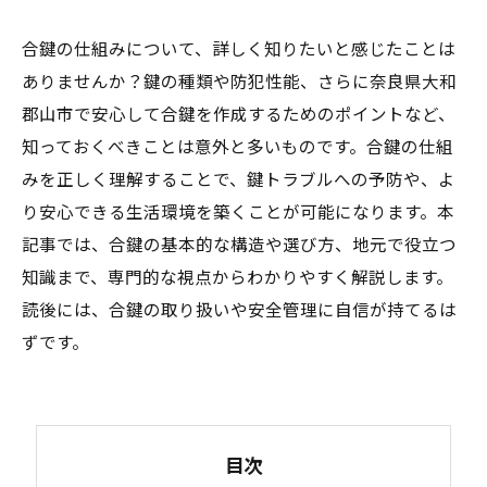
合鍵の仕組みについて、詳しく知りたいと感じたことは
ありませんか？鍵の種類や防犯性能、さらに奈良県大和
郡山市で安心して合鍵を作成するためのポイントなど、
知っておくべきことは意外と多いものです。合鍵の仕組
みを正しく理解することで、鍵トラブルへの予防や、よ
り安心できる生活環境を築くことが可能になります。本
記事では、合鍵の基本的な構造や選び方、地元で役立つ
知識まで、専門的な視点からわかりやすく解説します。
読後には、合鍵の取り扱いや安全管理に自信が持てるは
ずです。
目次