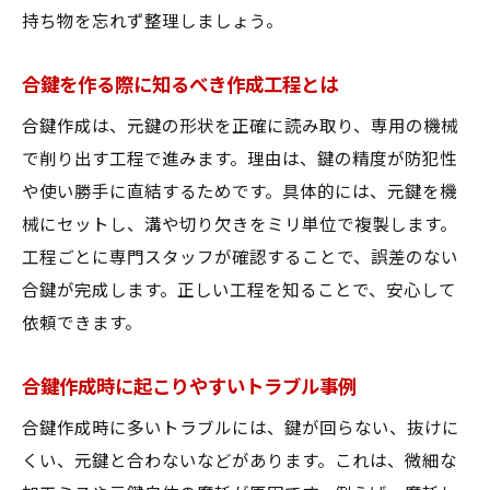
持ち物を忘れず整理しましょう。
合鍵を作る際に知るべき作成工程とは
合鍵作成は、元鍵の形状を正確に読み取り、専用の機械
で削り出す工程で進みます。理由は、鍵の精度が防犯性
や使い勝手に直結するためです。具体的には、元鍵を機
械にセットし、溝や切り欠きをミリ単位で複製します。
工程ごとに専門スタッフが確認することで、誤差のない
合鍵が完成します。正しい工程を知ることで、安心して
依頼できます。
合鍵作成時に起こりやすいトラブル事例
合鍵作成時に多いトラブルには、鍵が回らない、抜けに
くい、元鍵と合わないなどがあります。これは、微細な