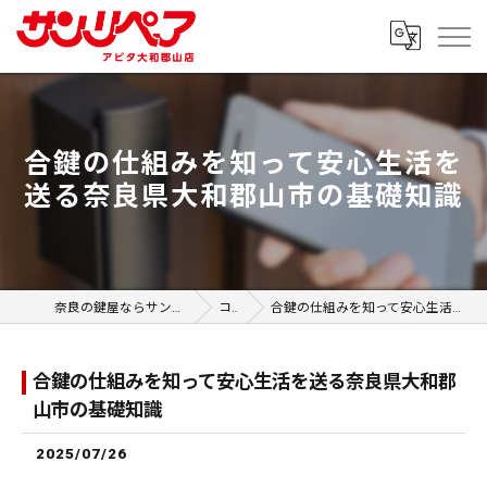
合鍵の仕組みを知って安心生活を
送る奈良県大和郡山市の基礎知識
奈良の鍵屋ならサンリペア アピタ大和郡山店
コラム
合鍵の仕組みを知って安心生活を送る奈良県大和郡山市の基礎知識
合鍵の仕組みを知って安心生活を送る奈良県大和郡
山市の基礎知識
2025/07/26