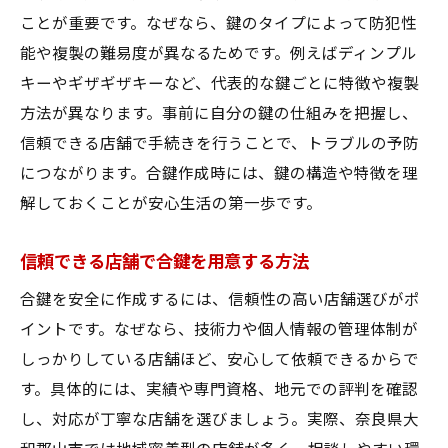
ことが重要です。なぜなら、鍵のタイプによって防犯性
能や複製の難易度が異なるためです。例えばディンプル
キーやギザギザキーなど、代表的な鍵ごとに特徴や複製
方法が異なります。事前に自分の鍵の仕組みを把握し、
信頼できる店舗で手続きを行うことで、トラブルの予防
につながります。合鍵作成時には、鍵の構造や特徴を理
解しておくことが安心生活の第一歩です。
信頼できる店舗で合鍵を用意する方法
合鍵を安全に作成するには、信頼性の高い店舗選びがポ
イントです。なぜなら、技術力や個人情報の管理体制が
しっかりしている店舗ほど、安心して依頼できるからで
す。具体的には、実績や専門資格、地元での評判を確認
し、対応が丁寧な店舗を選びましょう。実際、奈良県大