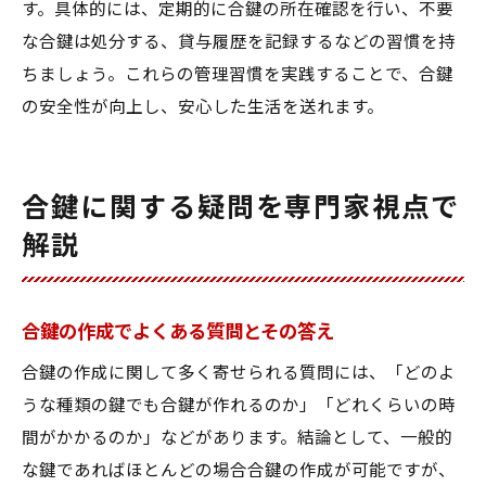
す。具体的には、定期的に合鍵の所在確認を行い、不要
な合鍵は処分する、貸与履歴を記録するなどの習慣を持
ちましょう。これらの管理習慣を実践することで、合鍵
の安全性が向上し、安心した生活を送れます。
合鍵に関する疑問を専門家視点で
解説
合鍵の作成でよくある質問とその答え
合鍵の作成に関して多く寄せられる質問には、「どのよ
うな種類の鍵でも合鍵が作れるのか」「どれくらいの時
間がかかるのか」などがあります。結論として、一般的
な鍵であればほとんどの場合合鍵の作成が可能ですが、