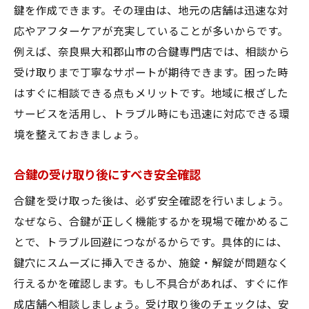
鍵を作成できます。その理由は、地元の店舗は迅速な対
応やアフターケアが充実していることが多いからです。
例えば、奈良県大和郡山市の合鍵専門店では、相談から
受け取りまで丁寧なサポートが期待できます。困った時
はすぐに相談できる点もメリットです。地域に根ざした
サービスを活用し、トラブル時にも迅速に対応できる環
境を整えておきましょう。
合鍵の受け取り後にすべき安全確認
合鍵を受け取った後は、必ず安全確認を行いましょう。
なぜなら、合鍵が正しく機能するかを現場で確かめるこ
とで、トラブル回避につながるからです。具体的には、
鍵穴にスムーズに挿入できるか、施錠・解錠が問題なく
行えるかを確認します。もし不具合があれば、すぐに作
成店舗へ相談しましょう。受け取り後のチェックは、安