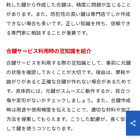
耗した鍵から作成した合鍵は、精度に問題が生じること
があります。また、防犯性の高い鍵は専門店でしか作成
できない場合も多いです。正しい知識を持ち、信頼でき
る専門家に相談することが重要です。
合鍵サービス利用時の豆知識を紹介
合鍵サービスを利用する際の豆知識として、事前に元鍵
の状態を確認しておくことが大切です。理由は、摩耗や
曲がりがあると正確な合鍵が作れない場合があるためで
す。具体的には、元鍵がスムーズに動作するか、目立つ
傷や変形がないかチェックしましょう。また、合鍵作成
時は用途や使用頻度を伝えることで、適切な材料や加工
方法を提案してもらえます。こうした配慮が、長く安心
して鍵を使うコツとなります。