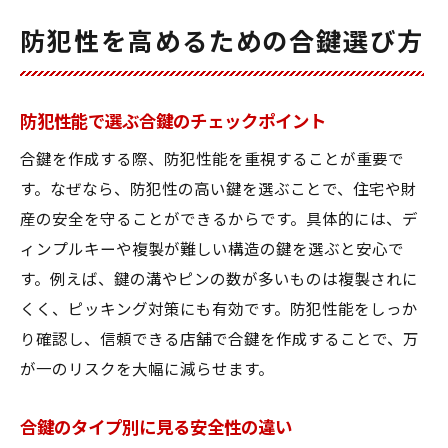
防犯性を高めるための合鍵選び方
防犯性能で選ぶ合鍵のチェックポイント
合鍵を作成する際、防犯性能を重視することが重要で
す。なぜなら、防犯性の高い鍵を選ぶことで、住宅や財
産の安全を守ることができるからです。具体的には、デ
ィンプルキーや複製が難しい構造の鍵を選ぶと安心で
す。例えば、鍵の溝やピンの数が多いものは複製されに
くく、ピッキング対策にも有効です。防犯性能をしっか
り確認し、信頼できる店舗で合鍵を作成することで、万
が一のリスクを大幅に減らせます。
合鍵のタイプ別に見る安全性の違い