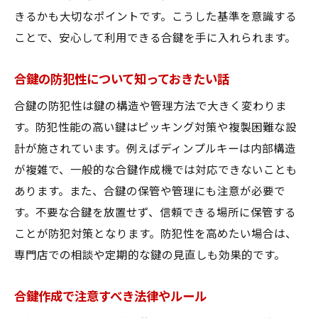
きるかも大切なポイントです。こうした基準を意識する
ことで、安心して利用できる合鍵を手に入れられます。
合鍵の防犯性について知っておきたい話
合鍵の防犯性は鍵の構造や管理方法で大きく変わりま
す。防犯性能の高い鍵はピッキング対策や複製困難な設
計が施されています。例えばディンプルキーは内部構造
が複雑で、一般的な合鍵作成機では対応できないことも
あります。また、合鍵の保管や管理にも注意が必要で
す。不要な合鍵を放置せず、信頼できる場所に保管する
ことが防犯対策となります。防犯性を高めたい場合は、
専門店での相談や定期的な鍵の見直しも効果的です。
合鍵作成で注意すべき法律やルール