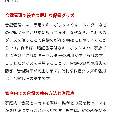
的です。
合鍵管理で役立つ便利な保管グッズ
合鍵管理には、専用のキーボックスやキーホルダーなど
の保管グッズが非常に役立ちます。なぜなら、これらの
グッズを使うことで合鍵の所在を明確にしやすくなるか
らです。例えば、暗証番号付きキーボックスや、家族ご
とに色分けされたキーホルダーの利用が挙げられます。
こうしたグッズを活用することで、合鍵の混同や紛失を
防ぎ、管理効率が向上します。便利な保管グッズの活用
は、合鍵管理の基本です。
家庭内での合鍵の共有方法と注意点
家庭内で合鍵を共有する際は、誰がどの鍵を持っている
かを明確にすることが大切です。理由は、鍵の所在が不