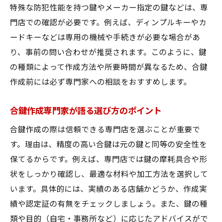
特殊な防犯性能を持つ鍵やメーカー指定の鍵などは、専
門店での確認が必要です。例えば、ディンプルキーやカ
ードキーなどは専用の機械や手続きが必要な場合があ
り、事前の問い合わせが推奨されます。このように、鍵
の種類によって作成方法や所要時間が異なるため、合鍵
作成前には必ず専門家への相談をおすすめします。
合鍵作成専門家が語る選び方のポイント
合鍵作成の際は信頼できる専門店を選ぶことが重要で
す。理由は、精度の高い合鍵は元の鍵と同等の安全性を
保てるからです。例えば、専門店では鍵の摩耗具合や形
状をしっかり確認し、最適な材料や加工方法を選択して
います。具体的には、実績のある店舗かどうか、作成実
績や認定証の有無をチェックしましょう。また、鍵の種
類や目的（自宅・事務所など）に応じたアドバイスがで