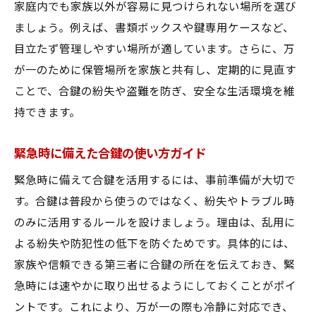
家庭内でも家族以外が容易に見つけられない場所を選び
ましょう。例えば、書類ボックスや鍵専用ケースなど、
目立たず管理しやすい場所が適しています。さらに、万
が一のために保管場所を家族と共有し、定期的に見直す
ことで、合鍵の紛失や盗難を防ぎ、安全な生活環境を維
持できます。
緊急時に備えた合鍵の使い方ガイド
緊急時に備えて合鍵を活用するには、事前準備が大切で
す。合鍵は普段から使うのではなく、紛失やトラブル時
のみに活用するルールを設けましょう。理由は、乱用に
よる紛失や防犯性の低下を防ぐためです。具体的には、
家族や信頼できる第三者に合鍵の所在を伝えておき、緊
急時には速やかに取り出せるようにしておくことがポイ
ントです。これにより、万が一の際も冷静に対応でき、