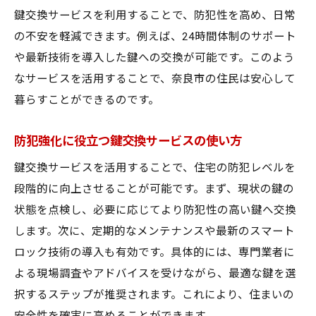
鍵交換サービスを利用することで、防犯性を高め、日常
の不安を軽減できます。例えば、24時間体制のサポート
や最新技術を導入した鍵への交換が可能です。このよう
なサービスを活用することで、奈良市の住民は安心して
暮らすことができるのです。
防犯強化に役立つ鍵交換サービスの使い方
鍵交換サービスを活用することで、住宅の防犯レベルを
段階的に向上させることが可能です。まず、現状の鍵の
状態を点検し、必要に応じてより防犯性の高い鍵へ交換
します。次に、定期的なメンテナンスや最新のスマート
ロック技術の導入も有効です。具体的には、専門業者に
よる現場調査やアドバイスを受けながら、最適な鍵を選
択するステップが推奨されます。これにより、住まいの