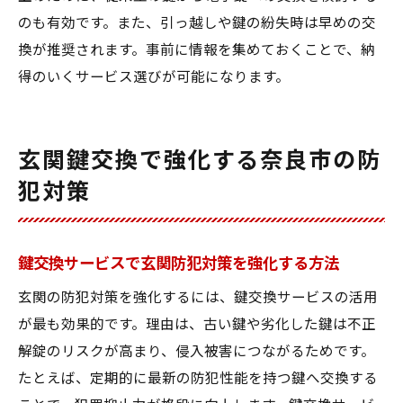
のも有効です。また、引っ越しや鍵の紛失時は早めの交
換が推奨されます。事前に情報を集めておくことで、納
得のいくサービス選びが可能になります。
玄関鍵交換で強化する奈良市の防
犯対策
鍵交換サービスで玄関防犯対策を強化する方法
玄関の防犯対策を強化するには、鍵交換サービスの活用
が最も効果的です。理由は、古い鍵や劣化した鍵は不正
解錠のリスクが高まり、侵入被害につながるためです。
たとえば、定期的に最新の防犯性能を持つ鍵へ交換する