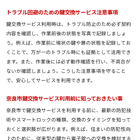
トラブル回避のための鍵交換サービス注意事項
鍵交換サービス利用時は、トラブル防止のため必ず契約
内容を確認し、作業前後の状態を写真で記録しましょ
う。例えば、作業前に現状の鍵や扉の状態を記録してお
くことで、万が一のトラブル時にも証拠として活用でき
ます。また、作業後には必ず動作確認を行い、不具合が
ないか確認しましょう。こうした注意事項を守ること
で、安心してサービスを利用できます。
奈良市鍵交換サービス利用前に知っておきたい事
奈良市で鍵交換サービスを利用する前に、最新の防犯技
術やスマートロックの種類、交換のタイミングを知って
おくと選択肢が広がります。例えば、住まいの防犯性向
上のために、従来型の鍵から電子錠への交換を検討する