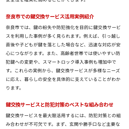
安全性を確実に高めることができます。
奈良市での鍵交換サービス活用実例紹介
奈良市では、鍵の紛失や防犯強化を目的に鍵交換サービ
スを利用した事例が多く見られます。例えば、引っ越し
直後や子どもが鍵を落とした場合など、迅速な対応が安
心につながります。また、高齢者世帯では使いやすい防
犯鍵への変更や、スマートロック導入事例も増加中で
す。これらの実例から、鍵交換サービスが多様なニーズ
に応え、暮らしの安全を具体的に支えていることがわか
ります。
鍵交換サービスと防犯対策のベストな組み合わせ
鍵交換サービスを最大限活用するには、防犯対策との組
み合わせが不可欠です。まず、玄関や勝手口など主要な