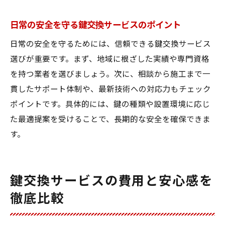
日常の安全を守る鍵交換サービスのポイント
日常の安全を守るためには、信頼できる鍵交換サービス
選びが重要です。まず、地域に根ざした実績や専門資格
を持つ業者を選びましょう。次に、相談から施工まで一
貫したサポート体制や、最新技術への対応力もチェック
ポイントです。具体的には、鍵の種類や設置環境に応じ
た最適提案を受けることで、長期的な安全を確保できま
す。
鍵交換サービスの費用と安心感を
徹底比較