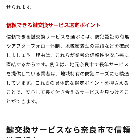
せられます。
信頼できる鍵交換サービス選定ポイント
信頼できる鍵交換サービスを選ぶには、防犯認証の有無
やアフターフォロー体制、地域密着型の実績などを確認
しましょう。理由は、これらが業者の信頼性や安心感に
直結するからです。例えば、地元奈良市で長年サービス
を提供している業者は、地域特有の防犯ニーズにも精通
しています。これらの具体的な選定ポイントを押さえる
ことで、安心して長く付き合えるサービスを見つけるこ
とができます。
鍵交換サービスなら奈良市で信頼