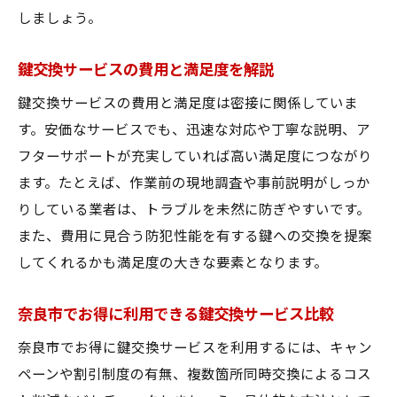
しましょう。
鍵交換サービスの費用と満足度を解説
鍵交換サービスの費用と満足度は密接に関係していま
す。安価なサービスでも、迅速な対応や丁寧な説明、ア
フターサポートが充実していれば高い満足度につながり
ます。たとえば、作業前の現地調査や事前説明がしっか
りしている業者は、トラブルを未然に防ぎやすいです。
また、費用に見合う防犯性能を有する鍵への交換を提案
してくれるかも満足度の大きな要素となります。
奈良市でお得に利用できる鍵交換サービス比較
奈良市でお得に鍵交換サービスを利用するには、キャン
ペーンや割引制度の有無、複数箇所同時交換によるコス