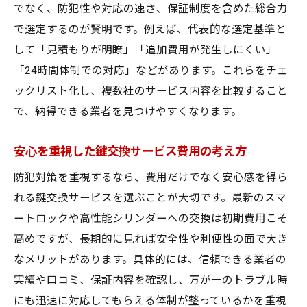
でなく、防犯性や対応の速さ、保証制度を含めた総合力
で選定するのが賢明です。例えば、代表的な選定基準と
して「見積もりが明瞭」「追加費用が発生しにくい」
「24時間体制での対応」などがあります。これらをチェ
ックリスト化し、複数社のサービス内容を比較すること
で、納得できる業者を見つけやすくなります。
安心を重視した鍵交換サービス費用の考え方
防犯対策を重視するなら、費用だけでなく安心感を得ら
れる鍵交換サービスを選ぶことが大切です。最新のスマ
ートロックや高性能シリンダーへの交換は初期費用こそ
高めですが、長期的に見れば安全性や利便性の面で大き
なメリットがあります。具体的には、信頼できる業者の
実績や口コミ、保証内容を確認し、万が一のトラブル時
にも迅速に対応してもらえる体制が整っているかを重視