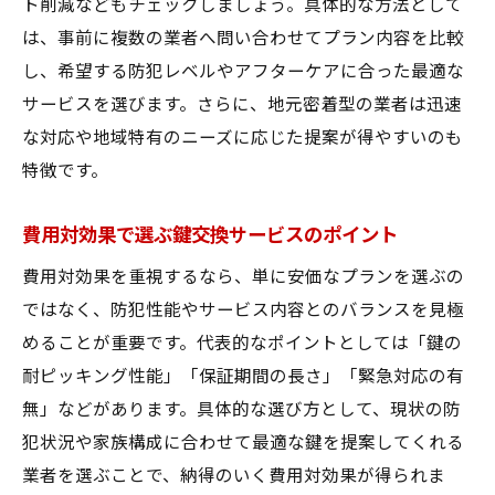
ト削減などもチェックしましょう。具体的な方法として
は、事前に複数の業者へ問い合わせてプラン内容を比較
し、希望する防犯レベルやアフターケアに合った最適な
サービスを選びます。さらに、地元密着型の業者は迅速
な対応や地域特有のニーズに応じた提案が得やすいのも
特徴です。
費用対効果で選ぶ鍵交換サービスのポイント
費用対効果を重視するなら、単に安価なプランを選ぶの
ではなく、防犯性能やサービス内容とのバランスを見極
めることが重要です。代表的なポイントとしては「鍵の
耐ピッキング性能」「保証期間の長さ」「緊急対応の有
無」などがあります。具体的な選び方として、現状の防
犯状況や家族構成に合わせて最適な鍵を提案してくれる
業者を選ぶことで、納得のいく費用対効果が得られま