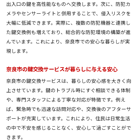
出入口の鍵を高性能なものへ交換します。次に、防犯カ
メラやセンサーライトと併用することで、侵入リスクを
大幅に低減できます。実際に、複数の防犯機器と連携し
た鍵交換例も増えており、総合的な防犯環境の構築が進
んでいます。これにより、奈良市での安心な暮らしが実
現します。
奈良市の鍵交換サービスが暮らしに与える安心
奈良市の鍵交換サービスは、暮らしの安心感を大きく向
上させています。鍵のトラブル時にすぐ相談できる体制
や、専門スタッフによる丁寧な対応が特徴です。例え
ば、緊急時でも迅速な訪問対応や、交換後のアフターサ
ポートが充実しています。これにより、住民は日常生活
の中で不安を感じることなく、安心して過ごすことがで
きます。