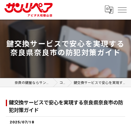
鍵交換サービスで安心を実現する
奈良県奈良市の防犯対策ガイド
奈良の鍵屋ならサンリペア アピタ大和郡山店
コラム
鍵交換サービスで安心を実現する奈良県奈良市の防犯対策ガイド
鍵交換サービスで安心を実現する奈良県奈良市の防
犯対策ガイド
2025/07/18