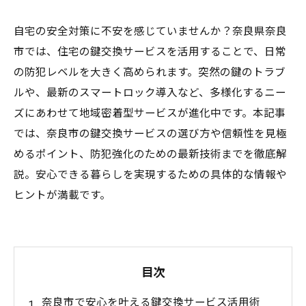
自宅の安全対策に不安を感じていませんか？奈良県奈良
市では、住宅の鍵交換サービスを活用することで、日常
の防犯レベルを大きく高められます。突然の鍵のトラブ
ルや、最新のスマートロック導入など、多様化するニー
ズにあわせて地域密着型サービスが進化中です。本記事
では、奈良市の鍵交換サービスの選び方や信頼性を見極
めるポイント、防犯強化のための最新技術までを徹底解
説。安心できる暮らしを実現するための具体的な情報や
ヒントが満載です。
目次
奈良市で安心を叶える鍵交換サービス活用術