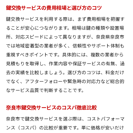
鍵交換サービスの費用相場と選び方のコツ
鍵交換サービスを利用する際は、まず費用相場を把握す
ることが安心につながります。相場は鍵の種類や設置場
所、対応スピードによって異なりますが、奈良県奈良市
では地域密着型の業者が多く、信頼性やサポート体制も
重視すべきポイントです。具体的には、複数の業者から
見積もりを取得し、作業内容や保証サービスの有無、過
去の実績を比較しましょう。選び方のコツは、料金だけ
でなく、アフターフォローや緊急時の対応力など総合的
なサービス品質で判断することです。
奈良市鍵交換サービスのコスパ徹底比較
奈良市で鍵交換サービスを選ぶ際は、コストパフォーマ
ンス（コスパ）の比較が重要です。単に価格が安いだけ