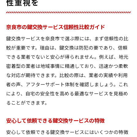
性重視を
奈良市の鍵交換サービス信頼性比較ガイド
鍵交換サービスを奈良市で選ぶ際には、まず信頼性の比
較が重要です。理由は、鍵交換は防犯の要であり、信頼
できる業者でないと安心が得られません。例えば、地元
密着型の業者は地域事情に精通しており、迅速かつ柔軟
な対応が期待できます。比較の際は、業者の実績や利用
者の声、アフターサポート体制を確認しましょう。これ
により、自宅の安全性を高める最適なサービスを見極め
ることができます。
安心して依頼できる鍵交換サービスの特徴
安心して依頼できる鍵交換サービスにはいくつかの特徴