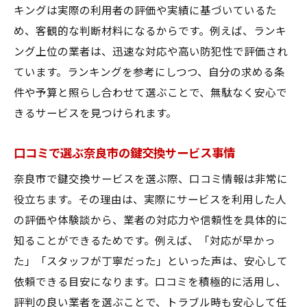
キングは実際の利用者の評価や実績に基づいているた
め、客観的な判断材料になるからです。例えば、ランキ
ング上位の業者は、迅速な対応や高い防犯性で評価され
ています。ランキングを参考にしつつ、自分の求める条
件や予算と照らし合わせて選ぶことで、無駄なく安心で
きるサービスを見つけられます。
口コミで選ぶ奈良市の鍵交換サービス事情
奈良市で鍵交換サービスを選ぶ際、口コミ情報は非常に
役立ちます。その理由は、実際にサービスを利用した人
の評価や体験談から、業者の対応力や信頼性を具体的に
知ることができるためです。例えば、「対応が早かっ
た」「スタッフが丁寧だった」といった声は、安心して
依頼できる目安になります。口コミを積極的に活用し、
評判の良い業者を選ぶことで、トラブル時も安心して任