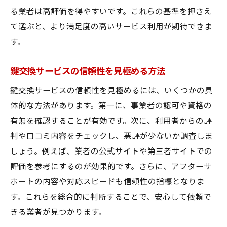
る業者は高評価を得やすいです。これらの基準を押さえ
て選ぶと、より満足度の高いサービス利用が期待できま
す。
鍵交換サービスの信頼性を見極める方法
鍵交換サービスの信頼性を見極めるには、いくつかの具
体的な方法があります。第一に、事業者の認可や資格の
有無を確認することが有効です。次に、利用者からの評
判や口コミ内容をチェックし、悪評が少ないか調査しま
しょう。例えば、業者の公式サイトや第三者サイトでの
評価を参考にするのが効果的です。さらに、アフターサ
ポートの内容や対応スピードも信頼性の指標となりま
す。これらを総合的に判断することで、安心して依頼で
きる業者が見つかります。