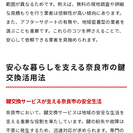
範囲が異なるためです。例えば、無料の現地調査や詳細
な見積もりを行う業者は信頼性が高い傾向にあります。
また、アフターサポートの有無や、地域密着型の業者を
選ぶことも重要です。これらのコツを押さえることで、
安心して依頼できる業者を見極められます。
安心な暮らしを支える奈良市の鍵
交換活用法
鍵交換サービスが支える奈良市の安全生活
奈良市において、鍵交換サービスは地域の安全な生活を
支える重要な役割を果たしています。鍵の紛失や故障は
不意に発生するため、迅速対応が求められます。専門の