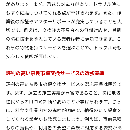
があります。まず、迅速な対応力があり、トラブル時に
もすぐに駆けつけてくれる点が挙げられます。また、作
業後の保証やアフターサポートが充実していることも大
切です。例えば、交換後の不具合への無償対応や、最新
の防犯技術を導入している業者は特に信頼できます。こ
れらの特徴を持つサービスを選ぶことで、トラブル時も
安心して依頼が可能です。
評判の高い奈良市鍵交換サービスの選択基準
評判の高い奈良市の鍵交換サービスを選ぶ基準は明確で
す。まず、過去の施工実績が豊富であること、次に地域
住民からの口コミ評価が高いことが挙げられます。さら
に、料金や作業内容の説明が明確で、納得のいく提案を
してくれる業者かも確認しましょう。例えば、事前見積
もりの提供や、利用者の要望に柔軟に対応する姿勢があ