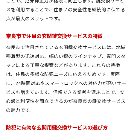
ことで、犯罪抑止力が格段に向上します。鍵交換サービ
スを利用することで、住まいの安全性を継続的に保てる
点が最大のメリットです。
奈良市で注目の玄関鍵交換サービスの特徴
奈良市で注目されている玄関鍵交換サービスには、地域
密着型の迅速対応、幅広い鍵のラインナップ、専門スタ
ッフによる丁寧な提案などがあります。これらの特徴
は、住民の多様な防犯ニーズに応えるためです。実際
に、24時間対応やスマートロックへの対応力が高いサー
ビスも増えています。信頼できる業者を選ぶことで、安
心感と利便性を両立できるのが奈良市の鍵交換サービス
の魅力です。
防犯に有効な玄関用鍵交換サービスの選び方