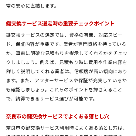
常の安心に直結します。
鍵交換サービス選定時の重要チェックポイント
鍵交換サービスの選定では、資格の有無、対応スピー
ド、保証内容が重要です。業者が専門資格を持っている
か、事前に明確な見積もりを提示してくれるかをチェッ
クしましょう。例えば、見積もり時に費用や作業内容を
詳しく説明してくれる業者は、信頼度が高い傾向にあり
ます。また、アフターサービスや保証が充実しているか
も確認しましょう。これらのポイントを押さえること
で、納得できるサービス選びが可能です。
奈良市の鍵交換サービスでよくある落とし穴
奈良市の鍵交換サービス利用時によくある落とし穴は、