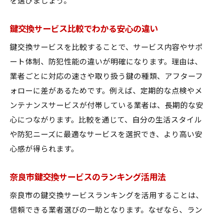
を選びましょう。
鍵交換サービス比較でわかる安心の違い
鍵交換サービスを比較することで、サービス内容やサポ
ート体制、防犯性能の違いが明確になります。理由は、
業者ごとに対応の速さや取り扱う鍵の種類、アフターフ
ォローに差があるためです。例えば、定期的な点検やメ
ンテナンスサービスが付帯している業者は、長期的な安
心につながります。比較を通じて、自分の生活スタイル
や防犯ニーズに最適なサービスを選択でき、より高い安
心感が得られます。
奈良市鍵交換サービスのランキング活用法
奈良市の鍵交換サービスランキングを活用することは、
信頼できる業者選びの一助となります。なぜなら、ラン