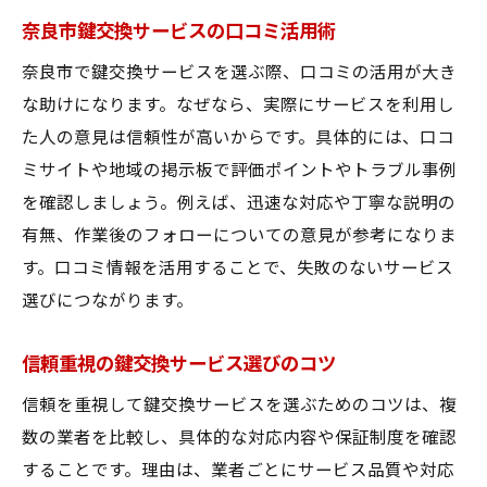
奈良市鍵交換サービスの口コミ活用術
奈良市で鍵交換サービスを選ぶ際、口コミの活用が大き
な助けになります。なぜなら、実際にサービスを利用し
た人の意見は信頼性が高いからです。具体的には、口コ
ミサイトや地域の掲示板で評価ポイントやトラブル事例
を確認しましょう。例えば、迅速な対応や丁寧な説明の
有無、作業後のフォローについての意見が参考になりま
す。口コミ情報を活用することで、失敗のないサービス
選びにつながります。
信頼重視の鍵交換サービス選びのコツ
信頼を重視して鍵交換サービスを選ぶためのコツは、複
数の業者を比較し、具体的な対応内容や保証制度を確認
することです。理由は、業者ごとにサービス品質や対応