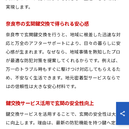
実現します。
奈良市の玄関鍵交換で得られる安心感
奈良市で玄関鍵交換を行うと、地域に根差した迅速な対
応と万全のアフターサポートにより、日々の暮らしに安
心感が生まれます。なぜなら、地域事情を熟知したプロ
が最適な防犯対策を提案してくれるからです。例えば、
万一のトラブル時もすぐに駆けつけ対応してもらえるた
め、不安なく生活できます。地元密着型サービスならで
はの信頼性は大きな安心材料です。
鍵交換サービス活用で玄関の安全性向上
鍵交換サービスを活用することで、玄関の安全性は大幅
に向上します。理由は、最新の防犯機能を持つ鍵へ定期