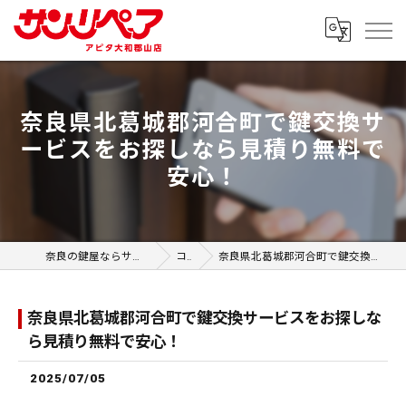
奈良県北葛城郡河合町で鍵交換サ
ービスをお探しなら見積り無料で
安心！
奈良の鍵屋ならサンリペア アピタ大和郡山店
コラム
奈良県北葛城郡河合町で鍵交換サービスをお探しなら見積り無料で安心！
奈良県北葛城郡河合町で鍵交換サービスをお探しな
ら見積り無料で安心！
2025/07/05