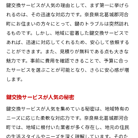
鍵交換サービスが人気の理由として、まず第一に挙げら
れるのは、その迅速な対応力です。奈良県北葛城郡河合
町にお住まいの方々にとって、鍵のトラブルは突然訪れ
るものです。しかし、地域に密着した鍵交換サービスで
あれば、迅速に対応してくれるため、安心して依頼する
ことができます。また、見積りが無料である点も大きな
魅力です。事前に費用を確認できることで、予算に合っ
たサービスを選ぶことが可能となり、さらに安心感が増
します。
鍵交換サービスが人気の秘密
鍵交換サービスが人気を集めている秘密は、地域特有の
ニーズに応じた柔軟な対応力です。奈良県北葛城郡河合
町では、地域に根付いた業者が多く存在し、地元の住民
の生活スタイルやニーズを深く理解しています。そのた