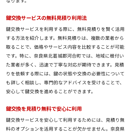
なります。
鍵交換サービスの無料見積り利用法
鍵交換サービスを利用する際に、無料見積りを賢く活用
する方法を紹介します。無料見積りは、複数の業者から
取ることで、価格やサービス内容を比較することが可能
です。特に、奈良県北葛城郡河合町では、地域に根付い
た業者が多く、迅速で丁寧な対応が期待できます。見積
りを依頼する際には、鍵の状態や交換の必要性について
も詳しく相談し、専門的なアドバイスを受けることで、
安心して鍵交換を進めることができます。
鍵交換を見積り無料で安心に利用
鍵交換サービスを安心して利用するためには、見積り無
料のオプションを活用することが欠かせません。奈良県