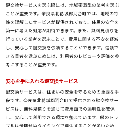
鍵交換サービスを選ぶ際には、地域密着型の業者を選ぶ
ことが重要です。奈良県北葛城郡河合町では、地域の特
性を理解したサービスが提供されており、住民の安全を
第一に考えた対応が期待できます。また、無料見積りを
行っている業者を選ぶことで、費用に関する不安を軽減
し、安心して鍵交換を依頼することができます。信頼で
きる業者を選ぶためには、利用者のレビューや評価を参
考にすることが重要です。
安心を手に入れる鍵交換サービス
鍵交換サービスは、住まいの安全を守るための重要な手
段です。奈良県北葛城郡河合町で提供される鍵交換サー
ビスは、無料見積りを通じて費用面での透明性を確保
し、安心して利用できる環境を整えています。鍵のトラ
ブルは予期せぬタイミングで発生することが多いため、