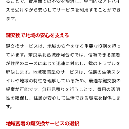
ることで、費用面での不安を解消し、専門的なアドバイ
スを受けながら安心してサービスを利用することができ
ます。
鍵交換で地域の安心を支える
鍵交換サービスは、地域の安全を守る重要な役割を担っ
ています。奈良県北葛城郡河合町では、信頼できる業者
が住民のニーズに応じて迅速に対応し、鍵のトラブルを
解決します。地域密着型のサービスは、住民の生活スタ
イルや地域の特性を理解しているため、最適な鍵交換の
提案が可能です。無料見積りを行うことで、費用の透明
性を確保し、住民が安心して生活できる環境を提供しま
す。
地域密着の鍵交換サービスの選択