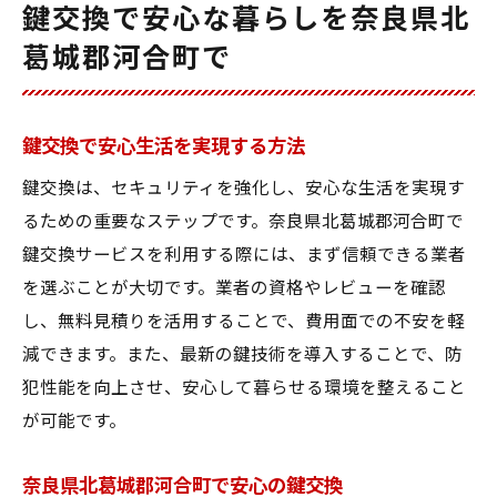
鍵交換で安心な暮らしを奈良県北
葛城郡河合町で
鍵交換で安心生活を実現する方法
鍵交換は、セキュリティを強化し、安心な生活を実現す
るための重要なステップです。奈良県北葛城郡河合町で
鍵交換サービスを利用する際には、まず信頼できる業者
を選ぶことが大切です。業者の資格やレビューを確認
し、無料見積りを活用することで、費用面での不安を軽
減できます。また、最新の鍵技術を導入することで、防
犯性能を向上させ、安心して暮らせる環境を整えること
が可能です。
奈良県北葛城郡河合町で安心の鍵交換