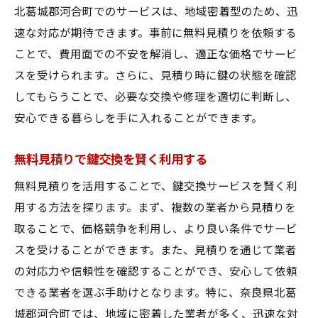
北葛城郡河合町でのサービスは、地域密着型のため、迅
速な対応が期待できます。事前に無料見積りを依頼する
ことで、費用面での不安を解消し、適正な価格でサービ
スを受けられます。さらに、見積り時に鍵の状態を確認
してもらうことで、必要な交換や修理を適切に判断し、
安心できる暮らしを手に入れることができます。
無料見積りで鍵交換を賢く利用する
無料見積りを活用することで、鍵交換サービスを賢く利
用する方法を探ります。まず、複数の業者から見積りを
取ることで、価格競争を利用し、より良い条件でサービ
スを受けることができます。また、見積りを通じて業者
の対応力や信頼性を確認することができ、安心して依頼
できる業者を選ぶ手助けとなります。特に、奈良県北葛
城郡河合町では、地域に密着した業者が多く、迅速な対