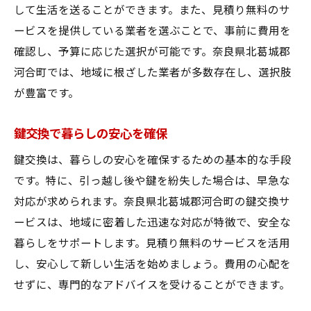
して生活を送ることができます。また、見積り無料のサ
ービスを提供している業者を選ぶことで、事前に費用を
確認し、予算に応じた選択が可能です。奈良県北葛城郡
河合町では、地域に根ざした業者が多数存在し、選択肢
が豊富です。
鍵交換で暮らしの安心を確保
鍵交換は、暮らしの安心を確保するための基本的な手段
です。特に、引っ越し後や鍵を紛失した場合は、早急な
対応が求められます。奈良県北葛城郡河合町の鍵交換サ
ービスは、地域に密着した迅速な対応が特徴で、安全な
暮らしをサポートします。見積り無料のサービスを活用
し、安心して新しい生活を始めましょう。費用の心配を
せずに、専門的なアドバイスを受けることができます。