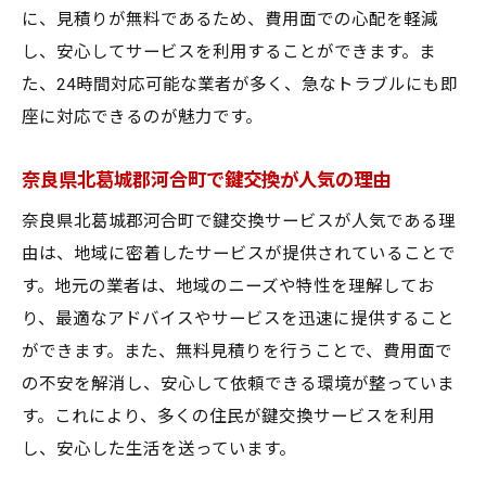
に、見積りが無料であるため、費用面での心配を軽減
し、安心してサービスを利用することができます。ま
た、24時間対応可能な業者が多く、急なトラブルにも即
座に対応できるのが魅力です。
奈良県北葛城郡河合町で鍵交換が人気の理由
奈良県北葛城郡河合町で鍵交換サービスが人気である理
由は、地域に密着したサービスが提供されていることで
す。地元の業者は、地域のニーズや特性を理解してお
り、最適なアドバイスやサービスを迅速に提供すること
ができます。また、無料見積りを行うことで、費用面で
の不安を解消し、安心して依頼できる環境が整っていま
す。これにより、多くの住民が鍵交換サービスを利用
し、安心した生活を送っています。