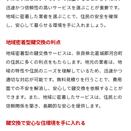
迅速かつ信頼性の高いサービスを選ぶことが重要です。
地域に密着した業者を選ぶことで、住民の安全を確保
し、安心して暮らせる環境を手に入れましょう。
地域密着型鍵交換の利点
地域密着型の鍵交換サービスは、奈良県北葛城郡河合町
の住民に多くの利点をもたらします。地元の業者は、地
域の特性や住民のニーズを理解しているため、迅速かつ
適切な対応が可能です。無料見積りを行うことで、費用
面での不安を解消し、安心して鍵交換を依頼することが
できます。また、地域に密着したサービスは、住民との
信頼関係を築き、長期的な安心を提供します。
鍵交換で安心な住環境を手に入れる