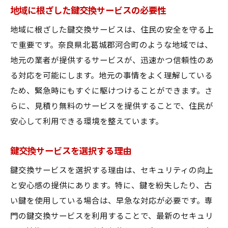
地域に根ざした鍵交換サービスの必要性
地域に根ざした鍵交換サービスは、住民の安全を守る上
で重要です。奈良県北葛城郡河合町のような地域では、
地元の業者が提供するサービスが、迅速かつ信頼性のあ
る対応を可能にします。地元の事情をよく理解している
ため、緊急時にもすぐに駆けつけることができます。さ
らに、見積り無料のサービスを提供することで、住民が
安心して利用できる環境を整えています。
鍵交換サービスを選択する理由
鍵交換サービスを選択する理由は、セキュリティの向上
と安心感の提供にあります。特に、鍵を紛失したり、古
い鍵を使用している場合は、早急な対応が必要です。専
門の鍵交換サービスを利用することで、最新のセキュリ