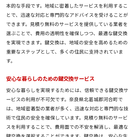
本的な手段です。地域に密着したサービスを利用するこ
とで、迅速な対応と専門的なアドバイスを受けることが
できます。見積り無料のサービスを提供している業者を
選ぶことで、費用の透明性を確保しつつ、最適な鍵交換
を実現できます。鍵交換は、地域の安全を高めるための
重要なステップとして、多くの住民に支持されていま
す。
安心な暮らしのための鍵交換サービス
安心な暮らしを実現するためには、信頼できる鍵交換サ
ービスの利用が不可欠です。奈良県北葛城郡河合町で
は、地域密着型の業者が多く、迅速な対応と専門的な技
術で住民の安全を確保しています。見積り無料のサービ
スを利用することで、費用面での不安を解消し、最適な
鍵交換を選択することができます。鍵交換は、安心な生