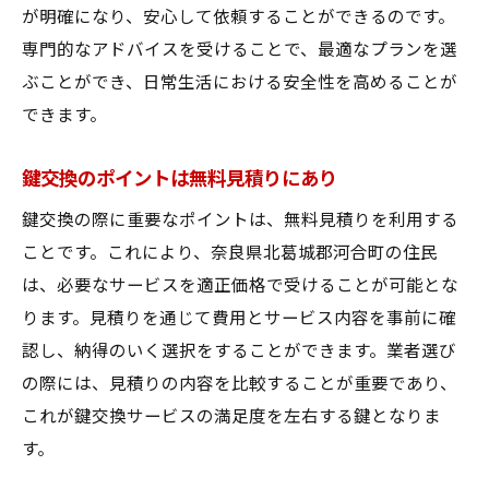
が明確になり、安心して依頼することができるのです。
専門的なアドバイスを受けることで、最適なプランを選
ぶことができ、日常生活における安全性を高めることが
できます。
鍵交換のポイントは無料見積りにあり
鍵交換の際に重要なポイントは、無料見積りを利用する
ことです。これにより、奈良県北葛城郡河合町の住民
は、必要なサービスを適正価格で受けることが可能とな
ります。見積りを通じて費用とサービス内容を事前に確
認し、納得のいく選択をすることができます。業者選び
の際には、見積りの内容を比較することが重要であり、
これが鍵交換サービスの満足度を左右する鍵となりま
す。