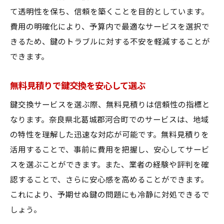
て透明性を保ち、信頼を築くことを目的としています。
費用の明確化により、予算内で最適なサービスを選択で
きるため、鍵のトラブルに対する不安を軽減することが
できます。
無料見積りで鍵交換を安心して選ぶ
鍵交換サービスを選ぶ際、無料見積りは信頼性の指標と
なります。奈良県北葛城郡河合町でのサービスは、地域
の特性を理解した迅速な対応が可能です。無料見積りを
活用することで、事前に費用を把握し、安心してサービ
スを選ぶことができます。また、業者の経験や評判を確
認することで、さらに安心感を高めることができます。
これにより、予期せぬ鍵の問題にも冷静に対処できるで
しょう。