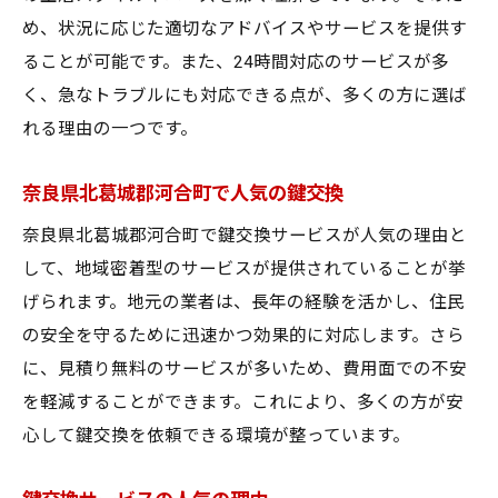
め、状況に応じた適切なアドバイスやサービスを提供す
ることが可能です。また、24時間対応のサービスが多
く、急なトラブルにも対応できる点が、多くの方に選ば
れる理由の一つです。
奈良県北葛城郡河合町で人気の鍵交換
奈良県北葛城郡河合町で鍵交換サービスが人気の理由と
して、地域密着型のサービスが提供されていることが挙
げられます。地元の業者は、長年の経験を活かし、住民
の安全を守るために迅速かつ効果的に対応します。さら
に、見積り無料のサービスが多いため、費用面での不安
を軽減することができます。これにより、多くの方が安
心して鍵交換を依頼できる環境が整っています。