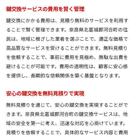
鍵交換サービスの費用を賢く管理
鍵交換にかかる費用は、見積り無料のサービスを利用す
ることで賢く管理できます。奈良県北葛城郡河合町の住
民は、地域に根ざした業者を選ぶことで、適正な価格で
高品質なサービスを受けることができます。無料見積り
を依頼することで、事前に費用を見極め、無駄な出費を
避けることが可能です。費用の透明性は、顧客に安心感
を提供し、長期的な信頼関係を築く基盤となります。
安心の鍵交換を無料見積りで実現
無料見積りを通じて、安心の鍵交換を実現することがで
きます。奈良県北葛城郡河合町の鍵交換サービスは、地
域の安全を第一に考え、迅速な対応を心掛けています。
見積りを依頼することで、具体的なサービス内容と費用