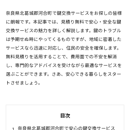
奈良県北葛城郡河合町で鍵交換サービスをお探しの皆様
に朗報です。本記事では、見積り無料で安心・安全な鍵
交換サービスの魅力を詳しく解説します。鍵のトラブル
は予期せぬ時にやってくるものですが、地域に密着した
サービスなら迅速に対応し、住民の安全を確保します。
無料見積りを活用することで、費用面での不安を解消
し、専門的なアドバイスを受けながら最適なサービスを
選ぶことができます。さあ、安心できる暮らしをスター
トさせましょう。
目次
奈良県北葛城郡河合町で安心の鍵交換サービス