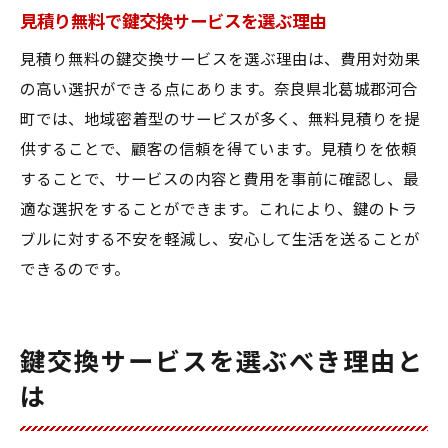
見積り無料で鍵交換サービスを選ぶ理由
見積り無料の鍵交換サービスを選ぶ理由は、費用対効果
の高い選択ができる点にあります。奈良県北葛城郡河合
町では、地域密着型のサービスが多く、無料見積りを提
供することで、顧客の信頼を得ています。見積りを依頼
することで、サービスの内容と費用を事前に確認し、最
適な選択をすることができます。これにより、鍵のトラ
ブルに対する不安を軽減し、安心して生活を送ることが
できるのです。
鍵交換サービスを選ぶべき理由と
は