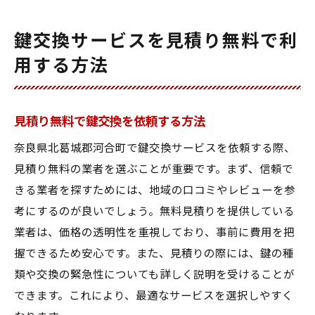
鍵交換サービスを見積り無料で利
用する方法
見積り無料で鍵交換を依頼する方法
奈良県北葛城郡河合町で鍵交換サービスを依頼する際、
見積り無料の業者を選ぶことが重要です。まず、信頼で
きる業者を探すためには、地域の口コミやレビューを参
考にするのが良いでしょう。無料見積りを提供している
業者は、価格の透明性を重視しており、事前に費用を把
握できるため安心です。また、見積りの際には、鍵の種
類や交換の緊急性についても詳しく説明を受けることが
できます。これにより、最適なサービスを選択しやすく