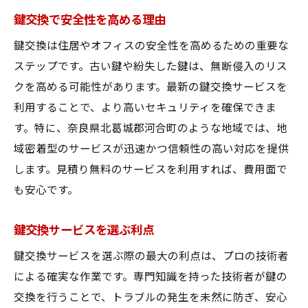
鍵交換で安全性を高める理由
鍵交換は住居やオフィスの安全性を高めるための重要な
ステップです。古い鍵や紛失した鍵は、無断侵入のリス
クを高める可能性があります。最新の鍵交換サービスを
利用することで、より高いセキュリティを確保できま
す。特に、奈良県北葛城郡河合町のような地域では、地
域密着型のサービスが迅速かつ信頼性の高い対応を提供
します。見積り無料のサービスを利用すれば、費用面で
も安心です。
鍵交換サービスを選ぶ利点
鍵交換サービスを選ぶ際の最大の利点は、プロの技術者
による確実な作業です。専門知識を持った技術者が鍵の
交換を行うことで、トラブルの発生を未然に防ぎ、安心