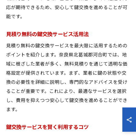
応が期待できるため、安心して鍵交換を進めることが可
能です。
見積り無料の鍵交換サービス活用法
見積り無料の鍵交換サービスを最大限に活用するための
ポイントを紹介します。奈良県北葛城郡河合町では、地
域に根ざした業者が多く、無料見積りを通じて透明な価
格設定が提供されています。まず、業者に鍵の状態や交
換の必要性を詳細に説明し、専門的なアドバイスを受け
ることが重要です。これにより、最適なサービスを選択
し、費用を抑えつつ安心して鍵交換を進めることができ
ます。
鍵交換サービスを賢く利用するコツ