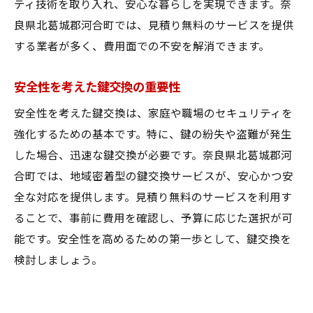
ティ技術を取り入れ、安心な暮らしを実現できます。奈
良県北葛城郡河合町では、見積り無料のサービスを提供
する業者が多く、費用面での不安を解消できます。
安全性を考えた鍵交換の重要性
安全性を考えた鍵交換は、家庭や職場のセキュリティを
強化するための基本です。特に、鍵の紛失や盗難が発生
した場合、迅速な鍵交換が必要です。奈良県北葛城郡河
合町では、地域密着型の鍵交換サービスが、安心かつ安
全な対応を提供します。見積り無料のサービスを利用す
ることで、事前に費用を確認し、予算に応じた選択が可
能です。安全性を高めるための第一歩として、鍵交換を
検討しましょう。