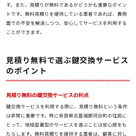
す。また、見積りが無料であるかどうかも重要なポイン
奈良県北葛城郡河合町で鍵交換の重要性
トです。無料見積りを提供している業者であれば、費用
鍵交換で安全な生活をサポート
面での不安を解消しつつ、安心してサービスを利用する
鍵交換が地域の安全を支える理由
ことができます。
奈良県北葛城郡河合町の安心を鍵交換で
鍵交換サービスで安全な暮らしを守る
見積り無料で選ぶ鍵交換サービス
のポイント
見積り無料の鍵交換サービスの利点
鍵交換サービスを利用する際に、見積り無料という条件
は非常に重要です。特に奈良県北葛城郡河合町の住民に
とって、地域密着型のサービスを選ぶことは安心感をも
たらします。無料見積りを提供する業者は、顧客に対し