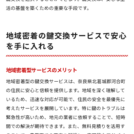
活の基盤を築くための重要な手段です。
地域密着の鍵交換サービスで安心
を手に入れる
地域密着型サービスのメリット
地域密着型の鍵交換サービスは、奈良県北葛城郡河合町
の住民に安心と信頼を提供します。地域を深く理解して
いるため、迅速な対応が可能で、住民の安全を最優先に
考えたサービスを展開しています。特に鍵のトラブルは
緊急性が高いため、地元の業者に依頼することで、短時
間での解決が期待できます。また、無料見積りを活用す