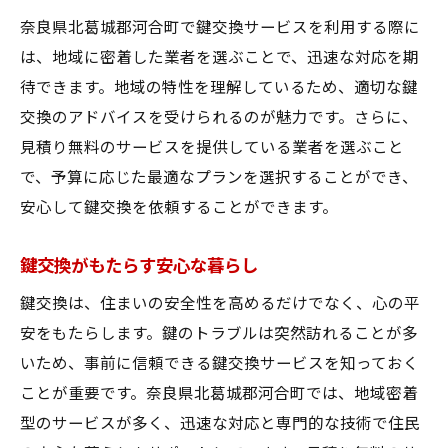
奈良県北葛城郡河合町で鍵交換サービスを利用する際に
は、地域に密着した業者を選ぶことで、迅速な対応を期
待できます。地域の特性を理解しているため、適切な鍵
交換のアドバイスを受けられるのが魅力です。さらに、
見積り無料のサービスを提供している業者を選ぶこと
で、予算に応じた最適なプランを選択することができ、
安心して鍵交換を依頼することができます。
鍵交換がもたらす安心な暮らし
鍵交換は、住まいの安全性を高めるだけでなく、心の平
安をもたらします。鍵のトラブルは突然訪れることが多
いため、事前に信頼できる鍵交換サービスを知っておく
ことが重要です。奈良県北葛城郡河合町では、地域密着
型のサービスが多く、迅速な対応と専門的な技術で住民