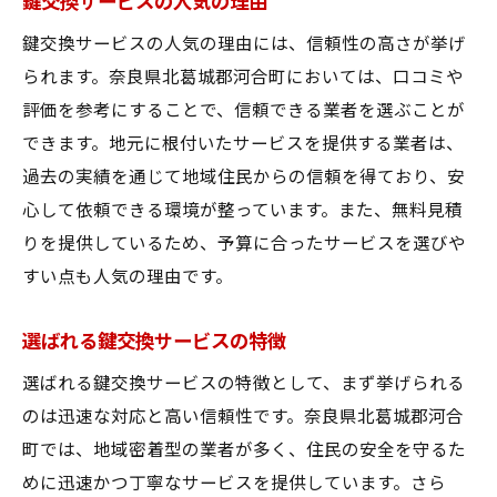
鍵交換サービスの人気の理由
鍵交換サービスの人気の理由には、信頼性の高さが挙げ
られます。奈良県北葛城郡河合町においては、口コミや
評価を参考にすることで、信頼できる業者を選ぶことが
できます。地元に根付いたサービスを提供する業者は、
過去の実績を通じて地域住民からの信頼を得ており、安
心して依頼できる環境が整っています。また、無料見積
りを提供しているため、予算に合ったサービスを選びや
すい点も人気の理由です。
選ばれる鍵交換サービスの特徴
選ばれる鍵交換サービスの特徴として、まず挙げられる
のは迅速な対応と高い信頼性です。奈良県北葛城郡河合
町では、地域密着型の業者が多く、住民の安全を守るた
めに迅速かつ丁寧なサービスを提供しています。さら