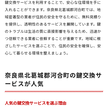
鍵交換サービスを利用することで、安心な住環境を手に
入れることができます。奈良県北葛城郡河合町では、地
域密着型の業者が住民の安全を守るために、無料見積り
を提供し、透明性のあるサービスを展開しています。鍵
のトラブルは生活の質に直接影響を与えるため、迅速か
つ信頼できる業者に依頼することが重要です。地域に根
ざしたサービスを選ぶことで、住民の安全を確保し、安
心して暮らせる環境を整えましょう。
奈良県北葛城郡河合町の鍵交換サ
ービスが人気
人気の鍵交換サービスを選ぶ理由