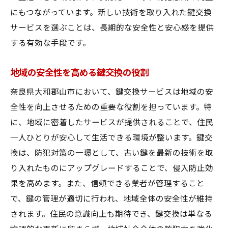
にもつながっています。新しい技術を取り入れた鍵交換
サービスを選ぶことは、長期的な安全性と安心感を提供
する有効な手段です。
地域の安全性を高める鍵交換の役割
奈良県大和郡山市において、鍵交換サービスは地域の安
全性を向上させるための重要な役割を担っています。特
に、地域に密着したサービスが提供されることで、住民
一人ひとりが安心して生活できる環境が整います。鍵交
換は、防犯対策の一環として、古い鍵を最新の技術を取
り入れたものにアップグレードすることで、侵入防止効
果を高めます。また、信頼できる業者が管理すること
で、鍵の管理が適切に行われ、地域全体の安全性が維持
されます。住民の意識向上も期待でき、鍵交換は単なる