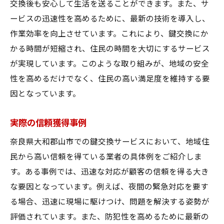
交換後も安心して生活を送ることができます。また、サ
ービスの迅速性を高めるために、最新の技術を導入し、
作業効率を向上させています。これにより、鍵交換にか
かる時間が短縮され、住民の時間を大切にするサービス
が実現しています。このような取り組みが、地域の安全
性を高めるだけでなく、住民の高い満足度を維持する要
因となっています。
実際の信頼獲得事例
奈良県大和郡山市での鍵交換サービスにおいて、地域住
民から高い信頼を得ている業者の具体例をご紹介しま
す。ある事例では、迅速な対応が顧客の信頼を得る大き
な要因となっています。例えば、夜間の緊急対応を要す
る場合、迅速に現場に駆けつけ、問題を解決する姿勢が
評価されています。また、防犯性を高めるために最新の