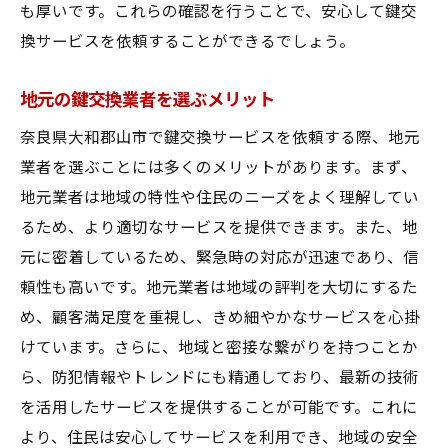
も厚いです。これらの確認を行うことで、安心して鍵交
換サービスを依頼することができるでしょう。
地元の鍵交換業者を選ぶメリット
奈良県大和郡山市で鍵交換サービスを依頼する際、地元
業者を選ぶことには多くのメリットがあります。まず、
地元業者は地域の特性や住民のニーズをよく理解してい
るため、より適切なサービスを提供できます。また、地
元に密着しているため、緊急時の対応が迅速であり、信
頼性も高いです。地元業者は地域の評判を大切にするた
め、顧客満足度を重視し、きめ細やかなサービスを心掛
けています。さらに、地域と密接な繋がりを持つことか
ら、防犯情報やトレンドにも精通しており、最新の技術
を活用したサービスを提供することが可能です。これに
より、住民は安心してサービスを利用でき、地域の安全