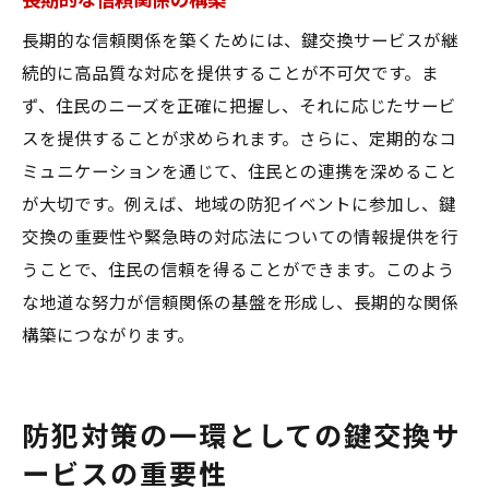
長期的な信頼関係の構築
長期的な信頼関係を築くためには、鍵交換サービスが継
続的に高品質な対応を提供することが不可欠です。ま
ず、住民のニーズを正確に把握し、それに応じたサービ
スを提供することが求められます。さらに、定期的なコ
ミュニケーションを通じて、住民との連携を深めること
が大切です。例えば、地域の防犯イベントに参加し、鍵
交換の重要性や緊急時の対応法についての情報提供を行
うことで、住民の信頼を得ることができます。このよう
な地道な努力が信頼関係の基盤を形成し、長期的な関係
構築につながります。
防犯対策の一環としての鍵交換サ
ービスの重要性