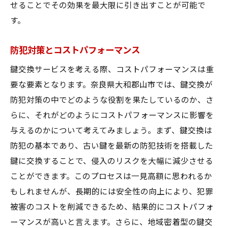
せることでその効果を最大限に引き出すことが可能で
す。
防犯対策とコストパフォーマンス
鍵交換サービスを考える際、コストパフォーマンスは重
要な要素となります。奈良県大和郡山市では、鍵交換が
防犯対策の中でどのような役割を果たしているのか、さ
らに、それがどのようにコストパフォーマンスに影響を
与えるのかについて考えてみましょう。まず、鍵交換は
防犯の基本であり、古い鍵を最新の防犯技術を搭載した
鍵に交換することで、侵入のリスクを大幅に減少させる
ことができます。このプロセスは一見高額に思われるか
もしれませんが、長期的には安全性の向上により、犯罪
被害のコストを削減できるため、結果的にコストパフォ
ーマンスが高いと言えます。さらに、地域密着型の鍵交