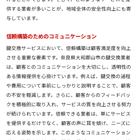
供する業者が多いことが、地域全体の安全性向上にも寄
与しています。
信頼構築のためのコミュニケーション
鍵交換サービスにおいて、信頼構築は顧客満足度を向上
させる重要な要素です。奈良県大和郡山市の鍵交換業者
は、顧客とのコミュニケーションを大切にし、透明性の
ある情報提供を心掛けています。例えば、鍵交換の過程
や費用について事前にしっかりと説明することで、顧客
の不安を軽減します。さらに、顧客からのフィードバッ
クを積極的に取り入れ、サービスの質を向上させる努力
が続けられています。信頼できる業者は、単にサービス
を提供するだけでなく、顧客の声に耳を傾け、ニーズに
応える姿勢を示します。このようなコミュニケーション