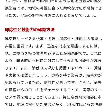
す。特に、奈良県大和郡山市のような地域密着型の鍵交
換業者では、地域の特性に合った柔軟な対応が期待でき
るため、地域の評判も考慮に入れると良いでしょう。
即応性と技術力の確認方法
鍵交換サービスを依頼する際、即応性と技術力の確認は
非常に重要です。まず、迅速な対応を可能にするには、
地元に拠点を持つ業者を選ぶことが効果的です。これに
より、緊急時にも迅速に対応してもらえる可能性が高ま
ります。また、業者の技術力を把握するためには、資格
や実績を確認しましょう。資格を持つ業者は、技術力が
認められているため、信頼性が高いです。さらに、過去
の顧客からの口コミをチェックすることで、実際のサー
ビスの質を知ることができます。特に奈良県大和郡山市
では、地域に根付いた業者が多く、地元住民からの信頼