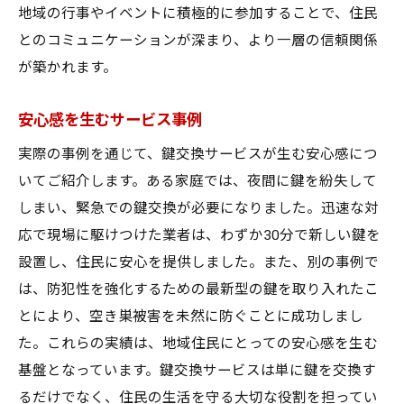
地域の行事やイベントに積極的に参加することで、住民
とのコミュニケーションが深まり、より一層の信頼関係
が築かれます。
安心感を生むサービス事例
実際の事例を通じて、鍵交換サービスが生む安心感につ
いてご紹介します。ある家庭では、夜間に鍵を紛失して
しまい、緊急での鍵交換が必要になりました。迅速な対
応で現場に駆けつけた業者は、わずか30分で新しい鍵を
設置し、住民に安心を提供しました。また、別の事例で
は、防犯性を強化するための最新型の鍵を取り入れたこ
とにより、空き巣被害を未然に防ぐことに成功しまし
た。これらの実績は、地域住民にとっての安心感を生む
基盤となっています。鍵交換サービスは単に鍵を交換す
るだけでなく、住民の生活を守る大切な役割を担ってい