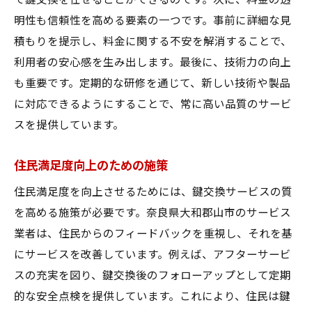
て鍵交換を任せることができるのです。次に、料金の透
明性も信頼性を高める要素の一つです。事前に詳細な見
積もりを提示し、料金に関する不安を解消することで、
利用者の安心感を生み出します。最後に、技術力の向上
も重要です。定期的な研修を通じて、新しい技術や製品
に対応できるようにすることで、常に高い品質のサービ
スを提供しています。
住民満足度向上のための施策
住民満足度を向上させるためには、鍵交換サービスの質
を高める施策が必要です。奈良県大和郡山市のサービス
業者は、住民からのフィードバックを重視し、それを基
にサービスを改善しています。例えば、アフターサービ
スの充実を図り、鍵交換後のフォローアップとして定期
的な安全点検を提供しています。これにより、住民は鍵