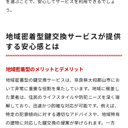
を選ぶことで、安心してサービスを利用できるでしょ
う。
地域密着型鍵交換サービスが提供
する安心感とは
地域密着型のメリットとデメリット
地域密着型の鍵交換サービスは、奈良県大和郡山市にお
いて非常に重要な役割を果たしています。地域に根差し
た業者は、住民のライフスタイルや防犯ニーズを深く理
解しており、迅速かつ的確な対応が可能です。例えば、
特定の犯罪傾向に対する適切なアドバイスや、地域特有
の建物に対応した鍵交換の提案が挙げられます。一方