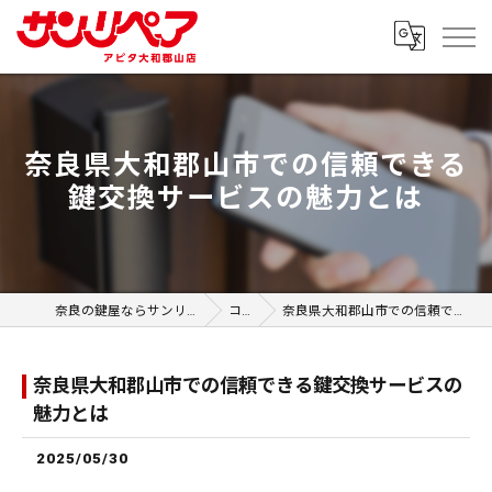
奈良県大和郡山市での信頼できる
鍵交換サービスの魅力とは
奈良の鍵屋ならサンリペア アピタ大和郡山店
コラム
奈良県大和郡山市での信頼できる鍵交換サービスの魅力とは
奈良県大和郡山市での信頼できる鍵交換サービスの
魅力とは
2025/05/30