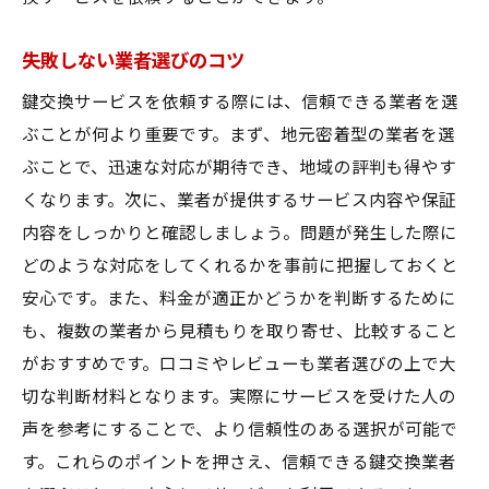
失敗しない業者選びのコツ
鍵交換サービスを依頼する際には、信頼できる業者を選
ぶことが何より重要です。まず、地元密着型の業者を選
ぶことで、迅速な対応が期待でき、地域の評判も得やす
くなります。次に、業者が提供するサービス内容や保証
内容をしっかりと確認しましょう。問題が発生した際に
どのような対応をしてくれるかを事前に把握しておくと
安心です。また、料金が適正かどうかを判断するために
も、複数の業者から見積もりを取り寄せ、比較すること
がおすすめです。口コミやレビューも業者選びの上で大
切な判断材料となります。実際にサービスを受けた人の
声を参考にすることで、より信頼性のある選択が可能で
す。これらのポイントを押さえ、信頼できる鍵交換業者