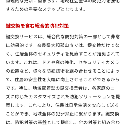
物理的な更新に留まらず、地域社会全体の防犯力を強化
するための重要なステップとなります。
鍵交換を含む総合的防犯対策
鍵交換サービスは、総合的な防犯対策の一部として非常
に効果的です。奈良県大和郡山市では、鍵交換だけでな
く、住居全体のセキュリティを見直すことが推奨されて
います。これは、ドアや窓の強化、セキュリティカメラ
の設置など、様々な防犯技術を組み合わせることによっ
て、住居の安全性を大幅に向上させることができるから
です。特に、地域密着型の鍵交換業者は、各家庭のニー
ズに応じたカスタマイズされた防犯ソリューションを提
案します。これにより、住民は日常生活を安心して送る
ことができ、地域全体の犯罪抑止に繋がります。鍵交換
は、防犯対策の基盤として機能し、他の対策と組み合わ