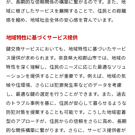
が、長期的な信頼関係の構築に繋がるのです。また、地
域に根ざしたサービスを展開することで、住民との距離
感を縮め、地域社会全体の安心感を育んでいます。
地域特性に基づくサービス提供
鍵交換サービスにおいても、地域特性に基づいたサービ
ス提供が求められます。奈良県大和郡山市では、地域の
特性を深く理解し、住民のニーズに応じた最適なソリュ
ーションを提供することが重要です。例えば、地域の気
候や住環境、さらには犯罪発生率などのデータを考慮
し、最適な鍵の選定を行うことができます。また、過去
のトラブル事例を基に、住民が安心して暮らせるような
防犯対策を提案することも可能です。こうした地域密着
型のアプローチが、住民からの信頼をさらに高め、長期
的な関係構築に繋がります。さらに、サービス提供者が