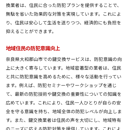
換業者は、住民に合った防犯プランを提供することで、
無駄を省いた効果的な対策を実現しています。これによ
り、住民は安心して生活を送りつつ、経済的にも負担を
抑えることができます。
地域住民の防犯意識向上
奈良県大和郡山市での鍵交換サービスは、防犯意識の向
上に大きく寄与しています。地域密着型の業者は、住民
と共に防犯意識を高めるために、様々な活動を行ってい
ます。例えば、防犯セミナーやワークショップを通じ
て、最新の防犯技術や鍵交換の重要性についての知識を
広めています。これにより、住民一人ひとりが自らの安
全を守る意識を持ち、地域全体の防犯レベルが向上しま
す。また、鍵交換業者は住民の声を大切にし、地域特有
のニーズに応える防犯対策を提供しています。これによ