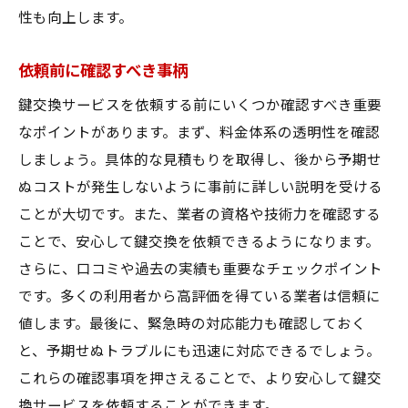
性も向上します。
依頼前に確認すべき事柄
鍵交換サービスを依頼する前にいくつか確認すべき重要
なポイントがあります。まず、料金体系の透明性を確認
しましょう。具体的な見積もりを取得し、後から予期せ
ぬコストが発生しないように事前に詳しい説明を受ける
ことが大切です。また、業者の資格や技術力を確認する
ことで、安心して鍵交換を依頼できるようになります。
さらに、口コミや過去の実績も重要なチェックポイント
です。多くの利用者から高評価を得ている業者は信頼に
値します。最後に、緊急時の対応能力も確認しておく
と、予期せぬトラブルにも迅速に対応できるでしょう。
これらの確認事項を押さえることで、より安心して鍵交
換サービスを依頼することができます。