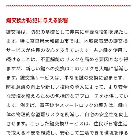
鍵交換が防犯に与える影響
鍵交換は、防犯の基礎として非常に重要な役割を果たし
ます。特に奈良県大和郡山市では、地域密着型の鍵交換
サービスが住民の安心を支えています。古い鍵を使用し
続けることは、不正解錠のリスクを高める要因となり得
ますが、新しい鍵への交換はこのリスクを大幅に低減し
ます。鍵交換サービスは、単なる鍵の交換に留まらず、
防犯意識の向上や新しい技術の導入によって、より安全
な環境を整えるための包括的なアプローチを提供してい
ます。例えば、電子錠やスマートロックの導入は、鍵自
体の物理的な盗難リスクを削減し、自宅の安全性を向上
させます。こうした鍵交換サービスは、住民が日常生活
で抱える不安を軽減し、安心して生活できる環境を作る