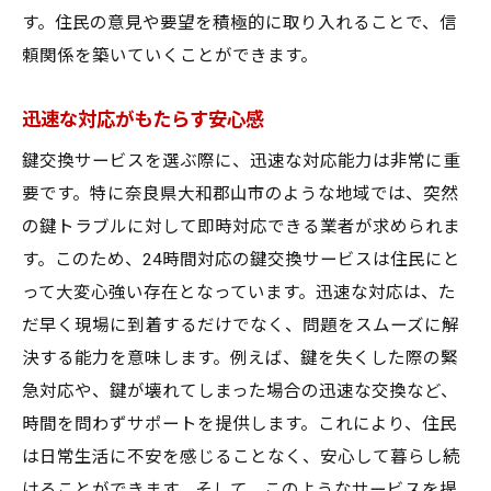
す。住民の意見や要望を積極的に取り入れることで、信
頼関係を築いていくことができます。
迅速な対応がもたらす安心感
鍵交換サービスを選ぶ際に、迅速な対応能力は非常に重
要です。特に奈良県大和郡山市のような地域では、突然
の鍵トラブルに対して即時対応できる業者が求められま
す。このため、24時間対応の鍵交換サービスは住民にと
って大変心強い存在となっています。迅速な対応は、た
だ早く現場に到着するだけでなく、問題をスムーズに解
決する能力を意味します。例えば、鍵を失くした際の緊
急対応や、鍵が壊れてしまった場合の迅速な交換など、
時間を問わずサポートを提供します。これにより、住民
は日常生活に不安を感じることなく、安心して暮らし続
けることができます。そして、このようなサービスを提