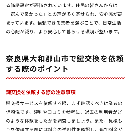
る価格設定が評価されています。住民の皆さんからは
「選んで良かった」との声が多く寄せられ、安心感が高
まっています。信頼できる業者を選ぶことで、日常生活
の心配が減り、より安心して暮らせる環境が整います。
奈良県大和郡山市で鍵交換を依頼
する際のポイント
鍵交換を依頼する際の注意事項
鍵交換サービスを依頼する際、まず確認すべきは業者の
信頼性です。評判や口コミを参考に、過去の利用者がど
のような体験をしたかを調査しましょう。また、見積も
りを依頼する際には料金の透明性を確認し、追加料金が