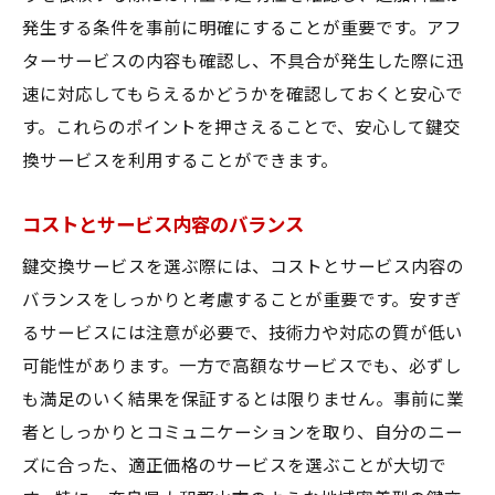
発生する条件を事前に明確にすることが重要です。アフ
ターサービスの内容も確認し、不具合が発生した際に迅
速に対応してもらえるかどうかを確認しておくと安心で
す。これらのポイントを押さえることで、安心して鍵交
換サービスを利用することができます。
コストとサービス内容のバランス
鍵交換サービスを選ぶ際には、コストとサービス内容の
バランスをしっかりと考慮することが重要です。安すぎ
るサービスには注意が必要で、技術力や対応の質が低い
可能性があります。一方で高額なサービスでも、必ずし
も満足のいく結果を保証するとは限りません。事前に業
者としっかりとコミュニケーションを取り、自分のニー
ズに合った、適正価格のサービスを選ぶことが大切で