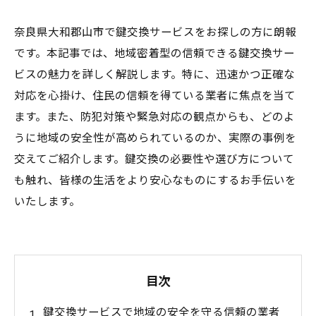
奈良県大和郡山市で鍵交換サービスをお探しの方に朗報
です。本記事では、地域密着型の信頼できる鍵交換サー
ビスの魅力を詳しく解説します。特に、迅速かつ正確な
対応を心掛け、住民の信頼を得ている業者に焦点を当て
ます。また、防犯対策や緊急対応の観点からも、どのよ
うに地域の安全性が高められているのか、実際の事例を
交えてご紹介します。鍵交換の必要性や選び方について
も触れ、皆様の生活をより安心なものにするお手伝いを
いたします。
目次
鍵交換サービスで地域の安全を守る信頼の業者