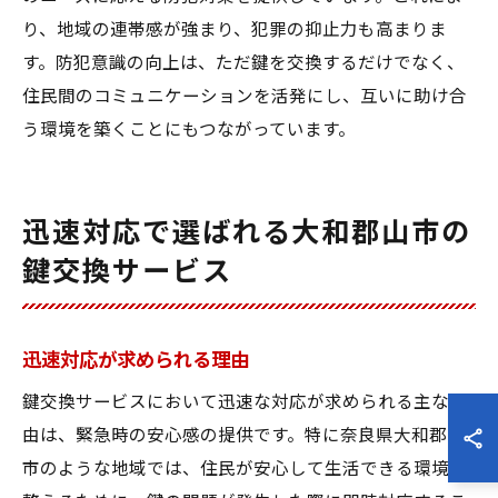
り、地域の連帯感が強まり、犯罪の抑止力も高まりま
す。防犯意識の向上は、ただ鍵を交換するだけでなく、
住民間のコミュニケーションを活発にし、互いに助け合
う環境を築くことにもつながっています。
迅速対応で選ばれる大和郡山市の
鍵交換サービス
迅速対応が求められる理由
鍵交換サービスにおいて迅速な対応が求められる主な理
由は、緊急時の安心感の提供です。特に奈良県大和郡山
市のような地域では、住民が安心して生活できる環境を