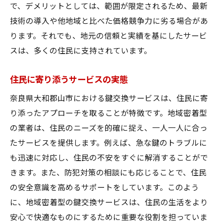
で、デメリットとしては、範囲が限定されるため、最新
技術の導入や他地域と比べた価格競争力に劣る場合があ
ります。それでも、地元の信頼と実績を基にしたサービ
スは、多くの住民に支持されています。
住民に寄り添うサービスの実態
奈良県大和郡山市における鍵交換サービスは、住民に寄
り添ったアプローチを取ることが特徴です。地域密着型
の業者は、住民のニーズを的確に捉え、一人一人に合っ
たサービスを提供します。例えば、急な鍵のトラブルに
も迅速に対応し、住民の不安をすぐに解消することがで
きます。また、防犯対策の相談にも応じることで、住民
の安全意識を高めるサポートをしています。このよう
に、地域密着型の鍵交換サービスは、住民の生活をより
安心で快適なものにするために重要な役割を担っていま