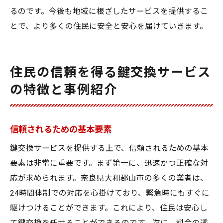
るのです。今後も地域に根ざしたサービスを提供するこ
とで、より多くの住民に安全と安心を届けていきます。
住民の信頼を得る鍵交換サービス
の特徴と事例紹介
信頼されるための基本要素
鍵交換サービスを提供する上で、信頼されるための基本
要素は非常に重要です。まず第一に、迅速かつ正確な対
応が求められます。奈良県大和郡山市の多くの業者は、
24時間体制での対応を心掛けており、緊急時にもすぐに
駆けつけることができます。これにより、住民は安心し