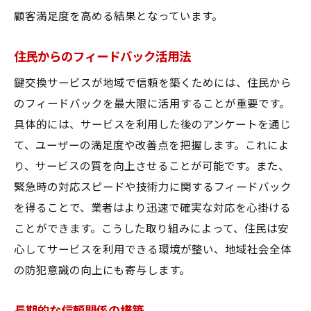
顧客満足度を高める結果となっています。
住民からのフィードバック活用法
鍵交換サービスが地域で信頼を築くためには、住民から
のフィードバックを最大限に活用することが重要です。
具体的には、サービスを利用した後のアンケートを通じ
て、ユーザーの満足度や改善点を把握します。これによ
り、サービスの質を向上させることが可能です。また、
緊急時の対応スピードや技術力に関するフィードバック
を得ることで、業者はより迅速で確実な対応を心掛ける
ことができます。こうした取り組みによって、住民は安
心してサービスを利用できる環境が整い、地域社会全体
の防犯意識の向上にも寄与します。