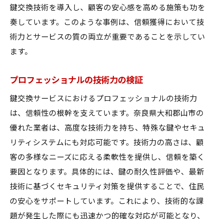
鍵交換技術を導入し、顧客の安心感を高める施策も功を
奏しています。このような事例は、信頼獲得において技
術力とサービスの質の両立が重要であることを示してい
ます。
プロフェッショナルの技術力の検証
鍵交換サービスにおけるプロフェッショナルの技術力
は、信頼性の根幹を支えています。奈良県大和郡山市の
優れた業者は、高度な技術力を持ち、特殊な鍵やセキュ
リティシステムにも対応可能です。技術力の高さは、顧
客の多様なニーズに応える柔軟性を提供し、信頼を築く
要因となります。具体的には、鍵の耐久性評価や、最新
技術に基づくセキュリティ対策を提供することで、住民
の安心をサポートしています。これにより、技術的な課
題が発生した際にも迅速かつ的確な対応が可能となり、