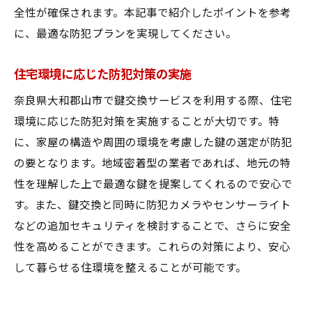
全性が確保されます。本記事で紹介したポイントを参考
に、最適な防犯プランを実現してください。
住宅環境に応じた防犯対策の実施
奈良県大和郡山市で鍵交換サービスを利用する際、住宅
環境に応じた防犯対策を実施することが大切です。特
に、家屋の構造や周囲の環境を考慮した鍵の選定が防犯
の要となります。地域密着型の業者であれば、地元の特
性を理解した上で最適な鍵を提案してくれるので安心で
す。また、鍵交換と同時に防犯カメラやセンサーライト
などの追加セキュリティを検討することで、さらに安全
性を高めることができます。これらの対策により、安心
して暮らせる住環境を整えることが可能です。