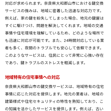
対応が求められます。奈良県大和郡山市における鍵交換
サービスの強みは、地域に密着した迅速な対応力です。
例えば、家の鍵を紛失してしまった場合、地元の鍵屋は
すぐに駆けつけ、問題を解決してくれます。地域の交通
事情や住宅環境を理解しているため、どのような場所で
も迅速に対応が可能です。また、24時間対応している業
者も多く、夜間のトラブルでも安心して依頼できます。
このようなサービスは、住民にとって非常に心強い存在
であり、鍵トラブルのストレスを軽減します。
地域特有の住宅事情への対応
奈良県大和郡山市の鍵交換サービスは、地域特有の住宅
事情に応じた対応を提供します。地元の業者は、地域の
建築様式や住宅セキュリティの特性を熟知しており、こ
の知識を活かしたサービスを提供します。例えば、古い