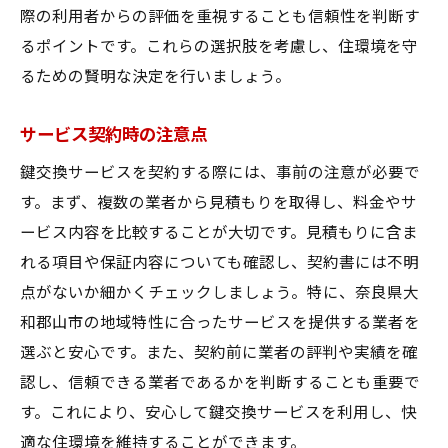
際の利用者からの評価を重視することも信頼性を判断す
るポイントです。これらの選択肢を考慮し、住環境を守
るための賢明な決定を行いましょう。
サービス契約時の注意点
鍵交換サービスを契約する際には、事前の注意が必要で
す。まず、複数の業者から見積もりを取得し、料金やサ
ービス内容を比較することが大切です。見積もりに含ま
れる項目や保証内容についても確認し、契約書には不明
点がないか細かくチェックしましょう。特に、奈良県大
和郡山市の地域特性に合ったサービスを提供する業者を
選ぶと安心です。また、契約前に業者の評判や実績を確
認し、信頼できる業者であるかを判断することも重要で
す。これにより、安心して鍵交換サービスを利用し、快
適な住環境を維持することができます。