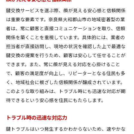
鍵交換サービスを選ぶ際、顔が見える安心感と信頼関係
は重要な要素です。奈良県大和郡山市の地域密着型の業
者は、常に顧客と直接コミュニケーションを取り、信頼
関係を築くことを重視しています。具体的には、業者の
担当者が直接訪問し、現地の状況を確認した上で最適な
鍵交換の提案を行うため、顧客は安心して任せることが
できます。また、常に顔が見える対応を心掛けること
で、顧客の満足度が向上し、リピーターとなる住民も多
く、地域社会に根ざした信頼関係が醸成されています。
このような取り組みは、トラブル時にも迅速な対応が期
待できるという安心感を住民にもたらします。
トラブル時の迅速な対応力
鍵トラブルはいつ発生するかわからないため、速やかな