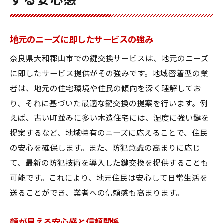
する安心感
地元のニーズに即したサービスの強み
奈良県大和郡山市での鍵交換サービスは、地元のニーズ
に即したサービス提供がその強みです。地域密着型の業
者は、地元の住宅環境や住民の傾向を深く理解してお
り、それに基づいた最適な鍵交換の提案を行います。例
えば、古い町並みに多い木造住宅には、湿度に強い鍵を
提案するなど、地域特有のニーズに応えることで、住民
の安心を確保します。また、防犯意識の高まりに応じ
て、最新の防犯技術を導入した鍵交換を提供することも
可能です。これにより、地元住民は安心して日常生活を
送ることができ、業者への信頼感も高まります。
顔が見える安心感と信頼関係