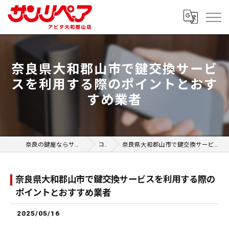
奈良県大和郡山市で鍵交換サービ
スを利用する際のポイントとおす
すめ業者
奈良の鍵屋ならサンリペア アピタ大和郡山店
コラム
奈良県大和郡山市で鍵交換サービスを利用する際のポイントとおすすめ業者
奈良県大和郡山市で鍵交換サービスを利用する際の
ポイントとおすすめ業者
2025/05/16