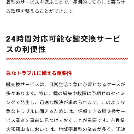
着型のサービスを選ぶことで、長期的に安心して暮らせ
る環境を整えることができます。
24時間対応可能な鍵交換サービ
スの利便性
急なトラブルに備える重要性
鍵交換サービスは、日常生活で急に必要となるケースが
多々あります。特に、鍵の紛失や故障は予期せぬタイミ
ングで発生し、迅速な解決が求められます。このような
急なトラブルに備えるためには、信頼できる鍵交換サー
ビス業者を事前に見つけておくことが重要です。奈良県
大和郡山市においては、地域密着型の業者が多く、迅速