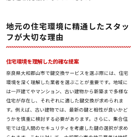
地元の住宅環境に精通したスタッ
フが大切な理由
住宅環境を理解した的確な提案
奈良県大和郡山市で鍵交換サービスを選ぶ際には、住宅
環境を深く理解した業者を選ぶことが重要です。地域に
は一戸建てやマンション、古い建物から新築まで多様な
住宅が存在し、それぞれに適した鍵交換が求められま
す。例えば、古い建物では、最新の鍵と相性が良いかど
うかを慎重に検討する必要があります。さらに、集合住
宅では住人間のセキュリティを考慮した鍵の選択が求め