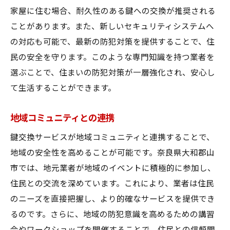
家屋に住む場合、耐久性のある鍵への交換が推奨される
ことがあります。また、新しいセキュリティシステムへ
の対応も可能で、最新の防犯対策を提供することで、住
民の安全を守ります。このような専門知識を持つ業者を
選ぶことで、住まいの防犯対策が一層強化され、安心し
て生活することができます。
地域コミュニティとの連携
鍵交換サービスが地域コミュニティと連携することで、
地域の安全性を高めることが可能です。奈良県大和郡山
市では、地元業者が地域のイベントに積極的に参加し、
住民との交流を深めています。これにより、業者は住民
のニーズを直接把握し、より的確なサービスを提供でき
るのです。さらに、地域の防犯意識を高めるための講習