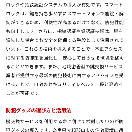
ロックや指紋認証システムの導入が有効です。スマート
ロックは、鍵を持ち歩かずにスマートフォンで施錠・解
錠ができるため、利便性が高まるだけでなく、防犯性能
も向上します。さらに、指紋認証や顔認証技術は、鍵を
紛失した場合でも安全を確保する手段として注目されて
います。これらの技術を導入することで、不正アクセス
に対する防御策を強化し、安心して暮らせる環境を整え
ることができます。また、地域密着型の鍵交換サービス
業者が提供する最新の防犯技術に関するアドバイスを受
けることで、自宅のセキュリティレベルを一段と高める
ことが可能です。
防犯グッズの選び方と活用法
鍵交換サービスを利用する際に併せて検討したいのが防
犯グッズの導入です。奈良県大和郡山市の住宅環境に適