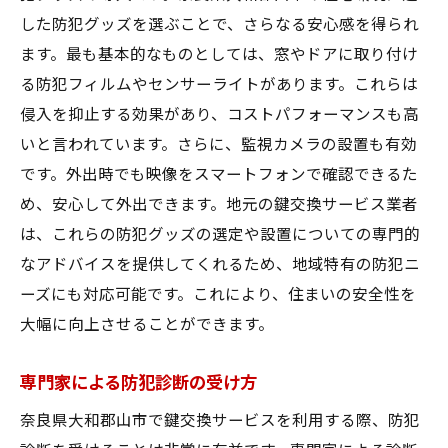
した防犯グッズを選ぶことで、さらなる安心感を得られ
ます。最も基本的なものとしては、窓やドアに取り付け
る防犯フィルムやセンサーライトがあります。これらは
侵入を抑止する効果があり、コストパフォーマンスも高
いと言われています。さらに、監視カメラの設置も有効
です。外出時でも映像をスマートフォンで確認できるた
め、安心して外出できます。地元の鍵交換サービス業者
は、これらの防犯グッズの選定や設置についての専門的
なアドバイスを提供してくれるため、地域特有の防犯ニ
ーズにも対応可能です。これにより、住まいの安全性を
大幅に向上させることができます。
専門家による防犯診断の受け方
奈良県大和郡山市で鍵交換サービスを利用する際、防犯