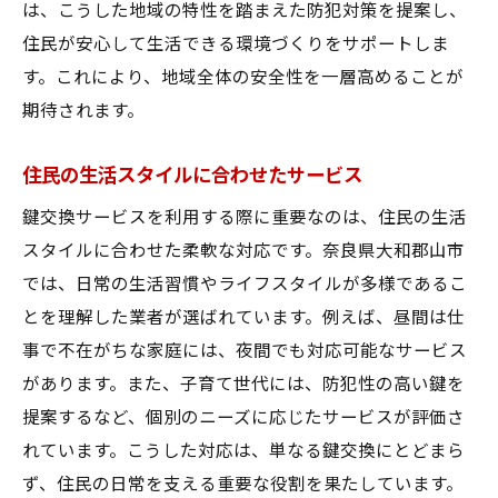
は、こうした地域の特性を踏まえた防犯対策を提案し、
住民が安心して生活できる環境づくりをサポートしま
す。これにより、地域全体の安全性を一層高めることが
期待されます。
住民の生活スタイルに合わせたサービス
鍵交換サービスを利用する際に重要なのは、住民の生活
スタイルに合わせた柔軟な対応です。奈良県大和郡山市
では、日常の生活習慣やライフスタイルが多様であるこ
とを理解した業者が選ばれています。例えば、昼間は仕
事で不在がちな家庭には、夜間でも対応可能なサービス
があります。また、子育て世代には、防犯性の高い鍵を
提案するなど、個別のニーズに応じたサービスが評価さ
れています。こうした対応は、単なる鍵交換にとどまら
ず、住民の日常を支える重要な役割を果たしています。