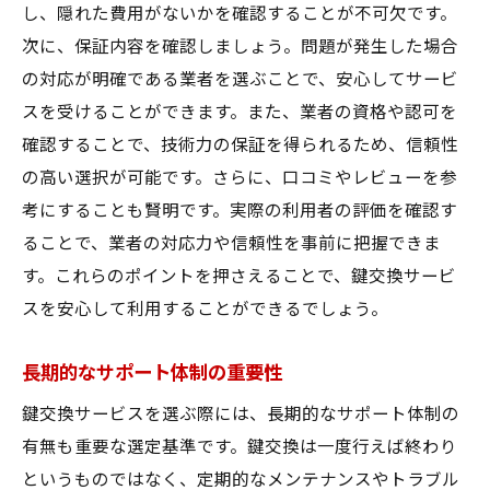
し、隠れた費用がないかを確認することが不可欠です。
次に、保証内容を確認しましょう。問題が発生した場合
の対応が明確である業者を選ぶことで、安心してサービ
スを受けることができます。また、業者の資格や認可を
確認することで、技術力の保証を得られるため、信頼性
の高い選択が可能です。さらに、口コミやレビューを参
考にすることも賢明です。実際の利用者の評価を確認す
ることで、業者の対応力や信頼性を事前に把握できま
す。これらのポイントを押さえることで、鍵交換サービ
スを安心して利用することができるでしょう。
長期的なサポート体制の重要性
鍵交換サービスを選ぶ際には、長期的なサポート体制の
有無も重要な選定基準です。鍵交換は一度行えば終わり
というものではなく、定期的なメンテナンスやトラブル