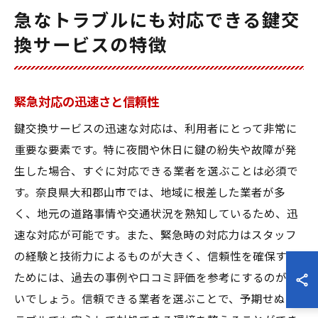
急なトラブルにも対応できる鍵交
換サービスの特徴
緊急対応の迅速さと信頼性
鍵交換サービスの迅速な対応は、利用者にとって非常に
重要な要素です。特に夜間や休日に鍵の紛失や故障が発
生した場合、すぐに対応できる業者を選ぶことは必須で
す。奈良県大和郡山市では、地域に根差した業者が多
く、地元の道路事情や交通状況を熟知しているため、迅
速な対応が可能です。また、緊急時の対応力はスタッフ
の経験と技術力によるものが大きく、信頼性を確保する
ためには、過去の事例や口コミ評価を参考にするのが良
いでしょう。信頼できる業者を選ぶことで、予期せぬト