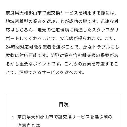
奈良県大和郡山市で鍵交換サービスを利用する際には、
地域密着型の業者を選ぶことが成功の鍵です。迅速な対
応はもちろん、地元の住宅環境に精通したスタッフがサ
ポートしてくれることで、安心感が得られます。また、
24時間対応可能な業者を選ぶことで、急なトラブルにも
柔軟に対応可能です。防犯対策を含む鍵交換の提案があ
るかも重要なポイントです。これらの要素を考慮するこ
とで、信頼できるサービスを選べます。
目次
奈良県大和郡山市で鍵交換サービスを選ぶ際の
注意点とは