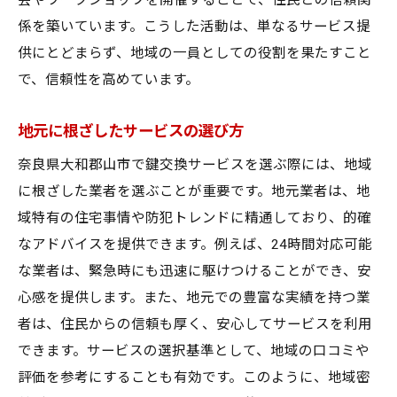
会やワークショップを開催することで、住民との信頼関
係を築いています。こうした活動は、単なるサービス提
供にとどまらず、地域の一員としての役割を果たすこと
で、信頼性を高めています。
地元に根ざしたサービスの選び方
奈良県大和郡山市で鍵交換サービスを選ぶ際には、地域
に根ざした業者を選ぶことが重要です。地元業者は、地
域特有の住宅事情や防犯トレンドに精通しており、的確
なアドバイスを提供できます。例えば、24時間対応可能
な業者は、緊急時にも迅速に駆けつけることができ、安
心感を提供します。また、地元での豊富な実績を持つ業
者は、住民からの信頼も厚く、安心してサービスを利用
できます。サービスの選択基準として、地域の口コミや
評価を参考にすることも有効です。このように、地域密