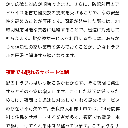
かつ的確な対応が期待できます。さらに、防犯対策のア
ドバイスを含む鍵交換の提案を受けることで、家の安全
性を高めることが可能です。問題が発生した際には、24
時間対応可能な業者に連絡することで、迅速に対処して
もらえます。鍵交換サービスを利用する際には、あらか
じめ信頼性の高い業者を選んでおくことが、急なトラブ
ルを円滑に解決する鍵となります。
夜間でも頼れるサポート体制
鍵のトラブルはいつ起こるかわからず、特に夜間に発生
するとその不安は増大します。こうした状況に備えるた
めには、夜間でも迅速に対応してくれる鍵交換サービス
の存在が不可欠です。奈良県大和郡山市では、24時間体
制で住民をサポートする業者が多く、夜間でも電話一本
で駆けつけてくれる体制が整っています。このようなサ