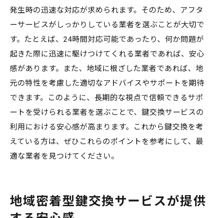
発生時の迅速な対応が求められます。そのため、アフタ
ーサービスがしっかりしている業者を選ぶことが大切で
す。たとえば、24時間対応可能であったり、何か問題が
起きた際に迅速に駆けつけてくれる業者であれば、安心
感があります。また、地域に根ざした業者であれば、地
元の特性を考慮した適切なアドバイスやサポートを期待
できます。このように、長期的な視点で信頼できるサポ
ートを受けられる業者を選ぶことで、鍵交換サービスの
利用における安心感が高まります。これから鍵交換を考
えている方は、ぜひこれらのポイントを参考にして、最
適な業者を見つけてください。
地域密着型鍵交換サービスが提供