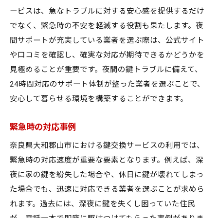
ービスは、急なトラブルに対する安心感を提供するだけ
でなく、緊急時の不安を軽減する役割も果たします。夜
間サポートが充実している業者を選ぶ際は、公式サイト
や口コミを確認し、確実な対応が期待できるかどうかを
見極めることが重要です。夜間の鍵トラブルに備えて、
24時間対応のサポート体制が整った業者を選ぶことで、
安心して暮らせる環境を構築することができます。
緊急時の対応事例
奈良県大和郡山市における鍵交換サービスの利用では、
緊急時の対応速度が重要な要素となります。例えば、深
夜に家の鍵を紛失した場合や、休日に鍵が壊れてしまっ
た場合でも、迅速に対応できる業者を選ぶことが求めら
れます。過去には、深夜に鍵を失くし困っていた住民