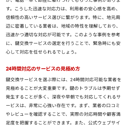
が、電話一本で即座に駆けつけてもらった事例がありま
す。こうした迅速な対応力は、利用者の安心感を高め、
信頼性の高いサービス選びに繋がります。特に、地元周
辺に密着している業者は、地域の特性を理解しており、
迅速かつ適切な対応が可能です。このような事例を参考
に、鍵交換サービスの選定を行うことで、緊急時にも安
心して対応を任せられるでしょう。
24時間対応のサービスの見極め方
鍵交換サービスを選ぶ際には、24時間対応可能な業者を
見極めることが大変重要です。鍵のトラブルは予期せず
発生することが多く、深夜や早朝でも対応してくれるサ
ービスは、非常に心強い存在です。まず、業者の口コミ
やレビューを確認することで、実際の対応時間や顧客満
足度を把握することができます。また、公式ウェブサイ