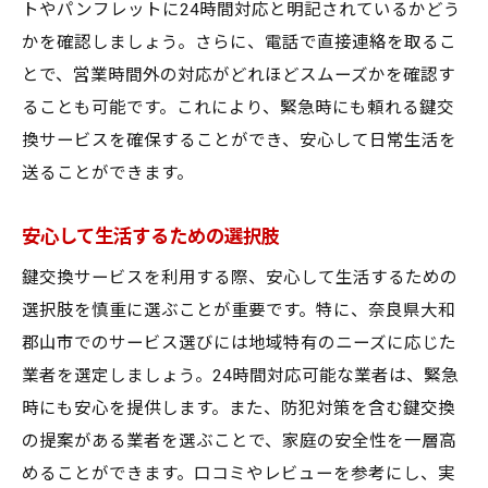
トやパンフレットに24時間対応と明記されているかどう
かを確認しましょう。さらに、電話で直接連絡を取るこ
とで、営業時間外の対応がどれほどスムーズかを確認す
ることも可能です。これにより、緊急時にも頼れる鍵交
換サービスを確保することができ、安心して日常生活を
送ることができます。
安心して生活するための選択肢
鍵交換サービスを利用する際、安心して生活するための
選択肢を慎重に選ぶことが重要です。特に、奈良県大和
郡山市でのサービス選びには地域特有のニーズに応じた
業者を選定しましょう。24時間対応可能な業者は、緊急
時にも安心を提供します。また、防犯対策を含む鍵交換
の提案がある業者を選ぶことで、家庭の安全性を一層高
めることができます。口コミやレビューを参考にし、実