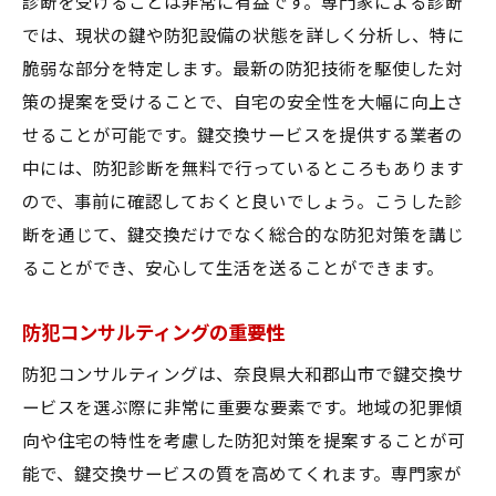
診断を受けることは非常に有益です。専門家による診断
では、現状の鍵や防犯設備の状態を詳しく分析し、特に
脆弱な部分を特定します。最新の防犯技術を駆使した対
策の提案を受けることで、自宅の安全性を大幅に向上さ
せることが可能です。鍵交換サービスを提供する業者の
中には、防犯診断を無料で行っているところもあります
ので、事前に確認しておくと良いでしょう。こうした診
断を通じて、鍵交換だけでなく総合的な防犯対策を講じ
ることができ、安心して生活を送ることができます。
防犯コンサルティングの重要性
防犯コンサルティングは、奈良県大和郡山市で鍵交換サ
ービスを選ぶ際に非常に重要な要素です。地域の犯罪傾
向や住宅の特性を考慮した防犯対策を提案することが可
能で、鍵交換サービスの質を高めてくれます。専門家が