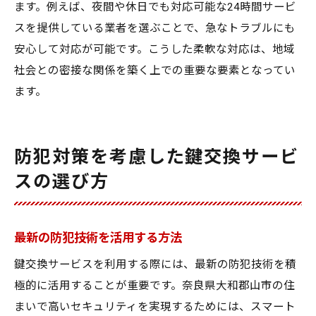
ます。例えば、夜間や休日でも対応可能な24時間サービ
スを提供している業者を選ぶことで、急なトラブルにも
安心して対応が可能です。こうした柔軟な対応は、地域
社会との密接な関係を築く上での重要な要素となってい
ます。
防犯対策を考慮した鍵交換サービ
スの選び方
最新の防犯技術を活用する方法
鍵交換サービスを利用する際には、最新の防犯技術を積
極的に活用することが重要です。奈良県大和郡山市の住
まいで高いセキュリティを実現するためには、スマート