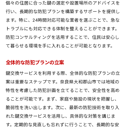
個々の住居に合った鍵の選定や設置場所のアドバイスを
行い、長期的な防犯プランを構築するサポートを提供し
ます。特に、24時間対応可能な業者を選ぶことで、急な
トラブルにも対応できる体制を整えることができます。
防犯コンサルティングを活用することで、住民は安心し
て暮らせる環境を手に入れることが可能となります。
全体的な防犯プランの立案
鍵交換サービスを利用する際、全体的な防犯プランの立
案は重要なステップです。奈良県大和郡山市では地域の
特性を考慮した防犯計画を立てることで、安全性を高め
ることが可能です。まず、家庭や施設の現状を把握し、
脆弱性を洗い出します。次に、最新の防犯技術を取り入
れた鍵交換サービスを活用し、具体的な対策を講じま
す。定期的な見直しも忘れずに行うことで、長期的な安