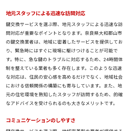
地元スタッフによる迅速な訪問対応
鍵交換サービスを選ぶ際、地元スタッフによる迅速な訪
問対応が重要なポイントとなります。奈良県大和郡山市
の鍵交換業者は、地域に密着したサービスを提供してお
り、緊急時にはすぐに現場に駆けつけることが可能で
す。特に、急な鍵のトラブルに対応するため、24時間体
制を整えている業者も多く存在します。このような迅速
な対応は、住民の安心感を高めるだけでなく、地域社会
における信頼関係の構築にも寄与しています。また、地
元の住宅環境を熟知したスタッフが訪問するため、的確
なアドバイスを受けられるのも大きなメリットです。
コミュニケーションのしやすさ