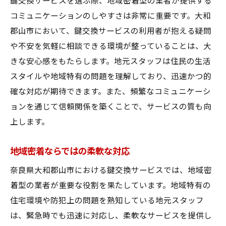
鍵交換サービスを選ぶ際、地域密着型の業者が提供する
コミュニケーションのしやすさは非常に重要です。大和
郡山市において、鍵交換サービスの利用者が抱える疑問
や不安を気軽に相談できる環境が整っていることは、大
きな安心感をもたらします。地元スタッフは住民の生活
スタイルや地域特有の問題を理解しており、迅速かつ的
確な対応が期待できます。また、頻繁なコミュニケーシ
ョンを通じて信頼関係を築くことで、サービスの質も向
上します。
地域密着ならではの柔軟な対応
奈良県大和郡山市における鍵交換サービスでは、地域密
着型の業者が重要な役割を果たしています。地域特有の
住宅環境や防犯上の問題を熟知している地元スタッフ
は、緊急時でも迅速に対応し、柔軟なサービスを提供し