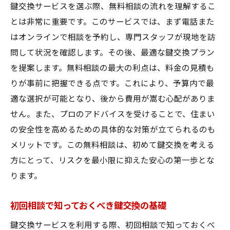
鍵交換サービスを選ぶ際、無料相談の流れを理解するこ
とは非常に重要です。このサービスでは、まず電話また
はオンラインで相談を予約し、専門スタッフが現地を訪
問して状況を確認します。その後、最適な鍵交換プラン
を提案します。無料相談の最大の利点は、料金の見積も
りが事前に把握できる点です。これにより、予算内で最
適な選択が可能となり、後から費用が嵩む心配がありま
せん。また、プロのアドバイスを受けることで、住まい
の安全性を高めるための具体的な対策が立てられるのも
メリットです。この無料相談は、初めて鍵交換を考える
方にとって、リスクを最小限に抑えた安心の第一歩とな
ります。
初回相談で知っておくべき鍵交換の基礎
鍵交換サービスを利用する際、初回相談で知っておくべ