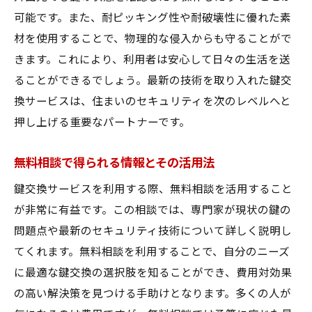
可能です。また、耐ピッキング性や耐破壊性に優れた素
材を使用することで、物理的な侵入からも守ることがで
きます。これにより、利用者は安心して日々の生活を送
ることができるでしょう。最新の技術を取り入れた鍵交
換サービスは、住まいのセキュリティを次のレベルへと
押し上げる重要なパートナーです。
無料相談で得られる情報とその活用法
鍵交換サービスを利用する際、無料相談を活用すること
が非常に有益です。この相談では、専門家が現状の鍵の
問題点や最新のセキュリティ技術について詳しく説明し
てくれます。無料相談を利用することで、自分のニーズ
に最適な鍵交換の選択肢を知ることができ、費用対効果
の高い解決策を見つける手助けとなります。多くの人が