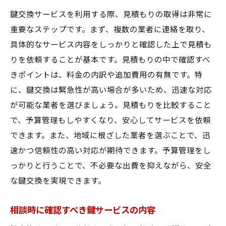
鍵交換サービスを利用する際、見積もりの取得は非常に
重要なステップです。まず、複数の業者に連絡を取り、
具体的なサービス内容をしっかりと確認した上で見積も
りを依頼することが基本です。見積もりの中で確認すべ
きポイントは、料金の内訳や追加費用の有無です。特
に、鍵交換は緊急性が高い場合が多いため、迅速な対応
が可能な業者を選びましょう。見積もりを比較すること
で、予算管理もしやすくなり、安心してサービスを依頼
できます。また、地域に根ざした業者を選ぶことで、迅
速かつ信頼性の高い対応が期待できます。予算管理をし
っかりと行うことで、不必要な出費を抑えながら、安全
な鍵交換を実現できます。
相談時に確認すべき鍵サービスの内容