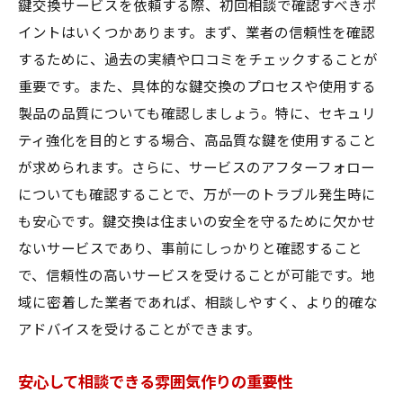
鍵交換サービスを依頼する際、初回相談で確認すべきポ
イントはいくつかあります。まず、業者の信頼性を確認
するために、過去の実績や口コミをチェックすることが
重要です。また、具体的な鍵交換のプロセスや使用する
製品の品質についても確認しましょう。特に、セキュリ
ティ強化を目的とする場合、高品質な鍵を使用すること
が求められます。さらに、サービスのアフターフォロー
についても確認することで、万が一のトラブル発生時に
も安心です。鍵交換は住まいの安全を守るために欠かせ
ないサービスであり、事前にしっかりと確認すること
で、信頼性の高いサービスを受けることが可能です。地
域に密着した業者であれば、相談しやすく、より的確な
アドバイスを受けることができます。
安心して相談できる雰囲気作りの重要性