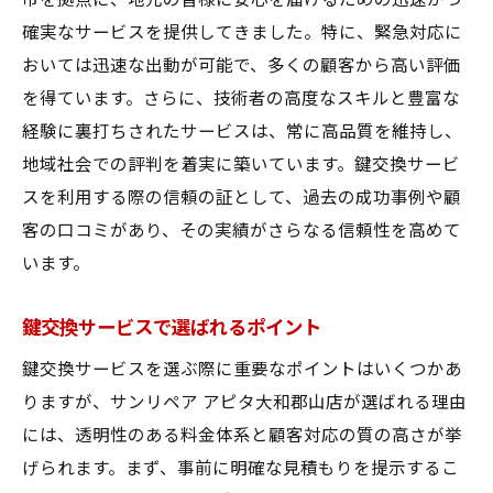
市を拠点に、地元の皆様に安心を届けるための迅速かつ
確実なサービスを提供してきました。特に、緊急対応に
おいては迅速な出動が可能で、多くの顧客から高い評価
を得ています。さらに、技術者の高度なスキルと豊富な
経験に裏打ちされたサービスは、常に高品質を維持し、
地域社会での評判を着実に築いています。鍵交換サービ
スを利用する際の信頼の証として、過去の成功事例や顧
客の口コミがあり、その実績がさらなる信頼性を高めて
います。
鍵交換サービスで選ばれるポイント
鍵交換サービスを選ぶ際に重要なポイントはいくつかあ
りますが、サンリペア アピタ大和郡山店が選ばれる理由
には、透明性のある料金体系と顧客対応の質の高さが挙
げられます。まず、事前に明確な見積もりを提示するこ