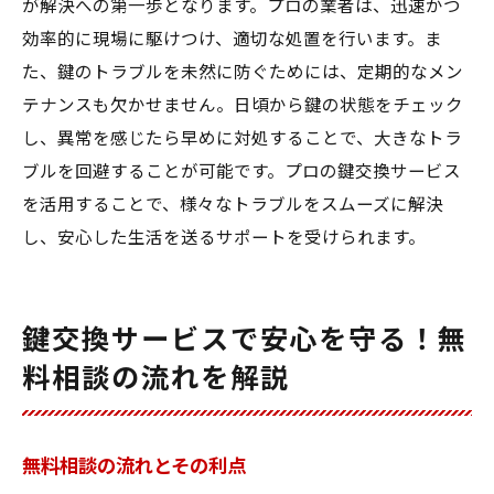
が解決への第一歩となります。プロの業者は、迅速かつ
効率的に現場に駆けつけ、適切な処置を行います。ま
た、鍵のトラブルを未然に防ぐためには、定期的なメン
テナンスも欠かせません。日頃から鍵の状態をチェック
し、異常を感じたら早めに対処することで、大きなトラ
ブルを回避することが可能です。プロの鍵交換サービス
を活用することで、様々なトラブルをスムーズに解決
し、安心した生活を送るサポートを受けられます。
鍵交換サービスで安心を守る！無
料相談の流れを解説
無料相談の流れとその利点