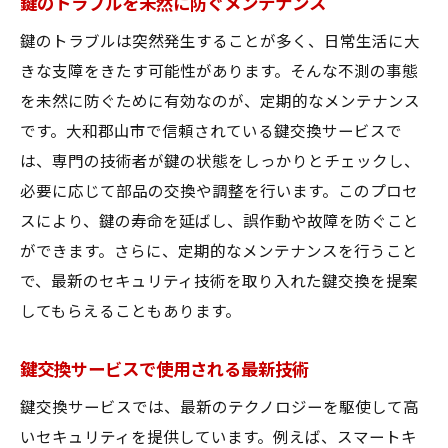
鍵のトラブルを未然に防ぐメンテナンス
鍵のトラブルは突然発生することが多く、日常生活に大
きな支障をきたす可能性があります。そんな不測の事態
を未然に防ぐために有効なのが、定期的なメンテナンス
です。大和郡山市で信頼されている鍵交換サービスで
は、専門の技術者が鍵の状態をしっかりとチェックし、
必要に応じて部品の交換や調整を行います。このプロセ
スにより、鍵の寿命を延ばし、誤作動や故障を防ぐこと
ができます。さらに、定期的なメンテナンスを行うこと
で、最新のセキュリティ技術を取り入れた鍵交換を提案
してもらえることもあります。
鍵交換サービスで使用される最新技術
鍵交換サービスでは、最新のテクノロジーを駆使して高
いセキュリティを提供しています。例えば、スマートキ