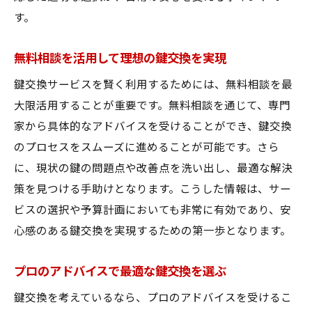
す。
無料相談を活用して理想の鍵交換を実現
鍵交換サービスを賢く利用するためには、無料相談を最
大限活用することが重要です。無料相談を通じて、専門
家から具体的なアドバイスを受けることができ、鍵交換
のプロセスをスムーズに進めることが可能です。さら
に、現状の鍵の問題点や改善点を洗い出し、最適な解決
策を見つける手助けとなります。こうした情報は、サー
ビスの選択や予算計画においても非常に有効であり、安
心感のある鍵交換を実現するための第一歩となります。
プロのアドバイスで最適な鍵交換を選ぶ
鍵交換を考えているなら、プロのアドバイスを受けるこ