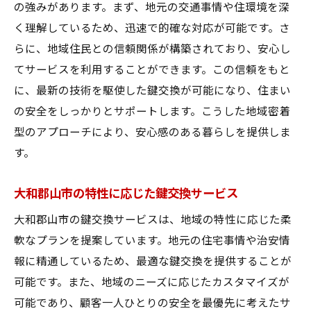
の強みがあります。まず、地元の交通事情や住環境を深
く理解しているため、迅速で的確な対応が可能です。さ
らに、地域住民との信頼関係が構築されており、安心し
てサービスを利用することができます。この信頼をもと
に、最新の技術を駆使した鍵交換が可能になり、住まい
の安全をしっかりとサポートします。こうした地域密着
型のアプローチにより、安心感のある暮らしを提供しま
す。
大和郡山市の特性に応じた鍵交換サービス
大和郡山市の鍵交換サービスは、地域の特性に応じた柔
軟なプランを提案しています。地元の住宅事情や治安情
報に精通しているため、最適な鍵交換を提供することが
可能です。また、地域のニーズに応じたカスタマイズが
可能であり、顧客一人ひとりの安全を最優先に考えたサ