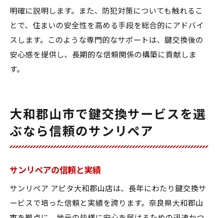
明確に説明します。また、防犯対策についても触れるこ
とで、住まいの安全性を高める手段を総合的にアドバイ
スします。このような専門的なサポートは、鍵交換後の
安心感を提供し、長期的な信頼関係の構築に貢献しま
す。
大和郡山市で鍵交換サービスを選
ぶなら信頼のサンリペア
サンリペアの信頼と実績
サンリペア アピタ大和郡山店は、長年にわたり鍵交換サ
ービスで培った信頼と実績を誇ります。奈良県大和郡山