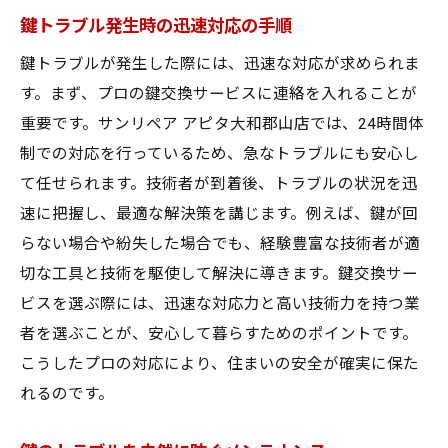
鍵トラブル発生時の迅速対応の手順
鍵トラブルが発生した際には、迅速な対応が求められま
す。まず、プロの鍵交換サービスに連絡を入れることが
重要です。サンリペア アピタ大和郡山店では、24時間体
制での対応を行っているため、急なトラブルにも安心し
て任せられます。技術者が到着後、トラブルの状況を迅
速に把握し、最適な解決策を講じます。例えば、鍵が回
らない場合や紛失した場合でも、経験豊富な技術者が適
切な工具と技術を駆使して解決に導きます。鍵交換サー
ビスを選ぶ際には、迅速な対応力と高い技術力を持つ業
者を選ぶことが、安心して暮らすためのポイントです。
こうしたプロの対応により、住まいの安全が確実に保た
れるのです。