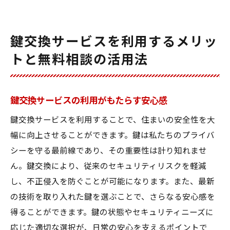
鍵交換サービスを利用するメリッ
トと無料相談の活用法
鍵交換サービスの利用がもたらす安心感
鍵交換サービスを利用することで、住まいの安全性を大
幅に向上させることができます。鍵は私たちのプライバ
シーを守る最前線であり、その重要性は計り知れませ
ん。鍵交換により、従来のセキュリティリスクを軽減
し、不正侵入を防ぐことが可能になります。また、最新
の技術を取り入れた鍵を選ぶことで、さらなる安心感を
得ることができます。鍵の状態やセキュリティニーズに
応じた適切な選択が、日常の安心を支えるポイントで