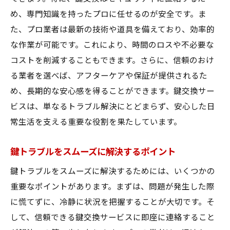
め、専門知識を持ったプロに任せるのが安全です。ま
た、プロ業者は最新の技術や道具を備えており、効率的
な作業が可能です。これにより、時間のロスや不必要な
コストを削減することもできます。さらに、信頼のおけ
る業者を選べば、アフターケアや保証が提供されるた
め、長期的な安心感を得ることができます。鍵交換サー
ビスは、単なるトラブル解決にとどまらず、安心した日
常生活を支える重要な役割を果たしています。
鍵トラブルをスムーズに解決するポイント
鍵トラブルをスムーズに解決するためには、いくつかの
重要なポイントがあります。まずは、問題が発生した際
に慌てずに、冷静に状況を把握することが大切です。そ
して、信頼できる鍵交換サービスに即座に連絡すること