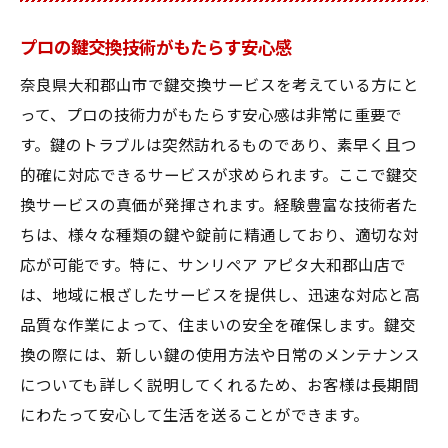
プロの鍵交換技術がもたらす安心感
奈良県大和郡山市で鍵交換サービスを考えている方にと
って、プロの技術力がもたらす安心感は非常に重要で
す。鍵のトラブルは突然訪れるものであり、素早く且つ
的確に対応できるサービスが求められます。ここで鍵交
換サービスの真価が発揮されます。経験豊富な技術者た
ちは、様々な種類の鍵や錠前に精通しており、適切な対
応が可能です。特に、サンリペア アピタ大和郡山店で
は、地域に根ざしたサービスを提供し、迅速な対応と高
品質な作業によって、住まいの安全を確保します。鍵交
換の際には、新しい鍵の使用方法や日常のメンテナンス
についても詳しく説明してくれるため、お客様は長期間
にわたって安心して生活を送ることができます。