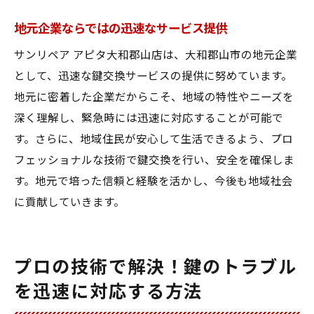
地元企業ならではの迅速なサービス提供
サンリペア アピタ大和郡山店は、大和郡山市の地元企業
として、迅速な鍵交換サービスの提供に努めています。
地元に密着した企業だからこそ、地域の特性やニーズを
深く理解し、緊急時には迅速に対応することが可能で
す。さらに、地域住民が安心して生活できるよう、プロ
フェッショナルな技術で鍵交換を行い、安全を確保しま
す。地元で培った信頼と経験を活かし、今後も地域社会
に貢献していきます。
プロの技術で解決！鍵のトラブル
を迅速に対応する方法