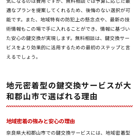
気になるのは費用ですが、無料相談では予算に応じた最
適なプランを提案してくれるため、後悔のない選択が可
能です。また、地域特有の防犯上の懸念点や、最新の技
術情報もこの場で手に入れることができ、情報に基づい
た安心の鍵交換が実現します。無料相談は、鍵交換サー
ビスをより効果的に活用するための最初のステップと言
えるでしょう。
地元密着型の鍵交換サービスが大
和郡山市で選ばれる理由
地域密着の強みと安心の理由
奈良県大和郡山市での鍵交換サービスには、地域密着型