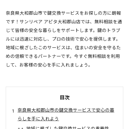
奈良県大和郡山市で鍵交換サービスをお探しの方に朗報
です！サンリペア アピタ大和郡山店では、無料相談を通
じて皆様の安全な暮らしをサポートします。鍵のトラブ
ルには迅速に対応し、プロの技術で安心を提供します。
地域に根ざしたこのサービスは、住まいの安全を守るた
めの信頼できるパートナーです。今すぐ無料相談を利用
して、お客様の安心を手に入れましょう。
目次
奈良県大和郡山市の鍵交換サービスで安心の暮
らしを手に入れよう
地域に根ざした鍵交換サービスの重要性