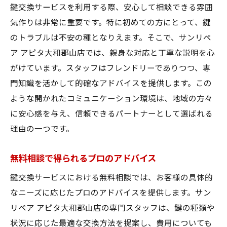
鍵交換サービスを利用する際、安心して相談できる雰囲
気作りは非常に重要です。特に初めての方にとって、鍵
のトラブルは不安の種となりえます。そこで、サンリペ
ア アピタ大和郡山店では、親身な対応と丁寧な説明を心
がけています。スタッフはフレンドリーでありつつ、専
門知識を活かして的確なアドバイスを提供します。この
ような開かれたコミュニケーション環境は、地域の方々
に安心感を与え、信頼できるパートナーとして選ばれる
理由の一つです。
無料相談で得られるプロのアドバイス
鍵交換サービスにおける無料相談では、お客様の具体的
なニーズに応じたプロのアドバイスを提供します。サン
リペア アピタ大和郡山店の専門スタッフは、鍵の種類や
状況に応じた最適な交換方法を提案し、費用についても