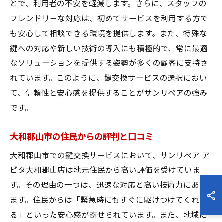
とで、利用者の不安を軽減します。さらに、スタッフの
フレンドリーな対応は、初めてサービスを利用する方で
も安心して相談できる環境を提供します。また、特殊な
鍵への対応や新しい技術の導入にも積極的で、常に最適
なソリューションを提供する姿勢が多くの顧客に支持さ
れています。このように、鍵交換サービスの選択におい
て、信頼性と安心感を提供することがサンリペアの強み
です。
大和郡山市の住民からの評判と口コミ
大和郡山市での鍵交換サービスにおいて、サンリペア ア
ピタ大和郡山店は地元住民から高い評価を受けていま
す。その理由の一つは、迅速な対応と高い技術力にあり
ます。住民からは「緊急時にもすぐに駆けつけてくれ
る」といった安心感が寄せられています。また、地域に