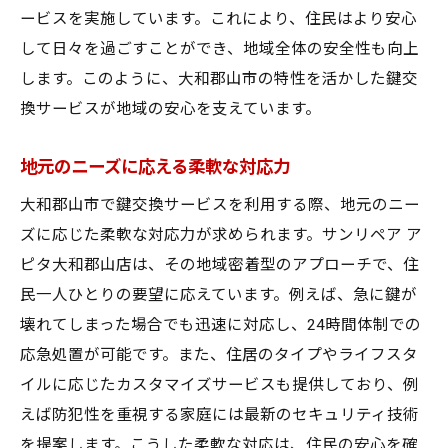
ービスを実施しています。これにより、住民はより安心
して日々を過ごすことができ、地域全体の安全性も向上
します。このように、大和郡山市の特性を活かした鍵交
換サービスが地域の安心を支えています。
地元のニーズに応える柔軟な対応力
大和郡山市で鍵交換サービスを利用する際、地元のニー
ズに応じた柔軟な対応力が求められます。サンリペア ア
ピタ大和郡山店は、その地域密着型のアプローチで、住
民一人ひとりの要望に応えています。例えば、急に鍵が
壊れてしまった場合でも迅速に対応し、24時間体制での
応急処置が可能です。また、住居のタイプやライフスタ
イルに応じたカスタマイズサービスも提供しており、例
えば防犯性を重視する家庭には最新のセキュリティ技術
を提案します。こうした柔軟な対応は、住民の安心を確