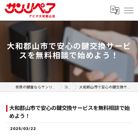
大和郡山市で安心の鍵交換サービ
スを無料相談で始めよう！
奈良の鍵屋ならサンリペア アピタ大和郡山店
コラム
大和郡山市で安心の鍵交換サービスを無料相談で始めよう！
大和郡山市で安心の鍵交換サービスを無料相談で始
めよう！
2025/03/22