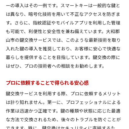
ーの導入はその一例です。スマートキーは一般的な鍵と
は異なり、暗号化技術を用いて不正なアクセスを防ぎま
す。さらに、指紋認証やモバイルアプリを利用した管理
も可能で、利便性と安全性を兼ね備えています。大和郡
山市の鍵交換サービスでは、このような最新技術を取り
入れた鍵の導入を推奨しており、お客様に安心で快適な
暮らしを提供することを目指しています。鍵交換の際に
はぜひ、プロの技術者への相談をお勧めします。
プロに依頼することで得られる安心感
鍵交換サービスを利用する際、プロに依頼するメリット
は計り知れません。第一に、プロフェッショナルによる
作業は迅速かつ正確です。鍵の種類や状態に応じた最適
な方法で交換されるため、後々のトラブルを防ぐことが
できます。特に、鍵交換はセキュリティに直結するた