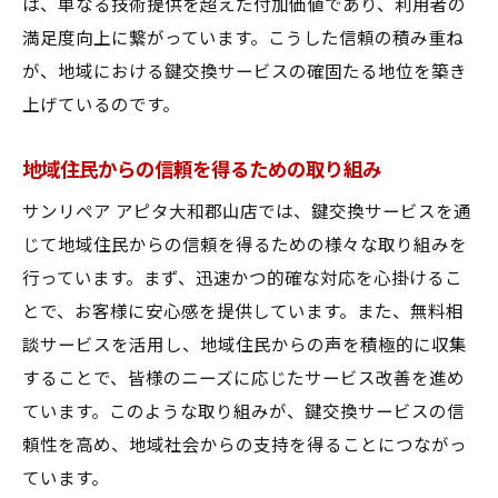
は、単なる技術提供を超えた付加価値であり、利用者の
満足度向上に繋がっています。こうした信頼の積み重ね
が、地域における鍵交換サービスの確固たる地位を築き
上げているのです。
地域住民からの信頼を得るための取り組み
サンリペア アピタ大和郡山店では、鍵交換サービスを通
じて地域住民からの信頼を得るための様々な取り組みを
行っています。まず、迅速かつ的確な対応を心掛けるこ
とで、お客様に安心感を提供しています。また、無料相
談サービスを活用し、地域住民からの声を積極的に収集
することで、皆様のニーズに応じたサービス改善を進め
ています。このような取り組みが、鍵交換サービスの信
頼性を高め、地域社会からの支持を得ることにつながっ
ています。