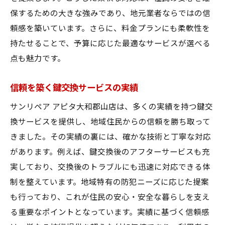
保するための大きな強みであり、地元業者ならではの信
頼感を築いています。さらに、料金プランにも柔軟性を
持たせることで、予算に応じた最適なサービスが選べる
点も魅力です。
信頼を築く鍵交換サービスの実績
サンリペア アピタ大和郡山店は、多くの実績を持つ鍵交
換サービスを提供し、地域住民からの信頼を勝ち取って
きました。その実績の裏には、確かな技術と丁寧な対応
があります。例えば、鍵交換後のアフターサービスも充
実しており、交換後のトラブルにも迅速に対応できる体
制を整えています。地域特有の防犯ニーズに応じた提案
も行っており、これが住民の安心・安全な暮らしを支え
る重要なポイントとなっています。実績に基づく信頼感