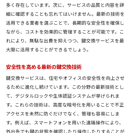
多く存在しています。次に、サービスの品質と内容を詳
細に確認することも忘れてはいけません。最新の技術を
活用できる業者を選ぶことで、長期的な安全性を確保し
ながら、コストを効果的に管理することが可能です。こ
れにより、無駄な出費を抑えつつ、鍵交換サービスを最
大限に活用することができるでしょう。
安全性を高める最新の鍵交換技術
鍵交換サービスは、住宅やオフィスの安全性を向上させ
るために進化し続けています。この分野の最新技術とし
て、デジタルロックや生体認証システムが挙げられま
す。これらの技術は、高度な暗号化を用いることで不正
アクセスを未然に防ぐだけでなく、管理も容易にしま
す。例えば、スマートフォンを用いた遠隔操作により、
外出先でも鍵の状態を確認したり操作したりすることが