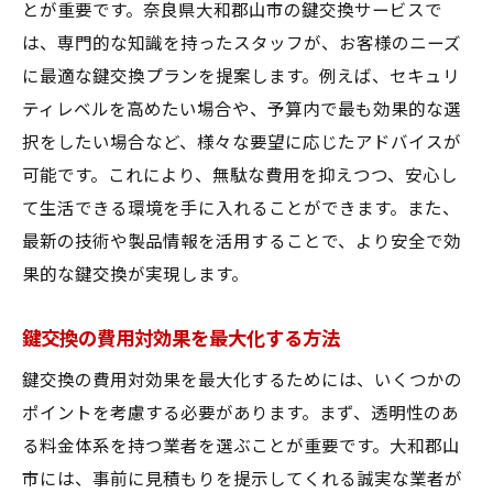
とが重要です。奈良県大和郡山市の鍵交換サービスで
は、専門的な知識を持ったスタッフが、お客様のニーズ
に最適な鍵交換プランを提案します。例えば、セキュリ
ティレベルを高めたい場合や、予算内で最も効果的な選
択をしたい場合など、様々な要望に応じたアドバイスが
可能です。これにより、無駄な費用を抑えつつ、安心し
て生活できる環境を手に入れることができます。また、
最新の技術や製品情報を活用することで、より安全で効
果的な鍵交換が実現します。
鍵交換の費用対効果を最大化する方法
鍵交換の費用対効果を最大化するためには、いくつかの
ポイントを考慮する必要があります。まず、透明性のあ
る料金体系を持つ業者を選ぶことが重要です。大和郡山
市には、事前に見積もりを提示してくれる誠実な業者が