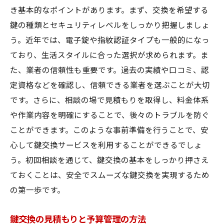
き基本的なポイントがあります。まず、交換を希望する
鍵の種類とセキュリティレベルをしっかり把握しましょ
う。近年では、電子錠や指紋認証タイプも一般的になっ
ており、生活スタイルに合った選択が求められます。ま
た、業者の信頼性も重要です。過去の実績や口コミ、認
定資格などを確認し、信頼できる業者を選ぶことが大切
です。さらに、相談の場で見積もりを取得し、料金体系
や作業内容を明確にすることで、後々のトラブルを防ぐ
ことができます。このような事前準備を行うことで、安
心して鍵交換サービスを利用することができるでしょ
う。初回相談を通じて、鍵交換の基本をしっかり押さえ
ておくことは、安全でスムーズな鍵交換を実現するため
の第一歩です。
鍵交換の見積もりと予算管理の方法