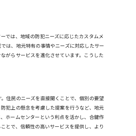
。
ターでは、地域の防犯ニーズに応じたカスタムメ
域では、地元特有の事情やニーズに対応したサー
けながらサービスを進化させています。こうした
す。住民のニーズを直接聞くことで、個別の要望
、防犯上の懸念を考慮した提案を行うなど、地元
に、ホームセンターという利点を活かし、合鍵作
ることで、信頼性の高いサービスを提供し、より