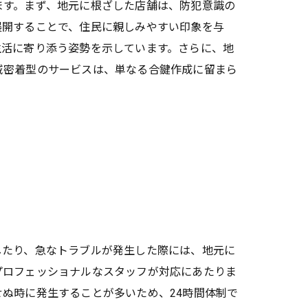
ます。まず、地元に根ざした店舗は、防犯意識の
展開することで、住民に親しみやすい印象を与
生活に寄り添う姿勢を示しています。さらに、地
域密着型のサービスは、単なる合鍵作成に留まら
したり、急なトラブルが発生した際には、地元に
プロフェッショナルなスタッフが対応にあたりま
ぬ時に発生することが多いため、24時間体制で