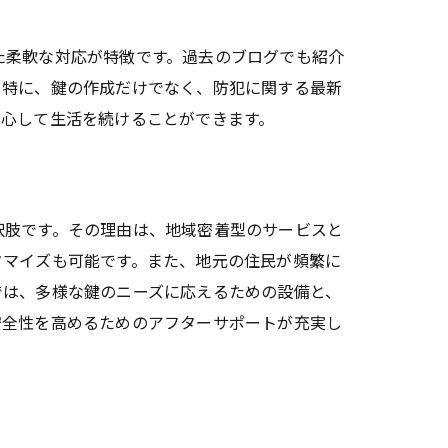
た柔軟な対応が特徴です。過去のブログでも紹介
。特に、鍵の作成だけでなく、防犯に関する最新
安心して生活を続けることができます。
択肢です。その理由は、地域密着型のサービスと
タマイズも可能です。また、地元の住民が頻繁に
では、多様な鍵のニーズに応えるための設備と、
安全性を高めるためのアフターサポートが充実し