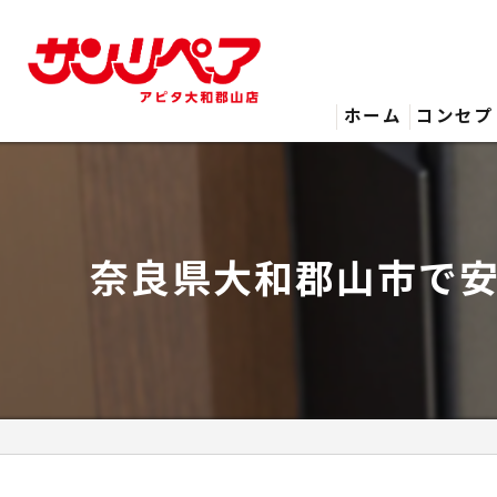
ホーム
コンセプ
奈良県大和郡山市で