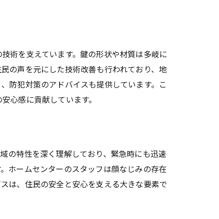
の技術を支えています。鍵の形状や材質は多岐に
住民の声を元にした技術改善も行われており、地
く、防犯対策のアドバイスも提供しています。こ
の安心感に貢献しています。
地域の特性を深く理解しており、緊急時にも迅速
す。ホームセンターのスタッフは顔なじみの存在
ビスは、住民の安全と安心を支える大きな要素で