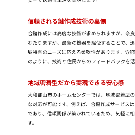
安全で快適な生活を実現します。
信頼される鍵作成技術の裏側
合鍵作成には高度な技術が求められますが、奈良
わたりますが、最新の機器を駆使することで、迅
域特有のニーズに応える柔軟性があります。防犯
のように、技術と住民からのフィードバックを活
地域密着型だから実現できる安心感
大和郡山市のホームセンターでは、地域密着型の
な対応が可能です。例えば、合鍵作成サービスは
であり、信頼関係が築かれているため、気軽に相
す。