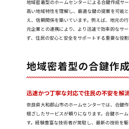
地域密着型のホームセンターによる合鍵作成サー
高い地域特性を理解し、最適な鍵の提案を可能と
え、信頼関係を築いています。例えば、地元の行
元企業との連携により、より迅速で効率的なサ
ず、住民の安心と安全をサポートする重要な役割
地域密着型の合鍵作
迅速かつ丁寧な対応で住民の不安を解
奈良県大和郡山市のホームセンターでは、合鍵作
根ざしたサービスが頼りになります。合鍵ホーム
す。経験豊富な技術者が常駐し、最新の技術を駆