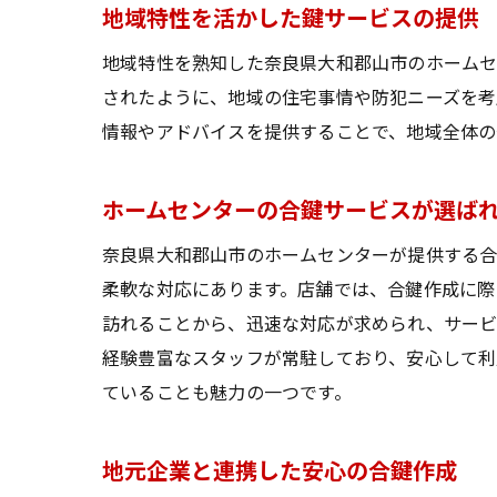
地域特性を活かした鍵サービスの提供
地域特性を熟知した奈良県大和郡山市のホームセ
されたように、地域の住宅事情や防犯ニーズを考
情報やアドバイスを提供することで、地域全体の
ホームセンターの合鍵サービスが選ば
奈良県大和郡山市のホームセンターが提供する合
柔軟な対応にあります。店舗では、合鍵作成に際
訪れることから、迅速な対応が求められ、サービ
経験豊富なスタッフが常駐しており、安心して利
ていることも魅力の一つです。
地元企業と連携した安心の合鍵作成