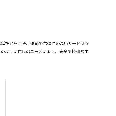
店舗だからこそ、迅速で信頼性の高いサービスを
どのように住民のニーズに応え、安全で快適な生