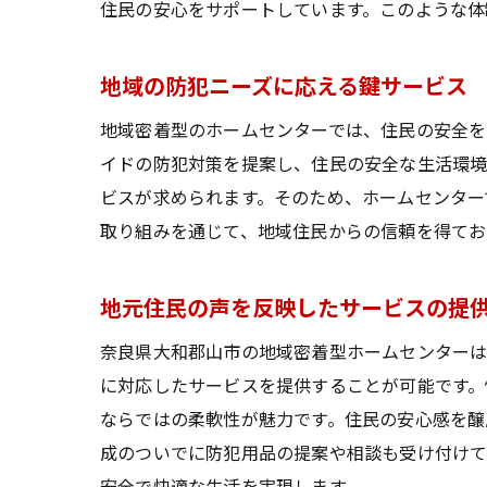
住民の安心をサポートしています。このような体
地域の防犯ニーズに応える鍵サービス
地域密着型のホームセンターでは、住民の安全を
イドの防犯対策を提案し、住民の安全な生活環境
ビスが求められます。そのため、ホームセンター
取り組みを通じて、地域住民からの信頼を得てお
地元住民の声を反映したサービスの提
奈良県大和郡山市の地域密着型ホームセンターは
に対応したサービスを提供することが可能です。
ならではの柔軟性が魅力です。住民の安心感を醸
成のついでに防犯用品の提案や相談も受け付けて