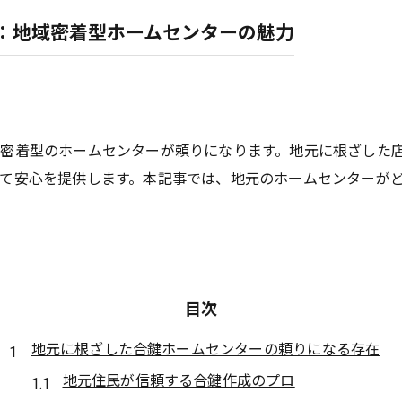
：地域密着型ホームセンターの魅力
密着型のホームセンターが頼りになります。地元に根ざした
て安心を提供します。本記事では、地元のホームセンターが
目次
地元に根ざした合鍵ホームセンターの頼りになる存在
地元住民が信頼する合鍵作成のプロ