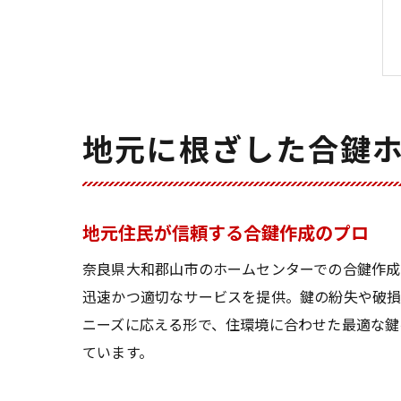
地元に根ざした合鍵
地元住民が信頼する合鍵作成のプロ
奈良県大和郡山市のホームセンターでの合鍵作成
迅速かつ適切なサービスを提供。鍵の紛失や破損
ニーズに応える形で、住環境に合わせた最適な鍵
ています。