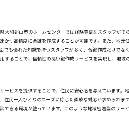
県大和郡山市のホームセンターでは経験豊富なスタッフがそ
速かつ高精度に合鍵を作成することが可能です。また、地元
面でも優れた知識を持つスタッフが多く、合鍵作成だけでな
用することで、信頼性の高い鍵作成サービスを実現し、地域
サービスを提供することで、住民に安心感を与えています。
、住民一人ひとりのニーズに応じた柔軟な対応が求められま
談できる環境が整っています。このような地域密着型のサー