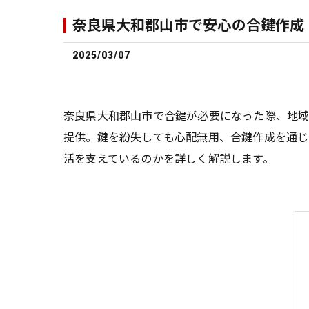
奈良県大和郡山市で安心の合鍵作成
2025/03/07
奈良県大和郡山市で合鍵が必要になった際、地域
提供。鍵を紛失しても心配無用、合鍵作成を通じ
活を支えているのかを詳しく解説します。