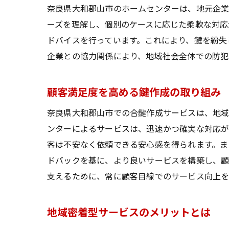
奈良県大和郡山市のホームセンターは、地元企業
ーズを理解し、個別のケースに応じた柔軟な対応
ドバイスを行っています。これにより、鍵を紛失
企業との協力関係により、地域社会全体での防犯
顧客満足度を高める鍵作成の取り組み
奈良県大和郡山市での合鍵作成サービスは、地域
ンターによるサービスは、迅速かつ確実な対応が
客は不安なく依頼できる安心感を得られます。ま
ドバックを基に、より良いサービスを構築し、顧
支えるために、常に顧客目線でのサービス向上を
地域密着型サービスのメリットとは