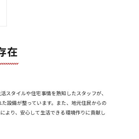
存在
生活スタイルや住宅事情を熟知したスタッフが、
れた設備が整っています。また、地元住民からの
れにより、安心して生活できる環境作りに貢献し