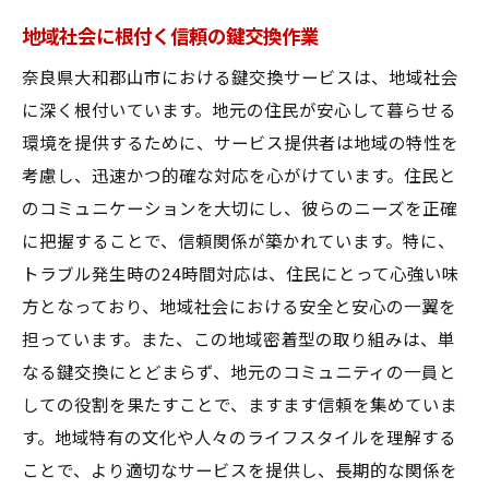
地域社会に根付く信頼の鍵交換作業
奈良県大和郡山市における鍵交換サービスは、地域社会
に深く根付いています。地元の住民が安心して暮らせる
環境を提供するために、サービス提供者は地域の特性を
考慮し、迅速かつ的確な対応を心がけています。住民と
のコミュニケーションを大切にし、彼らのニーズを正確
に把握することで、信頼関係が築かれています。特に、
トラブル発生時の24時間対応は、住民にとって心強い味
方となっており、地域社会における安全と安心の一翼を
担っています。また、この地域密着型の取り組みは、単
なる鍵交換にとどまらず、地元のコミュニティの一員と
しての役割を果たすことで、ますます信頼を集めていま
す。地域特有の文化や人々のライフスタイルを理解する
ことで、より適切なサービスを提供し、長期的な関係を