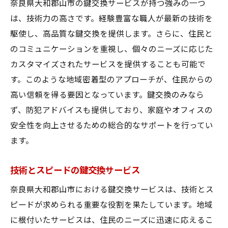
奈良県大和郡山市の鍵交換サービスが持つ強みの一つ
は、技術力の高さです。経験豊富な職人が最新の技術を
駆使し、高品質な鍵交換を提供します。さらに、住民と
のコミュニケーションを重視し、個々のニーズに応じた
カスタマイズされたサービスを提供することも可能で
す。このような地域密着型のアプローチが、住民からの
高い信頼を得る要因となっています。鍵交換のみなら
ず、防犯アドバイスも提供しており、家庭やオフィスの
安全性を向上させるための総合的なサポートを行ってい
ます。
技術とスピードの鍵交換サービス
奈良県大和郡山市における鍵交換サービスは、技術とス
ピードが求められる重要な役割を果たしています。地域
に根付いたサービスは、住民のニーズに迅速に応えるこ