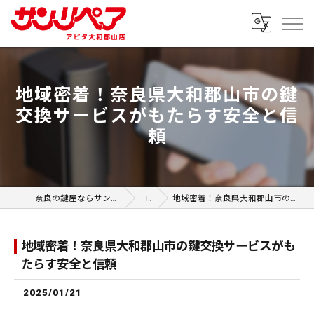
地域密着！奈良県大和郡山市の鍵
交換サービスがもたらす安全と信
頼
奈良の鍵屋ならサンリペア アピタ大和郡山店
コラム
地域密着！奈良県大和郡山市の鍵交換サービスがもたらす安全と信頼
地域密着！奈良県大和郡山市の鍵交換サービスがも
たらす安全と信頼
2025/01/21