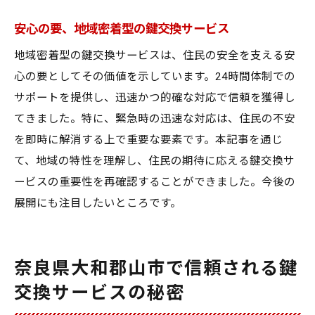
安心の要、地域密着型の鍵交換サービス
地域密着型の鍵交換サービスは、住民の安全を支える安
心の要としてその価値を示しています。24時間体制での
サポートを提供し、迅速かつ的確な対応で信頼を獲得し
てきました。特に、緊急時の迅速な対応は、住民の不安
を即時に解消する上で重要な要素です。本記事を通じ
て、地域の特性を理解し、住民の期待に応える鍵交換サ
ービスの重要性を再確認することができました。今後の
展開にも注目したいところです。
奈良県大和郡山市で信頼される鍵
交換サービスの秘密