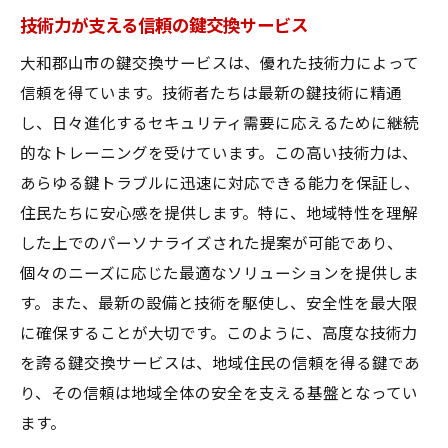
技術力が支える信頼の鍵交換サービス
大和郡山市の鍵交換サービスは、優れた技術力によって
信頼を得ています。技術者たちは最新の鍵技術に精通
し、日々進化するセキュリティ需要に応えるために継続
的なトレーニングを受けています。この高い技術力は、
あらゆる鍵トラブルに迅速に対応できる能力を保証し、
住民たちに安心感を提供します。特に、地域特性を理解
した上でのパーソナライズされた提案が可能であり、
個々のニーズに応じた最適なソリューションを提供しま
す。また、最新の設備と技術を駆使し、安全性を最大限
に確保することが大切です。このように、高度な技術力
を誇る鍵交換サービスは、地域住民の信頼を得る鍵であ
り、その信頼は地域全体の安全を支える基盤となってい
ます。