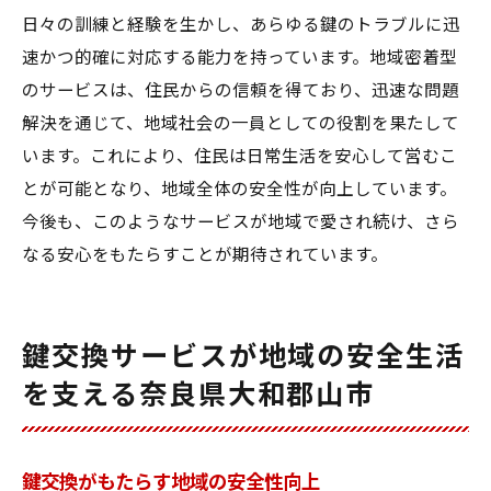
日々の訓練と経験を生かし、あらゆる鍵のトラブルに迅
速かつ的確に対応する能力を持っています。地域密着型
のサービスは、住民からの信頼を得ており、迅速な問題
解決を通じて、地域社会の一員としての役割を果たして
います。これにより、住民は日常生活を安心して営むこ
とが可能となり、地域全体の安全性が向上しています。
今後も、このようなサービスが地域で愛され続け、さら
なる安心をもたらすことが期待されています。
鍵交換サービスが地域の安全生活
を支える奈良県大和郡山市
鍵交換がもたらす地域の安全性向上