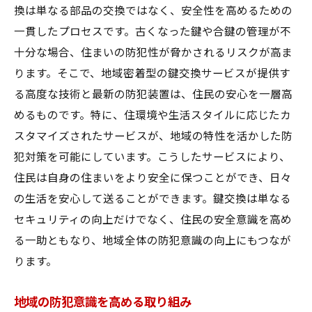
換は単なる部品の交換ではなく、安全性を高めるための
一貫したプロセスです。古くなった鍵や合鍵の管理が不
十分な場合、住まいの防犯性が脅かされるリスクが高ま
ります。そこで、地域密着型の鍵交換サービスが提供す
る高度な技術と最新の防犯装置は、住民の安心を一層高
めるものです。特に、住環境や生活スタイルに応じたカ
スタマイズされたサービスが、地域の特性を活かした防
犯対策を可能にしています。こうしたサービスにより、
住民は自身の住まいをより安全に保つことができ、日々
の生活を安心して送ることができます。鍵交換は単なる
セキュリティの向上だけでなく、住民の安全意識を高め
る一助ともなり、地域全体の防犯意識の向上にもつなが
ります。
地域の防犯意識を高める取り組み