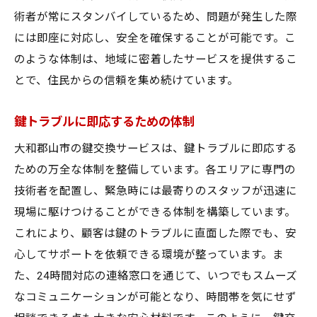
術者が常にスタンバイしているため、問題が発生した際
には即座に対応し、安全を確保することが可能です。こ
のような体制は、地域に密着したサービスを提供するこ
とで、住民からの信頼を集め続けています。
鍵トラブルに即応するための体制
大和郡山市の鍵交換サービスは、鍵トラブルに即応する
ための万全な体制を整備しています。各エリアに専門の
技術者を配置し、緊急時には最寄りのスタッフが迅速に
現場に駆けつけることができる体制を構築しています。
これにより、顧客は鍵のトラブルに直面した際でも、安
心してサポートを依頼できる環境が整っています。ま
た、24時間対応の連絡窓口を通じて、いつでもスムーズ
なコミュニケーションが可能となり、時間帯を気にせず