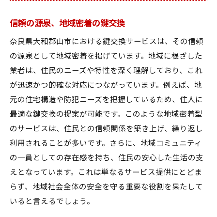
信頼の源泉、地域密着の鍵交換
奈良県大和郡山市における鍵交換サービスは、その信頼
の源泉として地域密着を掲げています。地域に根ざした
業者は、住民のニーズや特性を深く理解しており、これ
が迅速かつ的確な対応につながっています。例えば、地
元の住宅構造や防犯ニーズを把握しているため、住人に
最適な鍵交換の提案が可能です。このような地域密着型
のサービスは、住民との信頼関係を築き上げ、繰り返し
利用されることが多いです。さらに、地域コミュニティ
の一員としての存在感を持ち、住民の安心した生活の支
えとなっています。これは単なるサービス提供にとどま
らず、地域社会全体の安全を守る重要な役割を果たして
いると言えるでしょう。