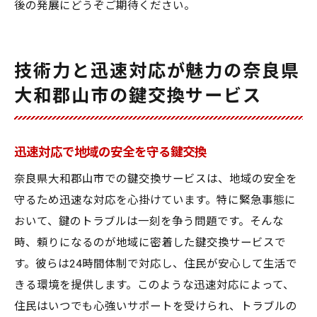
後の発展にどうぞご期待ください。
技術力と迅速対応が魅力の奈良県
大和郡山市の鍵交換サービス
迅速対応で地域の安全を守る鍵交換
奈良県大和郡山市での鍵交換サービスは、地域の安全を
守るため迅速な対応を心掛けています。特に緊急事態に
おいて、鍵のトラブルは一刻を争う問題です。そんな
時、頼りになるのが地域に密着した鍵交換サービスで
す。彼らは24時間体制で対応し、住民が安心して生活で
きる環境を提供します。このような迅速対応によって、
住民はいつでも心強いサポートを受けられ、トラブルの