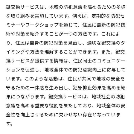
鍵交換サービスは、地域の防犯意識を高めるための多様
な取り組みを実施しています。例えば、定期的な防犯セ
ミナーやワークショップを通じて、住民に最新の防犯技
術や対策を紹介することが一つの方法です。これによ
り、住民は自身の防犯対策を見直し、適切な鍵交換のタ
イミングや方法を理解することができます。また、鍵交
換サービスが提供する情報は、住民同士のコミュニケー
ションを促進し、地域全体での防犯意識向上に寄与して
います。このような活動は、住民が共同で地域の安全を
守るための一体感を生み出し、犯罪抑止効果を高める結
果につながります。鍵交換サービスは、地域社会の防犯
意識を高める重要な役割を果たしており、地域全体の安
全性を向上させるために欠かせない存在となっていま
す。