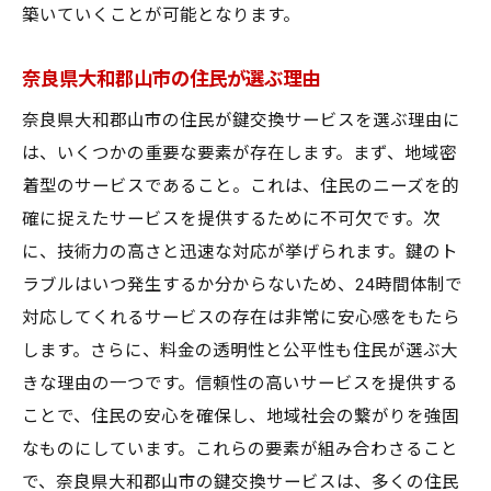
築いていくことが可能となります。
奈良県大和郡山市の住民が選ぶ理由
奈良県大和郡山市の住民が鍵交換サービスを選ぶ理由に
は、いくつかの重要な要素が存在します。まず、地域密
着型のサービスであること。これは、住民のニーズを的
確に捉えたサービスを提供するために不可欠です。次
に、技術力の高さと迅速な対応が挙げられます。鍵のト
ラブルはいつ発生するか分からないため、24時間体制で
対応してくれるサービスの存在は非常に安心感をもたら
します。さらに、料金の透明性と公平性も住民が選ぶ大
きな理由の一つです。信頼性の高いサービスを提供する
ことで、住民の安心を確保し、地域社会の繋がりを強固
なものにしています。これらの要素が組み合わさること
で、奈良県大和郡山市の鍵交換サービスは、多くの住民