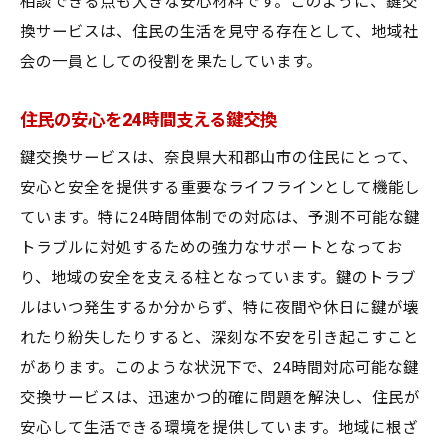
相談できる点も大きな安心材料です。このように、鍵交
換サービスは、住民の生活を見守る存在として、地域社
会の一員としての役割を果たしています。
住民の安心を24時間支える鍵交換
鍵交換サービスは、奈良県大和郡山市の住民にとって、
安心と安全を提供する重要なライフラインとして機能し
ています。特に24時間体制での対応は、予測不可能な鍵
トラブルに対処するための強力なサポートとなってお
り、地域の安全を支える柱となっています。鍵のトラブ
ルはいつ発生するか分からず、特に夜間や休日に鍵が壊
れたり紛失したりすると、深刻な不安を引き起こすこと
があります。このような状況下で、24時間対応可能な鍵
交換サービスは、迅速かつ的確に問題を解決し、住民が
安心して生活できる環境を提供しています。地域に根ざ