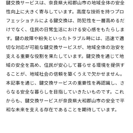
鍵交換サービスは、奈良県大和郡山市の地域全体の安全
性向上に大きく寄与しています。高度な技術を持つプロ
フェッショナルによる鍵交換は、防犯性を一層高めるだ
けでなく、住民の日常生活における安心感をもたらしま
す。鍵の故障や紛失といったトラブル時には、迅速で適
切な対応が可能な鍵交換サービスが、地域全体の治安を
支える重要な役割を果たしています。鍵交換を通じて地
域の安全を高め、住民が安心して暮らせる環境を提供す
ることが、地域社会の信頼を築くうえで欠かせません。
本記事を通じ、鍵交換サービスの重要性を再認識し、さ
らなる安全な暮らしを目指していきたいものです。これ
からも、鍵交換サービスが奈良県大和郡山市の安全で平
和な未来を支える存在であることを期待しています。