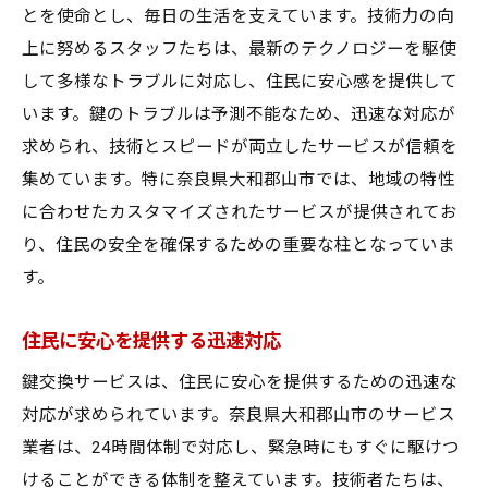
とを使命とし、毎日の生活を支えています。技術力の向
上に努めるスタッフたちは、最新のテクノロジーを駆使
して多様なトラブルに対応し、住民に安心感を提供して
います。鍵のトラブルは予測不能なため、迅速な対応が
求められ、技術とスピードが両立したサービスが信頼を
集めています。特に奈良県大和郡山市では、地域の特性
に合わせたカスタマイズされたサービスが提供されてお
り、住民の安全を確保するための重要な柱となっていま
す。
住民に安心を提供する迅速対応
鍵交換サービスは、住民に安心を提供するための迅速な
対応が求められています。奈良県大和郡山市のサービス
業者は、24時間体制で対応し、緊急時にもすぐに駆けつ
けることができる体制を整えています。技術者たちは、