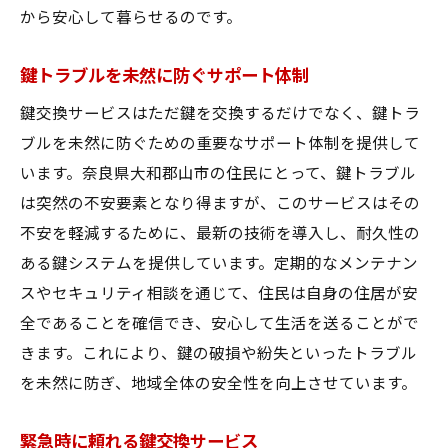
から安心して暮らせるのです。
鍵トラブルを未然に防ぐサポート体制
鍵交換サービスはただ鍵を交換するだけでなく、鍵トラ
ブルを未然に防ぐための重要なサポート体制を提供して
います。奈良県大和郡山市の住民にとって、鍵トラブル
は突然の不安要素となり得ますが、このサービスはその
不安を軽減するために、最新の技術を導入し、耐久性の
ある鍵システムを提供しています。定期的なメンテナン
スやセキュリティ相談を通じて、住民は自身の住居が安
全であることを確信でき、安心して生活を送ることがで
きます。これにより、鍵の破損や紛失といったトラブル
を未然に防ぎ、地域全体の安全性を向上させています。
緊急時に頼れる鍵交換サービス