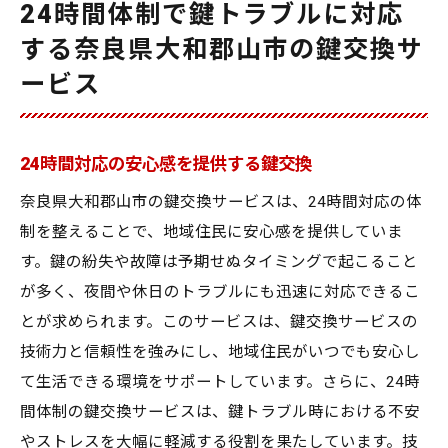
24時間体制で鍵トラブルに対応
する奈良県大和郡山市の鍵交換サ
ービス
24時間対応の安心感を提供する鍵交換
奈良県大和郡山市の鍵交換サービスは、24時間対応の体
制を整えることで、地域住民に安心感を提供していま
す。鍵の紛失や故障は予期せぬタイミングで起こること
が多く、夜間や休日のトラブルにも迅速に対応できるこ
とが求められます。このサービスは、鍵交換サービスの
技術力と信頼性を強みにし、地域住民がいつでも安心し
て生活できる環境をサポートしています。さらに、24時
間体制の鍵交換サービスは、鍵トラブル時における不安
やストレスを大幅に軽減する役割を果たしています。技