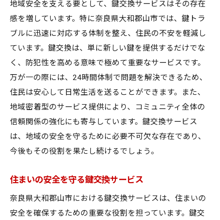
地域安全を支える要として、鍵交換サービスはその存在
感を増しています。特に奈良県大和郡山市では、鍵トラ
ブルに迅速に対応する体制を整え、住民の不安を軽減し
ています。鍵交換は、単に新しい鍵を提供するだけでな
く、防犯性を高める意味で極めて重要なサービスです。
万が一の際には、24時間体制で問題を解決できるため、
住民は安心して日常生活を送ることができます。また、
地域密着型のサービス提供により、コミュニティ全体の
信頼関係の強化にも寄与しています。鍵交換サービス
は、地域の安全を守るために必要不可欠な存在であり、
今後もその役割を果たし続けるでしょう。
住まいの安全を守る鍵交換サービス
奈良県大和郡山市における鍵交換サービスは、住まいの
安全を確保するための重要な役割を担っています。鍵交