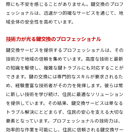
際にも不安を感じることがありません。鍵交換のプロフ
ェッショナルは、迅速かつ的確なサービスを通じて、地
域全体の安全性を高めています。
技術力が光る鍵交換のプロフェッショナル
鍵交換サービスを提供するプロフェッショナルは、その
技術力で地域の信頼を集めています。高度な技術と最新
の知識を駆使し、複雑な鍵トラブルにも対応することが
できます。鍵の交換には専門的なスキルが要求されるた
め、経験豊富な技術者がその力を発揮します。彼らは常
に新しい技術を学び続け、住民に最適なソリューション
を提供しています。その結果、鍵交換サービスは単なる
トラブル解決にとどまらず、住民の安心を支える大切な
要素となっています。プロフェッショナルの技術力は、
効率的な作業を可能にし、住民に信頼される鍵交換サー