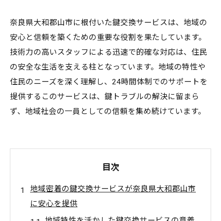
奈良県大和郡山市に根付いた鍵交換サービスは、地域の
安心と信頼を築くための重要な役割を果たしています。
技術力の高いスタッフによる迅速で的確な対応は、住民
の安全な生活を支える柱となっています。地域の特性や
住民のニーズを深く理解し、24時間体制でのサポートを
提供するこのサービスは、鍵トラブルの解決に留まら
ず、地域社会の一員としての信頼を集め続けています。
目次
地域密着の鍵交換サービスが奈良県大和郡山市
に安心を提供
地域特性を活かした鍵交換サービスの意義