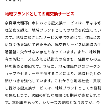
ています。
地域ブランドとしての鍵交換サービス
奈良県大和郡山市における鍵交換サービスは、単なる修
理業務を超え、地域ブランドとしての地位を確立してい
ます。地域に根ざしたサービス提供を通じて、住民との
信頼関係を築いてきたため、鍵交換サービスは地域の生
活基盤に欠かせない存在となっています。また、地域特
有の防犯ニーズに応える技術力の高さも、住民からの支
持を集める要因です。さらに、地元住民向けのワークシ
ョップやセミナーを開催することにより、地域社会との
結びつきを強化しています。これからも地域社会に貢献
し続ける鍵交換サービスは、地域ブランドとしての役割
を果たしつつ、次回の新たな展開にも期待が寄せられま
す。本記事をもって、シリーズの完結となりますが、今