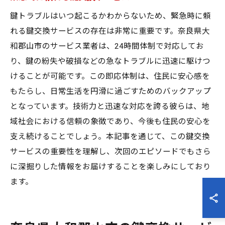
鍵トラブルはいつ起こるかわからないため、緊急時に頼
れる鍵交換サービスの存在は非常に重要です。奈良県大
和郡山市のサービス業者は、24時間体制で対応してお
り、鍵の紛失や破損などの急なトラブルに迅速に駆けつ
けることが可能です。この即応体制は、住民に安心感を
もたらし、日常生活を円滑に過ごすためのバックアップ
となっています。技術力と迅速な対応を誇る彼らは、地
域社会における信頼の象徴であり、今後も住民の安心を
支え続けることでしょう。本記事を通じて、この鍵交換
サービスの重要性を理解し、次回のエピソードでもさら
に深掘りした情報をお届けすることを楽しみにしており
ます。