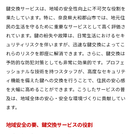
鍵交換サービスは、地域の安全性向上に不可欠な役割を
果たしています。特に、奈良県大和郡山市では、地元住
民の生活を守るために重要なサービスとして高く評価さ
れています。鍵の紛失や故障は、日常生活におけるセキ
ュリティリスクを伴いますが、迅速な鍵交換によってこ
れらのリスクを即座に解消できます。さらに、鍵交換は
予防的な防犯対策としても非常に効果的です。プロフェ
ッショナルな技術を持つスタッフが、高度なセキュリテ
ィ機能を備えた鍵への交換を行うことで、住民の安心感
を大幅に高めることができます。こうしたサービスの普
及は、地域全体の安心・安全な環境づくりに貢献してい
ます。
地域安全の要、鍵交換サービスの役割