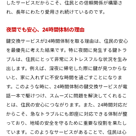
したサービスだからこそ、住民との信頼関係が構築さ
れ、長年にわたり愛用され続けているのです。
夜間でも安心、24時間体制の理由
鍵交換サービスが24時間体制を取る理由は、住民の安心
を最優先に考えた結果です。特に夜間に発生する鍵トラ
ブルは、住民にとって非常にストレスフルな状況を生み
出します。例えば、深夜に帰宅した際に鍵が見つからな
いと、家に入れずに不安な時間を過ごすことになりま
す。このような時に、24時間体制の鍵交換サービスが電
話一本で駆けつけ、スムーズに問題を解決してくれるこ
とは、住民の安心につながります。また、24時間対応だ
からこそ、急なトラブルにも即座に対応できる体制が整
っており、地域の安全を守るために重要な役割を果たし
ています。このようなサービスがあることで、住民は心