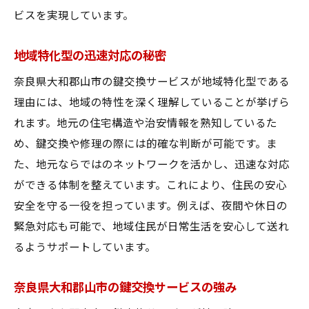
ビスを実現しています。
地域特化型の迅速対応の秘密
奈良県大和郡山市の鍵交換サービスが地域特化型である
理由には、地域の特性を深く理解していることが挙げら
れます。地元の住宅構造や治安情報を熟知しているた
め、鍵交換や修理の際には的確な判断が可能です。ま
た、地元ならではのネットワークを活かし、迅速な対応
ができる体制を整えています。これにより、住民の安心
安全を守る一役を担っています。例えば、夜間や休日の
緊急対応も可能で、地域住民が日常生活を安心して送れ
るようサポートしています。
奈良県大和郡山市の鍵交換サービスの強み