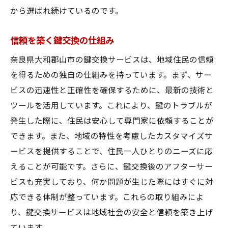
から選ばれ続けているのです。
信頼を築く鍵交換の仕組み
奈良県大和郡山市の鍵交換サービスは、地域住民の信頼
を得るための独自の仕組みを持っています。まず、サー
ビスの迅速性と正確性を確保するために、最新の技術と
ツールを活用しています。これにより、鍵のトラブルが
発生した際に、住民は安心して専門家に依頼することが
できます。また、地域の特性を考慮したカスタマイズサ
ービスを提供することで、住民一人ひとりのニーズに応
えることが可能です。さらに、鍵交換後のアフターサー
ビスも充実しており、何か問題が生じた際にはすぐに対
応できる体制が整っています。これらの取り組みによ
り、鍵交換サービスは地域社会の安全と信頼を築き上げ