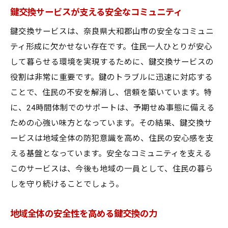
鍵交換サービスが支える安全なコミュニティ
鍵交換サービスは、奈良県大和郡山市の安全なコミュニ
ティ形成に欠かせない存在です。住民一人ひとりが安心
して暮らせる環境を実現するために、鍵交換サービスの
役割は非常に重要です。鍵のトラブルに迅速に対応する
ことで、住民の不安を解消し、信頼を築いています。特
に、24時間体制でのサポートは、予期せぬ事態に備える
ための心強い味方となっています。その結果、鍵交換サ
ービスは地域全体の防犯意識を高め、住民の安心感を支
える基盤となっています。安全なコミュニティを支える
このサービスは、今後も地域の一員として、住民の暮ら
しを守り続けることでしょう。
地域全体の安全性を高める鍵交換の力