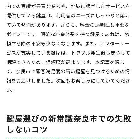
内での実績が豊富な業者や、地域に根ざしたサービスを
提供している鍵屋は、利用者のニーズにしっかりと応え
ている傾向があります。さらに、料金の透明性も重要な
ポイントです。明確な料金体系を持つ鍵屋であれば、依
頼する際の不安も少なくなります。また、アフターサー
ビスが充実している鍵屋は、トラブル発生後も安心して
相談できるため、信頼度が高まります。本記事を通じ
て、奈良市で顧客満足度の高い鍵屋を見つけるための情
報をお届けしました。次回もお楽しみにしていてくださ
い。
鍵屋選びの新常識奈良市での失敗
しないコツ