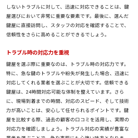
しないトラブルに対して、迅速に対応できることは、鍵
屋選びにおいて非常に重要な要素です。最後に、選んだ
鍵屋に直接訪問し、スタッフの対応を確認することで、
信頼性をさらに高めることができるでしょう。
トラブル時の対応力を重視
鍵屋を選ぶ際に重要なのは、トラブル時の対応力です。
特に、急な鍵のトラブルや紛失が発生した場合、迅速に
対応してくれる業者を選ぶことが大切です。信頼できる
鍵屋は、24時間対応可能な体制を整えています。さら
に、現場到着までの時間、対応のスピード、そして技術
力が高いことは、安心して任せられるポイントです。鍵
屋を比較する際、過去の顧客の口コミを活用し、実際の
対応力を確認しましょう。トラブル対応の実績が豊富な