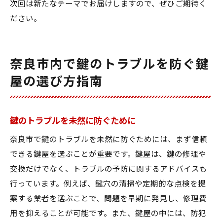
次回は新たなテーマでお届けしますので、ぜひご期待く
ださい。
奈良市内で鍵のトラブルを防ぐ鍵
屋の選び方指南
鍵のトラブルを未然に防ぐために
奈良市で鍵のトラブルを未然に防ぐためには、まず信頼
できる鍵屋を選ぶことが重要です。鍵屋は、鍵の修理や
交換だけでなく、トラブルの予防に関するアドバイスも
行っています。例えば、鍵穴の清掃や定期的な点検を提
案する業者を選ぶことで、問題を早期に発見し、修理費
用を抑えることが可能です。また、鍵屋の中には、防犯