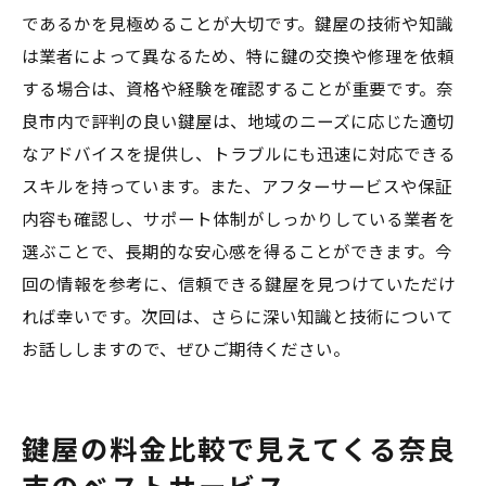
であるかを見極めることが大切です。鍵屋の技術や知識
は業者によって異なるため、特に鍵の交換や修理を依頼
する場合は、資格や経験を確認することが重要です。奈
良市内で評判の良い鍵屋は、地域のニーズに応じた適切
なアドバイスを提供し、トラブルにも迅速に対応できる
スキルを持っています。また、アフターサービスや保証
内容も確認し、サポート体制がしっかりしている業者を
選ぶことで、長期的な安心感を得ることができます。今
回の情報を参考に、信頼できる鍵屋を見つけていただけ
れば幸いです。次回は、さらに深い知識と技術について
お話ししますので、ぜひご期待ください。
鍵屋の料金比較で見えてくる奈良