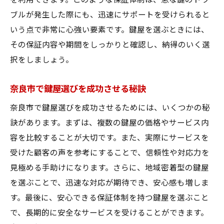
を利用できます。このような保証体制は、急な鍵のトラ
ブルが発生した際にも、迅速にサポートを受けられると
いう点で非常に心強い要素です。鍵屋を選ぶときには、
その保証内容や期間をしっかりと確認し、納得のいく選
択をしましょう。
奈良市で鍵屋選びを成功させる秘訣
奈良市で鍵屋選びを成功させるためには、いくつかの秘
訣があります。まずは、複数の鍵屋の価格やサービス内
容を比較することが大切です。また、実際にサービスを
受けた顧客の声を参考にすることで、信頼性や対応力を
見極める手助けになります。さらに、地域密着型の鍵屋
を選ぶことで、迅速な対応が期待でき、安心感も増しま
す。最後に、安心できる保証体制を持つ鍵屋を選ぶこと
で、長期的に安全なサービスを受けることができます。