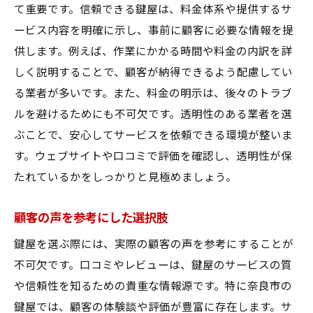
て重要です。信頼できる鍵屋は、料金体系や提供するサ
ービス内容を明確に示し、事前に顧客に必要な情報を提
供します。例えば、作業にかかる時間や料金の内訳を詳
しく説明することで、顧客が納得できるよう配慮してい
る業者が多いです。また、料金の明示は、後々のトラブ
ルを避けるためにも不可欠です。透明性のある業者を選
ぶことで、安心してサービスを依頼できる環境が整いま
す。ウェブサイトや口コミで評価を確認し、透明性が保
たれているかをしっかりと見極めましょう。
顧客の声を参考にした選択肢
鍵屋を選ぶ際には、実際の顧客の声を参考にすることが
不可欠です。口コミやレビューは、鍵屋のサービスの質
や信頼性を知るための貴重な情報源です。特に奈良市の
鍵屋では、顧客の体験談や評価が豊富に存在します。サ