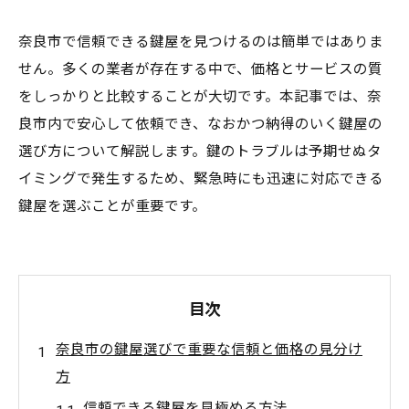
奈良市で信頼できる鍵屋を見つけるのは簡単ではありま
せん。多くの業者が存在する中で、価格とサービスの質
をしっかりと比較することが大切です。本記事では、奈
良市内で安心して依頼でき、なおかつ納得のいく鍵屋の
選び方について解説します。鍵のトラブルは予期せぬタ
イミングで発生するため、緊急時にも迅速に対応できる
鍵屋を選ぶことが重要です。
目次
奈良市の鍵屋選びで重要な信頼と価格の見分け
方
信頼できる鍵屋を見極める方法