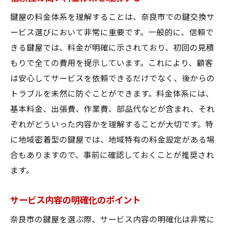
鍵屋の料金体系を理解することは、奈良市での鍵交換サ
ービス選びにおいて非常に重要です。一般的に、信頼で
きる鍵屋では、料金が明確に示されており、初回の見積
もりで全ての費用を提示しています。これにより、顧客
は安心してサービスを依頼できるだけでなく、後からの
トラブルを未然に防ぐことができます。料金体系には、
基本料金、出張費、作業費、部品代などが含まれ、それ
ぞれがどういった内容かを理解することが大切です。特
に地域密着型の鍵屋では、地域特有の料金設定がある場
合もありますので、事前に確認しておくことが推奨され
ます。
サービス内容の明確化のポイント
奈良市の鍵屋を選ぶ際、サービス内容の明確化は非常に