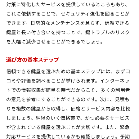
対策に特化したサービスを提供しているところもあり、
これに依頼することで、セキュリティ強化を図ることが
できます。日常的なメンテナンスを怠らず、信頼できる
鍵屋と長い付き合いを持つことで、鍵トラブルのリスク
を大幅に減少させることができるでしょう。
選び方の基本ステップ
信頼できる鍵屋を選ぶための基本ステップには、まず口
コミや評価を調べることが挙げられます。インターネッ
トでの情報収集が簡単な時代だからこそ、多くの利用者
の意見を参考にすることができるのです。次に、見積も
りを複数の鍵屋から取得し、価格とサービス内容を比較
しましょう。納得のいく価格帯で、かつ必要なサービス
が含まれている鍵屋を選ぶことが大切です。また、緊急
対応サービスを提供しているかも確認しましょう。予期