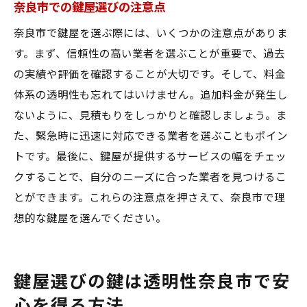
奈良市での鍵屋選びの注意点
奈良市で鍵屋を選ぶ際には、いくつかの注意点がありま
す。まず、信頼性の高い業者を選ぶことが重要で、過去
の実績や評価を確認することが大切です。そして、料金
体系の透明性も忘れてはいけません。追加料金が発生し
ないように、見積もりをしっかりと確認しましょう。ま
た、緊急時に迅速に対応できる業者を選ぶこともポイン
トです。最後に、鍵屋が提供するサービスの幅をチェッ
クすることで、自分のニーズに合った業者を見つけるこ
とができます。これらの注意点を押さえて、奈良市で理
想的な鍵屋を選んでください。
鍵屋選びの鍵は透明性奈良市で安
心を得る方法