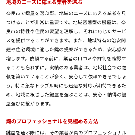
地域のニーズに応える業者を選ぶ
奈良市で鍵屋を選ぶ際、地域のニーズに応える業者を見
つけることが非常に重要です。地域密着型の鍵屋は、奈
良市の特性や住民の要望を理解し、それに応じたサービ
スを提供することができます。また、地域特有の治安問
題や住宅環境に適した鍵の提案ができるため、安心感が
増します。依頼する前に、業者の口コミや評判を確認す
ることも忘れずに。実績のある業者は、地域社会での信
頼を築いていることが多く、安心して依頼できるでしょ
う。特に急なトラブル時にも迅速な対応が期待できるた
め、地域に根ざした鍵屋を選ぶことは、安心・納得の鍵
屋選びに繋がります。
鍵のプロフェッショナルを見極める方法
鍵屋を選ぶ際には、その業者が真のプロフェッショナル