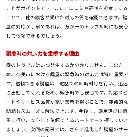
ことがポイントです。また、口コミや評判を参考にする
ことで、他の顧客が受けた対応の質を確認できます。鍵
屋の対応が丁寧であれば、万が一のトラブル時にも安心
して依頼できるでしょう。
緊急時の対応力を重視する理由
鍵のトラブルはいつ発生するか分かりません。このた
め、奈良市における鍵屋の緊急時の対応力は特に重要で
す。信頼できる鍵屋は、電話での即時対応を行い、迅速
に出動してくれるため、緊急時でも安心です。対応スピ
ードやサービス品質が高い業者を選ぶことで、突発的な
問題もスムーズに解決できます。今後も、鍵屋選びは慎
重に行い、安心して依頼できるパートナーを探していき
ましょう。次回の記事では、さらに進化した鍵屋のサー