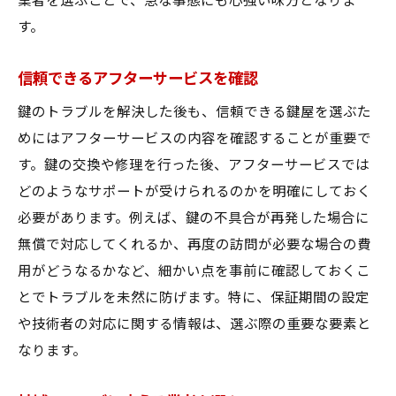
業者を選ぶことで、急な事態にも心強い味方となりま
す。
信頼できるアフターサービスを確認
鍵のトラブルを解決した後も、信頼できる鍵屋を選ぶた
めにはアフターサービスの内容を確認することが重要で
す。鍵の交換や修理を行った後、アフターサービスでは
どのようなサポートが受けられるのかを明確にしておく
必要があります。例えば、鍵の不具合が再発した場合に
無償で対応してくれるか、再度の訪問が必要な場合の費
用がどうなるかなど、細かい点を事前に確認しておくこ
とでトラブルを未然に防げます。特に、保証期間の設定
や技術者の対応に関する情報は、選ぶ際の重要な要素と
なります。