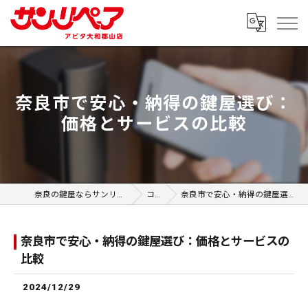
奈良市で安心・納得の鍵屋選び：
価格とサービスの比較
奈良の鍵屋ならサンリペア アピタ大和郡山店
コラム
奈良市で安心・納得の鍵屋選び：価格とサービスの比較
奈良市で安心・納得の鍵屋選び：価格とサービスの
比較
2024/12/29