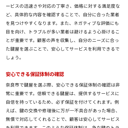
ービスの迅速さや対応の丁寧さ、価格に対する満足度な
ど、具体的な内容を確認することで、自分に合った業者
を見つけやすくなります。また、ネガティブな評価にも
目を向け、トラブルが多い業者は避けるよう心掛けるこ
とが重要です。顧客の声を収集し、自分のニーズに合っ
た鍵屋を選ぶことで、安心してサービスを利用できるで
しょう。
安心できる保証体制の確認
奈良市で鍵屋を選ぶ際、安心できる保証体制の確認は非
常に重要です。信頼できる鍵屋は、提供するサービスに
自信を持っているため、必ず保証を付けてくれます。例
えば、鍵の交換や修理後に万が一不具合があった場合、
無償で対応してくれることで、顧客は安心してサービス