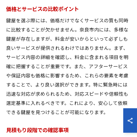
価格とサービスの比較ポイント
鍵屋を選ぶ際には、価格だけでなくサービスの質も同時
に比較することが欠かせません。奈良市内には、多様な
鍵屋が存在しますが、料金が安いからといって必ずしも
良いサービスが提供されるわけではありません。まず、
サービス内容の詳細を確認し、料金に含まれる項目を明
確に把握することが重要です。また、アフターサービス
や保証内容も価格に影響するため、これらの要素を考慮
することで、より良い選択ができます。特に緊急時には
迅速な対応が求められるため、対応スピードや信頼性も
選定基準に入れるべきです。これにより、安心して依頼
できる鍵屋を見つけることが可能になります。
見積もり段階での確認事項