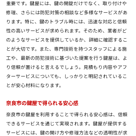
重要です。鍵屋には、鍵の開錠だけでなく、取り付けや
修理、さらには防犯対策の相談など多様なサービスがあ
ります。特に、鍵のトラブル時には、迅速な対応と信頼
性の高いサービスが求められます。そのため、業者がど
のようなサービスを提供しているか、詳細に確認するこ
とが大切です。また、専門技術を持つスタッフによる施
工や、最新の防犯技術に基づいた提案を行う鍵屋は、よ
り信頼が置けると言えるでしょう。見積もり内容やアフ
ターサービスについても、しっかりと明記されているこ
とが安心材料になります。
奈良市の鍵屋で得られる安心感
奈良市の鍵屋を利用することで得られる安心感は、信頼
できるサービスを通じて実現されます。鍵屋が提供する
サービスには、鍵の開け方や修理方法などの透明性が求