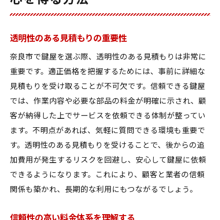
透明性のある見積もりの重要性
奈良市で鍵屋を選ぶ際、透明性のある見積もりは非常に
重要です。適正価格を把握するためには、事前に詳細な
見積もりを受け取ることが不可欠です。信頼できる鍵屋
では、作業内容や必要な部品の料金が明確に示され、顧
客が納得した上でサービスを依頼できる体制が整ってい
ます。不明点があれば、気軽に質問できる環境も重要で
す。透明性のある見積もりを受けることで、後からの追
加費用が発生するリスクを回避し、安心して鍵屋に依頼
できるようになります。これにより、顧客と業者の信頼
関係も築かれ、長期的な利用にもつながるでしょう。
信頼性の高い料金体系を理解する