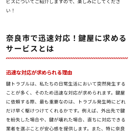
ビスについてご紹介しますので、楽しみにしてくださ
い！
奈良市で迅速対応！鍵屋に求める
サービスとは
迅速な対応が求められる理由
鍵トラブルは、私たちの日常生活において突然発生する
ことが多く、そのため迅速な対応が求められます。鍵屋
に依頼する際、最も重要なのは、トラブル発生時にどれ
だけ早く駆けつけてくれるかです。例えば、外出先で鍵
を紛失した場合や、鍵が壊れた場合、直ちに対応できる
業者を選ぶことが安心感を提供します。また、特に奈良