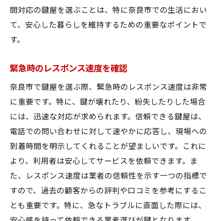
間対応の鍵屋を選ぶことは、特に奈良市での生活におい
て、安心した暮らしを維持するための重要なポイントで
す。
緊急時のレスポンス速度を確認
奈良市で鍵屋を選ぶ際、緊急時のレスポンス速度は非常
に重要です。特に、鍵が壊れたり、紛失したりした場合
には、迅速な対応が求められます。信頼できる鍵屋は、
電話での問い合わせに対して速やかに応答し、現場への
到着時間を明示してくれることが望ましいです。これに
より、利用者は安心してサービスを依頼できます。ま
た、レスポンス速度は業者の信頼性を示す一つの指標で
すので、過去の顧客からの評判や口コミを参考にするこ
とも重要です。特に、急なトラブルに直面した際には、
安心感を持って依頼できる業者選びが鍵となります。