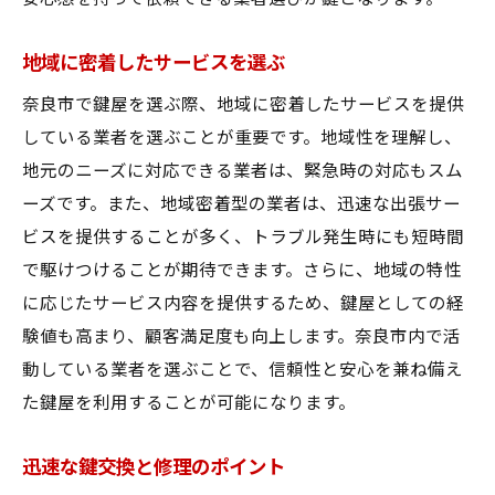
地域に密着したサービスを選ぶ
奈良市で鍵屋を選ぶ際、地域に密着したサービスを提供
している業者を選ぶことが重要です。地域性を理解し、
地元のニーズに対応できる業者は、緊急時の対応もスム
ーズです。また、地域密着型の業者は、迅速な出張サー
ビスを提供することが多く、トラブル発生時にも短時間
で駆けつけることが期待できます。さらに、地域の特性
に応じたサービス内容を提供するため、鍵屋としての経
験値も高まり、顧客満足度も向上します。奈良市内で活
動している業者を選ぶことで、信頼性と安心を兼ね備え
た鍵屋を利用することが可能になります。
迅速な鍵交換と修理のポイント