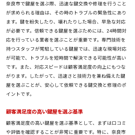
奈良市で鍵屋を選ぶ際、迅速な鍵交換や修理を行うこと
が求められる理由は、その時のトラブルの緊急性にあり
ます。鍵を紛失したり、壊れたりした場合、早急な対応
が必要です。信頼できる鍵屋を選ぶためには、24時間対
応を行っている業者を選ぶことが重要です。専門技術を
持つスタッフが常駐している鍵屋では、迅速な現場対応
が可能で、トラブルを短時間で解決できる可能性が高い
です。また、対応スピードは顧客満足度の向上にもつな
がります。したがって、迅速さと技術力を兼ね備えた鍵
屋を選ぶことが、安心して依頼できる鍵交換と修理のポ
イントです。
顧客満足度の高い鍵屋を選ぶ基準
顧客満足度の高い鍵屋を選ぶ基準として、まずは口コミ
や評価を確認することが非常に重要です。特に、奈良市