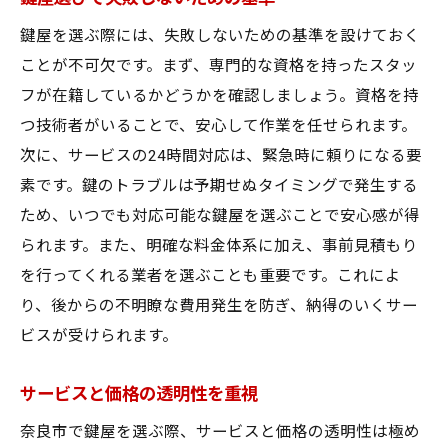
鍵屋を選ぶ際には、失敗しないための基準を設けておく
ことが不可欠です。まず、専門的な資格を持ったスタッ
フが在籍しているかどうかを確認しましょう。資格を持
つ技術者がいることで、安心して作業を任せられます。
次に、サービスの24時間対応は、緊急時に頼りになる要
素です。鍵のトラブルは予期せぬタイミングで発生する
ため、いつでも対応可能な鍵屋を選ぶことで安心感が得
られます。また、明確な料金体系に加え、事前見積もり
を行ってくれる業者を選ぶことも重要です。これによ
り、後からの不明瞭な費用発生を防ぎ、納得のいくサー
ビスが受けられます。
サービスと価格の透明性を重視
奈良市で鍵屋を選ぶ際、サービスと価格の透明性は極め