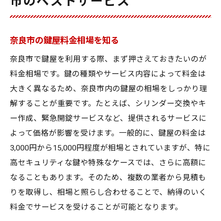
市のベストサービス
奈良市の鍵屋料金相場を知る
奈良市で鍵屋を利用する際、まず押さえておきたいのが
料金相場です。鍵の種類やサービス内容によって料金は
大きく異なるため、奈良市内の鍵屋の相場をしっかり理
解することが重要です。たとえば、シリンダー交換やキ
ー作成、緊急開錠サービスなど、提供されるサービスに
よって価格が影響を受けます。一般的に、鍵屋の料金は
3,000円から15,000円程度が相場とされていますが、特に
高セキュリティな鍵や特殊なケースでは、さらに高額に
なることもあります。そのため、複数の業者から見積も
りを取得し、相場と照らし合わせることで、納得のいく
料金でサービスを受けることが可能となります。