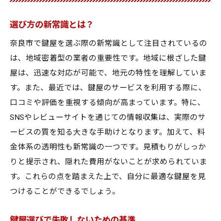
選び方の新常識とは？
奈良市で鍵屋を選ぶ際の新常識として注目されているの
は、地域密着型の業者の重要性です。地域に根ざした鍵
屋は、迅速な対応が可能で、地元の特性を理解していま
す。また、最近では、鍵屋のサービスを利用する際に、
口コミや評価を重視する傾向が高まっています。特に、
SNSやレビューサイトを通じての情報収集は、実際のサ
ービスの質を知る大きな手助けとなります。加えて、料
金体系の透明性も新常識の一つです。見積もりがしっか
りと提示され、隠れた費用がないことが求められていま
す。これらの点を踏まえた上で、自分に最適な鍵屋を見
つけることができるでしょう。
鍵屋選びで失敗しないための基準