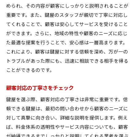
められ、その内容が顧客にしっかりと説明されることが
重要です。また、鍵屋のスタッフが親切で丁寧に対応し
てくれることで、顧客は安心してサービスを受けること
ができます。さらに、地域の特性や顧客のニーズに応じ
た最適な提案を行うことで、安心感は一層高まります。
これにより、顧客は鍵屋に対する信頼を深め、万が一の
トラブルがあった際にも、迅速に相談できる相手を得る
ことができるのです。
顧客対応の丁寧さをチェック
鍵屋を選ぶ際、顧客対応の丁寧さは非常に重要です。信
頼できる鍵屋は、最初の問い合わせから顧客のニーズに
対して真摯に向き合い、詳細な説明を提供します。例え
ば、料金体系の透明性やサービス内容についても、顧客
が納得できるまでしっかりと説明してくれる業者を選ぶ