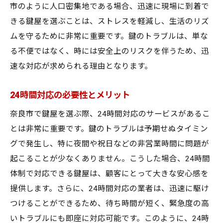
市のように人口密集地である場合、迅速に現場に到着で
きる鍵屋を選ぶことは、ストレスを軽減し、生活のリズ
ムを守るために非常に重要です。鍵のトラブルは、単な
る不便ではなく、時には安全上のリスクを伴うため、迅
速な対応が求められる理由となります。
24時間対応の必要性とメリット
奈良市で鍵屋を選ぶ際、24時間対応のサービスがあるこ
とは非常に重要です。鍵のトラブルは予期せぬタイミン
グで発生し、特に夜間や祝日などの非営業時間に問題が
起こることが少なくありません。こうした場合、24時間
体制で対応できる鍵屋は、顧客にとって大きな安心感を
提供します。さらに、24時間対応の業者は、迅速に駆け
つけることができるため、待ち時間が短く、緊急度の高
いトラブルにも即座に対応可能です。このように、24時